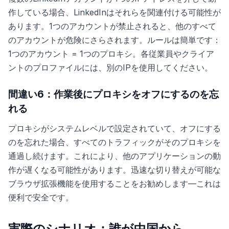
作している場合、LinkedInはそれらを関連付ける可能性が
あります。1つのアカウントが禁止されると、他のすべて
のアカウントが危険にさらされます。ルールは簡単です：
1つのアカウント = 1つのプロキシ。各従業員やクライア
ントのプロファイルには、別のIPを使用してください。
間違い6：作業後にプロキシをオフにするのを忘
れる
プロキシがシステムレベルで設定されていて、オフにする
のを忘れた場合、すべてのトラフィックがそのプロキシを
通過し続けます。これにより、他のアプリケーションの動
作が遅くなる可能性があります。迅速な切り替えが可能な
ブラウザ拡張機能を使用することをお勧めします—これは
便利で安全です。
実際のシナリオ：誰が中国から