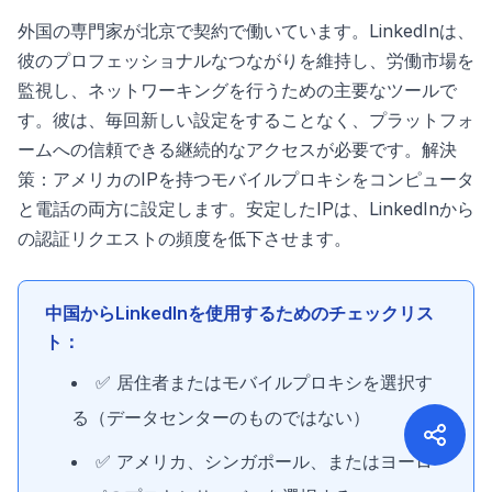
外国の専門家が北京で契約で働いています。LinkedInは、
彼のプロフェッショナルなつながりを維持し、労働市場を
監視し、ネットワーキングを行うための主要なツールで
す。彼は、毎回新しい設定をすることなく、プラットフォ
ームへの信頼できる継続的なアクセスが必要です。解決
策：アメリカのIPを持つモバイルプロキシをコンピュータ
と電話の両方に設定します。安定したIPは、LinkedInから
の認証リクエストの頻度を低下させます。
中国からLinkedInを使用するためのチェックリス
ト：
✅ 居住者またはモバイルプロキシを選択す
る（データセンターのものではない）
✅ アメリカ、シンガポール、またはヨーロ