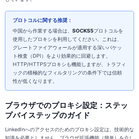
プロトコルに関する推奨：
中国から作業する場合は、
SOCKS5
プロトコルを
使用したプロキシを利用してください。これは、
グレートファイアウォールが適用する深いパケッ
ト検査（DPI）をより効果的に回避します。
HTTP/HTTPSプロキシも機能しますが、トラフィ
ックの積極的なフィルタリングの条件下では信頼
性が低くなります。
ブラウザでのプロキシ設定：ステッ
プバイステップのガイド
LinkedInへのアクセスのためのプロキシ設定は、技術的な
知識を必要としません。ブラウザ拡張機能（簡単）を介し