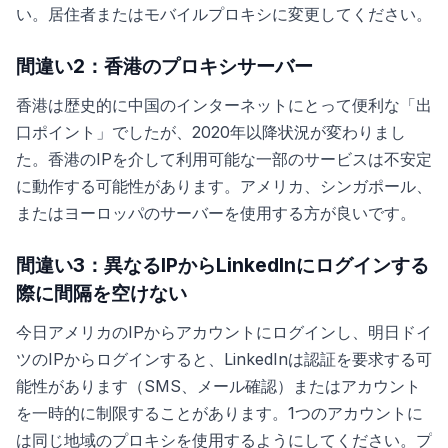
い。居住者またはモバイルプロキシに変更してください。
間違い2：香港のプロキシサーバー
香港は歴史的に中国のインターネットにとって便利な「出
口ポイント」でしたが、2020年以降状況が変わりまし
た。香港のIPを介して利用可能な一部のサービスは不安定
に動作する可能性があります。アメリカ、シンガポール、
またはヨーロッパのサーバーを使用する方が良いです。
間違い3：異なるIPからLinkedInにログインする
際に間隔を空けない
今日アメリカのIPからアカウントにログインし、明日ドイ
ツのIPからログインすると、LinkedInは認証を要求する可
能性があります（SMS、メール確認）またはアカウント
を一時的に制限することがあります。1つのアカウントに
は同じ地域のプロキシを使用するようにしてください。プ