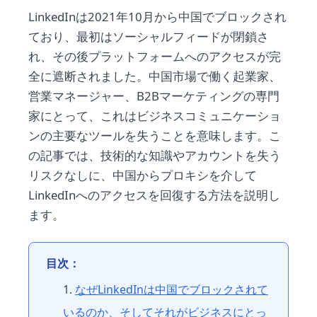
LinkedInは2021年10月から中国でブロックされ
ており、最初はソーシャルフィードが閉鎖さ
れ、その後プラットフォームへのアクセスが完
全に遮断されました。中国市場で働く起業家、
営業マネージャー、B2Bマーケティングの専門
家にとって、これはビジネスコミュニケーショ
ンの主要なツールを失うことを意味します。こ
の記事では、技術的な知識やアカウントを失う
リスクなしに、中国からプロキシを介して
LinkedInへのアクセスを回復する方法を説明し
ます。
目次：
なぜLinkedInは中国でブロックされて
いるのか、そしてそれがビジネスにとっ