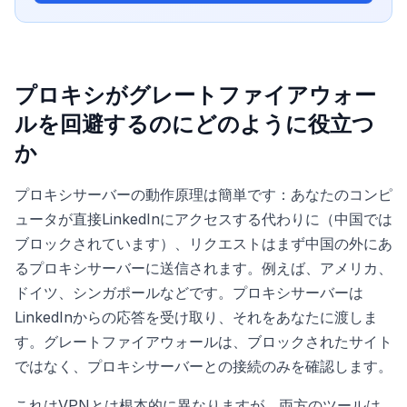
プロキシがグレートファイアウォー
ルを回避するのにどのように役立つ
か
プロキシサーバーの動作原理は簡単です：あなたのコンピ
ュータが直接LinkedInにアクセスする代わりに（中国では
ブロックされています）、リクエストはまず中国の外にあ
るプロキシサーバーに送信されます。例えば、アメリカ、
ドイツ、シンガポールなどです。プロキシサーバーは
LinkedInからの応答を受け取り、それをあなたに渡しま
す。グレートファイアウォールは、ブロックされたサイト
ではなく、プロキシサーバーとの接続のみを確認します。
これはVPNとは根本的に異なりますが、両方のツールは