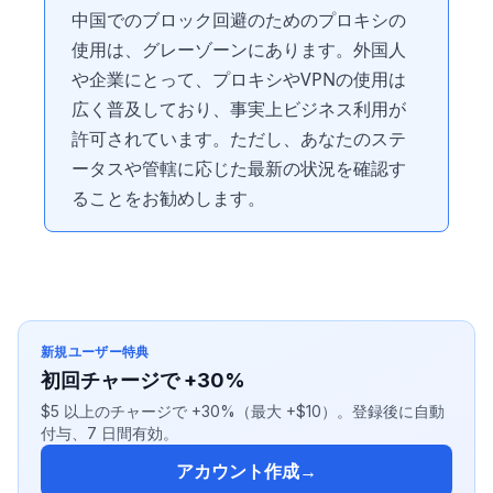
中国でのブロック回避のためのプロキシの
使用は、グレーゾーンにあります。外国人
や企業にとって、プロキシやVPNの使用は
広く普及しており、事実上ビジネス利用が
許可されています。ただし、あなたのステ
ータスや管轄に応じた最新の状況を確認す
ることをお勧めします。
新規ユーザー特典
初回チャージで +30%
$5 以上のチャージで +30%（最大 +$10）。登録後に自動
付与、7 日間有効。
アカウント作成
→