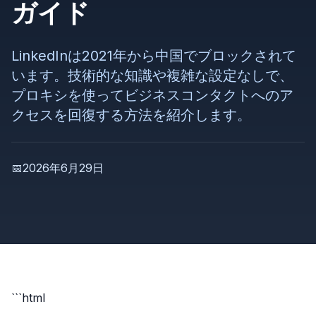
ガイド
LinkedInは2021年から中国でブロックされて
います。技術的な知識や複雑な設定なしで、
プロキシを使ってビジネスコンタクトへのア
クセスを回復する方法を紹介します。
📅
2026年6月29日
```html