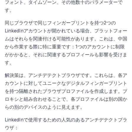
フォント、タイムゾーン、その他数十のパラメーターで
す。
同じブラウザで同じフィンガープリントを持つ2つの
LinkedInアカウントが開かれている場合、プラットフォー
ムはそれらを関連付ける可能性があります。これは、中国
から作業する際に特に重要です：1つのアカウントに制限
がかかると、それに関連するプロフィールも影響を受けま
す。
解決策は、アンチデテクトブラウザです。これらは、各ア
カウントに対してユニークなデジタルフィンガープリント
を持つ隔離されたブラウザプロファイルを作成します。プ
ロキシと組み合わせることで、各プロファイルは別の国か
らの別のデバイスのように見えます。
LinkedInで使用するための人気のあるアンチデテクトブラ
ウザ：