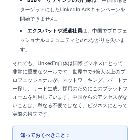
B2Bマーケティングの専門家
は、中国市場を
ターゲットにしたLinkedIn Adsキャンペーンを
開始できません。
エクスパットや派遣社員
は、中国でプロフェ
ッショナルコミュニティとのつながりを失いま
す。
それでも、LinkedIn自体は国際ビジネスにとって
非常に重要なツールです。世界中で9億人以上のプ
ロフェッショナルが、ネットワーキング、パートナ
ー探し、リード生成、採用のためにこのプラットフ
ォームを利用しています。中国からのアクセスがな
いことは、単なる不便ではなく、ビジネスにとって
実際の損失です。
知っておくべきこと：