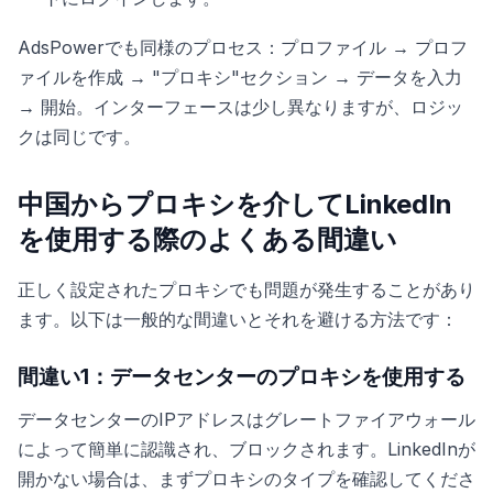
AdsPowerでも同様のプロセス：プロファイル → プロフ
ァイルを作成 → "プロキシ"セクション → データを入力
→ 開始。インターフェースは少し異なりますが、ロジッ
クは同じです。
中国からプロキシを介してLinkedIn
を使用する際のよくある間違い
正しく設定されたプロキシでも問題が発生することがあり
ます。以下は一般的な間違いとそれを避ける方法です：
間違い1：データセンターのプロキシを使用する
データセンターのIPアドレスはグレートファイアウォール
によって簡単に認識され、ブロックされます。LinkedInが
開かない場合は、まずプロキシのタイプを確認してくださ