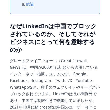
結論
なぜLinkedInは中国でブロック
されているのか、そしてそれが
ビジネスにとって何を意味する
のか
グレートファイアウォール（Great Firewall,
GFW）は、中国が2000年代初頭から適用している
インターネット検閲システムです。Google、
Facebook、Instagram、Twitter/X、YouTube、
WhatsAppなど、数千のウェブサイトやサービスが
ブロックされています。LinkedInは長い間例外で
あり、中国では制限付きで機能していましたが、
2021年10月にMicrosoftは中国のユーザー向けに