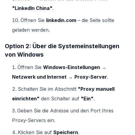
"LinkedIn China"
.
Öffnen Sie
linkedin.com
– die Seite sollte
geladen werden.
Option 2: Über die Systemeinstellungen
von Windows
Öffnen Sie
Windows-Einstellungen
→
Netzwerk und Internet
→
Proxy-Server
.
Schalten Sie im Abschnitt
"Proxy manuell
einrichten"
den Schalter auf
"Ein"
.
Geben Sie die Adresse und den Port Ihres
Proxy-Servers ein.
Klicken Sie auf
Speichern
.