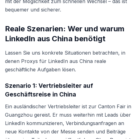
mit der Möglichkeit zum schnellen Wechsel – das ist
bequemer und sicherer.
Reale Szenarien: Wer und warum
LinkedIn aus China benötigt
Lassen Sie uns konkrete Situationen betrachten, in
denen Proxys für LinkedIn aus China reale
geschäftliche Aufgaben lösen.
Szenario 1: Vertriebsleiter auf
Geschäftsreise in China
Ein ausländischer Vertriebsleiter ist zur Canton Fair in
Guangzhou gereist. Er muss weiterhin mit Leads über
LinkedIn kommunizieren, Verbindungsanfragen an
neue Kontakte von der Messe senden und Beiträge