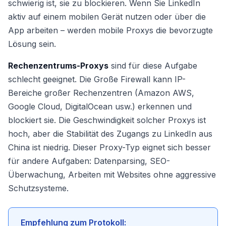
schwierig ist, sie zu blockieren. Wenn Sie LinkedIn
aktiv auf einem mobilen Gerät nutzen oder über die
App arbeiten – werden mobile Proxys die bevorzugte
Lösung sein.
Rechenzentrums-Proxys
sind für diese Aufgabe
schlecht geeignet. Die Große Firewall kann IP-
Bereiche großer Rechenzentren (Amazon AWS,
Google Cloud, DigitalOcean usw.) erkennen und
blockiert sie. Die Geschwindigkeit solcher Proxys ist
hoch, aber die Stabilität des Zugangs zu LinkedIn aus
China ist niedrig. Dieser Proxy-Typ eignet sich besser
für andere Aufgaben: Datenparsing, SEO-
Überwachung, Arbeiten mit Websites ohne aggressive
Schutzsysteme.
Empfehlung zum Protokoll: