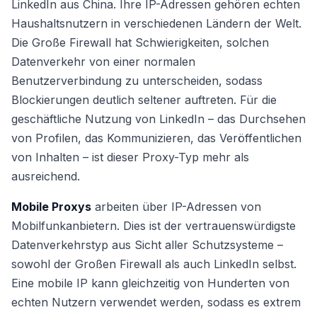
LinkedIn aus China. Ihre IP-Adressen gehören echten
Haushaltsnutzern in verschiedenen Ländern der Welt.
Die Große Firewall hat Schwierigkeiten, solchen
Datenverkehr von einer normalen
Benutzerverbindung zu unterscheiden, sodass
Blockierungen deutlich seltener auftreten. Für die
geschäftliche Nutzung von LinkedIn – das Durchsehen
von Profilen, das Kommunizieren, das Veröffentlichen
von Inhalten – ist dieser Proxy-Typ mehr als
ausreichend.
Mobile Proxys
arbeiten über IP-Adressen von
Mobilfunkanbietern. Dies ist der vertrauenswürdigste
Datenverkehrstyp aus Sicht aller Schutzsysteme –
sowohl der Großen Firewall als auch LinkedIn selbst.
Eine mobile IP kann gleichzeitig von Hunderten von
echten Nutzern verwendet werden, sodass es extrem