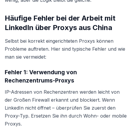
wenig, aber die Logik bleibt die gleiche.
Häufige Fehler bei der Arbeit mit
LinkedIn über Proxys aus China
Selbst bei korrekt eingerichteten Proxys können
Probleme auftreten. Hier sind typische Fehler und wie
man sie vermeidet:
Fehler 1: Verwendung von
Rechenzentrums-Proxys
IP-Adressen von Rechenzentren werden leicht von
der Großen Firewall erkannt und blockiert. Wenn
LinkedIn nicht öffnet – überprüfen Sie zuerst den
Proxy-Typ. Ersetzen Sie ihn durch Wohn- oder mobile
Proxys.