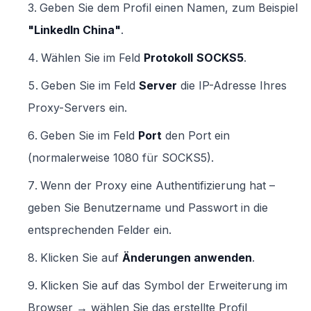
Geben Sie dem Profil einen Namen, zum Beispiel
"LinkedIn China"
.
Wählen Sie im Feld
Protokoll
SOCKS5
.
Geben Sie im Feld
Server
die IP-Adresse Ihres
Proxy-Servers ein.
Geben Sie im Feld
Port
den Port ein
(normalerweise 1080 für SOCKS5).
Wenn der Proxy eine Authentifizierung hat –
geben Sie Benutzername und Passwort in die
entsprechenden Felder ein.
Klicken Sie auf
Änderungen anwenden
.
Klicken Sie auf das Symbol der Erweiterung im
Browser → wählen Sie das erstellte Profil