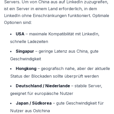
Servers. Um von China aus auf LinkedIn zuzugreifen,
ist ein Server in einem Land erforderlich, in dem
LinkedIn ohne Einschränkungen funktioniert. Optimale
Optionen sind:
USA
– maximale Kompatibilität mit LinkedIn,
schnelle Ladezeiten
Singapur
– geringe Latenz aus China, gute
Geschwindigkeit
Hongkong
– geografisch nahe, aber der aktuelle
Status der Blockaden sollte überprüft werden
Deutschland / Niederlande
– stabile Server,
geeignet für europäische Nutzer
Japan / Südkorea
– gute Geschwindigkeit für
Nutzer aus Ostchina