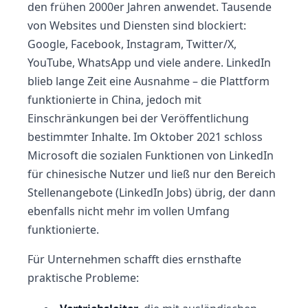
den frühen 2000er Jahren anwendet. Tausende
von Websites und Diensten sind blockiert:
Google, Facebook, Instagram, Twitter/X,
YouTube, WhatsApp und viele andere. LinkedIn
blieb lange Zeit eine Ausnahme – die Plattform
funktionierte in China, jedoch mit
Einschränkungen bei der Veröffentlichung
bestimmter Inhalte. Im Oktober 2021 schloss
Microsoft die sozialen Funktionen von LinkedIn
für chinesische Nutzer und ließ nur den Bereich
Stellenangebote (LinkedIn Jobs) übrig, der dann
ebenfalls nicht mehr im vollen Umfang
funktionierte.
Für Unternehmen schafft dies ernsthafte
praktische Probleme: