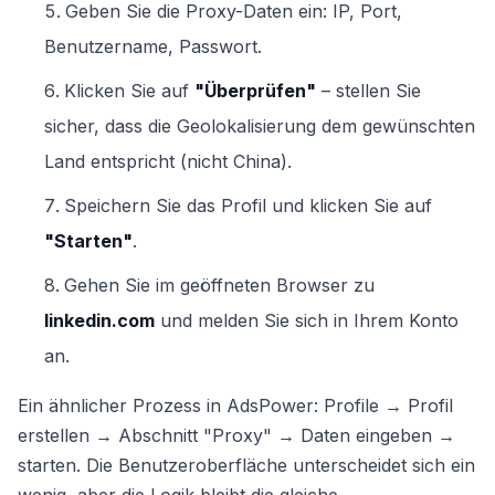
Geben Sie die Proxy-Daten ein: IP, Port,
Benutzername, Passwort.
Klicken Sie auf
"Überprüfen"
– stellen Sie
sicher, dass die Geolokalisierung dem gewünschten
Land entspricht (nicht China).
Speichern Sie das Profil und klicken Sie auf
"Starten"
.
Gehen Sie im geöffneten Browser zu
linkedin.com
und melden Sie sich in Ihrem Konto
an.
Ein ähnlicher Prozess in AdsPower: Profile → Profil
erstellen → Abschnitt "Proxy" → Daten eingeben →
starten. Die Benutzeroberfläche unterscheidet sich ein