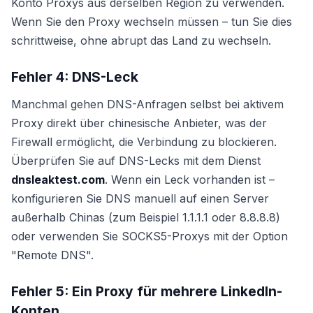
Konto Proxys aus derselben Region zu verwenden.
Wenn Sie den Proxy wechseln müssen – tun Sie dies
schrittweise, ohne abrupt das Land zu wechseln.
Fehler 4: DNS-Leck
Manchmal gehen DNS-Anfragen selbst bei aktivem
Proxy direkt über chinesische Anbieter, was der
Firewall ermöglicht, die Verbindung zu blockieren.
Überprüfen Sie auf DNS-Lecks mit dem Dienst
dnsleaktest.com
. Wenn ein Leck vorhanden ist –
konfigurieren Sie DNS manuell auf einen Server
außerhalb Chinas (zum Beispiel 1.1.1.1 oder 8.8.8.8)
oder verwenden Sie SOCKS5-Proxys mit der Option
"Remote DNS".
Fehler 5: Ein Proxy für mehrere LinkedIn-
Konten