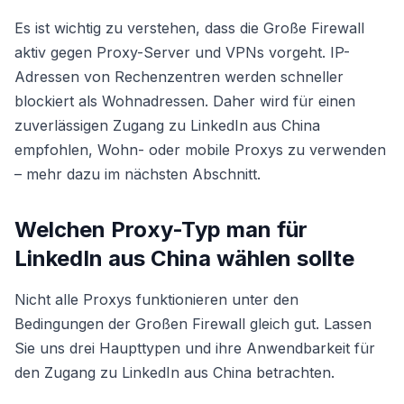
Es ist wichtig zu verstehen, dass die Große Firewall
aktiv gegen Proxy-Server und VPNs vorgeht. IP-
Adressen von Rechenzentren werden schneller
blockiert als Wohnadressen. Daher wird für einen
zuverlässigen Zugang zu LinkedIn aus China
empfohlen, Wohn- oder mobile Proxys zu verwenden
– mehr dazu im nächsten Abschnitt.
Welchen Proxy-Typ man für
LinkedIn aus China wählen sollte
Nicht alle Proxys funktionieren unter den
Bedingungen der Großen Firewall gleich gut. Lassen
Sie uns drei Haupttypen und ihre Anwendbarkeit für
den Zugang zu LinkedIn aus China betrachten.