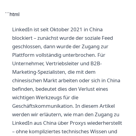
```html
LinkedIn ist seit Oktober 2021 in China
blockiert – zunächst wurde der soziale Feed
geschlossen, dann wurde der Zugang zur
Plattform vollständig unterbrochen. Für
Unternehmer, Vertriebsleiter und B2B-
Marketing-Spezialisten, die mit dem
chinesischen Markt arbeiten oder sich in China
befinden, bedeutet dies den Verlust eines
wichtigen Werkzeugs für die
Geschäftskommunikation. In diesem Artikel
werden wir erläutern, wie man den Zugang zu
LinkedIn aus China über Proxys wiederherstellt
– ohne kompliziertes technisches Wissen und