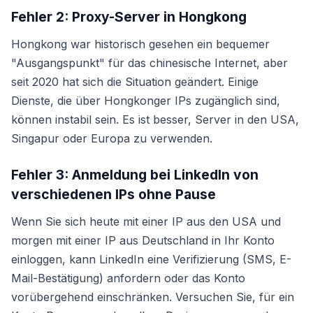
Fehler 2: Proxy-Server in Hongkong
Hongkong war historisch gesehen ein bequemer
"Ausgangspunkt" für das chinesische Internet, aber
seit 2020 hat sich die Situation geändert. Einige
Dienste, die über Hongkonger IPs zugänglich sind,
können instabil sein. Es ist besser, Server in den USA,
Singapur oder Europa zu verwenden.
Fehler 3: Anmeldung bei LinkedIn von
verschiedenen IPs ohne Pause
Wenn Sie sich heute mit einer IP aus den USA und
morgen mit einer IP aus Deutschland in Ihr Konto
einloggen, kann LinkedIn eine Verifizierung (SMS, E-
Mail-Bestätigung) anfordern oder das Konto
vorübergehend einschränken. Versuchen Sie, für ein