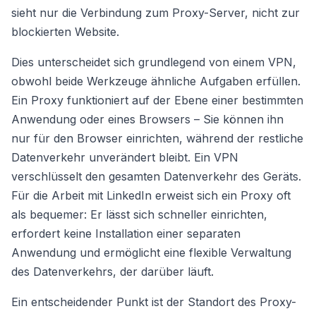
sieht nur die Verbindung zum Proxy-Server, nicht zur
blockierten Website.
Dies unterscheidet sich grundlegend von einem VPN,
obwohl beide Werkzeuge ähnliche Aufgaben erfüllen.
Ein Proxy funktioniert auf der Ebene einer bestimmten
Anwendung oder eines Browsers – Sie können ihn
nur für den Browser einrichten, während der restliche
Datenverkehr unverändert bleibt. Ein VPN
verschlüsselt den gesamten Datenverkehr des Geräts.
Für die Arbeit mit LinkedIn erweist sich ein Proxy oft
als bequemer: Er lässt sich schneller einrichten,
erfordert keine Installation einer separaten
Anwendung und ermöglicht eine flexible Verwaltung
des Datenverkehrs, der darüber läuft.
Ein entscheidender Punkt ist der Standort des Proxy-