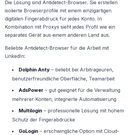
Die Lösung sind Antidetect-Browser. Sie erstellen
isolierte Browserprofile mit einem einzigartigen
digitalen Fingerabdruck für jedes Konto. In
Kombination mit Proxys sieht jedes Profil wie ein
separates Gerät aus einem anderen Land aus.
Beliebte Antidetect-Browser für die Arbeit mit
LinkedIn:
Dolphin Anty
– beliebt bei Arbitrageuren,
benutzerfreundliche Oberfläche, Teamarbeit
AdsPower
– gut geeignet für die Verwaltung
mehrerer Konten, integrierte Automatisierung
Multilogin
– professionelle Lösung mit hohem
Schutz der Fingerabdrücke
GoLogin
– erschwingliche Option mit Cloud-