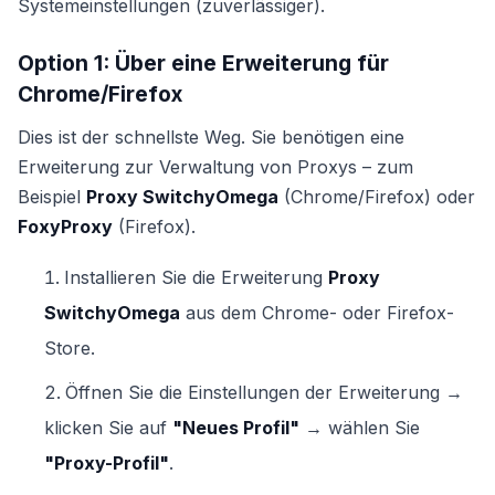
Systemeinstellungen (zuverlässiger).
Option 1: Über eine Erweiterung für
Chrome/Firefox
Dies ist der schnellste Weg. Sie benötigen eine
Erweiterung zur Verwaltung von Proxys – zum
Beispiel
Proxy SwitchyOmega
(Chrome/Firefox) oder
FoxyProxy
(Firefox).
Installieren Sie die Erweiterung
Proxy
SwitchyOmega
aus dem Chrome- oder Firefox-
Store.
Öffnen Sie die Einstellungen der Erweiterung →
klicken Sie auf
"Neues Profil"
→ wählen Sie
"Proxy-Profil"
.