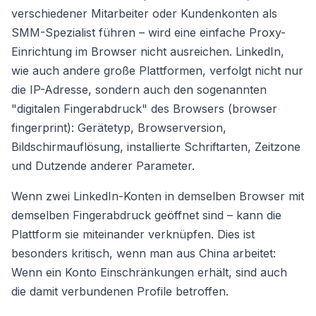
verschiedener Mitarbeiter oder Kundenkonten als
SMM-Spezialist führen – wird eine einfache Proxy-
Einrichtung im Browser nicht ausreichen. LinkedIn,
wie auch andere große Plattformen, verfolgt nicht nur
die IP-Adresse, sondern auch den sogenannten
"digitalen Fingerabdruck" des Browsers (browser
fingerprint): Gerätetyp, Browserversion,
Bildschirmauflösung, installierte Schriftarten, Zeitzone
und Dutzende anderer Parameter.
Wenn zwei LinkedIn-Konten in demselben Browser mit
demselben Fingerabdruck geöffnet sind – kann die
Plattform sie miteinander verknüpfen. Dies ist
besonders kritisch, wenn man aus China arbeitet:
Wenn ein Konto Einschränkungen erhält, sind auch
die damit verbundenen Profile betroffen.