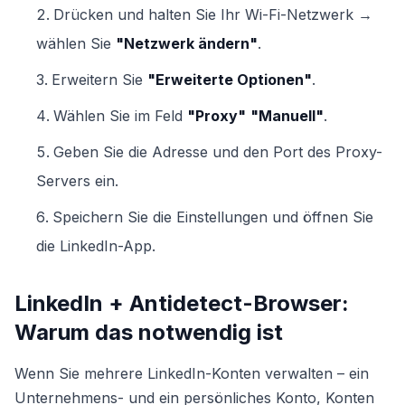
Drücken und halten Sie Ihr Wi-Fi-Netzwerk →
wählen Sie
"Netzwerk ändern"
.
Erweitern Sie
"Erweiterte Optionen"
.
Wählen Sie im Feld
"Proxy"
"Manuell"
.
Geben Sie die Adresse und den Port des Proxy-
Servers ein.
Speichern Sie die Einstellungen und öffnen Sie
die LinkedIn-App.
LinkedIn + Antidetect-Browser:
Warum das notwendig ist
Wenn Sie mehrere LinkedIn-Konten verwalten – ein
Unternehmens- und ein persönliches Konto, Konten