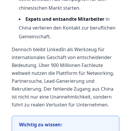
chinesischen Markt starten.
Expats und entsandte Mitarbeiter
in
China verlieren den Kontakt zur beruflichen
Gemeinschaft.
Dennoch bleibt LinkedIn als Werkzeug für
internationales Geschäft von entscheidender
Bedeutung. Über 900 Millionen Fachleute
weltweit nutzen die Plattform für Networking,
Partnersuche, Lead-Generierung und
Rekrutierung. Der fehlende Zugang aus China
ist nicht nur eine Unannehmlichkeit, sondern
führt zu realen Verlusten für Unternehmen.
Wichtig zu wissen: