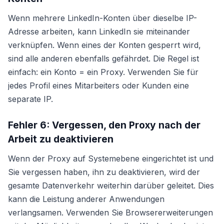
Wenn mehrere LinkedIn-Konten über dieselbe IP-
Adresse arbeiten, kann LinkedIn sie miteinander
verknüpfen. Wenn eines der Konten gesperrt wird,
sind alle anderen ebenfalls gefährdet. Die Regel ist
einfach: ein Konto = ein Proxy. Verwenden Sie für
jedes Profil eines Mitarbeiters oder Kunden eine
separate IP.
Fehler 6: Vergessen, den Proxy nach der
Arbeit zu deaktivieren
Wenn der Proxy auf Systemebene eingerichtet ist und
Sie vergessen haben, ihn zu deaktivieren, wird der
gesamte Datenverkehr weiterhin darüber geleitet. Dies
kann die Leistung anderer Anwendungen
verlangsamen. Verwenden Sie Browsererweiterungen