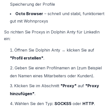
Speicherung der Profile
Octo Browser
– schnell und stabil, funktioniert
gut mit Wohnproxys
So richten Sie Proxys in Dolphin Anty für LinkedIn
ein:
Öffnen Sie Dolphin Anty → klicken Sie auf
"Profil erstellen"
.
Geben Sie einen Profilnamen an (zum Beispiel
den Namen eines Mitarbeiters oder Kunden).
Klicken Sie im Abschnitt
"Proxy"
auf
"Proxy
hinzufügen"
.
Wählen Sie den Typ:
SOCKS5
oder
HTTP
.