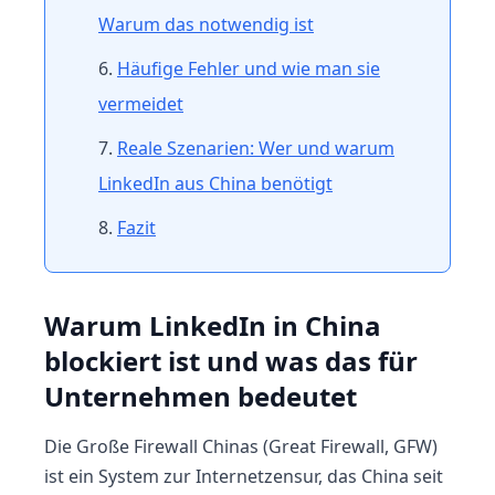
Warum das notwendig ist
Häufige Fehler und wie man sie
vermeidet
Reale Szenarien: Wer und warum
LinkedIn aus China benötigt
Fazit
Warum LinkedIn in China
blockiert ist und was das für
Unternehmen bedeutet
Die Große Firewall Chinas (Great Firewall, GFW)
ist ein System zur Internetzensur, das China seit