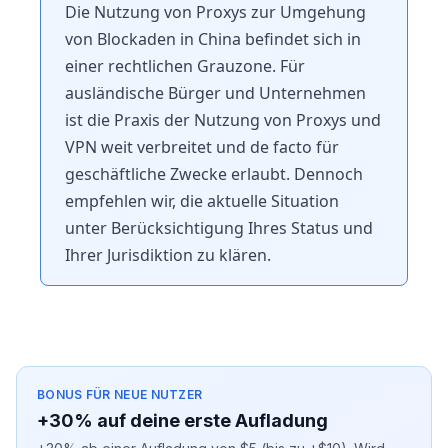
Die Nutzung von Proxys zur Umgehung
von Blockaden in China befindet sich in
einer rechtlichen Grauzone. Für
ausländische Bürger und Unternehmen
ist die Praxis der Nutzung von Proxys und
VPN weit verbreitet und de facto für
geschäftliche Zwecke erlaubt. Dennoch
empfehlen wir, die aktuelle Situation
unter Berücksichtigung Ihres Status und
Ihrer Jurisdiktion zu klären.
BONUS FÜR NEUE NUTZER
+30% auf deine erste Aufladung