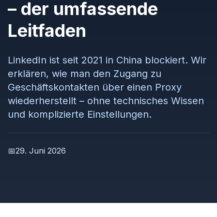
– der umfassende
Leitfaden
LinkedIn ist seit 2021 in China blockiert. Wir
erklären, wie man den Zugang zu
Geschäftskontakten über einen Proxy
wiederherstellt – ohne technisches Wissen
und komplizierte Einstellungen.
📅
29. Juni 2026