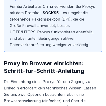
Für die Arbeit aus China verwenden Sie Proxys
mit dem Protokoll
SOCKS5
– es umgeht die
tiefgehende Paketinspektion (DPI), die die
Große Firewall anwendet, besser.
HTTP/HTTPS-Proxys funktionieren ebenfalls,
sind aber unter Bedingungen aktiver
Datenverkehrsfilterung weniger zuverlässig.
Proxy im Browser einrichten:
Schritt-für-Schritt-Anleitung
Die Einrichtung eines Proxys für den Zugang zu
LinkedIn erfordert kein technisches Wissen. Lassen
Sie uns zwei Optionen betrachten: über eine
Browsererweiterung (einfacher) und über die