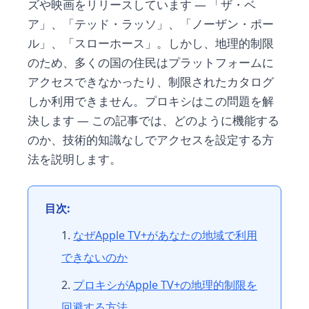
ズや映画をリリースしています — 「ザ・ベ
ア」、「テッド・ラッソ」、「ノーザン・ポー
ル」、「スローホース」。しかし、地理的制限
のため、多くの国の住民はプラットフォームに
アクセスできなかったり、制限されたカタログ
しか利用できません。プロキシはこの問題を解
決します — この記事では、どのように機能する
のか、技術的知識なしでアクセスを設定する方
法を説明します。
目次:
なぜApple TV+があなたの地域で利用
できないのか
プロキシがApple TV+の地理的制限を
回避する方法