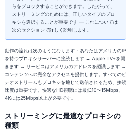
らをブロックすることができます。したがって、
ストリーミングのためには、正しいタイプのプロ
キシを選択することが重要です — これについては
次のセクションで詳しく説明します。
動作の流れは次のようになります：あなたはアメリカのIP
を持つプロキシサーバーに接続します → Apple TV+を開
きます → サービスはアメリカのアドレスを認識します →
コンテンツへの完全なアクセスを提供します。すべてのビ
デオストリームもプロキシを通じて送信されるため、接続
速度は重要です。快適なHD視聴には最低10〜15Mbps、
4Kには25Mbps以上が必要です。
ストリーミングに最適なプロキシの
種類