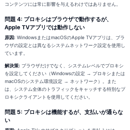
コンテンツには常に影響を与えるわけではありません。
問題 4: プロキシはブラウザで動作するが、
Apple TVアプリでは動作しない
原因:
WindowsまたはmacOSのApple TVアプリは、ブラ
ウザの設定とは異なるシステムネットワーク設定を使用し
ています。
解決策:
ブラウザだけでなく、システムレベルでプロキシ
を設定してください（Windowsの設定 → プロキシまたは
macOSのシステム環境設定 → ネットワーク）。また
は、システム全体のトラフィックをキャッチする特別なプ
ロキシクライアントを使用してください。
問題 5: プロキシは機能するが、支払いが通らな
い