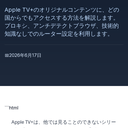
Apple TV+のオリジナルコンテンツに、どの
国からでもアクセスする方法を解説します。
プロキシ、アンチデテクトブラウザ、技術的
知識なしでのルーター設定を利用します。
📅
2026年6月17日
```html
Apple TV+は、他では見ることのできないシリー