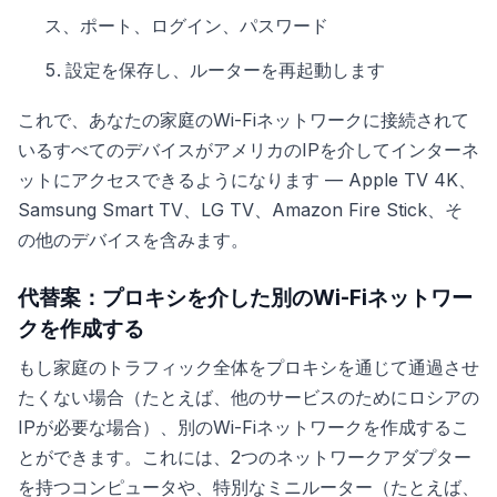
ス、ポート、ログイン、パスワード
設定を保存し、ルーターを再起動します
これで、あなたの家庭のWi-Fiネットワークに接続されて
いるすべてのデバイスがアメリカのIPを介してインターネ
ットにアクセスできるようになります — Apple TV 4K、
Samsung Smart TV、LG TV、Amazon Fire Stick、そ
の他のデバイスを含みます。
代替案：プロキシを介した別のWi-Fiネットワー
クを作成する
もし家庭のトラフィック全体をプロキシを通じて通過させ
たくない場合（たとえば、他のサービスのためにロシアの
IPが必要な場合）、別のWi-Fiネットワークを作成するこ
とができます。これには、2つのネットワークアダプター
を持つコンピュータや、特別なミニルーター（たとえば、