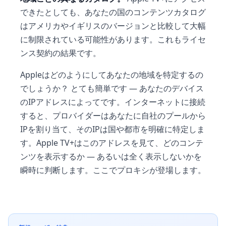
できたとしても、あなたの国のコンテンツカタログ
はアメリカやイギリスのバージョンと比較して大幅
に制限されている可能性があります。これもライセ
ンス契約の結果です。
Appleはどのようにしてあなたの地域を特定するの
でしょうか？ とても簡単です — あなたのデバイス
のIPアドレスによってです。インターネットに接続
すると、プロバイダーはあなたに自社のプールから
IPを割り当て、そのIPは国や都市を明確に特定しま
す。Apple TV+はこのアドレスを見て、どのコンテ
ンツを表示するか — あるいは全く表示しないかを
瞬時に判断します。ここでプロキシが登場します。