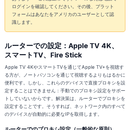
ログインを確認してください。その後、プラット
フォームはあなたをアメリカのユーザーとして認
識します。
ルーターでの設定：Apple TV 4K、
スマートTV、Fire Stick
Apple TV 4KやスマートTVを通じてApple TV+を視聴す
る方が、ノートパソコンを通じて視聴するよりもはるかに
便利です。しかし、これらのデバイスで直接プロキシを設
定することはできません：手動でのプロキシ設定をサポー
トしていないからです。解決策は、ルーターでプロキシを
設定することです。そうすれば、ネットワーク内のすべて
のデバイスが自動的に必要なIPを取得します。
ルーターでのプロキシ設定（一般的な原則）