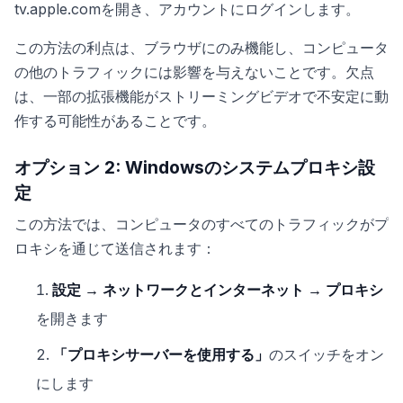
tv.apple.comを開き、アカウントにログインします。
この方法の利点は、ブラウザにのみ機能し、コンピュータ
の他のトラフィックには影響を与えないことです。欠点
は、一部の拡張機能がストリーミングビデオで不安定に動
作する可能性があることです。
オプション 2: Windowsのシステムプロキシ設
定
この方法では、コンピュータのすべてのトラフィックがプ
ロキシを通じて送信されます：
設定 → ネットワークとインターネット → プロキシ
を開きます
「プロキシサーバーを使用する」
のスイッチをオン
にします