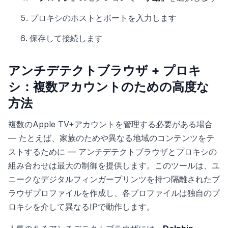
プロキシのホストとポートを入力します
保存して接続します
アンチデテクトブラウザ + プロキ
シ：複数アカウントのための高度な
方法
複数のApple TV+アカウントを管理する必要がある場合
— たとえば、家族のためや異なる地域のコンテンツをテ
ストするために — アンチデテクトブラウザとプロキシの
組み合わせは最大の制御を提供します。このツールは、ユ
ニークなデジタルフィンガープリンツを持つ隔離されたブ
ラウザプロファイルを作成し、各プロファイルは独自のプ
ロキシを介して異なるIPで動作します。