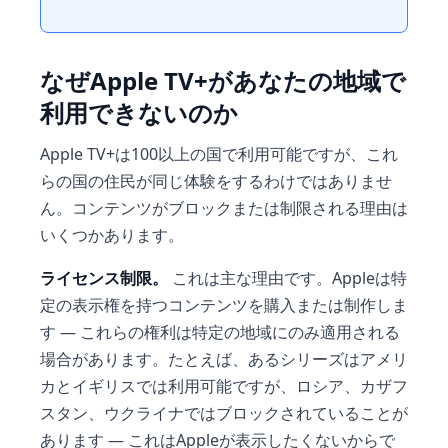
なぜApple TV+があなたの地域で
利用できないのか
Apple TV+は100以上の国で利用可能ですが、これ
らの国の住民が同じ体験をするわけではありませ
ん。コンテンツがブロックまたは制限される理由は
いくつかあります。
ライセンス制限。
これは主な理由です。Appleは特
定の表示権を持つコンテンツを購入または制作しま
す — これらの権利は特定の地域にのみ適用される
場合があります。たとえば、あるシリーズはアメリ
カとイギリスでは利用可能ですが、ロシア、カザフ
スタン、ウクライナではブロックされていることが
あります — これはAppleが表示したくないからで