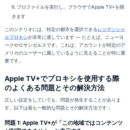
プロファイルを実行し、ブラウザでApple TV+を開
きます
このシナリオには、特定の都市を選択できる
レジデンシャ
ルプロキシ
が非常に適しています — たとえば、ニューヨ
ークやロサンゼルスです。これは、アカウントが特定のア
メリカのユーザーに属しているように見えることが特に重
要です。
Apple TV+でプロキシを使用する際
のよくある問題とその解決方法
正しい設定をしていても、問題が発生することがありま
す。以下は最も一般的な問題とその解決方法です：
問題 1: Apple TV+が「この地域ではコンテンツ