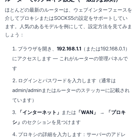
ほとんどの最新のルーターは、ウェブインターフェースを
介してプロキシまたはSOCKS5の設定をサポートしてい
ます。人気のあるモデルを例にして、設定方法を見てみま
しょう：
ブラウザを開き、
192.168.1.1
（または192.168.0.1）
にアクセスします — これがルーターの管理パネルで
す
ログインとパスワードを入力します（通常は
admin/adminまたはルーターのステッカーに記載され
ています）
「インターネット」
または
「WAN」
→
「プロキ
シ」
のセクションを見つけます
プロキシの詳細を入力します：サーバーのアドレ