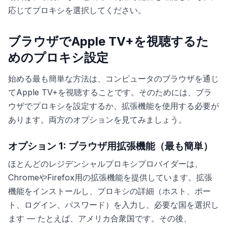
応じてプロキシを選択してください。
ブラウザでApple TV+を視聴するた
めのプロキシ設定
始める最も簡単な方法は、コンピュータのブラウザを通じ
てApple TV+を視聴することです。そのためには、ブラ
ウザでプロキシを設定するか、拡張機能を使用する必要が
あります。両方のオプションを見てみましょう。
オプション 1: ブラウザ用拡張機能（最も簡単）
ほとんどのレジデンシャルプロキシプロバイダーは、
ChromeやFirefox用の拡張機能を提供しています。拡張
機能をインストールし、プロキシの詳細（ホスト、ポー
ト、ログイン、パスワード）を入力し、必要な国を選択し
ます — たとえば、アメリカ合衆国です。その後、