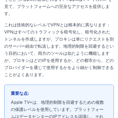
見て、プラットフォームへの完全なアクセスを提供しま
す。
これは技術的なレベルでVPNとは根本的に異なります：
VPNはすべてのトラフィックを暗号化し、暗号化された
トンネルを作成しますが、プロキシは単にリクエストを別
のサーバー経由で転送します。地理的制限を回避するとい
う目的において、両方のツールは似たように機能します
が、プロキシはどのIPを使用するか、どの都市から、どの
プロバイダーを通じて使用するかをより細かく制御できる
ことがよくあります。
重要な点:
Apple TV+は、地理的制限を回避するための複数
の保護レベルを使用しています。プラットフォー
ムはデータセンターのIPアドレスを認識し、それ