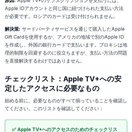
原因:
Apple TV+のサブスクリプションを支払うには、
Apple IDアカウントと同じ国に紐づけられた支払い方法
が必要です。ロシアのカードは受け付けられません。
解決策:
サードパーティサービスを通じて購入したApple
Gift Cardを使用するか、アメリカの地域で別のApple ID
を作成し、外国の銀行カードで支払います。プロキシは地
理的制限を回避するのに役立ちますが、支払い方法の問題
を直接解決するわけではありません。
チェックリスト：Apple TV+への安
定したアクセスに必要なもの
始める前に、必要なものがすべて揃っていることを確認し
てください。このリストを確認してください：
✅ Apple TV+へのアクセスのためのチェックリス