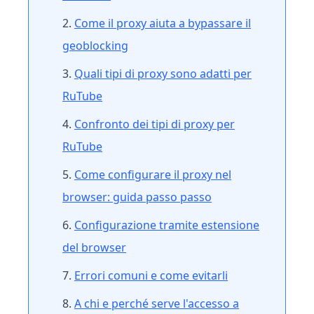
Come il proxy aiuta a bypassare il
geoblocking
Quali tipi di proxy sono adatti per
RuTube
Confronto dei tipi di proxy per
RuTube
Come configurare il proxy nel
browser: guida passo passo
Configurazione tramite estensione
del browser
Errori comuni e come evitarli
A chi e perché serve l'accesso a