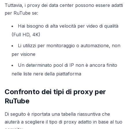
Tuttavia, i proxy dei data center possono essere adatti
per RuTube se:
Hai bisogno di alta velocità per video di qualità
(Full HD, 4K)
Li utilizzi per monitoraggio o automazione, non
per visione
Un determinato pool di IP non è ancora finito
nelle liste nere della piattaforma
Confronto dei tipi di proxy per
RuTube
Di seguito è riportata una tabella riassuntiva che
aiuterà a scegliere il tipo di proxy adatto in base al tuo