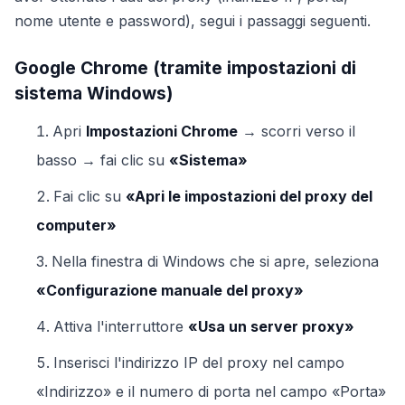
nome utente e password), segui i passaggi seguenti.
Google Chrome (tramite impostazioni di
sistema Windows)
Apri
Impostazioni Chrome
→ scorri verso il
basso → fai clic su
«Sistema»
Fai clic su
«Apri le impostazioni del proxy del
computer»
Nella finestra di Windows che si apre, seleziona
«Configurazione manuale del proxy»
Attiva l'interruttore
«Usa un server proxy»
Inserisci l'indirizzo IP del proxy nel campo
«Indirizzo» e il numero di porta nel campo «Porta»