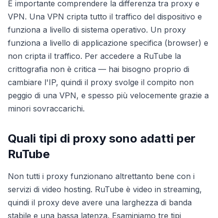
È importante comprendere la differenza tra proxy e
VPN. Una VPN cripta tutto il traffico del dispositivo e
funziona a livello di sistema operativo. Un proxy
funziona a livello di applicazione specifica (browser) e
non cripta il traffico. Per accedere a RuTube la
crittografia non è critica — hai bisogno proprio di
cambiare l'IP, quindi il proxy svolge il compito non
peggio di una VPN, e spesso più velocemente grazie a
minori sovraccarichi.
Quali tipi di proxy sono adatti per
RuTube
Non tutti i proxy funzionano altrettanto bene con i
servizi di video hosting. RuTube è video in streaming,
quindi il proxy deve avere una larghezza di banda
stabile e una bassa latenza. Esaminiamo tre tipi