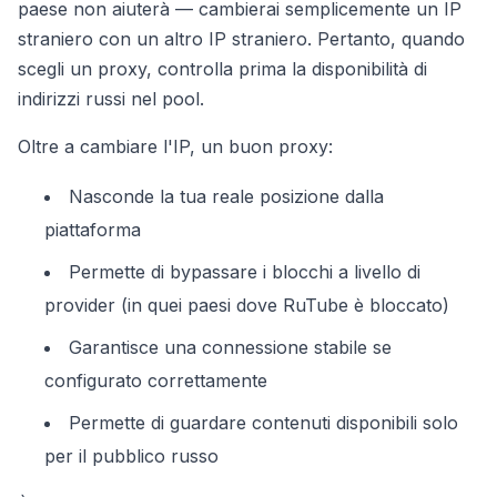
paese non aiuterà — cambierai semplicemente un IP
straniero con un altro IP straniero. Pertanto, quando
scegli un proxy, controlla prima la disponibilità di
indirizzi russi nel pool.
Oltre a cambiare l'IP, un buon proxy:
Nasconde la tua reale posizione dalla
piattaforma
Permette di bypassare i blocchi a livello di
provider (in quei paesi dove RuTube è bloccato)
Garantisce una connessione stabile se
configurato correttamente
Permette di guardare contenuti disponibili solo
per il pubblico russo