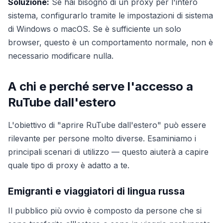
Soluzione:
Se hai bisogno di un proxy per l'intero
sistema, configurarlo tramite le impostazioni di sistema
di Windows o macOS. Se è sufficiente un solo
browser, questo è un comportamento normale, non è
necessario modificare nulla.
A chi e perché serve l'accesso a
RuTube dall'estero
L'obiettivo di "aprire RuTube dall'estero" può essere
rilevante per persone molto diverse. Esaminiamo i
principali scenari di utilizzo — questo aiuterà a capire
quale tipo di proxy è adatto a te.
Emigranti e viaggiatori di lingua russa
Il pubblico più ovvio è composto da persone che si