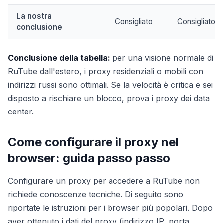
La nostra
Consigliato
Consigliato
conclusione
Conclusione della tabella:
per una visione normale di
RuTube dall'estero, i proxy residenziali o mobili con
indirizzi russi sono ottimali. Se la velocità è critica e sei
disposto a rischiare un blocco, prova i proxy dei data
center.
Come configurare il proxy nel
browser: guida passo passo
Configurare un proxy per accedere a RuTube non
richiede conoscenze tecniche. Di seguito sono
riportate le istruzioni per i browser più popolari. Dopo
aver ottenuto i dati del proxy (indirizzo IP, porta,