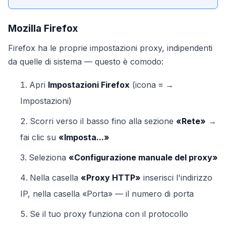
Mozilla Firefox
Firefox ha le proprie impostazioni proxy, indipendenti
da quelle di sistema — questo è comodo:
Apri
Impostazioni Firefox
(icona ≡ →
Impostazioni)
Scorri verso il basso fino alla sezione
«Rete»
→
fai clic su
«Imposta...»
Seleziona
«Configurazione manuale del proxy»
Nella casella
«Proxy HTTP»
inserisci l'indirizzo
IP, nella casella «Porta» — il numero di porta
Se il tuo proxy funziona con il protocollo