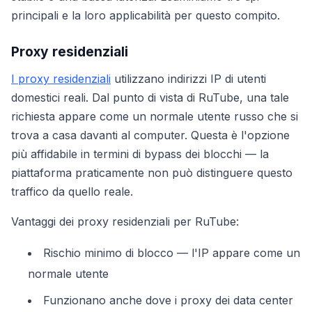
principali e la loro applicabilità per questo compito.
Proxy residenziali
I proxy residenziali
utilizzano indirizzi IP di utenti
domestici reali. Dal punto di vista di RuTube, una tale
richiesta appare come un normale utente russo che si
trova a casa davanti al computer. Questa è l'opzione
più affidabile in termini di bypass dei blocchi — la
piattaforma praticamente non può distinguere questo
traffico da quello reale.
Vantaggi dei proxy residenziali per RuTube:
Rischio minimo di blocco — l'IP appare come un
normale utente
Funzionano anche dove i proxy dei data center