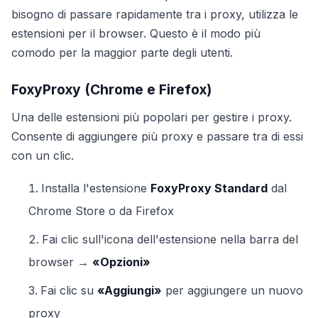
bisogno di passare rapidamente tra i proxy, utilizza le
estensioni per il browser. Questo è il modo più
comodo per la maggior parte degli utenti.
FoxyProxy (Chrome e Firefox)
Una delle estensioni più popolari per gestire i proxy.
Consente di aggiungere più proxy e passare tra di essi
con un clic.
Installa l'estensione
FoxyProxy Standard
dal
Chrome Store o da Firefox
Fai clic sull'icona dell'estensione nella barra del
browser →
«Opzioni»
Fai clic su
«Aggiungi»
per aggiungere un nuovo
proxy