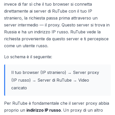
invece di far sì che il tuo browser si connetta
direttamente ai server di RuTube con il tuo IP
straniero, la richiesta passa prima attraverso un
server intermedio — il proxy. Questo server si trova in
Russia e ha un indirizzo IP russo. RuTube vede la
richiesta proveniente da questo server e ti percepisce
come un utente russo.
Lo schema è il seguente:
Il tuo browser (IP straniero) → Server proxy
(IP russo) → Server di RuTube → Video
caricato
Per RuTube è fondamentale che il server proxy abbia
proprio un
indirizzo IP russo
. Un proxy di un altro