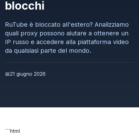
blocchi
RuTube è bloccato all'estero? Analizziamo
quali proxy possono aiutare a ottenere un
IP russo e accedere alla piattaforma video
da qualsiasi parte del mondo.
📅
21 giugno 2026
```html