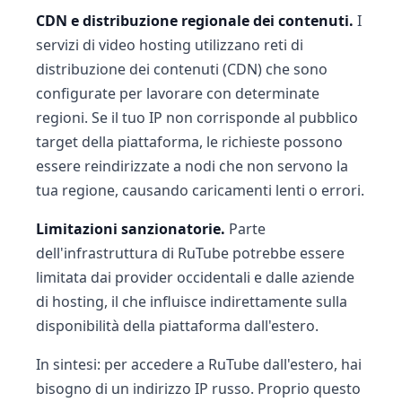
CDN e distribuzione regionale dei contenuti.
I
servizi di video hosting utilizzano reti di
distribuzione dei contenuti (CDN) che sono
configurate per lavorare con determinate
regioni. Se il tuo IP non corrisponde al pubblico
target della piattaforma, le richieste possono
essere reindirizzate a nodi che non servono la
tua regione, causando caricamenti lenti o errori.
Limitazioni sanzionatorie.
Parte
dell'infrastruttura di RuTube potrebbe essere
limitata dai provider occidentali e dalle aziende
di hosting, il che influisce indirettamente sulla
disponibilità della piattaforma dall'estero.
In sintesi: per accedere a RuTube dall'estero, hai
bisogno di un indirizzo IP russo. Proprio questo