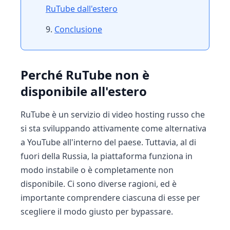
RuTube dall'estero
Conclusione
Perché RuTube non è
disponibile all'estero
RuTube è un servizio di video hosting russo che
si sta sviluppando attivamente come alternativa
a YouTube all'interno del paese. Tuttavia, al di
fuori della Russia, la piattaforma funziona in
modo instabile o è completamente non
disponibile. Ci sono diverse ragioni, ed è
importante comprendere ciascuna di esse per
scegliere il modo giusto per bypassare.