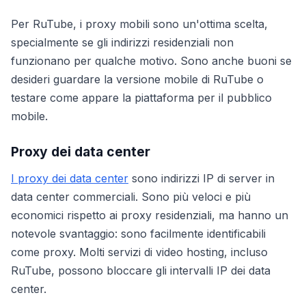
Per RuTube, i proxy mobili sono un'ottima scelta,
specialmente se gli indirizzi residenziali non
funzionano per qualche motivo. Sono anche buoni se
desideri guardare la versione mobile di RuTube o
testare come appare la piattaforma per il pubblico
mobile.
Proxy dei data center
I proxy dei data center
sono indirizzi IP di server in
data center commerciali. Sono più veloci e più
economici rispetto ai proxy residenziali, ma hanno un
notevole svantaggio: sono facilmente identificabili
come proxy. Molti servizi di video hosting, incluso
RuTube, possono bloccare gli intervalli IP dei data
center.