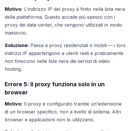
Motivo:
L'indirizzo IP del proxy è finito nella lista nera
della piattaforma. Questo accade più spesso con i
proxy dei data center, che vengono utilizzati in modo
massiccio.
Soluzione:
Passa a proxy residenziali o mobili — i loro
indirizzi IP appartengono a utenti reali e praticamente
non finiscono nelle liste nere dei servizi di video
hosting.
Errore 5: Il proxy funziona solo in un
browser
Motivo:
Il proxy è configurato tramite un'estensione
di un browser specifico, non a livello di sistema. Altri
browser e applicazioni non lo utilizzano.