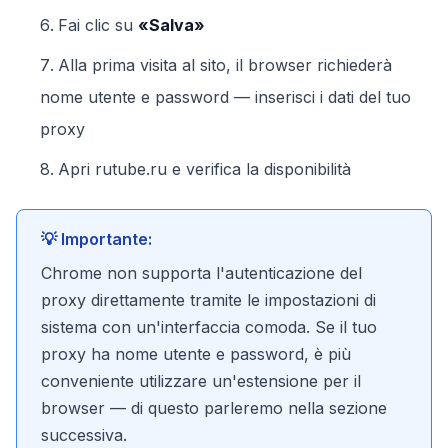
Fai clic su
«Salva»
Alla prima visita al sito, il browser richiederà
nome utente e password — inserisci i dati del tuo
proxy
Apri rutube.ru e verifica la disponibilità
💡 Importante:
Chrome non supporta l'autenticazione del
proxy direttamente tramite le impostazioni di
sistema con un'interfaccia comoda. Se il tuo
proxy ha nome utente e password, è più
conveniente utilizzare un'estensione per il
browser — di questo parleremo nella sezione
successiva.