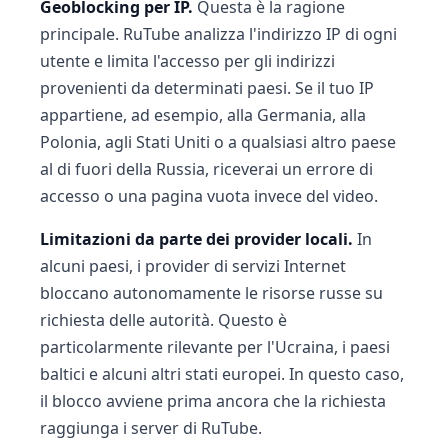
Geoblocking per IP.
Questa è la ragione
principale. RuTube analizza l'indirizzo IP di ogni
utente e limita l'accesso per gli indirizzi
provenienti da determinati paesi. Se il tuo IP
appartiene, ad esempio, alla Germania, alla
Polonia, agli Stati Uniti o a qualsiasi altro paese
al di fuori della Russia, riceverai un errore di
accesso o una pagina vuota invece del video.
Limitazioni da parte dei provider locali.
In
alcuni paesi, i provider di servizi Internet
bloccano autonomamente le risorse russe su
richiesta delle autorità. Questo è
particolarmente rilevante per l'Ucraina, i paesi
baltici e alcuni altri stati europei. In questo caso,
il blocco avviene prima ancora che la richiesta
raggiunga i server di RuTube.