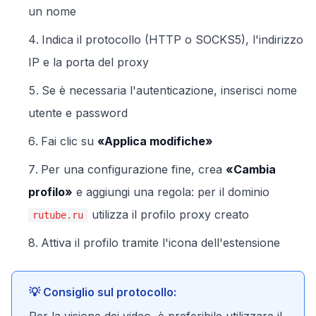
un nome
Indica il protocollo (HTTP o SOCKS5), l'indirizzo
IP e la porta del proxy
Se è necessaria l'autenticazione, inserisci nome
utente e password
Fai clic su
«Applica modifiche»
Per una configurazione fine, crea
«Cambia
profilo»
e aggiungi una regola: per il dominio
utilizza il profilo proxy creato
rutube.ru
Attiva il profilo tramite l'icona dell'estensione
💡 Consiglio sul protocollo: