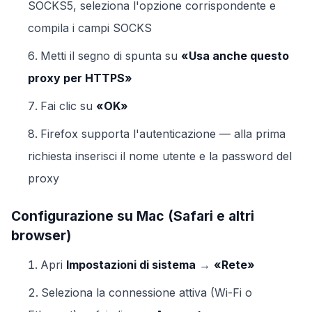
SOCKS5, seleziona l'opzione corrispondente e
compila i campi SOCKS
Metti il segno di spunta su
«Usa anche questo
proxy per HTTPS»
Fai clic su
«OK»
Firefox supporta l'autenticazione — alla prima
richiesta inserisci il nome utente e la password del
proxy
Configurazione su Mac (Safari e altri
browser)
Apri
Impostazioni di sistema
→
«Rete»
Seleziona la connessione attiva (Wi-Fi o