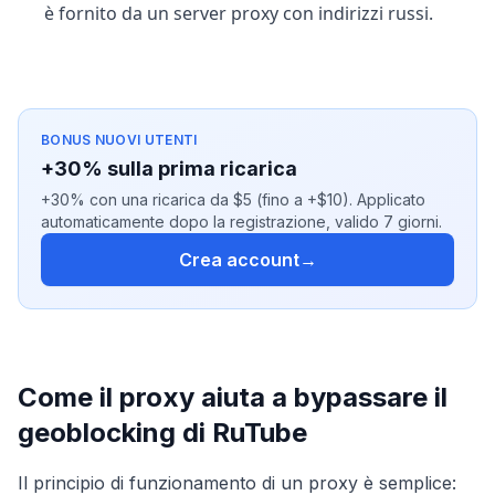
è fornito da un server proxy con indirizzi russi.
BONUS NUOVI UTENTI
+30% sulla prima ricarica
+30% con una ricarica da $5 (fino a +$10). Applicato
automaticamente dopo la registrazione, valido 7 giorni.
Crea account
→
Come il proxy aiuta a bypassare il
geoblocking di RuTube
Il principio di funzionamento di un proxy è semplice: