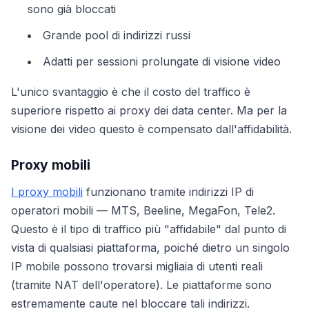
sono già bloccati
Grande pool di indirizzi russi
Adatti per sessioni prolungate di visione video
L'unico svantaggio è che il costo del traffico è
superiore rispetto ai proxy dei data center. Ma per la
visione dei video questo è compensato dall'affidabilità.
Proxy mobili
I proxy mobili
funzionano tramite indirizzi IP di
operatori mobili — MTS, Beeline, MegaFon, Tele2.
Questo è il tipo di traffico più "affidabile" dal punto di
vista di qualsiasi piattaforma, poiché dietro un singolo
IP mobile possono trovarsi migliaia di utenti reali
(tramite NAT dell'operatore). Le piattaforme sono
estremamente caute nel bloccare tali indirizzi.