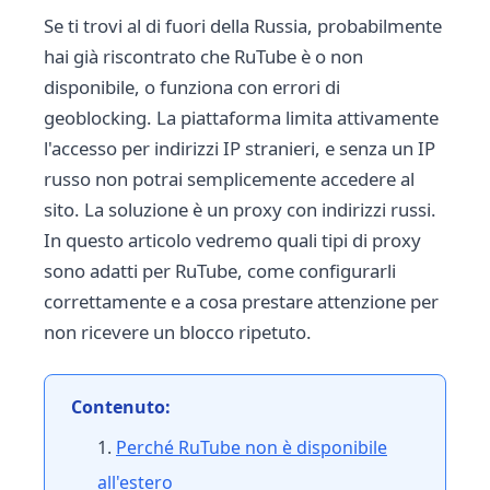
Se ti trovi al di fuori della Russia, probabilmente
hai già riscontrato che RuTube è o non
disponibile, o funziona con errori di
geoblocking. La piattaforma limita attivamente
l'accesso per indirizzi IP stranieri, e senza un IP
russo non potrai semplicemente accedere al
sito. La soluzione è un proxy con indirizzi russi.
In questo articolo vedremo quali tipi di proxy
sono adatti per RuTube, come configurarli
correttamente e a cosa prestare attenzione per
non ricevere un blocco ripetuto.
Contenuto:
Perché RuTube non è disponibile
all'estero