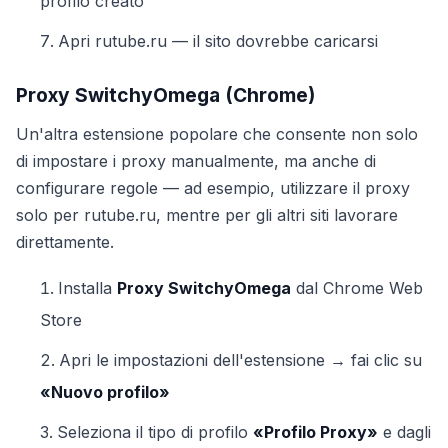
profilo creato
Apri rutube.ru — il sito dovrebbe caricarsi
Proxy SwitchyOmega (Chrome)
Un'altra estensione popolare che consente non solo
di impostare i proxy manualmente, ma anche di
configurare regole — ad esempio, utilizzare il proxy
solo per rutube.ru, mentre per gli altri siti lavorare
direttamente.
Installa
Proxy SwitchyOmega
dal Chrome Web
Store
Apri le impostazioni dell'estensione → fai clic su
«Nuovo profilo»
Seleziona il tipo di profilo
«Profilo Proxy»
e dagli