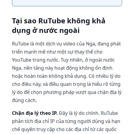
Tại sao RuTube không khả
dụng ở nước ngoài
RuTube là một dịch vụ video của Nga, đang phát
triển mạnh mẽ như một sự thay thế cho
YouTube trong nước. Tuy nhiên, ở ngoài nước
Nga, nền tảng này hoạt động không ổn định
hoặc hoàn toàn không khả dụng. Có nhiều lý do
cho điều này, và điều quan trọng là hiểu rõ từng
lý do để chọn phương pháp vượt qua chặn địa lý
đúng cách.
Chặn địa lý theo IP.
Đây là lý do chính. RuTube
phân tích địa chỉ IP của từng người dùng và hạn
chế quyền truy cập cho các địa chỉ từ các quốc