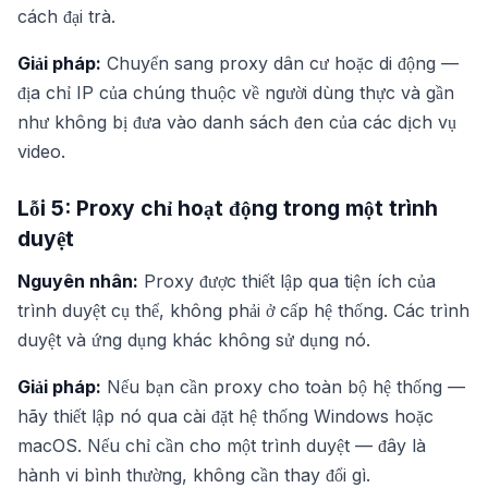
cách đại trà.
Giải pháp:
Chuyển sang proxy dân cư hoặc di động —
địa chỉ IP của chúng thuộc về người dùng thực và gần
như không bị đưa vào danh sách đen của các dịch vụ
video.
Lỗi 5: Proxy chỉ hoạt động trong một trình
duyệt
Nguyên nhân:
Proxy được thiết lập qua tiện ích của
trình duyệt cụ thể, không phải ở cấp hệ thống. Các trình
duyệt và ứng dụng khác không sử dụng nó.
Giải pháp:
Nếu bạn cần proxy cho toàn bộ hệ thống —
hãy thiết lập nó qua cài đặt hệ thống Windows hoặc
macOS. Nếu chỉ cần cho một trình duyệt — đây là
hành vi bình thường, không cần thay đổi gì.