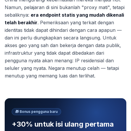
Namun, pelajaran di sini bukanlah "proxy mati", tetapi
sebaliknya:
era endpoint statis yang mudah dikenali
telah berakhir
. Pemeriksaan yang terkait dengan
identitas tidak dapat dihindari dengan cara apapun —
dan ini perlu diungkapkan secara langsung. Untuk
akses geo yang sah dan bekerja dengan data publik,
infrastruktur yang tidak dapat dibedakan dari
pengguna nyata akan menang: IP residensial dan
seluler yang nyata. Negara menutup celah — tetapi
menutup yang memang luas dan terlihat.
🎁
Bonus pengguna baru
+30% untuk isi ulang pertama