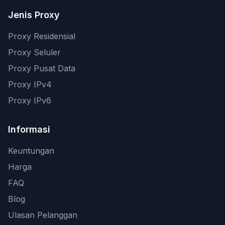
Jenis Proxy
Proxy Residensial
Proxy Seluler
Proxy Pusat Data
Proxy IPv4
Proxy IPv6
Informasi
Keuntungan
Harga
FAQ
Blog
Ulasan Pelanggan