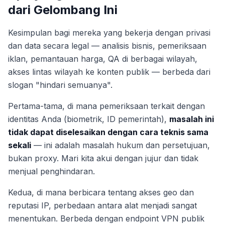
dari Gelombang Ini
Kesimpulan bagi mereka yang bekerja dengan privasi
dan data secara legal — analisis bisnis, pemeriksaan
iklan, pemantauan harga, QA di berbagai wilayah,
akses lintas wilayah ke konten publik — berbeda dari
slogan "hindari semuanya".
Pertama-tama, di mana pemeriksaan terkait dengan
identitas Anda (biometrik, ID pemerintah),
masalah ini
tidak dapat diselesaikan dengan cara teknis sama
sekali
— ini adalah masalah hukum dan persetujuan,
bukan proxy. Mari kita akui dengan jujur dan tidak
menjual penghindaran.
Kedua, di mana berbicara tentang akses geo dan
reputasi IP, perbedaan antara alat menjadi sangat
menentukan. Berbeda dengan endpoint VPN publik