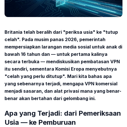
Britania telah beralih dari "periksa usia" ke "tutup
celah". Pada musim panas 2026, pemerintah
mempersiapkan larangan media sosial untuk anak di
bawah 16 tahun dan — untuk pertama kalinya
secara terbuka — mendiskusikan pembatasan VPN
itu sendiri, sementara Komisi Eropa menyebutnya
"celah yang perlu ditutup". Mari kita bahas apa
yang sebenarnya terjadi, mengapa VPN komersial
menjadi sasaran, dan alat privasi mana yang benar-
benar akan bertahan dari gelombang ini.
Apa yang Terjadi: dari Pemeriksaan
Usia — ke Pemburuan