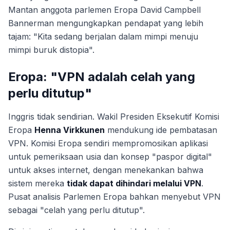
Mantan anggota parlemen Eropa David Campbell
Bannerman mengungkapkan pendapat yang lebih
tajam: "Kita sedang berjalan dalam mimpi menuju
mimpi buruk distopia".
Eropa: "VPN adalah celah yang
perlu ditutup"
Inggris tidak sendirian. Wakil Presiden Eksekutif Komisi
Eropa
Henna Virkkunen
mendukung ide pembatasan
VPN. Komisi Eropa sendiri mempromosikan aplikasi
untuk pemeriksaan usia dan konsep "paspor digital"
untuk akses internet, dengan menekankan bahwa
sistem mereka
tidak dapat dihindari melalui VPN
.
Pusat analisis Parlemen Eropa bahkan menyebut VPN
sebagai "celah yang perlu ditutup".