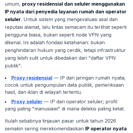
umum,
proxy residensial dan seluler menggunakan
IP nyata dari penyedia layanan rumah dan operator
seluler
. Untuk sistem yang mengevaluasi asal dan
reputasi alamat, lalu lintas semacam itu terlihat seperti
pengguna biasa, bukan seperti node VPN yang
dikenal. Ini adalah fondasi ketahanan: bukan
penghindaran hukum yang cerdik, tetapi infrastruktur
yang lebih sulit untuk dibedakan dari "daftar VPN
publik".
Proxy residensial
— IP dari jaringan rumah nyata;
cocok untuk pengumpulan data publik, pemeriksaan
hasil, dan iklan di wilayah tertentu.
Proxy seluler
— IP dari operator seluler; profil
yang paling "manusiawi" di mana deteksi paling ketat.
Itulah sebabnya tinjauan pasar untuk tahun 2026
semakin sering merekomendasikan
IP operator nyata