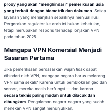
proxy yang akan "menghindari" pemeriksaan usia
yang terkait dengan biometrik dan dokumen
. Setiap
layanan yang menjanjikan sebaliknya menjual ilusi.
Pergerakan regulator ke arah ini bukan kebetulan,
tetapi merupakan respons terhadap lonjakan VPN
pada tahun 2025.
Mengapa VPN Komersial Menjadi
Sasaran Pertama
Jika pemeriksaan berdasarkan wajah tidak dapat
dihindari oleh VPN, mengapa negara harus melarang
VPN sama sekali? Karena untuk pemblokiran geo dan
sensor, mereka masih berfungsi — dan karena
secara teknis paling mudah untuk dilacak dan
dibungkam
. Pengalaman negara-negara yang sudah
menekan VPN sangat menunjukkan.