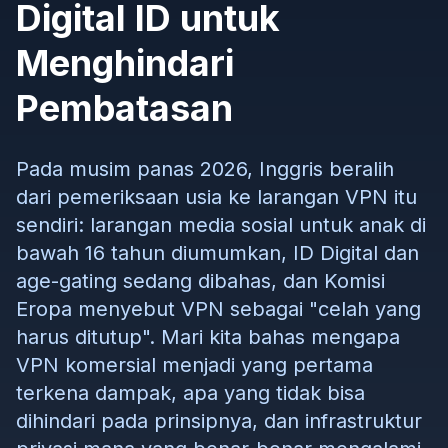
Digital ID untuk
Menghindari
Pembatasan
Pada musim panas 2026, Inggris beralih
dari pemeriksaan usia ke larangan VPN itu
sendiri: larangan media sosial untuk anak di
bawah 16 tahun diumumkan, ID Digital dan
age-gating sedang dibahas, dan Komisi
Eropa menyebut VPN sebagai "celah yang
harus ditutup". Mari kita bahas mengapa
VPN komersial menjadi yang pertama
terkena dampak, apa yang tidak bisa
dihindari pada prinsipnya, dan infrastruktur