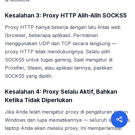
Kesalahan 3: Proxy HTTP Alih-Alih SOCKS5
Proxy HTTP hanya bekerja dengan lalu lintas web
(browser, beberapa aplikasi). Permainan
menggunakan UDP dan TCP secara langsung —
proxy HTTP tidak mendukungnya. Selalu pilih
SOCKS5 untuk tugas gaming. Saat mengatur di
Proxifier, Steam, atau aplikasi lainnya, pastikan
SOCKS5 yang dipilih.
Kesalahan 4: Proxy Selalu Aktif, Bahkan
Ketika Tidak Diperlukan
Jika Anda telah mengatur proxy di pengaturan sistem
Windows dan lupa mematikannya — seluruh lalu lintas
laptop Anda akan melalui proxy. Ini memperlambat