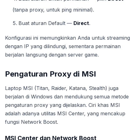
(tanpa proxy, untuk ping minimal).
Buat aturan Default —
Direct
.
Konfigurasi ini memungkinkan Anda untuk streaming
dengan IP yang dilindungi, sementara permainan
berjalan langsung dengan server game.
Pengaturan Proxy di MSI
Laptop MSI (Titan, Raider, Katana, Stealth) juga
berjalan di Windows dan mendukung semua metode
pengaturan proxy yang dijelaskan. Ciri khas MSI
adalah adanya utilitas MSI Center, yang mencakup
fungsi Network Boost.
MSI Center dan Network Boost