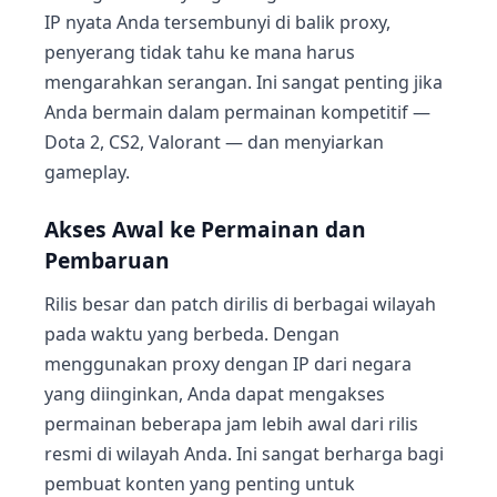
IP nyata Anda tersembunyi di balik proxy,
penyerang tidak tahu ke mana harus
mengarahkan serangan. Ini sangat penting jika
Anda bermain dalam permainan kompetitif —
Dota 2, CS2, Valorant — dan menyiarkan
gameplay.
Akses Awal ke Permainan dan
Pembaruan
Rilis besar dan patch dirilis di berbagai wilayah
pada waktu yang berbeda. Dengan
menggunakan proxy dengan IP dari negara
yang diinginkan, Anda dapat mengakses
permainan beberapa jam lebih awal dari rilis
resmi di wilayah Anda. Ini sangat berharga bagi
pembuat konten yang penting untuk