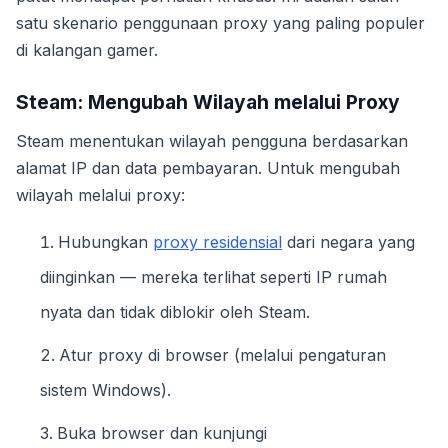
satu skenario penggunaan proxy yang paling populer
di kalangan gamer.
Steam: Mengubah Wilayah melalui Proxy
Steam menentukan wilayah pengguna berdasarkan
alamat IP dan data pembayaran. Untuk mengubah
wilayah melalui proxy:
Hubungkan
proxy residensial
dari negara yang
diinginkan — mereka terlihat seperti IP rumah
nyata dan tidak diblokir oleh Steam.
Atur proxy di browser (melalui pengaturan
sistem Windows).
Buka browser dan kunjungi