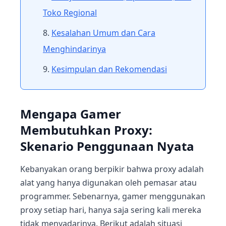
Toko Regional
Kesalahan Umum dan Cara
Menghindarinya
Kesimpulan dan Rekomendasi
Mengapa Gamer
Membutuhkan Proxy:
Skenario Penggunaan Nyata
Kebanyakan orang berpikir bahwa proxy adalah
alat yang hanya digunakan oleh pemasar atau
programmer. Sebenarnya, gamer menggunakan
proxy setiap hari, hanya saja sering kali mereka
tidak menyadarinya. Berikut adalah situasi