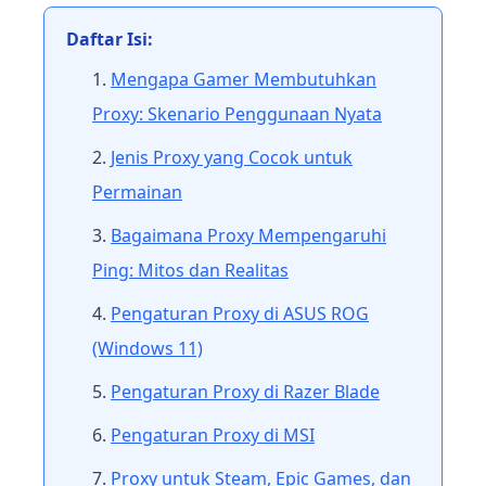
Daftar Isi:
Mengapa Gamer Membutuhkan
Proxy: Skenario Penggunaan Nyata
Jenis Proxy yang Cocok untuk
Permainan
Bagaimana Proxy Mempengaruhi
Ping: Mitos dan Realitas
Pengaturan Proxy di ASUS ROG
(Windows 11)
Pengaturan Proxy di Razer Blade
Pengaturan Proxy di MSI
Proxy untuk Steam, Epic Games, dan