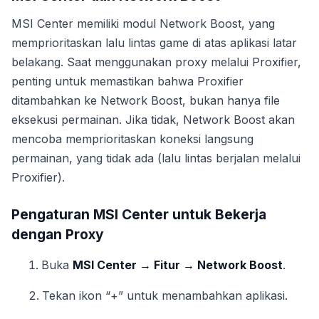
MSI Center memiliki modul Network Boost, yang
memprioritaskan lalu lintas game di atas aplikasi latar
belakang. Saat menggunakan proxy melalui Proxifier,
penting untuk memastikan bahwa Proxifier
ditambahkan ke Network Boost, bukan hanya file
eksekusi permainan. Jika tidak, Network Boost akan
mencoba memprioritaskan koneksi langsung
permainan, yang tidak ada (lalu lintas berjalan melalui
Proxifier).
Pengaturan MSI Center untuk Bekerja
dengan Proxy
Buka
MSI Center → Fitur → Network Boost
.
Tekan ikon “+” untuk menambahkan aplikasi.