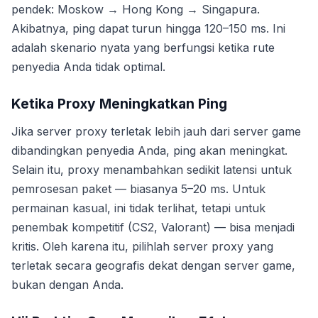
pendek: Moskow → Hong Kong → Singapura.
Akibatnya, ping dapat turun hingga 120–150 ms. Ini
adalah skenario nyata yang berfungsi ketika rute
penyedia Anda tidak optimal.
Ketika Proxy Meningkatkan Ping
Jika server proxy terletak lebih jauh dari server game
dibandingkan penyedia Anda, ping akan meningkat.
Selain itu, proxy menambahkan sedikit latensi untuk
pemrosesan paket — biasanya 5–20 ms. Untuk
permainan kasual, ini tidak terlihat, tetapi untuk
penembak kompetitif (CS2, Valorant) — bisa menjadi
kritis. Oleh karena itu, pilihlah server proxy yang
terletak secara geografis dekat dengan server game,
bukan dengan Anda.