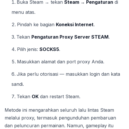
Buka Steam → tekan
Steam → Pengaturan
di
menu atas.
Pindah ke bagian
Koneksi Internet
.
Tekan
Pengaturan Proxy Server STEAM
.
Pilih jenis:
SOCKS5
.
Masukkan alamat dan port proxy Anda.
Jika perlu otorisasi — masukkan login dan kata
sandi.
Tekan
OK
dan restart Steam.
Metode ini mengarahkan seluruh lalu lintas Steam
melalui proxy, termasuk pengunduhan pembaruan
dan peluncuran permainan. Namun, gameplay itu