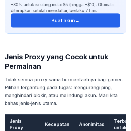
+30% untuk isi ulang mulai $5 (hingga +$10). Otomatis
diterapkan setelah mendaftar, berlaku 7 hari.
Buat akun
→
Jenis Proxy yang Cocok untuk
Permainan
Tidak semua proxy sama bermanfaatnya bagi gamer.
Pilihan tergantung pada tugas: mengurangi ping,
menghindari blokir, atau melindungi akun. Mari kita
bahas jenis-jenis utama.
Jenis
Terbai
Kecepatan
Anonimitas
Proxy
untuk