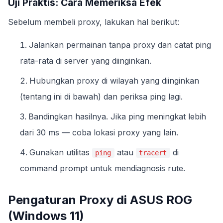
Uji Praktis: Cara Memeriksa Efek
Sebelum membeli proxy, lakukan hal berikut:
Jalankan permainan tanpa proxy dan catat ping
rata-rata di server yang diinginkan.
Hubungkan proxy di wilayah yang diinginkan
(tentang ini di bawah) dan periksa ping lagi.
Bandingkan hasilnya. Jika ping meningkat lebih
dari 30 ms — coba lokasi proxy yang lain.
Gunakan utilitas
atau
di
ping
tracert
command prompt untuk mendiagnosis rute.
Pengaturan Proxy di ASUS ROG
(Windows 11)