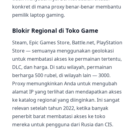
konkret di mana proxy benar-benar membantu
pemilik laptop gaming.
Blokir Regional di Toko Game
Steam, Epic Games Store, Battle.net, PlayStation
Store — semuanya menggunakan geolokasi
untuk membatasi akses ke permainan tertentu,
DLC, dan harga. Di satu wilayah, permainan
berharga 500 rubel, di wilayah lain — 3000.
Proxy memungkinkan Anda untuk mengubah
alamat IP yang terlihat dan mendapatkan akses
ke katalog regional yang diinginkan. Ini sangat
relevan setelah tahun 2022, ketika banyak
penerbit barat membatasi akses ke toko
mereka untuk pengguna dari Rusia dan CIS.