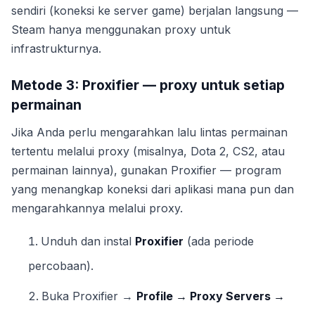
sendiri (koneksi ke server game) berjalan langsung —
Steam hanya menggunakan proxy untuk
infrastrukturnya.
Metode 3: Proxifier — proxy untuk setiap
permainan
Jika Anda perlu mengarahkan lalu lintas permainan
tertentu melalui proxy (misalnya, Dota 2, CS2, atau
permainan lainnya), gunakan Proxifier — program
yang menangkap koneksi dari aplikasi mana pun dan
mengarahkannya melalui proxy.
Unduh dan instal
Proxifier
(ada periode
percobaan).
Buka Proxifier →
Profile → Proxy Servers →