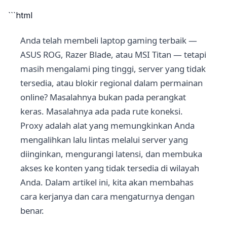
```html
Anda telah membeli laptop gaming terbaik —
ASUS ROG, Razer Blade, atau MSI Titan — tetapi
masih mengalami ping tinggi, server yang tidak
tersedia, atau blokir regional dalam permainan
online? Masalahnya bukan pada perangkat
keras. Masalahnya ada pada rute koneksi.
Proxy adalah alat yang memungkinkan Anda
mengalihkan lalu lintas melalui server yang
diinginkan, mengurangi latensi, dan membuka
akses ke konten yang tidak tersedia di wilayah
Anda. Dalam artikel ini, kita akan membahas
cara kerjanya dan cara mengaturnya dengan
benar.