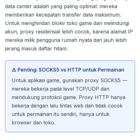
data center adalah yang paling optimal: mereka
memberikan kecepatan transfer data maksimum.
Untuk menghindari blokir toko game dan melindungi
akun, proxy residensial lebih cocok, karena alamat IP
mereka milik pengguna rumah nyata dan jauh lebih
jarang masuk daftar hitam.
⚠️ Penting: SOCKS5 vs HTTP untuk Permainan
Untuk aplikasi game, gunakan proxy SOCKS5 —
mereka bekerja pada level TCP/UDP dan
mendukung protokol game. Proxy HTTP hanya
bekerja dengan lalu lintas web dan tidak cocok
untuk permainan itu sendiri, hanya untuk
browser dan toko.