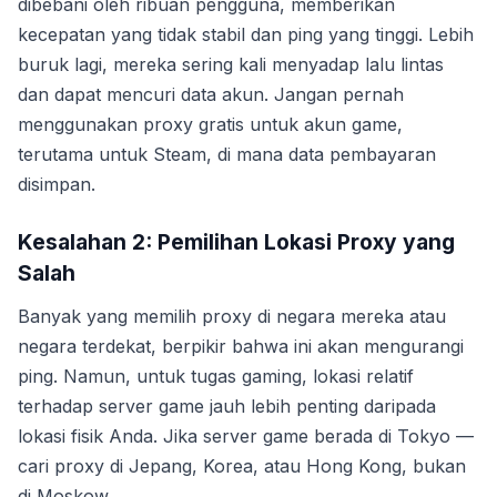
dibebani oleh ribuan pengguna, memberikan
kecepatan yang tidak stabil dan ping yang tinggi. Lebih
buruk lagi, mereka sering kali menyadap lalu lintas
dan dapat mencuri data akun. Jangan pernah
menggunakan proxy gratis untuk akun game,
terutama untuk Steam, di mana data pembayaran
disimpan.
Kesalahan 2: Pemilihan Lokasi Proxy yang
Salah
Banyak yang memilih proxy di negara mereka atau
negara terdekat, berpikir bahwa ini akan mengurangi
ping. Namun, untuk tugas gaming, lokasi relatif
terhadap server game jauh lebih penting daripada
lokasi fisik Anda. Jika server game berada di Tokyo —
cari proxy di Jepang, Korea, atau Hong Kong, bukan
di Moskow.