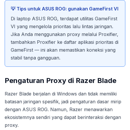
💡 Tips untuk ASUS ROG: gunakan GameFirst VI
Di laptop ASUS ROG, terdapat utilitas GameFirst
VI yang mengelola prioritas lalu lintas jaringan.
Jika Anda menggunakan proxy melalui Proxifier,
tambahkan Proxifier ke daftar aplikasi prioritas di
GameFirst — ini akan memastikan koneksi yang
stabil tanpa gangguan.
Pengaturan Proxy di Razer Blade
Razer Blade berjalan di Windows dan tidak memiliki
batasan jaringan spesifik, jadi pengaturan dasar mirip
dengan ASUS ROG. Namun, Razer menawarkan
ekosistemnya sendiri yang dapat berinteraksi dengan
proxy.