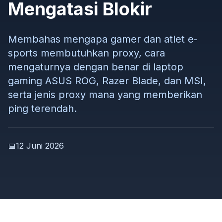
Mengatasi Blokir
Membahas mengapa gamer dan atlet e-
sports membutuhkan proxy, cara
mengaturnya dengan benar di laptop
gaming ASUS ROG, Razer Blade, dan MSI,
serta jenis proxy mana yang memberikan
ping terendah.
📅
12 Juni 2026