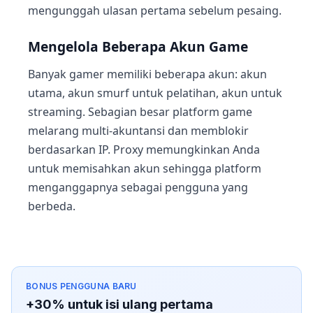
mengunggah ulasan pertama sebelum pesaing.
Mengelola Beberapa Akun Game
Banyak gamer memiliki beberapa akun: akun
utama, akun smurf untuk pelatihan, akun untuk
streaming. Sebagian besar platform game
melarang multi-akuntansi dan memblokir
berdasarkan IP. Proxy memungkinkan Anda
untuk memisahkan akun sehingga platform
menganggapnya sebagai pengguna yang
berbeda.
BONUS PENGGUNA BARU
+30% untuk isi ulang pertama