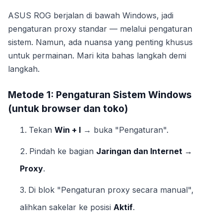
ASUS ROG berjalan di bawah Windows, jadi
pengaturan proxy standar — melalui pengaturan
sistem. Namun, ada nuansa yang penting khusus
untuk permainan. Mari kita bahas langkah demi
langkah.
Metode 1: Pengaturan Sistem Windows
(untuk browser dan toko)
Tekan
Win + I
→ buka "Pengaturan".
Pindah ke bagian
Jaringan dan Internet →
Proxy
.
Di blok "Pengaturan proxy secara manual",
alihkan sakelar ke posisi
Aktif
.