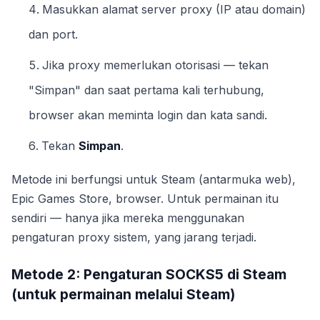
Masukkan alamat server proxy (IP atau domain)
dan port.
Jika proxy memerlukan otorisasi — tekan
"Simpan" dan saat pertama kali terhubung,
browser akan meminta login dan kata sandi.
Tekan
Simpan
.
Metode ini berfungsi untuk Steam (antarmuka web),
Epic Games Store, browser. Untuk permainan itu
sendiri — hanya jika mereka menggunakan
pengaturan proxy sistem, yang jarang terjadi.
Metode 2: Pengaturan SOCKS5 di Steam
(untuk permainan melalui Steam)