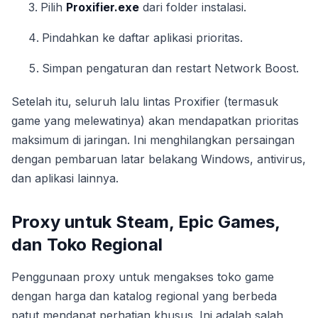
Pilih
Proxifier.exe
dari folder instalasi.
Pindahkan ke daftar aplikasi prioritas.
Simpan pengaturan dan restart Network Boost.
Setelah itu, seluruh lalu lintas Proxifier (termasuk
game yang melewatinya) akan mendapatkan prioritas
maksimum di jaringan. Ini menghilangkan persaingan
dengan pembaruan latar belakang Windows, antivirus,
dan aplikasi lainnya.
Proxy untuk Steam, Epic Games,
dan Toko Regional
Penggunaan proxy untuk mengakses toko game
dengan harga dan katalog regional yang berbeda
patut mendapat perhatian khusus. Ini adalah salah