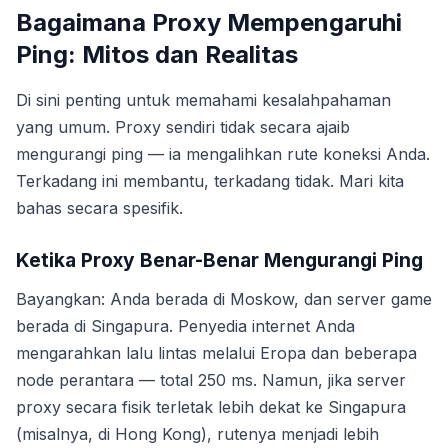
Bagaimana Proxy Mempengaruhi
Ping: Mitos dan Realitas
Di sini penting untuk memahami kesalahpahaman
yang umum. Proxy sendiri tidak secara ajaib
mengurangi ping — ia mengalihkan rute koneksi Anda.
Terkadang ini membantu, terkadang tidak. Mari kita
bahas secara spesifik.
Ketika Proxy Benar-Benar Mengurangi Ping
Bayangkan: Anda berada di Moskow, dan server game
berada di Singapura. Penyedia internet Anda
mengarahkan lalu lintas melalui Eropa dan beberapa
node perantara — total 250 ms. Namun, jika server
proxy secara fisik terletak lebih dekat ke Singapura
(misalnya, di Hong Kong), rutenya menjadi lebih