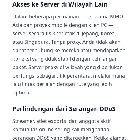
Akses ke Server di Wilayah Lain
Dalam beberapa permainan — terutama MMO
Asia dan proyek mobile dengan klien PC —
server secara fisik terletak di Jepang, Korea,
atau Singapura. Tanpa proxy, Anda tidak akan
dapat terhubung ke mereka atau mendapatkan
koneksi yang tidak stabil dengan kehilangan
paket. Server proxy di wilayah yang diperlukan
berfungsi sebagai titik perantara, melalui mana
lalu lintas berjalan dengan rute yang lebih
optimal.
Perlindungan dari Serangan DDoS
Streamer, atlet esports, dan anggota aktif
komunitas online sering kali menghadapi
serangan DDoS yang ditargetkan. Ketika alamat