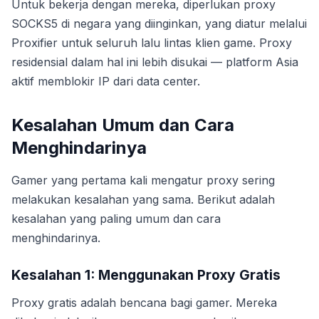
Untuk bekerja dengan mereka, diperlukan proxy
SOCKS5 di negara yang diinginkan, yang diatur melalui
Proxifier untuk seluruh lalu lintas klien game. Proxy
residensial dalam hal ini lebih disukai — platform Asia
aktif memblokir IP dari data center.
Kesalahan Umum dan Cara
Menghindarinya
Gamer yang pertama kali mengatur proxy sering
melakukan kesalahan yang sama. Berikut adalah
kesalahan yang paling umum dan cara
menghindarinya.
Kesalahan 1: Menggunakan Proxy Gratis
Proxy gratis adalah bencana bagi gamer. Mereka