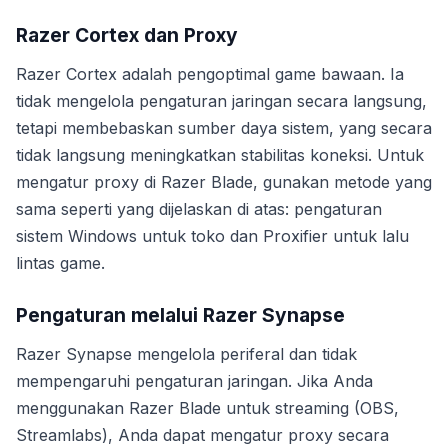
Razer Cortex dan Proxy
Razer Cortex adalah pengoptimal game bawaan. Ia
tidak mengelola pengaturan jaringan secara langsung,
tetapi membebaskan sumber daya sistem, yang secara
tidak langsung meningkatkan stabilitas koneksi. Untuk
mengatur proxy di Razer Blade, gunakan metode yang
sama seperti yang dijelaskan di atas: pengaturan
sistem Windows untuk toko dan Proxifier untuk lalu
lintas game.
Pengaturan melalui Razer Synapse
Razer Synapse mengelola periferal dan tidak
mempengaruhi pengaturan jaringan. Jika Anda
menggunakan Razer Blade untuk streaming (OBS,
Streamlabs), Anda dapat mengatur proxy secara