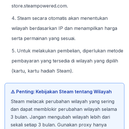
store.steampowered.com.
Steam secara otomatis akan menentukan
wilayah berdasarkan IP dan menampilkan harga
serta permainan yang sesuai.
Untuk melakukan pembelian, diperlukan metode
pembayaran yang tersedia di wilayah yang dipilih
(kartu, kartu hadiah Steam).
⚠️ Penting: Kebijakan Steam tentang Wilayah
Steam melacak perubahan wilayah yang sering
dan dapat memblokir perubahan wilayah selama
3 bulan. Jangan mengubah wilayah lebih dari
sekali setiap 3 bulan. Gunakan proxy hanya