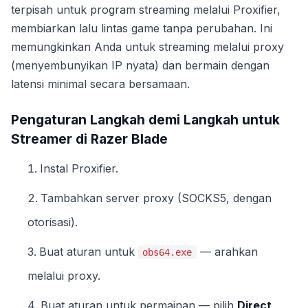
terpisah untuk program streaming melalui Proxifier,
membiarkan lalu lintas game tanpa perubahan. Ini
memungkinkan Anda untuk streaming melalui proxy
(menyembunyikan IP nyata) dan bermain dengan
latensi minimal secara bersamaan.
Pengaturan Langkah demi Langkah untuk
Streamer di Razer Blade
Instal Proxifier.
Tambahkan server proxy (SOCKS5, dengan
otorisasi).
Buat aturan untuk
— arahkan
obs64.exe
melalui proxy.
Buat aturan untuk permainan — pilih
Direct