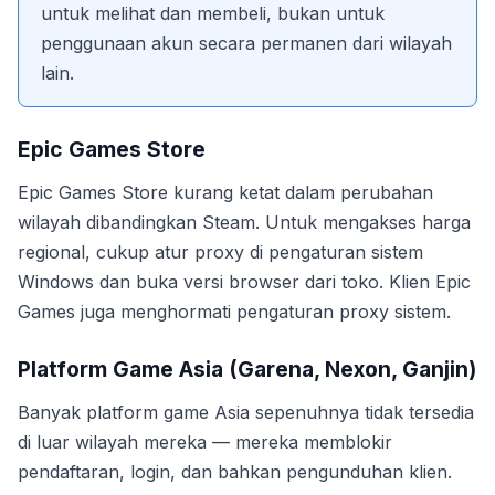
untuk melihat dan membeli, bukan untuk
penggunaan akun secara permanen dari wilayah
lain.
Epic Games Store
Epic Games Store kurang ketat dalam perubahan
wilayah dibandingkan Steam. Untuk mengakses harga
regional, cukup atur proxy di pengaturan sistem
Windows dan buka versi browser dari toko. Klien Epic
Games juga menghormati pengaturan proxy sistem.
Platform Game Asia (Garena, Nexon, Ganjin)
Banyak platform game Asia sepenuhnya tidak tersedia
di luar wilayah mereka — mereka memblokir
pendaftaran, login, dan bahkan pengunduhan klien.