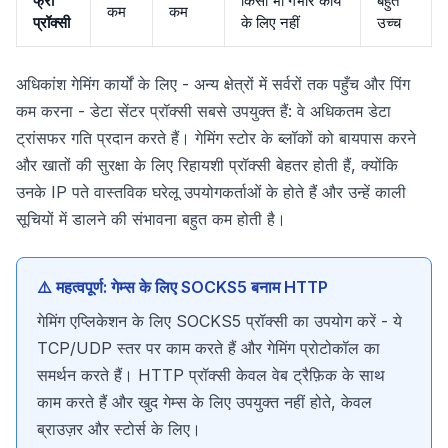
फ्री
किसी भी गंभीर कार्य
बहुत
कम
कम
प्रॉक्सी
के लिए नहीं
उच्च
अधिकांश गेमिंग कार्यों के लिए - अन्य क्षेत्रों में सर्वरों तक पहुँच और पिंग
कम करना - डेटा सेंटर प्रॉक्सी सबसे उपयुक्त हैं: वे अधिकतम डेटा
ट्रांसफर गति प्रदान करते हैं। गेमिंग स्टोर के ब्लॉकों को बायपास करने
और खातों की सुरक्षा के लिए रिहायशी प्रॉक्सी बेहतर होती हैं, क्योंकि
उनके IP पते वास्तविक घरेलू उपयोगकर्ताओं के होते हैं और उन्हें काली
सूचियों में डालने की संभावना बहुत कम होती है।
⚠️ महत्वपूर्ण: गेम्स के लिए SOCKS5 बनाम HTTP
गेमिंग एप्लिकेशन के लिए SOCKS5 प्रॉक्सी का उपयोग करें - ये
TCP/UDP स्तर पर काम करते हैं और गेमिंग प्रोटोकॉल का
समर्थन करते हैं। HTTP प्रॉक्सी केवल वेब ट्रैफ़िक के साथ
काम करते हैं और खुद गेम्स के लिए उपयुक्त नहीं होते, केवल
ब्राउज़र और स्टोर्स के लिए।