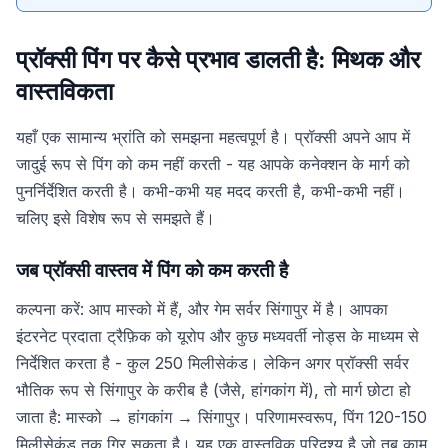
प्रॉक्सी पिंग पर कैसे प्रभाव डालती है: मिथक और
वास्तविकता
यहाँ एक सामान्य भ्रांति को समझना महत्वपूर्ण है। प्रॉक्सी अपने आप में
जादुई रूप से पिंग को कम नहीं करती - यह आपके कनेक्शन के मार्ग को
पुनर्निर्देशित करती है। कभी-कभी यह मदद करती है, कभी-कभी नहीं।
चलिए इसे विशेष रूप से समझते हैं।
जब प्रॉक्सी वास्तव में पिंग को कम करती है
कल्पना करें: आप मास्को में हैं, और गेम सर्वर सिंगापुर में है। आपका
इंटरनेट प्रदाता ट्रैफ़िक को यूरोप और कुछ मध्यवर्ती नोड्स के माध्यम से
निर्देशित करता है - कुल 250 मिलीसेकंड। लेकिन अगर प्रॉक्सी सर्वर
भौतिक रूप से सिंगापुर के करीब है (जैसे, हांगकांग में), तो मार्ग छोटा हो
जाता है: मास्को → हांगकांग → सिंगापुर। परिणामस्वरूप, पिंग 120-150
मिलीसेकंड तक गिर सकता है। यह एक वास्तविक परिदृश्य है जो तब काम