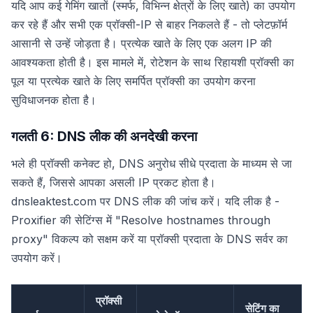
यदि आप कई गेमिंग खातों (स्मर्फ, विभिन्न क्षेत्रों के लिए खाते) का उपयोग
कर रहे हैं और सभी एक प्रॉक्सी-IP से बाहर निकलते हैं - तो प्लेटफ़ॉर्म
आसानी से उन्हें जोड़ता है। प्रत्येक खाते के लिए एक अलग IP की
आवश्यकता होती है। इस मामले में, रोटेशन के साथ रिहायशी प्रॉक्सी का
पूल या प्रत्येक खाते के लिए समर्पित प्रॉक्सी का उपयोग करना
सुविधाजनक होता है।
गलती 6: DNS लीक की अनदेखी करना
भले ही प्रॉक्सी कनेक्ट हो, DNS अनुरोध सीधे प्रदाता के माध्यम से जा
सकते हैं, जिससे आपका असली IP प्रकट होता है।
dnsleaktest.com पर DNS लीक की जांच करें। यदि लीक है -
Proxifier की सेटिंग्स में "Resolve hostnames through
proxy" विकल्प को सक्षम करें या प्रॉक्सी प्रदाता के DNS सर्वर का
उपयोग करें।
प्रॉक्सी
सेटिंग का