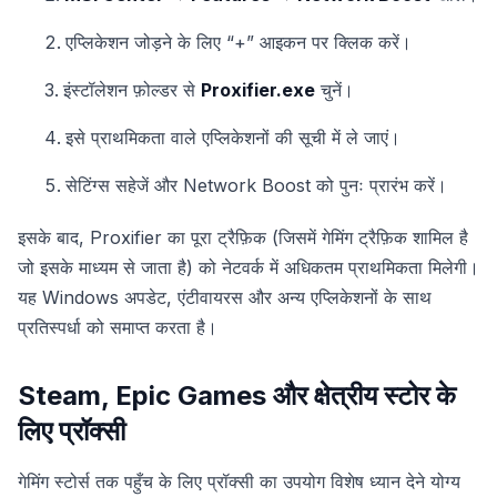
एप्लिकेशन जोड़ने के लिए “+” आइकन पर क्लिक करें।
इंस्टॉलेशन फ़ोल्डर से
Proxifier.exe
चुनें।
इसे प्राथमिकता वाले एप्लिकेशनों की सूची में ले जाएं।
सेटिंग्स सहेजें और Network Boost को पुनः प्रारंभ करें।
इसके बाद, Proxifier का पूरा ट्रैफ़िक (जिसमें गेमिंग ट्रैफ़िक शामिल है
जो इसके माध्यम से जाता है) को नेटवर्क में अधिकतम प्राथमिकता मिलेगी।
यह Windows अपडेट, एंटीवायरस और अन्य एप्लिकेशनों के साथ
प्रतिस्पर्धा को समाप्त करता है।
Steam, Epic Games और क्षेत्रीय स्टोर के
लिए प्रॉक्सी
गेमिंग स्टोर्स तक पहुँच के लिए प्रॉक्सी का उपयोग विशेष ध्यान देने योग्य