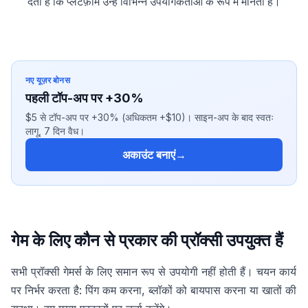
देती है कि प्लेटफ़ॉर्म उन्हें विभिन्न उपयोगकर्ताओं के रूप में मानता है।
नए यूज़र बोनस
पहली टॉप-अप पर +30%
$5 से टॉप-अप पर +30% (अधिकतम +$10)। साइन-अप के बाद स्वतः
लागू, 7 दिन वैध।
अकाउंट बनाएं
→
गेम के लिए कौन से प्रकार की प्रॉक्सी उपयुक्त हैं
सभी प्रॉक्सी गेमर्स के लिए समान रूप से उपयोगी नहीं होती हैं। चयन कार्य
पर निर्भर करता है: पिंग कम करना, ब्लॉकों को बायपास करना या खातों की