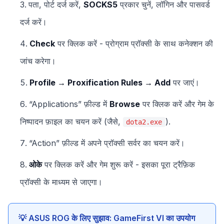
पता, पोर्ट दर्ज करें,
SOCKS5
प्रकार चुनें, लॉगिन और पासवर्ड
दर्ज करें।
Check
पर क्लिक करें - प्रोग्राम प्रॉक्सी के साथ कनेक्शन की
जांच करेगा।
Profile → Proxification Rules → Add
पर जाएं।
“Applications” फ़ील्ड में
Browse
पर क्लिक करें और गेम के
निष्पादन फ़ाइल का चयन करें (जैसे,
).
dota2.exe
“Action” फ़ील्ड में अपने प्रॉक्सी सर्वर का चयन करें।
ओके
पर क्लिक करें और गेम शुरू करें - इसका पूरा ट्रैफ़िक
प्रॉक्सी के माध्यम से जाएगा।
💡 ASUS ROG के लिए सुझाव: GameFirst VI का उपयोग