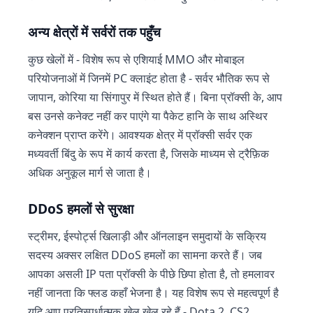
अन्य क्षेत्रों में सर्वरों तक पहुँच
कुछ खेलों में - विशेष रूप से एशियाई MMO और मोबाइल
परियोजनाओं में जिनमें PC क्लाइंट होता है - सर्वर भौतिक रूप से
जापान, कोरिया या सिंगापुर में स्थित होते हैं। बिना प्रॉक्सी के, आप
बस उनसे कनेक्ट नहीं कर पाएंगे या पैकेट हानि के साथ अस्थिर
कनेक्शन प्राप्त करेंगे। आवश्यक क्षेत्र में प्रॉक्सी सर्वर एक
मध्यवर्ती बिंदु के रूप में कार्य करता है, जिसके माध्यम से ट्रैफ़िक
अधिक अनुकूल मार्ग से जाता है।
DDoS हमलों से सुरक्षा
स्ट्रीमर, ईस्पोर्ट्स खिलाड़ी और ऑनलाइन समुदायों के सक्रिय
सदस्य अक्सर लक्षित DDoS हमलों का सामना करते हैं। जब
आपका असली IP पता प्रॉक्सी के पीछे छिपा होता है, तो हमलावर
नहीं जानता कि फ्लड कहाँ भेजना है। यह विशेष रूप से महत्वपूर्ण है
यदि आप प्रतिस्पर्धात्मक खेल खेल रहे हैं - Dota 2, CS2,