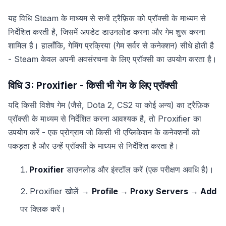
यह विधि Steam के माध्यम से सभी ट्रैफ़िक को प्रॉक्सी के माध्यम से
निर्देशित करती है, जिसमें अपडेट डाउनलोड करना और गेम शुरू करना
शामिल है। हालाँकि, गेमिंग प्रक्रिया (गेम सर्वर से कनेक्शन) सीधे होती है
- Steam केवल अपनी अवसंरचना के लिए प्रॉक्सी का उपयोग करता है।
विधि 3: Proxifier - किसी भी गेम के लिए प्रॉक्सी
यदि किसी विशेष गेम (जैसे, Dota 2, CS2 या कोई अन्य) का ट्रैफ़िक
प्रॉक्सी के माध्यम से निर्देशित करना आवश्यक है, तो Proxifier का
उपयोग करें - एक प्रोग्राम जो किसी भी एप्लिकेशन के कनेक्शनों को
पकड़ता है और उन्हें प्रॉक्सी के माध्यम से निर्देशित करता है।
Proxifier
डाउनलोड और इंस्टॉल करें (एक परीक्षण अवधि है)।
Proxifier खोलें →
Profile → Proxy Servers → Add
पर क्लिक करें।