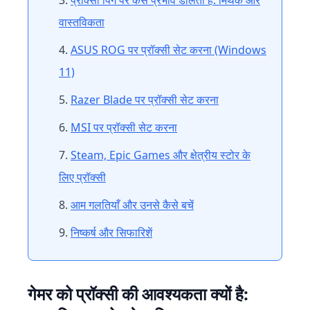
प्रॉक्सी पिंग पर कैसे प्रभाव डालती है: मिथक और
वास्तविकता
ASUS ROG पर प्रॉक्सी सेट करना (Windows
11)
Razer Blade पर प्रॉक्सी सेट करना
MSI पर प्रॉक्सी सेट करना
Steam, Epic Games और क्षेत्रीय स्टोर के
लिए प्रॉक्सी
आम गलतियाँ और उनसे कैसे बचें
निष्कर्ष और सिफारिशें
गेमर को प्रॉक्सी की आवश्यकता क्यों है: