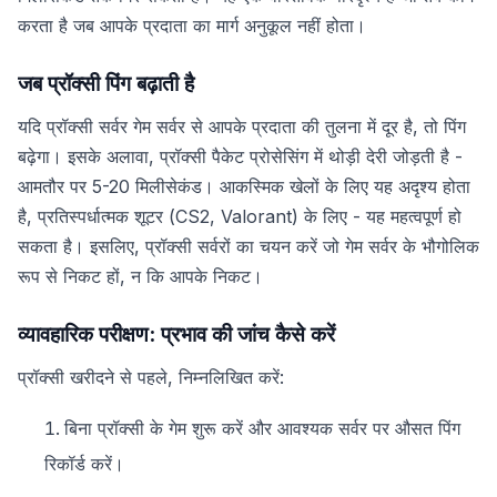
करता है जब आपके प्रदाता का मार्ग अनुकूल नहीं होता।
जब प्रॉक्सी पिंग बढ़ाती है
यदि प्रॉक्सी सर्वर गेम सर्वर से आपके प्रदाता की तुलना में दूर है, तो पिंग
बढ़ेगा। इसके अलावा, प्रॉक्सी पैकेट प्रोसेसिंग में थोड़ी देरी जोड़ती है -
आमतौर पर 5-20 मिलीसेकंड। आकस्मिक खेलों के लिए यह अदृश्य होता
है, प्रतिस्पर्धात्मक शूटर (CS2, Valorant) के लिए - यह महत्वपूर्ण हो
सकता है। इसलिए, प्रॉक्सी सर्वरों का चयन करें जो गेम सर्वर के भौगोलिक
रूप से निकट हों, न कि आपके निकट।
व्यावहारिक परीक्षण: प्रभाव की जांच कैसे करें
प्रॉक्सी खरीदने से पहले, निम्नलिखित करें:
बिना प्रॉक्सी के गेम शुरू करें और आवश्यक सर्वर पर औसत पिंग
रिकॉर्ड करें।