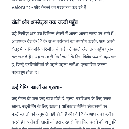
Valorant - और गेमप्ले का प्रसारण कर रहे हैं।
खेलों और अपडेट्स तक जल्दी पहुँच
बड़े रिलीज़ और पैच विभिन्न क्षेत्रों में अलग-अलग समय पर आते हैं।
आवश्यक देश के IP के साथ प्रॉक्सी का उपयोग करके, आप अपने
क्षेत्र में आधिकारिक रिलीज़ से कई घंटे पहले खेल तक पहुँच प्राप्त
कर सकते हैं। यह सामग्री निर्माताओं के लिए विशेष रूप से मूल्यवान
है, जिन्हें प्रतियोगियों से पहले पहला समीक्षा प्रकाशित करना
महत्वपूर्ण होता है।
कई गेमिंग खातों का प्रबंधन
कई गेमर्स के पास कई खाते होते हैं: मुख्य, प्रशिक्षण के लिए स्मर्फ
खाता, स्ट्रीमिंग के लिए खाता। अधिकांश गेमिंग प्लेटफार्मों पर
मल्टी-खातों की अनुमति नहीं होती है और वे IP के आधार पर ब्लॉक
करते हैं। प्रॉक्सी खातों को इस तरह से विभाजित करने की अनुमति