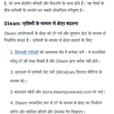
है, जो अन्य क्षेत्रीय कीमतों और कैटलॉग के साथ होते हैं। यह गेमर्स के
बीच प्रॉक्सी के उपयोग का सबसे लोकप्रिय परिदृश्य है।
Steam: प्रॉक्सी के माध्यम से क्षेत्र बदलना
Steam उपयोगकर्ता के क्षेत्र को IP पते और भुगतान डेटा के माध्यम से
निर्धारित करता है। प्रॉक्सी के माध्यम से क्षेत्र बदलने के लिए:
रिहायशी प्रॉक्सी
को आवश्यक देश में कनेक्ट करें - ये वास्तविक
घरेलू IP की तरह दिखते हैं और Steam द्वारा ब्लॉक नहीं होते।
ब्राउज़र में प्रॉक्सी सेट करें (Windows सिस्टम सेटिंग्स के
माध्यम से)।
ब्राउज़र खोलें और store.steampowered.com पर जाएं।
Steam स्वचालित रूप से IP के माध्यम से क्षेत्र का निर्धारण
करेगा और संबंधित कीमतें और उपलब्ध गेम दिखाएगा।