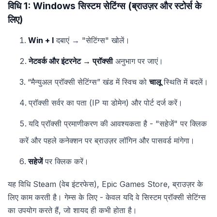
विधि 1: Windows सिस्टम सेटिंग्स (ब्राउज़र और स्टोर्स के
लिए)
Win + I
दबाएं → "सेटिंग्स" खोलें।
नेटवर्क और इंटरनेट → प्रॉक्सी
अनुभाग पर जाएं।
“मैन्युअल प्रॉक्सी सेटिंग्स” खंड में स्विच को
चालू
स्थिति में बदलें।
प्रॉक्सी सर्वर का पता (IP या डोमेन) और पोर्ट दर्ज करें।
यदि प्रॉक्सी प्रमाणीकरण की आवश्यकता है - "सहेजें" पर क्लिक
करें और पहले कनेक्शन पर ब्राउज़र लॉगिन और पासवर्ड मांगेगा।
सहेजें
पर क्लिक करें।
यह विधि Steam (वेब इंटरफेस), Epic Games Store, ब्राउज़र के
लिए काम करती है। गेम्स के लिए - केवल यदि वे सिस्टम प्रॉक्सी सेटिंग्स
का उपयोग करते हैं, जो शायद ही कभी होता है।