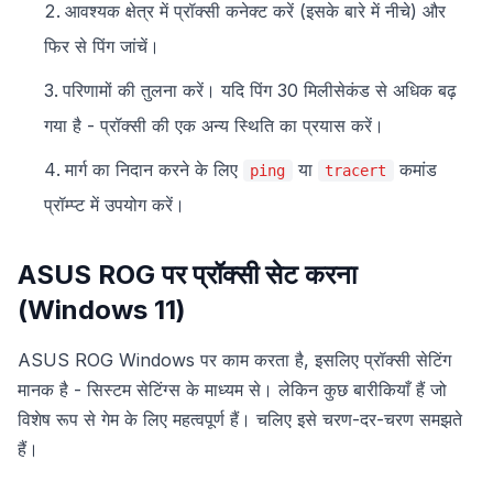
आवश्यक क्षेत्र में प्रॉक्सी कनेक्ट करें (इसके बारे में नीचे) और
फिर से पिंग जांचें।
परिणामों की तुलना करें। यदि पिंग 30 मिलीसेकंड से अधिक बढ़
गया है - प्रॉक्सी की एक अन्य स्थिति का प्रयास करें।
मार्ग का निदान करने के लिए
या
कमांड
ping
tracert
प्रॉम्प्ट में उपयोग करें।
ASUS ROG पर प्रॉक्सी सेट करना
(Windows 11)
ASUS ROG Windows पर काम करता है, इसलिए प्रॉक्सी सेटिंग
मानक है - सिस्टम सेटिंग्स के माध्यम से। लेकिन कुछ बारीकियाँ हैं जो
विशेष रूप से गेम के लिए महत्वपूर्ण हैं। चलिए इसे चरण-दर-चरण समझते
हैं।