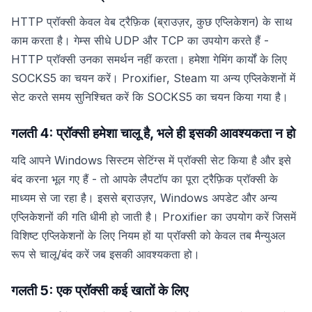
HTTP प्रॉक्सी केवल वेब ट्रैफ़िक (ब्राउज़र, कुछ एप्लिकेशन) के साथ
काम करता है। गेम्स सीधे UDP और TCP का उपयोग करते हैं -
HTTP प्रॉक्सी उनका समर्थन नहीं करता। हमेशा गेमिंग कार्यों के लिए
SOCKS5 का चयन करें। Proxifier, Steam या अन्य एप्लिकेशनों में
सेट करते समय सुनिश्चित करें कि SOCKS5 का चयन किया गया है।
गलती 4: प्रॉक्सी हमेशा चालू है, भले ही इसकी आवश्यकता न हो
यदि आपने Windows सिस्टम सेटिंग्स में प्रॉक्सी सेट किया है और इसे
बंद करना भूल गए हैं - तो आपके लैपटॉप का पूरा ट्रैफ़िक प्रॉक्सी के
माध्यम से जा रहा है। इससे ब्राउज़र, Windows अपडेट और अन्य
एप्लिकेशनों की गति धीमी हो जाती है। Proxifier का उपयोग करें जिसमें
विशिष्ट एप्लिकेशनों के लिए नियम हों या प्रॉक्सी को केवल तब मैन्युअल
रूप से चालू/बंद करें जब इसकी आवश्यकता हो।
गलती 5: एक प्रॉक्सी कई खातों के लिए