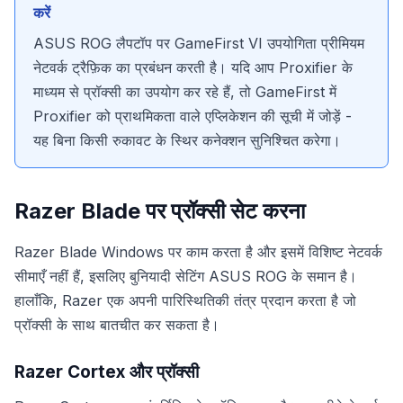
करें
ASUS ROG लैपटॉप पर GameFirst VI उपयोगिता प्रीमियम
नेटवर्क ट्रैफ़िक का प्रबंधन करती है। यदि आप Proxifier के
माध्यम से प्रॉक्सी का उपयोग कर रहे हैं, तो GameFirst में
Proxifier को प्राथमिकता वाले एप्लिकेशन की सूची में जोड़ें -
यह बिना किसी रुकावट के स्थिर कनेक्शन सुनिश्चित करेगा।
Razer Blade पर प्रॉक्सी सेट करना
Razer Blade Windows पर काम करता है और इसमें विशिष्ट नेटवर्क
सीमाएँ नहीं हैं, इसलिए बुनियादी सेटिंग ASUS ROG के समान है।
हालाँकि, Razer एक अपनी पारिस्थितिकी तंत्र प्रदान करता है जो
प्रॉक्सी के साथ बातचीत कर सकता है।
Razer Cortex और प्रॉक्सी