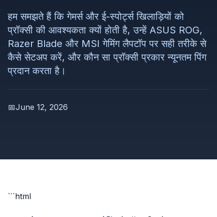
हम समझते हैं कि गेमर्स और ई-स्पोर्ट्स खिलाड़ियों को
प्रॉक्सी की आवश्यकता क्यों होती है, उन्हें ASUS ROG,
Razer Blade और MSI गेमिंग लैपटॉप पर सही तरीके से
कैसे सेटअप करें, और कौन सा प्रॉक्सी प्रकार न्यूनतम पिंग
प्रदान करता है।
📅
June 12, 2026
```html