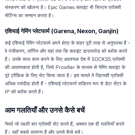
संस्करण को खोलना है। Epic Games क्लाइंट भी सिस्टम प्रॉक्सी
सेटिंग्स का सम्मान करता है।
एशियाई गेमिंग प्लेटफार्म (Garena, Nexon, Ganjin)
कई एशियाई गेमिंग प्लेटफार्म अपने क्षेत्र के बाहर पूरी तरह से अनुपलब्ध हैं -
वे पंजीकरण, लॉगिन और यहां तक कि क्लाइंट डाउनलोड को ब्लॉक करते
हैं। उनके साथ काम करने के लिए आवश्यक देश में SOCKS5 प्रॉक्सी
की आवश्यकता होती है, जिसे Proxifier के माध्यम से गेमिंग क्लाइंट के
पूरे ट्रैफ़िक के लिए सेट किया जाता है। इस मामले में रिहायशी प्रॉक्सी
अधिक पसंदीदा होती हैं - एशियाई प्लेटफार्म सक्रिय रूप से डेटा सेंटर के
IP को ब्लॉक करते हैं।
आम गलतियाँ और उनसे कैसे बचें
गेमर्स जो पहली बार प्रॉक्सी सेट करते हैं, अक्सर एक ही गलतियाँ करते
हैं। यहाँ सबसे सामान्य हैं और उनसे कैसे बचें।