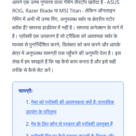
आपने एक उच्च गुणवत्ता वाला गेमिंग लैपटॉप खरीदा है - ASUS
ROG, Razer Blade या MSI Titan - लेकिन ऑनलाइन
गेमिंग में अभी भी उच्च पिंग, अनुपलब्ध सर्वर या क्षेत्रीय स्टोर
ब्लॉक हैं? समस्या हार्डवेयर में नहीं है। समस्या कनेक्शन के मार्ग में
है। प्रॉक्सी एक उपकरण है जो ट्रैफ़िक को आवश्यक सर्वर के
माध्यम से पुनर्निर्देशित करने, विलंबता को कम करने और आपके
क्षेत्र में अनुपलब्ध सामग्री तक पहुँचने की अनुमति देता है। इस
लेख में हम समझते हैं कि यह कैसे काम करता है और इसे सही
तरीके से कैसे सेट करें।
सामग्री:
गेमर को प्रॉक्सी की आवश्यकता क्यों है: वास्तविक
उपयोग के परिदृश्य
गेम के लिए कौन से प्रकार की प्रॉक्सी उपयुक्त हैं