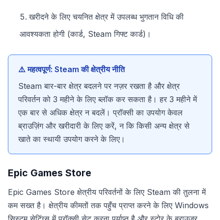
खरीदने के लिए चयनित क्षेत्र में उपलब्ध भुगतान विधि की
आवश्यकता होगी (कार्ड, Steam गिफ्ट कार्ड)।
⚠️ महत्वपूर्ण: Steam की क्षेत्रीय नीति
Steam बार-बार क्षेत्र बदलने पर नज़र रखता है और क्षेत्र
परिवर्तन को 3 महीने के लिए ब्लॉक कर सकता है। हर 3 महीने में
एक बार से अधिक क्षेत्र न बदलें। प्रॉक्सी का उपयोग केवल
ब्राउज़िंग और खरीदारी के लिए करें, न कि किसी अन्य क्षेत्र से
खाते का स्थायी उपयोग करने के लिए।
Epic Games Store
Epic Games Store क्षेत्रीय परिवर्तनों के लिए Steam की तुलना में
कम सख्त है। क्षेत्रीय कीमतों तक पहुँच प्राप्त करने के लिए Windows
सिस्टम सेटिंग्स में प्रॉक्सी सेट करना पर्याप्त है और स्टोर के ब्राउज़र