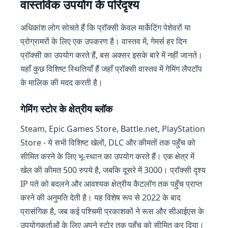
वास्तविक उपयोग के परिदृश्य
अधिकांश लोग सोचते हैं कि प्रॉक्सी केवल मार्केटिंग पेशेवरों या
प्रोग्रामरों के लिए एक उपकरण है। वास्तव में, गेमर्स हर दिन
प्रॉक्सी का उपयोग करते हैं, बस अक्सर इसके बारे में नहीं जानते।
यहाँ कुछ विशिष्ट स्थितियाँ हैं जहाँ प्रॉक्सी वास्तव में गेमिंग लैपटॉप
के मालिक की मदद करती है।
गेमिंग स्टोर के क्षेत्रीय ब्लॉक
Steam, Epic Games Store, Battle.net, PlayStation
Store - ये सभी विशिष्ट खेलों, DLC और कीमतों तक पहुँच को
सीमित करने के लिए भू-स्थान का उपयोग करते हैं। एक क्षेत्र में
खेल की कीमत 500 रुपये है, जबकि दूसरे में 3000। प्रॉक्सी दृश्य
IP पते को बदलने और आवश्यक क्षेत्रीय कैटलॉग तक पहुँच प्राप्त
करने की अनुमति देती है। यह विशेष रूप से 2022 के बाद
प्रासंगिक है, जब कई पश्चिमी प्रकाशकों ने रूस और सीआईएस के
उपयोगकर्ताओं के लिए अपने स्टोर तक पहुँच को सीमित कर दिया।