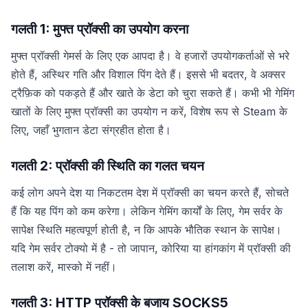
गलती 1: मुफ्त प्रॉक्सी का उपयोग करना
मुफ्त प्रॉक्सी गेमर्स के लिए एक आपदा है। वे हजारों उपयोगकर्ताओं से भरे
होते हैं, अस्थिर गति और विशाल पिंग देते हैं। इससे भी बदतर, वे अक्सर
ट्रैफ़िक को पकड़ते हैं और खाते के डेटा को चुरा सकते हैं। कभी भी गेमिंग
खातों के लिए मुफ्त प्रॉक्सी का उपयोग न करें, विशेष रूप से Steam के
लिए, जहाँ भुगतान डेटा संग्रहीत होता है।
गलती 2: प्रॉक्सी की स्थिति का गलत चयन
कई लोग अपने देश या निकटतम देश में प्रॉक्सी का चयन करते हैं, सोचते
हैं कि यह पिंग को कम करेगा। लेकिन गेमिंग कार्यों के लिए, गेम सर्वर के
सापेक्ष स्थिति महत्वपूर्ण होती है, न कि आपके भौतिक स्थान के सापेक्ष।
यदि गेम सर्वर टोक्यो में है - तो जापान, कोरिया या हांगकांग में प्रॉक्सी की
तलाश करें, मास्को में नहीं।
गलती 3: HTTP प्रॉक्सी के बजाय SOCKS5