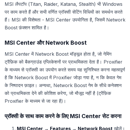
MSI लैपटॉप (Titan, Raider, Katana, Stealth) भी Windows
पर काम करते हैं और सभी वर्णित प्रॉक्सी सेटिंग विधियों का समर्थन करते
हैं। MSI की विशेषता - MSI Center उपयोगिता है, जिसमें Network
Boost फ़ंक्शन शामिल है।
MSI Center और Network Boost
MSI Center में Network Boost मॉड्यूल होता है, जो गेमिंग
ट्रैफ़िक को बैकग्राउंड एप्लिकेशनों पर प्राथमिकता देता है। Proxifier
के माध्यम से प्रॉक्सी का उपयोग करते समय यह सुनिश्चित करना महत्वपूर्ण
है कि Network Boost में Proxifier जोड़ा गया है, न कि केवल गेम
के निष्पादन फ़ाइल। अन्यथा, Network Boost गेम के सीधे कनेक्शन
को प्राथमिकता देने की कोशिश करेगा, जो मौजूद नहीं है (ट्रैफ़िक
Proxifier के माध्यम से जा रहा है)।
प्रॉक्सी के साथ काम करने के लिए MSI Center सेट करना
MSI Center → Features → Network Boost
खोलें।