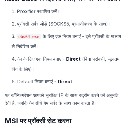
Proxifier स्थापित करें।
प्रॉक्सी सर्वर जोड़ें (SOCKS5, प्रमाणीकरण के साथ)।
के लिए एक नियम बनाएं - इसे प्रॉक्सी के माध्यम
obs64.exe
से निर्देशित करें।
गेम के लिए एक नियम बनाएं -
Direct
(बिना प्रॉक्सी, न्यूनतम
पिंग के लिए)।
Default नियम बनाएं -
Direct
.
यह कॉन्फ़िगरेशन आपको सुरक्षित IP के साथ स्ट्रीम करने की अनुमति
देती है, जबकि गेम सीधे गेम सर्वर के साथ काम करता है।
MSI पर प्रॉक्सी सेट करना