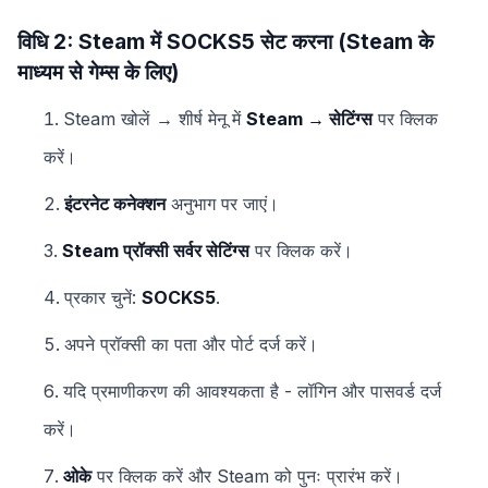
विधि 2: Steam में SOCKS5 सेट करना (Steam के
माध्यम से गेम्स के लिए)
Steam खोलें → शीर्ष मेनू में
Steam → सेटिंग्स
पर क्लिक
करें।
इंटरनेट कनेक्शन
अनुभाग पर जाएं।
Steam प्रॉक्सी सर्वर सेटिंग्स
पर क्लिक करें।
प्रकार चुनें:
SOCKS5
.
अपने प्रॉक्सी का पता और पोर्ट दर्ज करें।
यदि प्रमाणीकरण की आवश्यकता है - लॉगिन और पासवर्ड दर्ज
करें।
ओके
पर क्लिक करें और Steam को पुनः प्रारंभ करें।