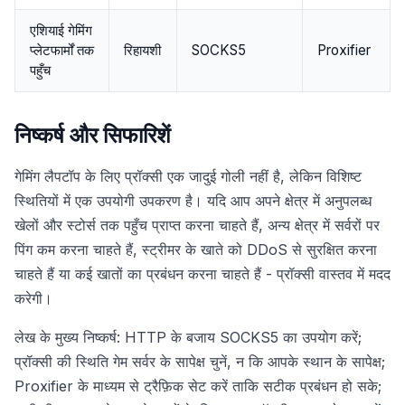
एशियाई गेमिंग
प्लेटफार्मों तक
रिहायशी
SOCKS5
Proxifier
पहुँच
निष्कर्ष और सिफारिशें
गेमिंग लैपटॉप के लिए प्रॉक्सी एक जादुई गोली नहीं है, लेकिन विशिष्ट
स्थितियों में एक उपयोगी उपकरण है। यदि आप अपने क्षेत्र में अनुपलब्ध
खेलों और स्टोर्स तक पहुँच प्राप्त करना चाहते हैं, अन्य क्षेत्र में सर्वरों पर
पिंग कम करना चाहते हैं, स्ट्रीमर के खाते को DDoS से सुरक्षित करना
चाहते हैं या कई खातों का प्रबंधन करना चाहते हैं - प्रॉक्सी वास्तव में मदद
करेगी।
लेख के मुख्य निष्कर्ष: HTTP के बजाय SOCKS5 का उपयोग करें;
प्रॉक्सी की स्थिति गेम सर्वर के सापेक्ष चुनें, न कि आपके स्थान के सापेक्ष;
Proxifier के माध्यम से ट्रैफ़िक सेट करें ताकि सटीक प्रबंधन हो सके;