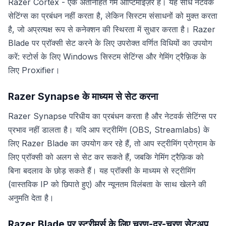
Razer Cortex - एक अंतर्निहित गेम ऑप्टिमाइज़र है। यह सीधे नेटवर्क
सेटिंग्स का प्रबंधन नहीं करता है, लेकिन सिस्टम संसाधनों को मुक्त करता
है, जो अप्रत्यक्ष रूप से कनेक्शन की स्थिरता में सुधार करता है। Razer
Blade पर प्रॉक्सी सेट करने के लिए उपरोक्त वर्णित विधियों का उपयोग
करें: स्टोर्स के लिए Windows सिस्टम सेटिंग्स और गेमिंग ट्रैफ़िक के
लिए Proxifier।
Razer Synapse के माध्यम से सेट करना
Razer Synapse परिधीय का प्रबंधन करता है और नेटवर्क सेटिंग्स पर
प्रभाव नहीं डालता है। यदि आप स्ट्रीमिंग (OBS, Streamlabs) के
लिए Razer Blade का उपयोग कर रहे हैं, तो आप स्ट्रीमिंग प्रोग्राम के
लिए प्रॉक्सी को अलग से सेट कर सकते हैं, जबकि गेमिंग ट्रैफ़िक को
बिना बदलाव के छोड़ सकते हैं। यह प्रॉक्सी के माध्यम से स्ट्रीमिंग
(वास्तविक IP को छिपाते हुए) और न्यूनतम विलंबता के साथ खेलने की
अनुमति देता है।
Razer Blade पर स्ट्रीमर्स के लिए चरण-दर-चरण सेटअप