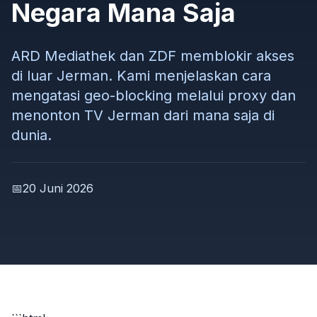
Negara Mana Saja
ARD Mediathek dan ZDF memblokir akses
di luar Jerman. Kami menjelaskan cara
mengatasi geo-blocking melalui proxy dan
menonton TV Jerman dari mana saja di
dunia.
📅
20 Juni 2026