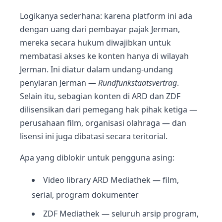
Logikanya sederhana: karena platform ini ada
dengan uang dari pembayar pajak Jerman,
mereka secara hukum diwajibkan untuk
membatasi akses ke konten hanya di wilayah
Jerman. Ini diatur dalam undang-undang
penyiaran Jerman —
Rundfunkstaatsvertrag
.
Selain itu, sebagian konten di ARD dan ZDF
dilisensikan dari pemegang hak pihak ketiga —
perusahaan film, organisasi olahraga — dan
lisensi ini juga dibatasi secara teritorial.
Apa yang diblokir untuk pengguna asing:
Video library ARD Mediathek — film,
serial, program dokumenter
ZDF Mediathek — seluruh arsip program,