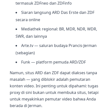
termasuk ZDFneo dan ZDFinfo
Siaran langsung ARD Das Erste dan ZDF
secara online
Mediathek regional: BR, MDR, NDR, WDR,
SWR, dan lainnya
Arte.tv — saluran budaya Prancis-Jerman
(sebagian)
Funk — platform pemuda ARD/ZDF
Namun, situs ARD dan ZDF dapat diakses tanpa
masalah — yang diblokir adalah pemutaran
konten video. Ini penting untuk dipahami: tugas
proxy di sini bukan untuk membuka situs, tetapi
untuk meyakinkan pemutar video bahwa Anda
berada di Jerman.