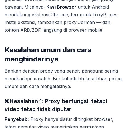
bawaan. Misalnya,
Kiwi Browser
untuk Android
mendukung ekstensi Chrome, termasuk FoxyProxy.
Instal ekstensi, tambahkan proxy Jerman — dan
tonton ARD/ZDF langsung di browser mobile.
Kesalahan umum dan cara
menghindarinya
Bahkan dengan proxy yang benar, pengguna sering
menghadapi masalah. Berikut adalah kesalahan paling
umum dan cara mengatasinya.
❌ Kesalahan 1: Proxy berfungsi, tetapi
video tetap tidak diputar
Penyebab:
Proxy hanya diatur di tingkat browser,
tetapi pemutar video mengirimkan permintaan