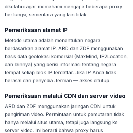
diketahui agar memahami mengapa beberapa proxy
berfungsi, sementara yang lain tidak.
Pemeriksaan alamat IP
Metode utama adalah menentukan negara
berdasarkan alamat IP. ARD dan ZDF menggunakan
basis data geolokasi komersial (MaxMind, IP2Location,
dan lainnya) yang berisi informasi tentang negara
tempat setiap blok IP terdaftar. Jika IP Anda tidak
berasal dari penyedia Jerman — akses ditutup.
Pemeriksaan melalui CDN dan server video
ARD dan ZDF menggunakan jaringan CDN untuk
pengiriman video. Permintaan untuk pemutaran tidak
hanya melalui situs utama, tetapi juga langsung ke
server video. Ini berarti bahwa proxy harus