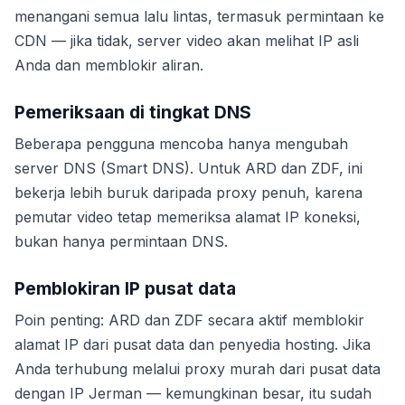
menangani semua lalu lintas, termasuk permintaan ke
CDN — jika tidak, server video akan melihat IP asli
Anda dan memblokir aliran.
Pemeriksaan di tingkat DNS
Beberapa pengguna mencoba hanya mengubah
server DNS (Smart DNS). Untuk ARD dan ZDF, ini
bekerja lebih buruk daripada proxy penuh, karena
pemutar video tetap memeriksa alamat IP koneksi,
bukan hanya permintaan DNS.
Pemblokiran IP pusat data
Poin penting: ARD dan ZDF secara aktif memblokir
alamat IP dari pusat data dan penyedia hosting. Jika
Anda terhubung melalui proxy murah dari pusat data
dengan IP Jerman — kemungkinan besar, itu sudah