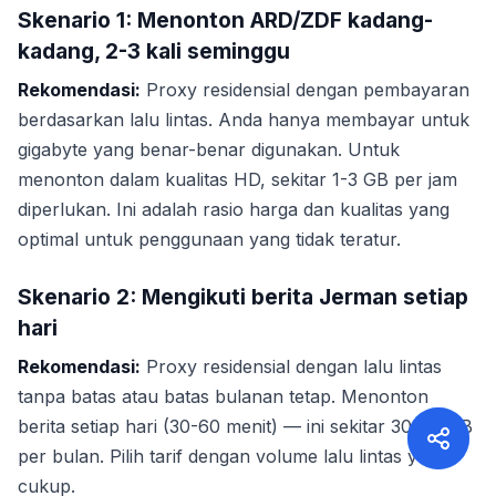
Skenario 1: Menonton ARD/ZDF kadang-
kadang, 2-3 kali seminggu
Rekomendasi:
Proxy residensial dengan pembayaran
berdasarkan lalu lintas. Anda hanya membayar untuk
gigabyte yang benar-benar digunakan. Untuk
menonton dalam kualitas HD, sekitar 1-3 GB per jam
diperlukan. Ini adalah rasio harga dan kualitas yang
optimal untuk penggunaan yang tidak teratur.
Skenario 2: Mengikuti berita Jerman setiap
hari
Rekomendasi:
Proxy residensial dengan lalu lintas
tanpa batas atau batas bulanan tetap. Menonton
berita setiap hari (30-60 menit) — ini sekitar 30-90 GB
per bulan. Pilih tarif dengan volume lalu lintas yang
cukup.