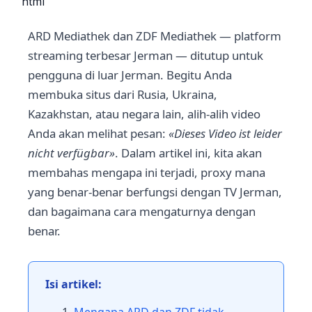
```html
ARD Mediathek dan ZDF Mediathek — platform
streaming terbesar Jerman — ditutup untuk
pengguna di luar Jerman. Begitu Anda
membuka situs dari Rusia, Ukraina,
Kazakhstan, atau negara lain, alih-alih video
Anda akan melihat pesan:
«Dieses Video ist leider
nicht verfügbar»
. Dalam artikel ini, kita akan
membahas mengapa ini terjadi, proxy mana
yang benar-benar berfungsi dengan TV Jerman,
dan bagaimana cara mengaturnya dengan
benar.
Isi artikel: