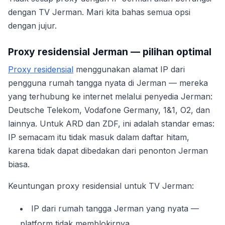
dengan TV Jerman. Mari kita bahas semua opsi
dengan jujur.
Proxy residensial Jerman — pilihan optimal
Proxy residensial
menggunakan alamat IP dari
pengguna rumah tangga nyata di Jerman — mereka
yang terhubung ke internet melalui penyedia Jerman:
Deutsche Telekom, Vodafone Germany, 1&1, O2, dan
lainnya. Untuk ARD dan ZDF, ini adalah standar emas:
IP semacam itu tidak masuk dalam daftar hitam,
karena tidak dapat dibedakan dari penonton Jerman
biasa.
Keuntungan proxy residensial untuk TV Jerman:
IP dari rumah tangga Jerman yang nyata —
platform tidak memblokirnya