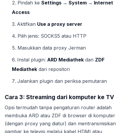
Pindah ke
Settings → System → Internet
Access
Aktifkan
Use a proxy server
Pilih jenis: SOCKS5 atau HTTP
Masukkan data proxy Jerman
Instal plugin:
ARD Mediathek
dan
ZDF
Mediathek
dari repositori
Jalankan plugin dan periksa pemutaran
Cara 3: Streaming dari komputer ke TV
Opsi termudah tanpa pengaturan router adalah
membuka ARD atau ZDF di browser di komputer
(dengan proxy yang diatur) dan mentransmisikan
gambar ke televisi melalui kabel HDMI atau