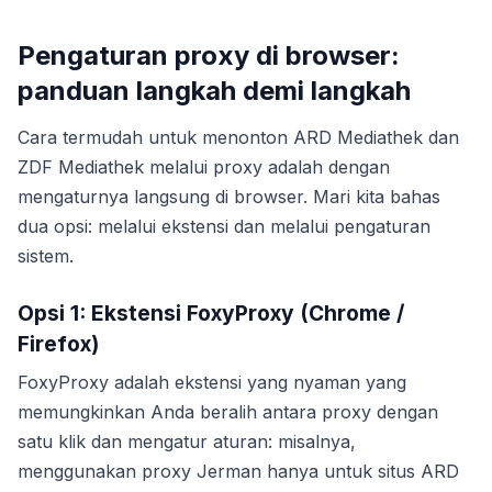
Pengaturan proxy di browser:
panduan langkah demi langkah
Cara termudah untuk menonton ARD Mediathek dan
ZDF Mediathek melalui proxy adalah dengan
mengaturnya langsung di browser. Mari kita bahas
dua opsi: melalui ekstensi dan melalui pengaturan
sistem.
Opsi 1: Ekstensi FoxyProxy (Chrome /
Firefox)
FoxyProxy adalah ekstensi yang nyaman yang
memungkinkan Anda beralih antara proxy dengan
satu klik dan mengatur aturan: misalnya,
menggunakan proxy Jerman hanya untuk situs ARD