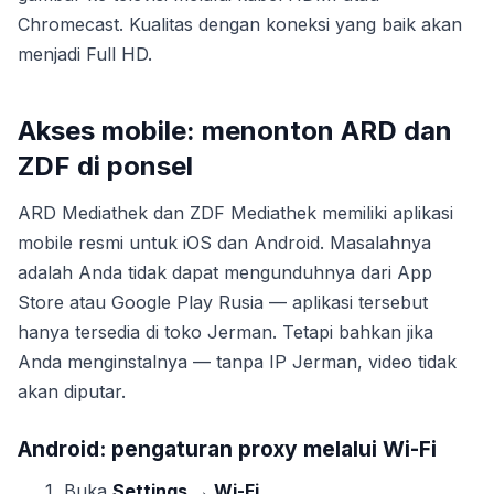
Chromecast. Kualitas dengan koneksi yang baik akan
menjadi Full HD.
Akses mobile: menonton ARD dan
ZDF di ponsel
ARD Mediathek dan ZDF Mediathek memiliki aplikasi
mobile resmi untuk iOS dan Android. Masalahnya
adalah Anda tidak dapat mengunduhnya dari App
Store atau Google Play Rusia — aplikasi tersebut
hanya tersedia di toko Jerman. Tetapi bahkan jika
Anda menginstalnya — tanpa IP Jerman, video tidak
akan diputar.
Android: pengaturan proxy melalui Wi-Fi
Buka
Settings → Wi-Fi