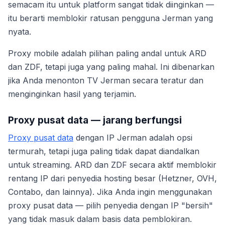
semacam itu untuk platform sangat tidak diinginkan —
itu berarti memblokir ratusan pengguna Jerman yang
nyata.
Proxy mobile adalah pilihan paling andal untuk ARD
dan ZDF, tetapi juga yang paling mahal. Ini dibenarkan
jika Anda menonton TV Jerman secara teratur dan
menginginkan hasil yang terjamin.
Proxy pusat data — jarang berfungsi
Proxy pusat data
dengan IP Jerman adalah opsi
termurah, tetapi juga paling tidak dapat diandalkan
untuk streaming. ARD dan ZDF secara aktif memblokir
rentang IP dari penyedia hosting besar (Hetzner, OVH,
Contabo, dan lainnya). Jika Anda ingin menggunakan
proxy pusat data — pilih penyedia dengan IP "bersih"
yang tidak masuk dalam basis data pemblokiran.