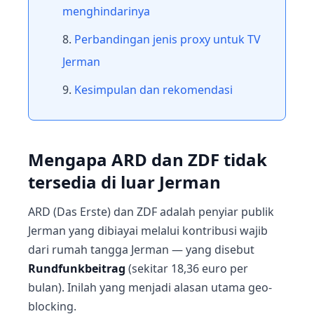
menghindarinya
Perbandingan jenis proxy untuk TV
Jerman
Kesimpulan dan rekomendasi
Mengapa ARD dan ZDF tidak
tersedia di luar Jerman
ARD (Das Erste) dan ZDF adalah penyiar publik
Jerman yang dibiayai melalui kontribusi wajib
dari rumah tangga Jerman — yang disebut
Rundfunkbeitrag
(sekitar 18,36 euro per
bulan). Inilah yang menjadi alasan utama geo-
blocking.