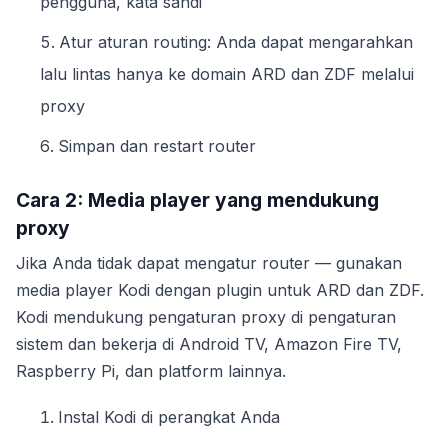
pengguna, kata sandi
Atur aturan routing: Anda dapat mengarahkan
lalu lintas hanya ke domain ARD dan ZDF melalui
proxy
Simpan dan restart router
Cara 2: Media player yang mendukung
proxy
Jika Anda tidak dapat mengatur router — gunakan
media player Kodi dengan plugin untuk ARD dan ZDF.
Kodi mendukung pengaturan proxy di pengaturan
sistem dan bekerja di Android TV, Amazon Fire TV,
Raspberry Pi, dan platform lainnya.
Instal Kodi di perangkat Anda