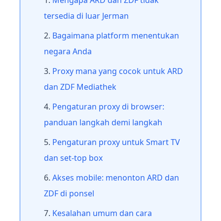
Mengapa ARD dan ZDF tidak
tersedia di luar Jerman
Bagaimana platform menentukan
negara Anda
Proxy mana yang cocok untuk ARD
dan ZDF Mediathek
Pengaturan proxy di browser:
panduan langkah demi langkah
Pengaturan proxy untuk Smart TV
dan set-top box
Akses mobile: menonton ARD dan
ZDF di ponsel
Kesalahan umum dan cara