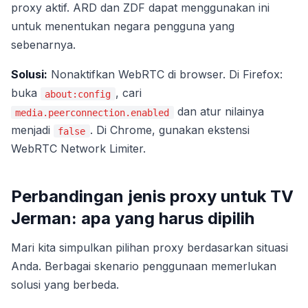
proxy aktif. ARD dan ZDF dapat menggunakan ini
untuk menentukan negara pengguna yang
sebenarnya.
Solusi:
Nonaktifkan WebRTC di browser. Di Firefox:
buka
, cari
about:config
dan atur nilainya
media.peerconnection.enabled
menjadi
. Di Chrome, gunakan ekstensi
false
WebRTC Network Limiter.
Perbandingan jenis proxy untuk TV
Jerman: apa yang harus dipilih
Mari kita simpulkan pilihan proxy berdasarkan situasi
Anda. Berbagai skenario penggunaan memerlukan
solusi yang berbeda.