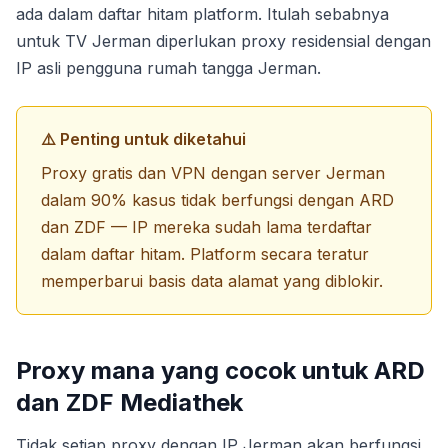
ada dalam daftar hitam platform. Itulah sebabnya
untuk TV Jerman diperlukan proxy residensial dengan
IP asli pengguna rumah tangga Jerman.
⚠️ Penting untuk diketahui
Proxy gratis dan VPN dengan server Jerman
dalam 90% kasus tidak berfungsi dengan ARD
dan ZDF — IP mereka sudah lama terdaftar
dalam daftar hitam. Platform secara teratur
memperbarui basis data alamat yang diblokir.
Proxy mana yang cocok untuk ARD
dan ZDF Mediathek
Tidak setiap proxy dengan IP Jerman akan berfungsi