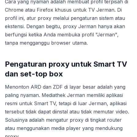
Cara yang nyaman adalah membuat profil terpisah di
Chrome atau Firefox khusus untuk TV Jerman. Di
profil ini, atur proxy melalui pengaturan sistem atau
ekstensi. Dengan begitu, proxy Jerman hanya akan
berfungsi ketika Anda membuka profil "Jerman",
tanpa mengganggu browser utama.
Pengaturan proxy untuk Smart TV
dan set-top box
Menonton ARD dan ZDF di layar besar adalah yang
paling nyaman. Mediathek Jerman memiliki aplikasi
resmi untuk Smart TV, tetapi di luar Jerman, aplikasi
tersebut tidak dapat diinstal atau tidak memutar video.
Solusinya adalah mengatur proxy di tingkat router
atau menggunakan media player yang mendukung
proxy.