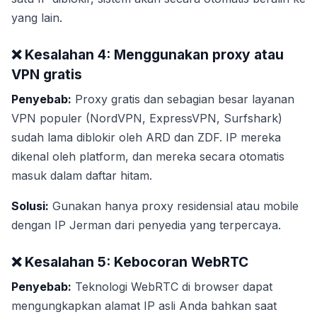
yang lain.
❌ Kesalahan 4: Menggunakan proxy atau
VPN gratis
Penyebab:
Proxy gratis dan sebagian besar layanan
VPN populer (NordVPN, ExpressVPN, Surfshark)
sudah lama diblokir oleh ARD dan ZDF. IP mereka
dikenal oleh platform, dan mereka secara otomatis
masuk dalam daftar hitam.
Solusi:
Gunakan hanya proxy residensial atau mobile
dengan IP Jerman dari penyedia yang terpercaya.
❌ Kesalahan 5: Kebocoran WebRTC
Penyebab:
Teknologi WebRTC di browser dapat
mengungkapkan alamat IP asli Anda bahkan saat