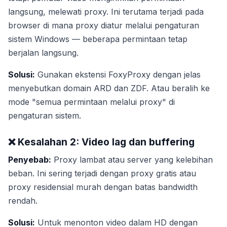
langsung, melewati proxy. Ini terutama terjadi pada
browser di mana proxy diatur melalui pengaturan
sistem Windows — beberapa permintaan tetap
berjalan langsung.
Solusi:
Gunakan ekstensi FoxyProxy dengan jelas
menyebutkan domain ARD dan ZDF. Atau beralih ke
mode "semua permintaan melalui proxy" di
pengaturan sistem.
❌ Kesalahan 2: Video lag dan buffering
Penyebab:
Proxy lambat atau server yang kelebihan
beban. Ini sering terjadi dengan proxy gratis atau
proxy residensial murah dengan batas bandwidth
rendah.
Solusi:
Untuk menonton video dalam HD dengan