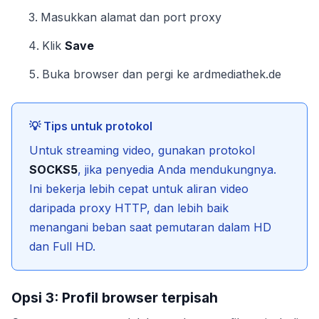
Masukkan alamat dan port proxy
Klik
Save
Buka browser dan pergi ke ardmediathek.de
💡 Tips untuk protokol
Untuk streaming video, gunakan protokol
SOCKS5
, jika penyedia Anda mendukungnya.
Ini bekerja lebih cepat untuk aliran video
daripada proxy HTTP, dan lebih baik
menangani beban saat pemutaran dalam HD
dan Full HD.
Opsi 3: Profil browser terpisah