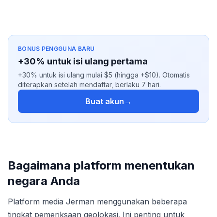
BONUS PENGGUNA BARU
+30% untuk isi ulang pertama
+30% untuk isi ulang mulai $5 (hingga +$10). Otomatis
diterapkan setelah mendaftar, berlaku 7 hari.
Buat akun
→
Bagaimana platform menentukan
negara Anda
Platform media Jerman menggunakan beberapa
tingkat pemeriksaan geolokasi. Ini penting untuk