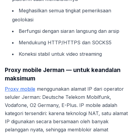
Meghasilkan semua tingkat pemeriksaan
geolokasi
Berfungsi dengan siaran langsung dan arsip
Mendukung HTTP/HTTPS dan SOCKS5
Koneksi stabil untuk video streaming
Proxy mobile Jerman — untuk keandalan
maksimum
Proxy mobile
menggunakan alamat IP dari operator
seluler Jerman: Deutsche Telekom Mobilfunk,
Vodafone, O2 Germany, E-Plus. IP mobile adalah
kategori tersendiri: karena teknologi NAT, satu alamat
IP digunakan secara bersamaan oleh banyak
pelanggan nyata, sehingga memblokir alamat