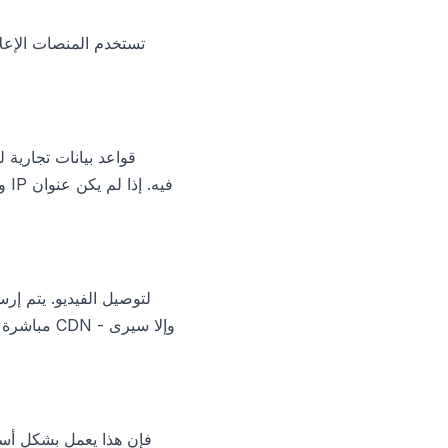
تستخدم المنصات الإعلا
مباشرة إل