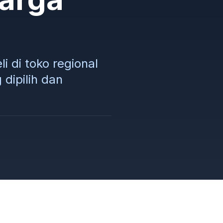
 di toko regional
dipilih dan