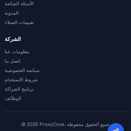
الأسئلة الشائعة
المدونة
تقييمات العملاء
الشركة
معلومات عنا
اتصل بنا
سياسة الخصوصية
شروط الاستخدام
برنامج الشراكة
الوظائف
جميع الحقوق محفوظة
ProxyCove.
2026
©