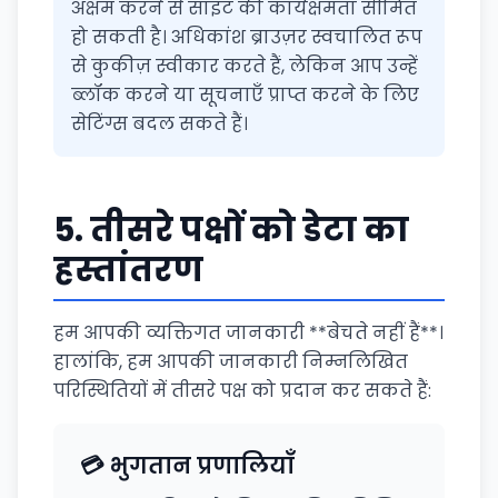
अक्षम करने से साइट की कार्यक्षमता सीमित
हो सकती है। अधिकांश ब्राउज़र स्वचालित रूप
से कुकीज़ स्वीकार करते हैं, लेकिन आप उन्हें
ब्लॉक करने या सूचनाएँ प्राप्त करने के लिए
सेटिंग्स बदल सकते हैं।
5.
तीसरे पक्षों को डेटा का
हस्तांतरण
हम आपकी व्यक्तिगत जानकारी **बेचते नहीं हैं**।
हालांकि, हम आपकी जानकारी निम्नलिखित
परिस्थितियों में तीसरे पक्ष को प्रदान कर सकते हैं:
💳 भुगतान प्रणालियाँ