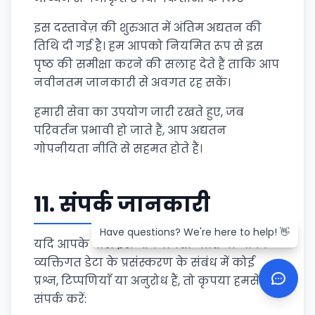
इस दस्तावेज़ की शुरुआत में अंतिम अद्यतन की
तिथि दी गई है। हम आपको नियमित रूप से इस
पृष्ठ की समीक्षा करने की सलाह देते हैं ताकि आप
नवीनतम जानकारी से अवगत रह सकें।
हमारी सेवा का उपयोग जारी रखते हुए, जब
परिवर्तन प्रभावी हो जाते हैं, आप अद्यतन
गोपनीयता नीति से सहमत होते हैं।
11.
संपर्क जानकारी
Have questions? We're here to help! 👋
Have questions? We're here to help! 👋
यदि आपके पास इस गोपनीयता नीति या आपके
व्यक्तिगत डेटा के प्रसंस्करण के संबंध में कोई
प्रश्न, टिप्पणियाँ या अनुरोध हैं, तो कृपया हमसे
संपर्क करें: