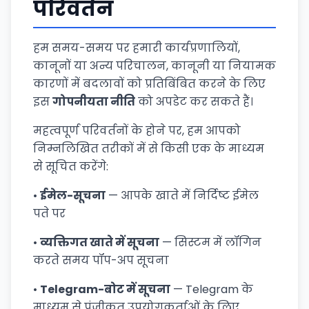
परिवर्तन
हम समय-समय पर हमारी कार्यप्रणालियों,
कानूनों या अन्य परिचालन, कानूनी या नियामक
कारणों में बदलावों को प्रतिबिंबित करने के लिए
इस
गोपनीयता नीति
को अपडेट कर सकते हैं।
महत्वपूर्ण परिवर्तनों के होने पर, हम आपको
निम्नलिखित तरीकों में से किसी एक के माध्यम
से सूचित करेंगे:
•
ईमेल-सूचना
— आपके खाते में निर्दिष्ट ईमेल
पते पर
•
व्यक्तिगत खाते में सूचना
— सिस्टम में लॉगिन
करते समय पॉप-अप सूचना
•
Telegram-बोट में सूचना
— Telegram के
माध्यम से पंजीकृत उपयोगकर्ताओं के लिए