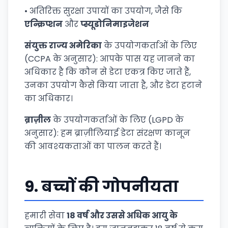
• अतिरिक्त सुरक्षा उपायों का उपयोग, जैसे कि
एन्क्रिप्शन
और
प्स्यूडोनिमाइजेशन
संयुक्त राज्य अमेरिका
के उपयोगकर्ताओं के लिए
(CCPA के अनुसार): आपके पास यह जानने का
अधिकार है कि कौन से डेटा एकत्र किए जाते हैं,
उनका उपयोग कैसे किया जाता है, और डेटा हटाने
का अधिकार।
ब्राज़ील
के उपयोगकर्ताओं के लिए (LGPD के
अनुसार): हम ब्राज़ीलियाई डेटा संरक्षण कानून
की आवश्यकताओं का पालन करते हैं।
9.
बच्चों की गोपनीयता
हमारी सेवा
18 वर्ष और उससे अधिक आयु के