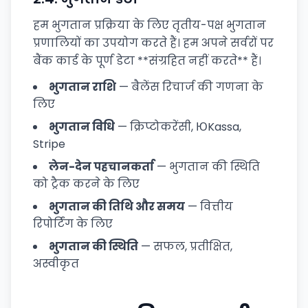
हम भुगतान प्रक्रिया के लिए तृतीय-पक्ष भुगतान
प्रणालियों का उपयोग करते हैं। हम अपने सर्वरों पर
बैंक कार्ड के पूर्ण डेटा **संग्रहित नहीं करते** हैं।
भुगतान राशि
— बैलेंस रिचार्ज की गणना के
लिए
भुगतान विधि
— क्रिप्टोकरेंसी, ЮKassa,
Stripe
लेन-देन पहचानकर्ता
— भुगतान की स्थिति
को ट्रैक करने के लिए
भुगतान की तिथि और समय
— वित्तीय
रिपोर्टिंग के लिए
भुगतान की स्थिति
— सफल, प्रतीक्षित,
अस्वीकृत