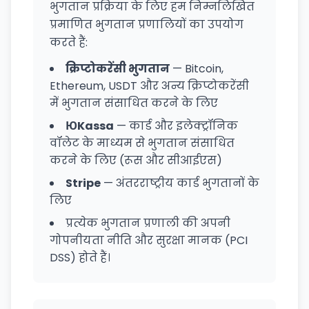
भुगतान प्रक्रिया के लिए हम निम्नलिखित
प्रमाणित भुगतान प्रणालियों का उपयोग
करते हैं:
क्रिप्टोकरेंसी भुगतान
— Bitcoin,
Ethereum, USDT और अन्य क्रिप्टोकरेंसी
में भुगतान संसाधित करने के लिए
ЮKassa
— कार्ड और इलेक्ट्रॉनिक
वॉलेट के माध्यम से भुगतान संसाधित
करने के लिए (रूस और सीआईएस)
Stripe
— अंतरराष्ट्रीय कार्ड भुगतानों के
लिए
प्रत्येक भुगतान प्रणाली की अपनी
गोपनीयता नीति और सुरक्षा मानक (PCI
DSS) होते हैं।