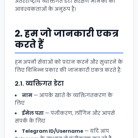
अंतरराष्ट्रीय व्यक्तिगत डेटा संरक्षण मानकों की
आवश्यकताओं के अनुरूप है।
2.
हम जो जानकारी एकत्र
करते हैं
हम अपनी सेवाओं को प्रदान करने और सुधारने के
लिए विभिन्न प्रकार की जानकारी एकत्र करते हैं:
2.1.
व्यक्तिगत डेटा
नाम
— आपके खाते के व्यक्तिगतकरण के
लिए
ईमेल पता
— पंजीकरण, लॉगिन और आपसे
संपर्क के लिए
Telegram ID/Username
— यदि आप