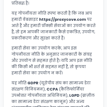
प्रतिबद्ध हैं।
यह गोपनीयता नीति स्पष्ट करती है कि जब आप
हमारी वेबसाइट
https://proxycove.com
पर
आते हैं और हमारी प्रॉक्सी सेवाओं का उपयोग करते
हैं, तो हम आपकी जानकारी कैसे एकत्रित, उपयोग,
प्रकटीकरण और सुरक्षा करते हैं।
हमारी सेवा का उपयोग करके, आप इस
गोपनीयता नीति के अनुसार जानकारी के संग्रह
और उपयोग से सहमत होते हैं। यदि आप इस नीति
की किसी भी शर्त से सहमत नहीं हैं, तो कृपया
हमारी सेवा का उपयोग न करें।
यह नीति
GDPR
(यूरोपीय संघ का सामान्य डेटा
संरक्षण विनियमन),
CCPA
(कैलिफोर्निया
उपभोक्ता गोपनीयता अधिनियम),
LGPD
(ब्राज़ील
का सामान्य डेटा संरक्षण कानून) और अन्य