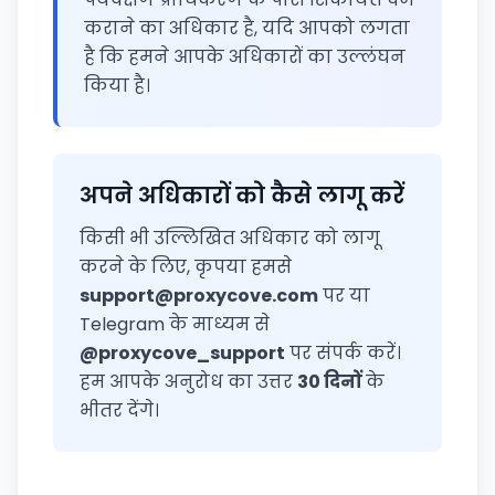
कराने का अधिकार है, यदि आपको लगता
है कि हमने आपके अधिकारों का उल्लंघन
किया है।
अपने अधिकारों को कैसे लागू करें
किसी भी उल्लिखित अधिकार को लागू
करने के लिए, कृपया हमसे
support@proxycove.com
पर या
Telegram के माध्यम से
@proxycove_support
पर संपर्क करें।
हम आपके अनुरोध का उत्तर
30 दिनों
के
भीतर देंगे।