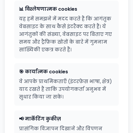
📊 विश्लेषणात्मक cookies
यह हमें समझने में मदद करते हैं कि आगंतुक
वेबसाइट के साथ कैसे इंटरैक्ट करते हैं। ये
आगंतुकों की संख्या, वेबसाइट पर बिताए गए
समय और ट्रैफ़िक स्रोतों के बारे में गुमनाम
सांख्यिकी एकत्र करते हैं।
🎯 कार्यात्मक cookies
वे आपके प्राथमिकताएँ (इंटरफ़ेस भाषा, क्षेत्र)
याद रखते हैं ताकि उपयोगकर्ता अनुभव में
सुधार किया जा सके।
📢 मार्केटिंग कुकीज़
प्रासंगिक विज्ञापन दिखाने और विपणन