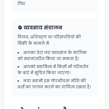
लिए
🔄 व्यवसाय संचालन
विलय, अधिग्रहण या परिसंपत्तियों की
बिक्री के मामले में:
आपका डेटा नए व्यवसाय के मालिक
को स्थानांतरित किया जा सकता है।
आपको स्वामित्व में किसी भी परिवर्तन
के बारे में सूचित किया जाएगा।
नया स्वामी इस गोपनीयता नीति की
शर्तों का पालन करने का दायित्व रखता है।