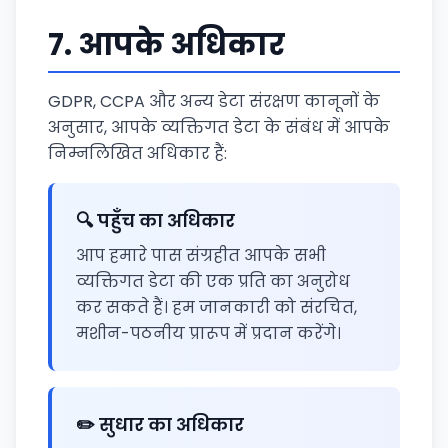
7.
आपके अधिकार
GDPR, CCPA और अन्य डेटा संरक्षण कानूनों के
अनुसार, आपके व्यक्तिगत डेटा के संबंध में आपके
निम्नलिखित अधिकार हैं:
🔍 पहुँच का अधिकार
आप हमारे पास संग्रहीत आपके सभी
व्यक्तिगत डेटा की एक प्रति का अनुरोध
कर सकते हैं। हम जानकारी को संरचित,
मशीन-पठनीय प्रारूप में प्रदान करेंगे।
✏️ सुधार का अधिकार