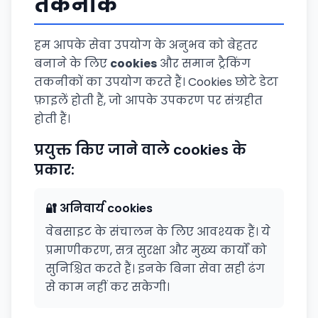
तकनीकें
हम आपके सेवा उपयोग के अनुभव को बेहतर
बनाने के लिए
cookies
और समान ट्रैकिंग
तकनीकों का उपयोग करते हैं। Cookies छोटे डेटा
फ़ाइलें होती हैं, जो आपके उपकरण पर संग्रहीत
होती हैं।
प्रयुक्त किए जाने वाले cookies के
प्रकार:
🔐 अनिवार्य cookies
वेबसाइट के संचालन के लिए आवश्यक हैं। ये
प्रमाणीकरण, सत्र सुरक्षा और मुख्य कार्यों को
सुनिश्चित करते हैं। इनके बिना सेवा सही ढंग
से काम नहीं कर सकेगी।