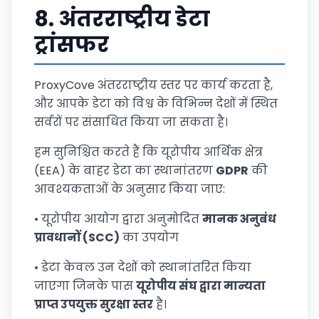
8.
अंतरराष्ट्रीय डेटा
ट्रांसफर
ProxyCove अंतरराष्ट्रीय स्तर पर कार्य करता है,
और आपके डेटा को विश्व के विभिन्न देशों में स्थित
सर्वरों पर संसाधित किया जा सकता है।
हम सुनिश्चित करते हैं कि यूरोपीय आर्थिक क्षेत्र
(EEA) के बाहर डेटा का स्थानांतरण
GDPR
की
आवश्यकताओं के अनुसार किया जाए:
• यूरोपीय आयोग द्वारा अनुमोदित
मानक अनुबंध
प्रावधानों (SCC)
का उपयोग
• डेटा केवल उन देशों को स्थानांतरित किया
जाएगा जिनके पास
यूरोपीय संघ द्वारा मान्यता
प्राप्त उपयुक्त सुरक्षा स्तर
है।