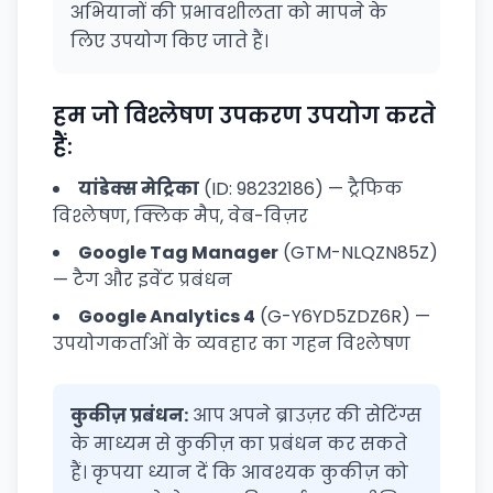
अभियानों की प्रभावशीलता को मापने के
लिए उपयोग किए जाते हैं।
हम जो विश्लेषण उपकरण उपयोग करते
हैं:
यांडेक्स मेट्रिका
(ID: 98232186) — ट्रैफिक
विश्लेषण, क्लिक मैप, वेब-विज़र
Google Tag Manager
(GTM-NLQZN85Z)
— टैग और इवेंट प्रबंधन
Google Analytics 4
(G-Y6YD5ZDZ6R) —
उपयोगकर्ताओं के व्यवहार का गहन विश्लेषण
कुकीज़ प्रबंधन:
आप अपने ब्राउज़र की सेटिंग्स
के माध्यम से कुकीज़ का प्रबंधन कर सकते
हैं। कृपया ध्यान दें कि आवश्यक कुकीज़ को