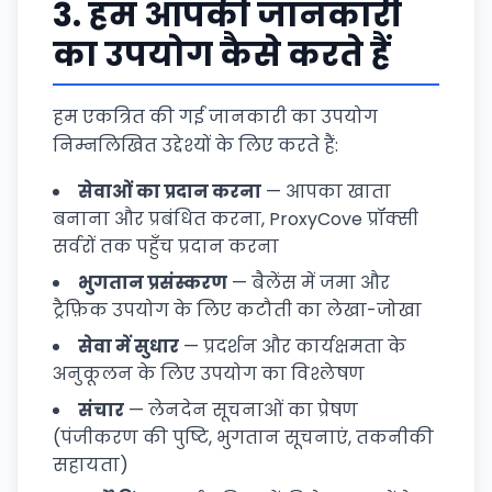
3.
हम आपकी जानकारी
का उपयोग कैसे करते हैं
हम एकत्रित की गई जानकारी का उपयोग
निम्नलिखित उद्देश्यों के लिए करते हैं:
सेवाओं का प्रदान करना
— आपका खाता
बनाना और प्रबंधित करना, ProxyCove प्रॉक्सी
सर्वरों तक पहुँच प्रदान करना
भुगतान प्रसंस्करण
— बैलेंस में जमा और
ट्रैफ़िक उपयोग के लिए कटौती का लेखा-जोखा
सेवा में सुधार
— प्रदर्शन और कार्यक्षमता के
अनुकूलन के लिए उपयोग का विश्लेषण
संचार
— लेनदेन सूचनाओं का प्रेषण
(पंजीकरण की पुष्टि, भुगतान सूचनाएं, तकनीकी
सहायता)