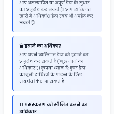
आप असत्यापित या अपूर्ण डेटा के सुधार
का अनुरोध कर सकते हैं। आप व्यक्तिगत
खाते में अधिकांश डेटा स्वयं भी अपडेट कर
सकते हैं।
🗑️ हटाने का अधिकार
आप अपने व्यक्तिगत डेटा को हटाने का
अनुरोध कर सकते हैं ("भूल जाने का
अधिकार")। कृपया ध्यान दें: कुछ डेटा
कानूनी दायित्वों के पालन के लिए
संग्रहीत किए जा सकते हैं।
⏸️ प्रसंस्करण को सीमित करने का
अधिकार