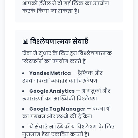
आपको ईमेल में दी गई लिंक का उपयोग
करके किया जा सकता है।
📊 विश्लेषणात्मक सेवाएँ
सेवा में सुधार के लिए हम विश्लेषणात्मक
प्लेटफ़ॉर्म का उपयोग करते हैं:
Yandex Metrica
— ट्रैफ़िक और
उपयोगकर्ता व्यवहार का विश्लेषण
Google Analytics
— आगंतुकों और
रूपांतरणों का सांख्यिकी विश्लेषण
Google Tag Manager
— घटनाओं
का प्रबंधन और लक्ष्यों की ट्रैकिंग
ये सेवाएँ सांख्यिकीय विश्लेषण के लिए
गुमनाम डेटा एकत्रित करती हैं।