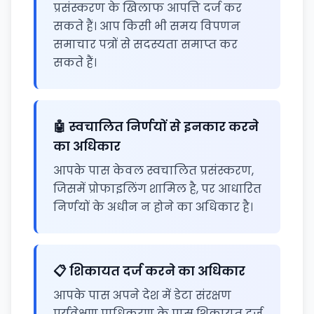
प्रसंस्करण के खिलाफ आपत्ति दर्ज कर
सकते हैं। आप किसी भी समय विपणन
समाचार पत्रों से सदस्यता समाप्त कर
सकते हैं।
🤖 स्वचालित निर्णयों से इनकार करने
का अधिकार
आपके पास केवल स्वचालित प्रसंस्करण,
जिसमें प्रोफाइलिंग शामिल है, पर आधारित
निर्णयों के अधीन न होने का अधिकार है।
📋 शिकायत दर्ज करने का अधिकार
आपके पास अपने देश में डेटा संरक्षण
पर्यवेक्षण प्राधिकरण के पास शिकायत दर्ज