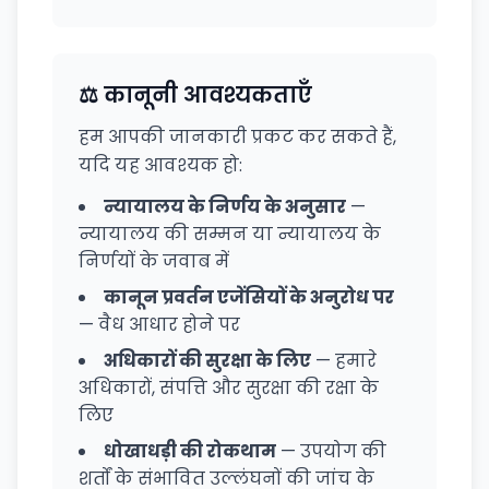
⚖️ कानूनी आवश्यकताएँ
हम आपकी जानकारी प्रकट कर सकते हैं,
यदि यह आवश्यक हो:
न्यायालय के निर्णय के अनुसार
—
न्यायालय की सम्मन या न्यायालय के
निर्णयों के जवाब में
कानून प्रवर्तन एजेंसियों के अनुरोध पर
— वैध आधार होने पर
अधिकारों की सुरक्षा के लिए
— हमारे
अधिकारों, संपत्ति और सुरक्षा की रक्षा के
लिए
धोखाधड़ी की रोकथाम
— उपयोग की
शर्तों के संभावित उल्लंघनों की जांच के