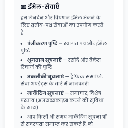
📧 ईमेल-सेवाएँ
हम लेनदेन और विपणन ईमेल भेजने के
लिए तृतीय-पक्ष सेवाओं का उपयोग करते
हैं:
पंजीकरण पुष्टि
— स्वागत पत्र और ईमेल
पुष्टि
भुगतान सूचनाएँ
— रसीदें और बैलेंस
रिचार्ज की पुष्टि
तकनीकी सूचनाएं
— ट्रैफ़िक समाप्ति,
सेवा अपडेट्स के बारे में जानकारी
मार्केटिंग सूचनाएं
— समाचार, विशेष
प्रस्ताव (अनसब्सक्राइब करने की सुविधा
के साथ)
आप किसी भी समय मार्केटिंग सूचनाओं
से सदस्यता समाप्त कर सकते हैं, जो