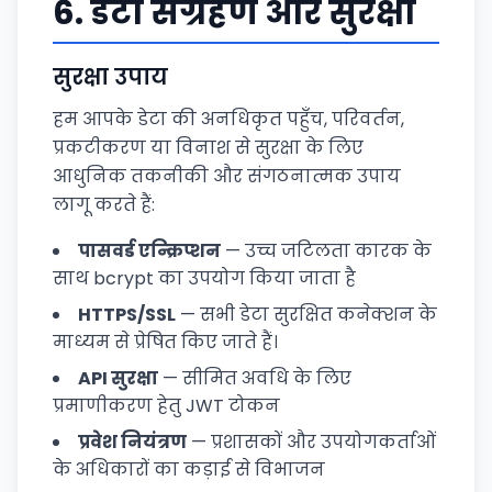
6.
डेटा संग्रहण और सुरक्षा
सुरक्षा उपाय
हम आपके डेटा की अनधिकृत पहुँच, परिवर्तन,
प्रकटीकरण या विनाश से सुरक्षा के लिए
आधुनिक तकनीकी और संगठनात्मक उपाय
लागू करते हैं:
पासवर्ड एन्क्रिप्शन
— उच्च जटिलता कारक के
साथ bcrypt का उपयोग किया जाता है
HTTPS/SSL
— सभी डेटा सुरक्षित कनेक्शन के
माध्यम से प्रेषित किए जाते हैं।
API सुरक्षा
— सीमित अवधि के लिए
प्रमाणीकरण हेतु JWT टोकन
प्रवेश नियंत्रण
— प्रशासकों और उपयोगकर्ताओं
के अधिकारों का कड़ाई से विभाजन