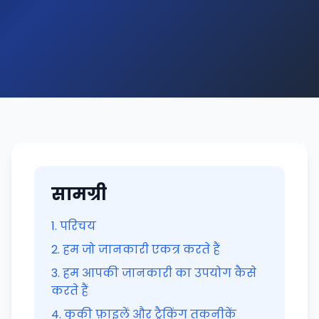
सामग्री
1
.
परिचय
2
.
हम जो जानकारी एकत्र करते हैं
3
.
हम आपकी जानकारी का उपयोग कैसे
करते हैं
4
.
कुकी फ़ाइलें और ट्रैकिंग तकनीकें