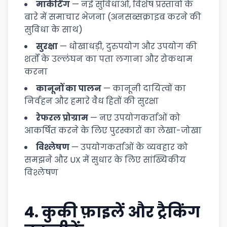
मार्केटिंग
— नई सुविधाओं, विशेष प्रस्तावों के
बारे में समाचार भेजना (अनसब्सक्राइब करने की
सुविधा के साथ)
सुरक्षा
— धोखाधड़ी, दुरुपयोग और उपयोग की
शर्तों के उल्लंघन का पता लगाना और रोकथाम
करना
कानूनों का पालन
— कानूनी दायित्वों का
निर्वहन और हमारे वैध हितों की सुरक्षा
रेफरल प्रोग्राम
— नए उपयोगकर्ताओं को
आकर्षित करने के लिए पुरस्कारों का लेखा-जोखा
विश्लेषण
— उपयोगकर्ताओं के व्यवहार को
समझने और UX में सुधार के लिए सांख्यिकीय
विश्लेषण
4.
कुकी फ़ाइलें और ट्रैकिंग