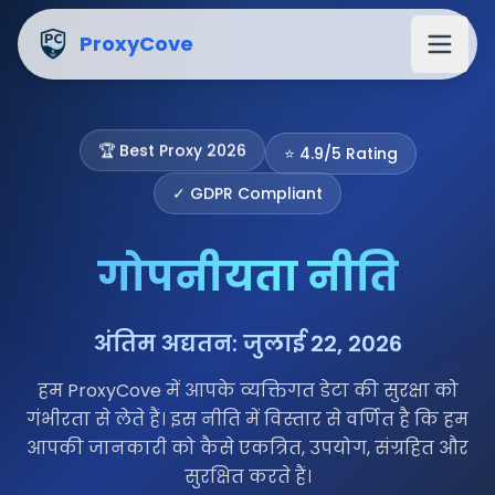
गोपनीयता नीति - ProxyCove
ProxyCove
⭐ 4.9/5 Rating
🏆 Best Proxy 2026
✓ GDPR Compliant
गोपनीयता नीति
अंतिम अद्यतन: जुलाई 22, 2026
हम ProxyCove में आपके व्यक्तिगत डेटा की सुरक्षा को
गंभीरता से लेते हैं। इस नीति में विस्तार से वर्णित है कि हम
आपकी जानकारी को कैसे एकत्रित, उपयोग, संग्रहित और
सुरक्षित करते हैं।