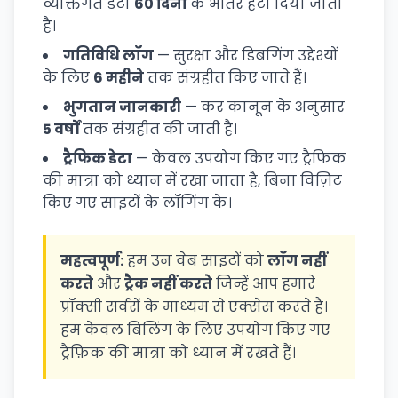
व्यक्तिगत डेटा
60 दिनों
के भीतर हटा दिया जाता
है।
गतिविधि लॉग
— सुरक्षा और डिबगिंग उद्देश्यों
के लिए
6 महीने
तक संग्रहीत किए जाते हैं।
भुगतान जानकारी
— कर कानून के अनुसार
5 वर्षों
तक संग्रहीत की जाती है।
ट्रैफिक डेटा
— केवल उपयोग किए गए ट्रैफिक
की मात्रा को ध्यान में रखा जाता है, बिना विज़िट
किए गए साइटों के लॉगिंग के।
महत्वपूर्ण:
हम उन वेब साइटों को
लॉग नहीं
करते
और
ट्रैक नहीं करते
जिन्हें आप हमारे
प्रॉक्सी सर्वरों के माध्यम से एक्सेस करते हैं।
हम केवल बिलिंग के लिए उपयोग किए गए
ट्रैफ़िक की मात्रा को ध्यान में रखते हैं।