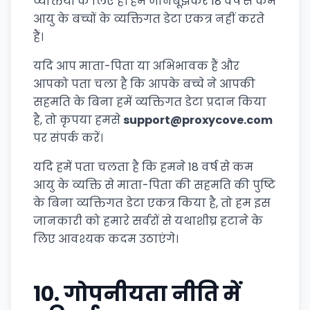
व्यक्तियों के लिए है। हम जानबूझकर 18 वर्ष से कम
आयु के बच्चों के व्यक्तिगत डेटा एकत्र नहीं करते
हैं।
यदि आप माता-पिता या अभिभावक हैं और
आपको पता चला है कि आपके बच्चे ने आपकी
सहमति के बिना हमें व्यक्तिगत डेटा प्रदान किया
है, तो कृपया हमसे
support@proxycove.com
पर संपर्क करें।
यदि हमें पता चलता है कि हमने 18 वर्ष से कम
आयु के व्यक्ति से माता-पिता की सहमति की पुष्टि
के बिना व्यक्तिगत डेटा एकत्र किया है, तो हम इस
जानकारी को हमारे सर्वरों से यथाशीघ्र हटाने के
लिए आवश्यक कदम उठाएंगे।
10.
गोपनीयता नीति में