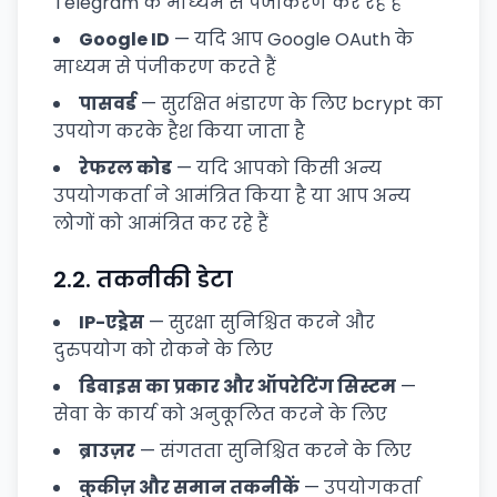
Telegram के माध्यम से पंजीकरण कर रहे हैं
Google ID
— यदि आप Google OAuth के
माध्यम से पंजीकरण करते हैं
पासवर्ड
— सुरक्षित भंडारण के लिए bcrypt का
उपयोग करके हैश किया जाता है
रेफरल कोड
— यदि आपको किसी अन्य
उपयोगकर्ता ने आमंत्रित किया है या आप अन्य
लोगों को आमंत्रित कर रहे हैं
2.2.
तकनीकी डेटा
IP-एड्रेस
— सुरक्षा सुनिश्चित करने और
दुरुपयोग को रोकने के लिए
डिवाइस का प्रकार और ऑपरेटिंग सिस्टम
—
सेवा के कार्य को अनुकूलित करने के लिए
ब्राउज़र
— संगतता सुनिश्चित करने के लिए
कुकीज़ और समान तकनीकें
— उपयोगकर्ता