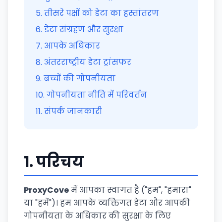
5
.
तीसरे पक्षों को डेटा का हस्तांतरण
6
.
डेटा संग्रहण और सुरक्षा
7
.
आपके अधिकार
8
.
अंतरराष्ट्रीय डेटा ट्रांसफर
9
.
बच्चों की गोपनीयता
10
.
गोपनीयता नीति में परिवर्तन
11
.
संपर्क जानकारी
1.
परिचय
ProxyCove
में आपका स्वागत है ("हम", "हमारा"
या "हमें")। हम आपके व्यक्तिगत डेटा और आपकी
गोपनीयता के अधिकार की सुरक्षा के लिए