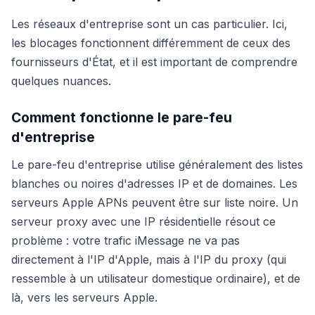
Les réseaux d'entreprise sont un cas particulier. Ici,
les blocages fonctionnent différemment de ceux des
fournisseurs d'État, et il est important de comprendre
quelques nuances.
Comment fonctionne le pare-feu
d'entreprise
Le pare-feu d'entreprise utilise généralement des listes
blanches ou noires d'adresses IP et de domaines. Les
serveurs Apple APNs peuvent être sur liste noire. Un
serveur proxy avec une IP résidentielle résout ce
problème : votre trafic iMessage ne va pas
directement à l'IP d'Apple, mais à l'IP du proxy (qui
ressemble à un utilisateur domestique ordinaire), et de
là, vers les serveurs Apple.