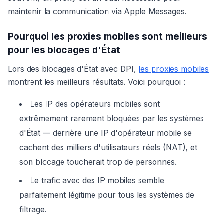
maintenir la communication via Apple Messages.
Pourquoi les proxies mobiles sont meilleurs
pour les blocages d'État
Lors des blocages d'État avec DPI,
les proxies mobiles
montrent les meilleurs résultats. Voici pourquoi :
Les IP des opérateurs mobiles sont
extrêmement rarement bloquées par les systèmes
d'État — derrière une IP d'opérateur mobile se
cachent des milliers d'utilisateurs réels (NAT), et
son blocage toucherait trop de personnes.
Le trafic avec des IP mobiles semble
parfaitement légitime pour tous les systèmes de
filtrage.