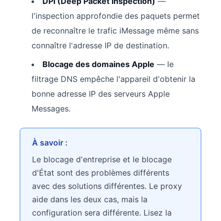
DPI (Deep Packet Inspection)
—
l'inspection approfondie des paquets permet
de reconnaître le trafic iMessage même sans
connaître l'adresse IP de destination.
Blocage des domaines Apple
— le
filtrage DNS empêche l'appareil d'obtenir la
bonne adresse IP des serveurs Apple
Messages.
À savoir :
Le blocage d'entreprise et le blocage
d'État sont des problèmes différents
avec des solutions différentes. Le proxy
aide dans les deux cas, mais la
configuration sera différente. Lisez la