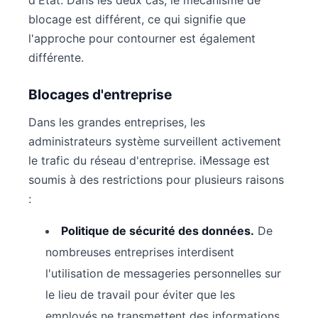
blocage est différent, ce qui signifie que
l'approche pour contourner est également
différente.
Blocages d'entreprise
Dans les grandes entreprises, les
administrateurs système surveillent activement
le trafic du réseau d'entreprise. iMessage est
soumis à des restrictions pour plusieurs raisons
:
Politique de sécurité des données.
De
nombreuses entreprises interdisent
l'utilisation de messageries personnelles sur
le lieu de travail pour éviter que les
employés ne transmettent des informations