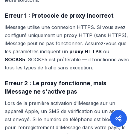
leurs solutions.
Erreur 1 : Protocole de proxy incorrect
iMessage utilise une connexion HTTPS. Si vous avez
configuré uniquement un proxy HTTP (sans HTTPS),
iMessage peut ne pas fonctionner. Assurez-vous que
les paramètres indiquent un
proxy HTTPS
ou
SOCKS5
. SOCKS5 est préférable — il fonctionne avec
tous les types de trafic sans exception.
Erreur 2 : Le proxy fonctionne, mais
iMessage ne s'active pas
Lors de la première activation d'iMessage sur un
appareil Apple, un SMS de vérification ou un appel
est envoyé. Si le numéro de téléphone est bloqué
pour l'enregistrement d'iMessage dans votre pays, le