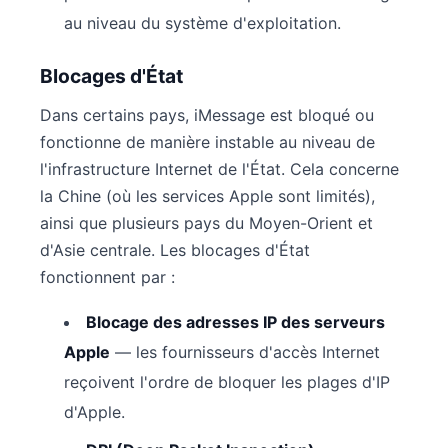
au niveau du système d'exploitation.
Blocages d'État
Dans certains pays, iMessage est bloqué ou
fonctionne de manière instable au niveau de
l'infrastructure Internet de l'État. Cela concerne
la Chine (où les services Apple sont limités),
ainsi que plusieurs pays du Moyen-Orient et
d'Asie centrale. Les blocages d'État
fonctionnent par :
Blocage des adresses IP des serveurs
Apple
— les fournisseurs d'accès Internet
reçoivent l'ordre de bloquer les plages d'IP
d'Apple.