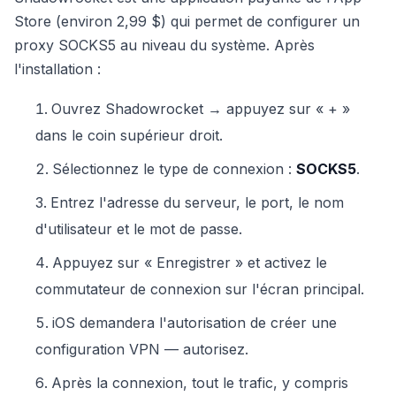
Store (environ 2,99 $) qui permet de configurer un
proxy SOCKS5 au niveau du système. Après
l'installation :
Ouvrez Shadowrocket → appuyez sur « + »
dans le coin supérieur droit.
Sélectionnez le type de connexion :
SOCKS5
.
Entrez l'adresse du serveur, le port, le nom
d'utilisateur et le mot de passe.
Appuyez sur « Enregistrer » et activez le
commutateur de connexion sur l'écran principal.
iOS demandera l'autorisation de créer une
configuration VPN — autorisez.
Après la connexion, tout le trafic, y compris