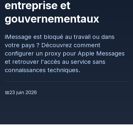
entreprise et
gouvernementaux
iMessage est bloqué au travail ou dans
votre pays ? Découvrez comment
configurer un proxy pour Apple Messages
et retrouver l'accès au service sans
connaissances techniques.
📅
23 juin 2026