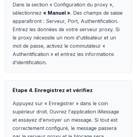
Dans la section « Configuration du proxy »,
sélectionnez
« Manuel »
. Des champs de saisie
apparaîtront : Serveur, Port, Authentification.
Entrez les données de votre serveur proxy. Si
le proxy nécessite un nom d'utilisateur et un
mot de passe, activez le commutateur «
Authentification » et entrez les informations
d'identification.
Étape 4. Enregistrez et vérifiez
Appuyez sur « Enregistrer » dans le coin
supérieur droit. Ouvrez l'application iMessage
et essayez d'envoyer un message. Si tout est
correctement configuré, le message passera
par le serveur proxy et le blocage sera