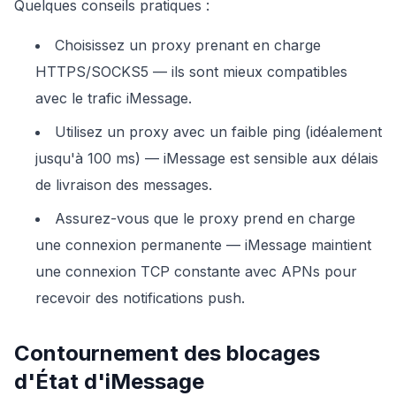
Quelques conseils pratiques :
Choisissez un proxy prenant en charge
HTTPS/SOCKS5 — ils sont mieux compatibles
avec le trafic iMessage.
Utilisez un proxy avec un faible ping (idéalement
jusqu'à 100 ms) — iMessage est sensible aux délais
de livraison des messages.
Assurez-vous que le proxy prend en charge
une connexion permanente — iMessage maintient
une connexion TCP constante avec APNs pour
recevoir des notifications push.
Contournement des blocages
d'État d'iMessage