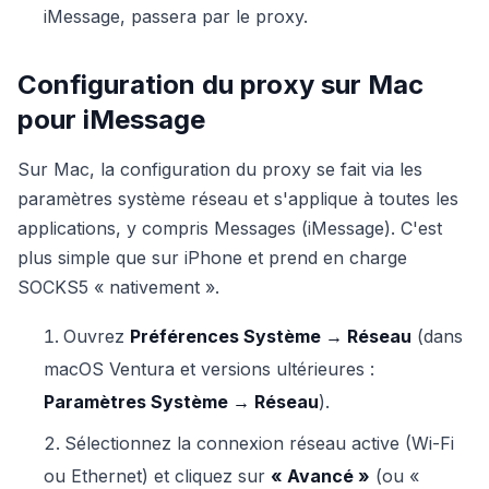
iMessage, passera par le proxy.
Configuration du proxy sur Mac
pour iMessage
Sur Mac, la configuration du proxy se fait via les
paramètres système réseau et s'applique à toutes les
applications, y compris Messages (iMessage). C'est
plus simple que sur iPhone et prend en charge
SOCKS5 « nativement ».
Ouvrez
Préférences Système → Réseau
(dans
macOS Ventura et versions ultérieures :
Paramètres Système → Réseau
).
Sélectionnez la connexion réseau active (Wi-Fi
ou Ethernet) et cliquez sur
« Avancé »
(ou «