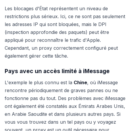
Les blocages d'État représentent un niveau de
restrictions plus sérieux. Ici, ce ne sont pas seulement
les adresses IP qui sont bloquées, mais le DPI
(inspection approfondie des paquets) peut être
appliqué pour reconnaître le trafic d'Apple.
Cependant, un proxy correctement configuré peut
également gérer cette tâche.
Pays avec un accès limité à iMessage
L'exemple le plus connu est la
Chine
, où iMessage
rencontre périodiquement de graves pannes ou ne
fonctionne pas du tout. Des problèmes avec iMessage
ont également été constatés aux Émirats Arabes Unis,
en Arabie Saoudite et dans plusieurs autres pays. Si
vous vous trouvez dans un tel pays ou y voyagez
souvent, un proxy est un outil nécessaire pour