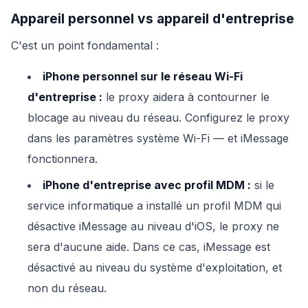
Appareil personnel vs appareil d'entreprise
C'est un point fondamental :
iPhone personnel sur le réseau Wi-Fi
d'entreprise :
le proxy aidera à contourner le
blocage au niveau du réseau. Configurez le proxy
dans les paramètres système Wi-Fi — et iMessage
fonctionnera.
iPhone d'entreprise avec profil MDM :
si le
service informatique a installé un profil MDM qui
désactive iMessage au niveau d'iOS, le proxy ne
sera d'aucune aide. Dans ce cas, iMessage est
désactivé au niveau du système d'exploitation, et
non du réseau.