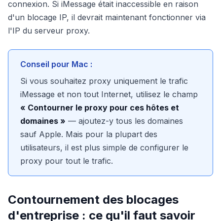
connexion. Si iMessage était inaccessible en raison
d'un blocage IP, il devrait maintenant fonctionner via
l'IP du serveur proxy.
Conseil pour Mac :
Si vous souhaitez proxy uniquement le trafic
iMessage et non tout Internet, utilisez le champ
« Contourner le proxy pour ces hôtes et
domaines »
— ajoutez-y tous les domaines
sauf Apple. Mais pour la plupart des
utilisateurs, il est plus simple de configurer le
proxy pour tout le trafic.
Contournement des blocages
d'entreprise : ce qu'il faut savoir