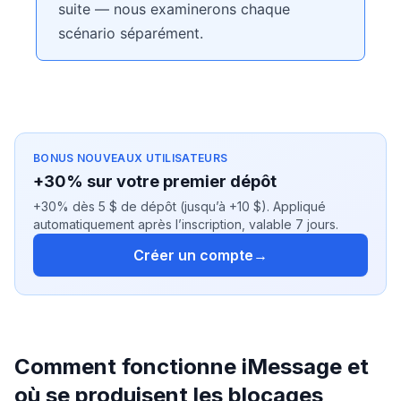
suite — nous examinerons chaque
scénario séparément.
BONUS NOUVEAUX UTILISATEURS
+30% sur votre premier dépôt
+30% dès 5 $ de dépôt (jusqu’à +10 $). Appliqué
automatiquement après l’inscription, valable 7 jours.
Créer un compte
→
Comment fonctionne iMessage et
où se produisent les blocages