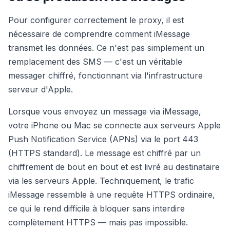
Pour configurer correctement le proxy, il est
nécessaire de comprendre comment iMessage
transmet les données. Ce n'est pas simplement un
remplacement des SMS — c'est un véritable
messager chiffré, fonctionnant via l'infrastructure
serveur d'Apple.
Lorsque vous envoyez un message via iMessage,
votre iPhone ou Mac se connecte aux serveurs Apple
Push Notification Service (APNs) via le port 443
(HTTPS standard). Le message est chiffré par un
chiffrement de bout en bout et est livré au destinataire
via les serveurs Apple. Techniquement, le trafic
iMessage ressemble à une requête HTTPS ordinaire,
ce qui le rend difficile à bloquer sans interdire
complètement HTTPS — mais pas impossible.