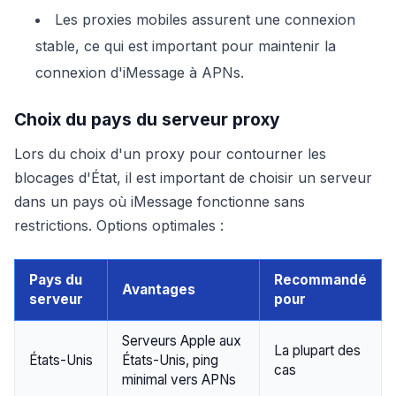
Les proxies mobiles assurent une connexion
stable, ce qui est important pour maintenir la
connexion d'iMessage à APNs.
Choix du pays du serveur proxy
Lors du choix d'un proxy pour contourner les
blocages d'État, il est important de choisir un serveur
dans un pays où iMessage fonctionne sans
restrictions. Options optimales :
Pays du
Recommandé
Avantages
serveur
pour
Serveurs Apple aux
La plupart des
États-Unis
États-Unis, ping
cas
minimal vers APNs