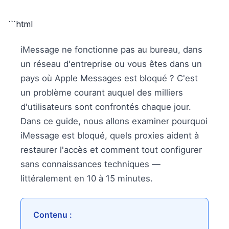
```html
iMessage ne fonctionne pas au bureau, dans
un réseau d'entreprise ou vous êtes dans un
pays où Apple Messages est bloqué ? C'est
un problème courant auquel des milliers
d'utilisateurs sont confrontés chaque jour.
Dans ce guide, nous allons examiner pourquoi
iMessage est bloqué, quels proxies aident à
restaurer l'accès et comment tout configurer
sans connaissances techniques —
littéralement en 10 à 15 minutes.
Contenu :