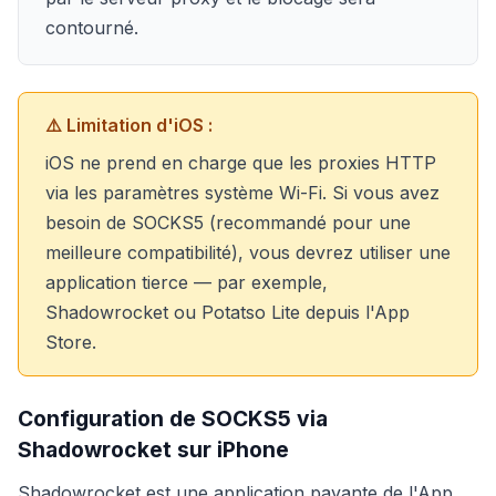
contourné.
⚠️ Limitation d'iOS :
iOS ne prend en charge que les proxies HTTP
via les paramètres système Wi-Fi. Si vous avez
besoin de SOCKS5 (recommandé pour une
meilleure compatibilité), vous devrez utiliser une
application tierce — par exemple,
Shadowrocket ou Potatso Lite depuis l'App
Store.
Configuration de SOCKS5 via
Shadowrocket sur iPhone
Shadowrocket est une application payante de l'App