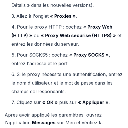
Détails » dans les nouvelles versions).
Allez à l'onglet
« Proxies »
.
Pour le proxy HTTP : cochez
« Proxy Web
(HTTP) »
ou
« Proxy Web sécurisé (HTTPS) »
et
entrez les données du serveur.
Pour SOCKS5 : cochez
« Proxy SOCKS »
,
entrez l'adresse et le port.
Si le proxy nécessite une authentification, entrez
le nom d'utilisateur et le mot de passe dans les
champs correspondants.
Cliquez sur
« OK »
puis sur
« Appliquer »
.
Après avoir appliqué les paramètres, ouvrez
l'application
Messages
sur Mac et vérifiez la