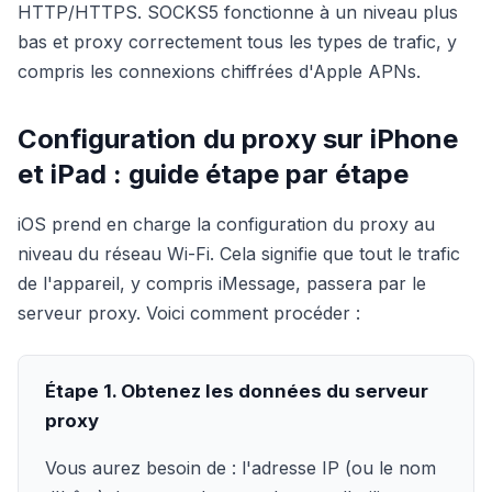
HTTP/HTTPS. SOCKS5 fonctionne à un niveau plus
bas et proxy correctement tous les types de trafic, y
compris les connexions chiffrées d'Apple APNs.
Configuration du proxy sur iPhone
et iPad : guide étape par étape
iOS prend en charge la configuration du proxy au
niveau du réseau Wi-Fi. Cela signifie que tout le trafic
de l'appareil, y compris iMessage, passera par le
serveur proxy. Voici comment procéder :
Étape 1. Obtenez les données du serveur
proxy
Vous aurez besoin de : l'adresse IP (ou le nom