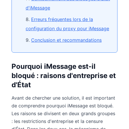
d'iMessage
Erreurs fréquentes lors de la
configuration du proxy pour iMessage
Conclusion et recommandations
Pourquoi iMessage est-il
bloqué : raisons d'entreprise et
d'État
Avant de chercher une solution, il est important
de comprendre pourquoi iMessage est bloqué.
Les raisons se divisent en deux grands groupes
: les restrictions d'entreprise et la censure
d'État. Dans les deux cas, le mécanisme de