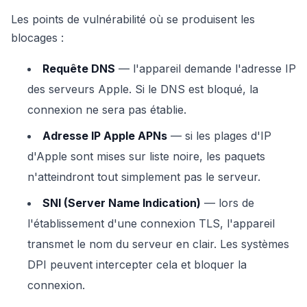
Les points de vulnérabilité où se produisent les
blocages :
Requête DNS
— l'appareil demande l'adresse IP
des serveurs Apple. Si le DNS est bloqué, la
connexion ne sera pas établie.
Adresse IP Apple APNs
— si les plages d'IP
d'Apple sont mises sur liste noire, les paquets
n'atteindront tout simplement pas le serveur.
SNI (Server Name Indication)
— lors de
l'établissement d'une connexion TLS, l'appareil
transmet le nom du serveur en clair. Les systèmes
DPI peuvent intercepter cela et bloquer la
connexion.