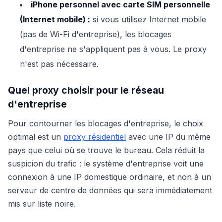
iPhone personnel avec carte SIM personnelle
(Internet mobile) :
si vous utilisez Internet mobile
(pas de Wi-Fi d'entreprise), les blocages
d'entreprise ne s'appliquent pas à vous. Le proxy
n'est pas nécessaire.
Quel proxy choisir pour le réseau
d'entreprise
Pour contourner les blocages d'entreprise, le choix
optimal est un
proxy résidentiel
avec une IP du même
pays que celui où se trouve le bureau. Cela réduit la
suspicion du trafic : le système d'entreprise voit une
connexion à une IP domestique ordinaire, et non à un
serveur de centre de données qui sera immédiatement
mis sur liste noire.