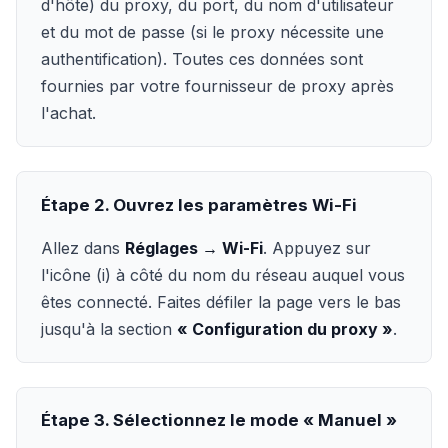
d'hôte) du proxy, du port, du nom d'utilisateur
et du mot de passe (si le proxy nécessite une
authentification). Toutes ces données sont
fournies par votre fournisseur de proxy après
l'achat.
Étape 2. Ouvrez les paramètres Wi-Fi
Allez dans
Réglages → Wi-Fi
. Appuyez sur
l'icône (i) à côté du nom du réseau auquel vous
êtes connecté. Faites défiler la page vers le bas
jusqu'à la section
« Configuration du proxy »
.
Étape 3. Sélectionnez le mode « Manuel »