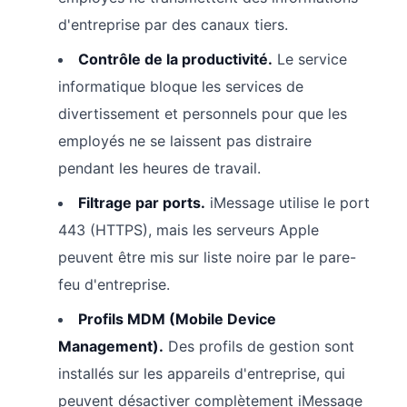
d'entreprise par des canaux tiers.
Contrôle de la productivité.
Le service
informatique bloque les services de
divertissement et personnels pour que les
employés ne se laissent pas distraire
pendant les heures de travail.
Filtrage par ports.
iMessage utilise le port
443 (HTTPS), mais les serveurs Apple
peuvent être mis sur liste noire par le pare-
feu d'entreprise.
Profils MDM (Mobile Device
Management).
Des profils de gestion sont
installés sur les appareils d'entreprise, qui
peuvent désactiver complètement iMessage