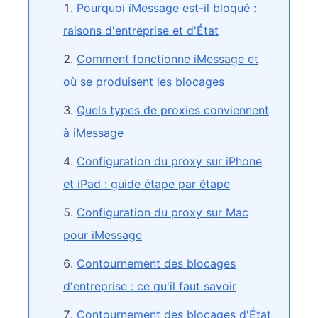
Pourquoi iMessage est-il bloqué :
raisons d'entreprise et d'État
Comment fonctionne iMessage et
où se produisent les blocages
Quels types de proxies conviennent
à iMessage
Configuration du proxy sur iPhone
et iPad : guide étape par étape
Configuration du proxy sur Mac
pour iMessage
Contournement des blocages
d'entreprise : ce qu'il faut savoir
Contournement des blocages d'État