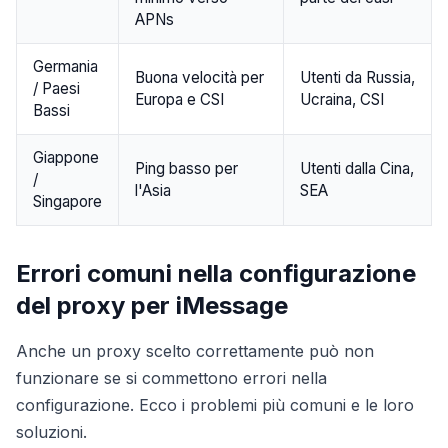
APNs
Germania
Buona velocità per
Utenti da Russia,
/ Paesi
Europa e CSI
Ucraina, CSI
Bassi
Giappone
Ping basso per
Utenti dalla Cina,
/
l'Asia
SEA
Singapore
Errori comuni nella configurazione
del proxy per iMessage
Anche un proxy scelto correttamente può non
funzionare se si commettono errori nella
configurazione. Ecco i problemi più comuni e le loro
soluzioni.