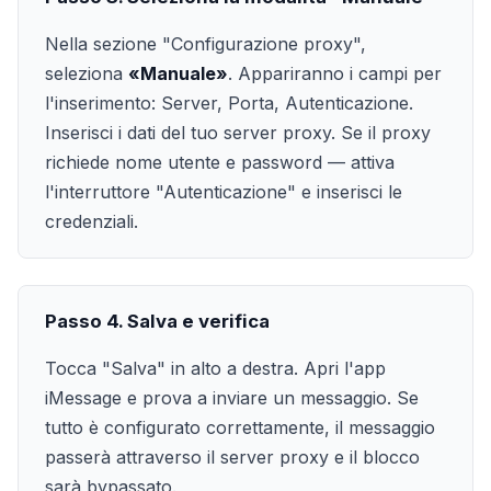
Nella sezione "Configurazione proxy",
seleziona
«Manuale»
. Appariranno i campi per
l'inserimento: Server, Porta, Autenticazione.
Inserisci i dati del tuo server proxy. Se il proxy
richiede nome utente e password — attiva
l'interruttore "Autenticazione" e inserisci le
credenziali.
Passo 4. Salva e verifica
Tocca "Salva" in alto a destra. Apri l'app
iMessage e prova a inviare un messaggio. Se
tutto è configurato correttamente, il messaggio
passerà attraverso il server proxy e il blocco
sarà bypassato.