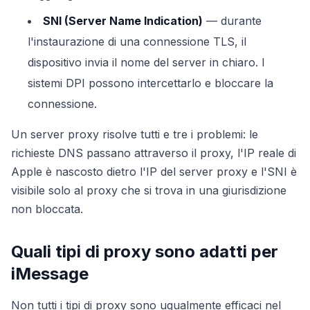
SNI (Server Name Indication)
— durante
l'instaurazione di una connessione TLS, il
dispositivo invia il nome del server in chiaro. I
sistemi DPI possono intercettarlo e bloccare la
connessione.
Un server proxy risolve tutti e tre i problemi: le
richieste DNS passano attraverso il proxy, l'IP reale di
Apple è nascosto dietro l'IP del server proxy e l'SNI è
visibile solo al proxy che si trova in una giurisdizione
non bloccata.
Quali tipi di proxy sono adatti per
iMessage
Non tutti i tipi di proxy sono ugualmente efficaci nel