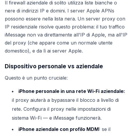
Il firewall aziendale di solito utilizza liste bianche o
nere di indirizzi IP e domini. I server Apple APNs
possono essere nella lista nera. Un server proxy con
IP residenziale risolve questo problema: il tuo traffico
iMessage non va direttamente all'IP di Apple, ma all'IP
del proxy (che appare come un normale utente
domestico), e da lì ai server Apple.
Dispositivo personale vs aziendale
Questo è un punto cruciale:
iPhone personale in una rete Wi-Fi aziendale:
il proxy aiuterà a bypassare il blocco a livello di
rete. Configura il proxy nelle impostazioni di
sistema Wi-Fi — e iMessage funzionerà.
iPhone aziendale con profilo MDM:
se il