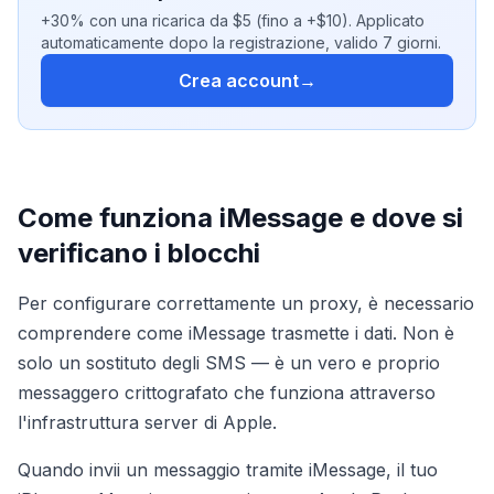
+30% con una ricarica da $5 (fino a +$10). Applicato
automaticamente dopo la registrazione, valido 7 giorni.
Crea account
→
Come funziona iMessage e dove si
verificano i blocchi
Per configurare correttamente un proxy, è necessario
comprendere come iMessage trasmette i dati. Non è
solo un sostituto degli SMS — è un vero e proprio
messaggero crittografato che funziona attraverso
l'infrastruttura server di Apple.
Quando invii un messaggio tramite iMessage, il tuo