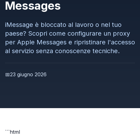
Messages
iMessage è bloccato al lavoro o nel tuo
paese? Scopri come configurare un proxy
per Apple Messages e ripristinare l'accesso
al servizio senza conoscenze tecniche.
📅
23 giugno 2026
```html