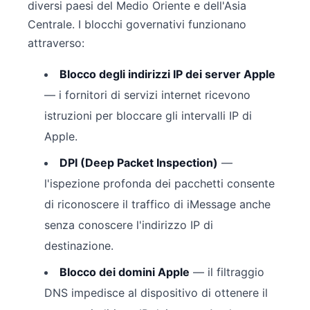
diversi paesi del Medio Oriente e dell'Asia
Centrale. I blocchi governativi funzionano
attraverso:
Blocco degli indirizzi IP dei server Apple
— i fornitori di servizi internet ricevono
istruzioni per bloccare gli intervalli IP di
Apple.
DPI (Deep Packet Inspection)
—
l'ispezione profonda dei pacchetti consente
di riconoscere il traffico di iMessage anche
senza conoscere l'indirizzo IP di
destinazione.
Blocco dei domini Apple
— il filtraggio
DNS impedisce al dispositivo di ottenere il