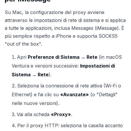
Su Mac, la configurazione del proxy avviene
attraverso le impostazioni di rete di sistema e si applica
a tutte le applicazioni, inclusa Messages (iMessage). È
più semplice rispetto a iPhone e supporta SOCKS5
"out of the box".
Apri
Preferenze di Sistema → Rete
(in macOS
Ventura e versioni successive:
Impostazioni di
Sistema → Rete
).
Seleziona la connessione di rete attiva (Wi-Fi o
Ethernet) e fai clic su
«Avanzate»
(o "Dettagli"
nelle nuove versioni).
Vai alla scheda
«Proxy»
.
Per il proxy HTTP: seleziona la casella accanto