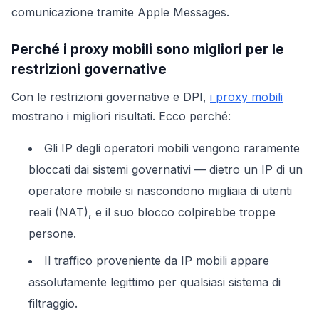
comunicazione tramite Apple Messages.
Perché i proxy mobili sono migliori per le
restrizioni governative
Con le restrizioni governative e DPI,
i proxy mobili
mostrano i migliori risultati. Ecco perché:
Gli IP degli operatori mobili vengono raramente
bloccati dai sistemi governativi — dietro un IP di un
operatore mobile si nascondono migliaia di utenti
reali (NAT), e il suo blocco colpirebbe troppe
persone.
Il traffico proveniente da IP mobili appare
assolutamente legittimo per qualsiasi sistema di
filtraggio.