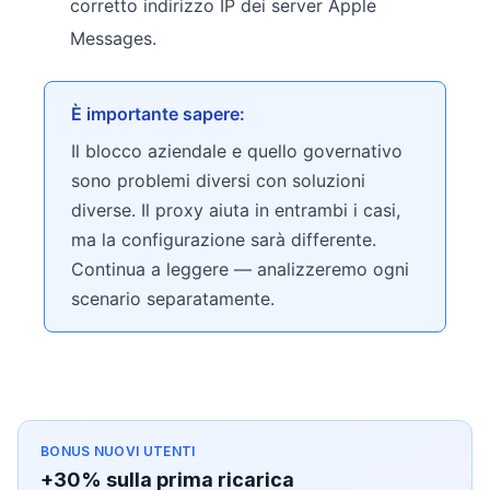
corretto indirizzo IP dei server Apple
Messages.
È importante sapere:
Il blocco aziendale e quello governativo
sono problemi diversi con soluzioni
diverse. Il proxy aiuta in entrambi i casi,
ma la configurazione sarà differente.
Continua a leggere — analizzeremo ogni
scenario separatamente.
BONUS NUOVI UTENTI
+30% sulla prima ricarica