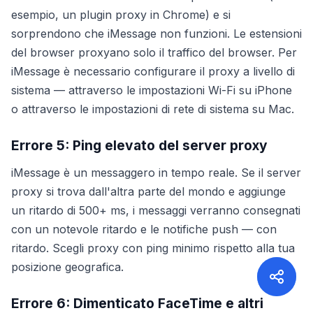
esempio, un plugin proxy in Chrome) e si
sorprendono che iMessage non funzioni. Le estensioni
del browser proxyano solo il traffico del browser. Per
iMessage è necessario configurare il proxy a livello di
sistema — attraverso le impostazioni Wi-Fi su iPhone
o attraverso le impostazioni di rete di sistema su Mac.
Errore 5: Ping elevato del server proxy
iMessage è un messaggero in tempo reale. Se il server
proxy si trova dall'altra parte del mondo e aggiunge
un ritardo di 500+ ms, i messaggi verranno consegnati
con un notevole ritardo e le notifiche push — con
ritardo. Scegli proxy con ping minimo rispetto alla tua
posizione geografica.
Errore 6: Dimenticato FaceTime e altri