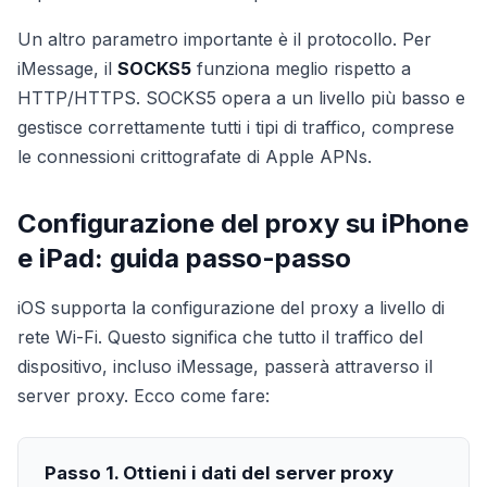
Un altro parametro importante è il protocollo. Per
iMessage, il
SOCKS5
funziona meglio rispetto a
HTTP/HTTPS. SOCKS5 opera a un livello più basso e
gestisce correttamente tutti i tipi di traffico, comprese
le connessioni crittografate di Apple APNs.
Configurazione del proxy su iPhone
e iPad: guida passo-passo
iOS supporta la configurazione del proxy a livello di
rete Wi-Fi. Questo significa che tutto il traffico del
dispositivo, incluso iMessage, passerà attraverso il
server proxy. Ecco come fare:
Passo 1. Ottieni i dati del server proxy