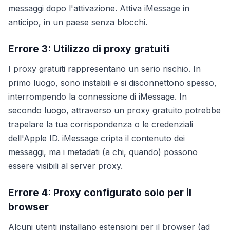
messaggi dopo l'attivazione. Attiva iMessage in
anticipo, in un paese senza blocchi.
Errore 3: Utilizzo di proxy gratuiti
I proxy gratuiti rappresentano un serio rischio. In
primo luogo, sono instabili e si disconnettono spesso,
interrompendo la connessione di iMessage. In
secondo luogo, attraverso un proxy gratuito potrebbe
trapelare la tua corrispondenza o le credenziali
dell'Apple ID. iMessage cripta il contenuto dei
messaggi, ma i metadati (a chi, quando) possono
essere visibili al server proxy.
Errore 4: Proxy configurato solo per il
browser
Alcuni utenti installano estensioni per il browser (ad