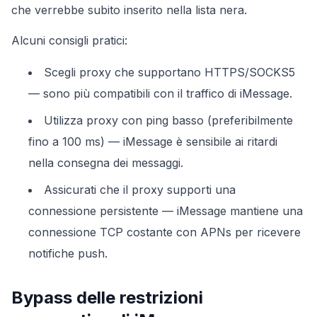
che verrebbe subito inserito nella lista nera.
Alcuni consigli pratici:
Scegli proxy che supportano HTTPS/SOCKS5
— sono più compatibili con il traffico di iMessage.
Utilizza proxy con ping basso (preferibilmente
fino a 100 ms) — iMessage è sensibile ai ritardi
nella consegna dei messaggi.
Assicurati che il proxy supporti una
connessione persistente — iMessage mantiene una
connessione TCP costante con APNs per ricevere
notifiche push.
Bypass delle restrizioni