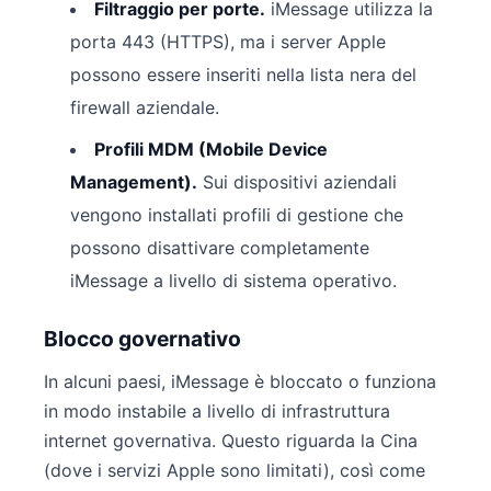
Filtraggio per porte.
iMessage utilizza la
porta 443 (HTTPS), ma i server Apple
possono essere inseriti nella lista nera del
firewall aziendale.
Profili MDM (Mobile Device
Management).
Sui dispositivi aziendali
vengono installati profili di gestione che
possono disattivare completamente
iMessage a livello di sistema operativo.
Blocco governativo
In alcuni paesi, iMessage è bloccato o funziona
in modo instabile a livello di infrastruttura
internet governativa. Questo riguarda la Cina
(dove i servizi Apple sono limitati), così come