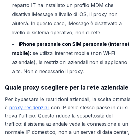
reparto IT ha installato un profilo MDM che
disattiva iMessage a livello di iOS, il proxy non
aiuterà. In questo caso, iMessage è disattivato a
livello di sistema operativo, non di rete.
iPhone personale con SIM personale (internet
mobile):
se utilizzi internet mobile (non Wi-Fi
aziendale), le restrizioni aziendali non si applicano
a te. Non è necessario il proxy.
Quale proxy scegliere per la rete aziendale
Per bypassare le restrizioni aziendali, la scelta ottimale
è
proxy residenziali
con IP dello stesso paese in cui si
trova l'ufficio. Questo riduce la sospettosità del
traffico: il sistema aziendale vede la connessione a un
normale IP domestico, non a un server di data center,