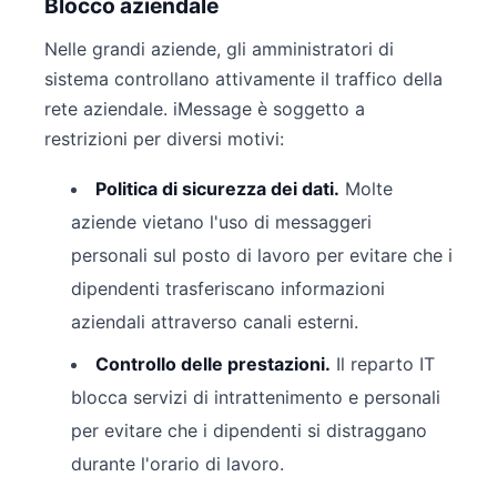
Blocco aziendale
Nelle grandi aziende, gli amministratori di
sistema controllano attivamente il traffico della
rete aziendale. iMessage è soggetto a
restrizioni per diversi motivi:
Politica di sicurezza dei dati.
Molte
aziende vietano l'uso di messaggeri
personali sul posto di lavoro per evitare che i
dipendenti trasferiscano informazioni
aziendali attraverso canali esterni.
Controllo delle prestazioni.
Il reparto IT
blocca servizi di intrattenimento e personali
per evitare che i dipendenti si distraggano
durante l'orario di lavoro.