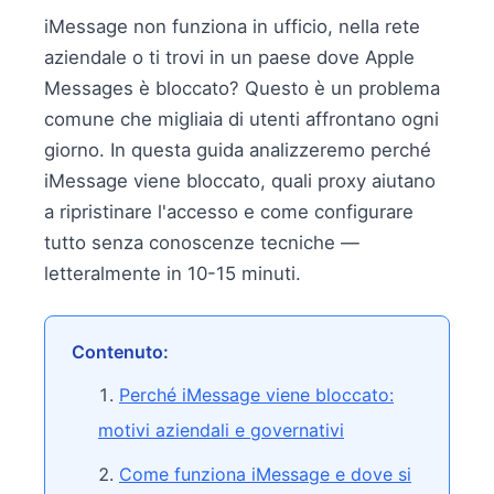
iMessage non funziona in ufficio, nella rete
aziendale o ti trovi in un paese dove Apple
Messages è bloccato? Questo è un problema
comune che migliaia di utenti affrontano ogni
giorno. In questa guida analizzeremo perché
iMessage viene bloccato, quali proxy aiutano
a ripristinare l'accesso e come configurare
tutto senza conoscenze tecniche —
letteralmente in 10-15 minuti.
Contenuto:
Perché iMessage viene bloccato:
motivi aziendali e governativi
Come funziona iMessage e dove si