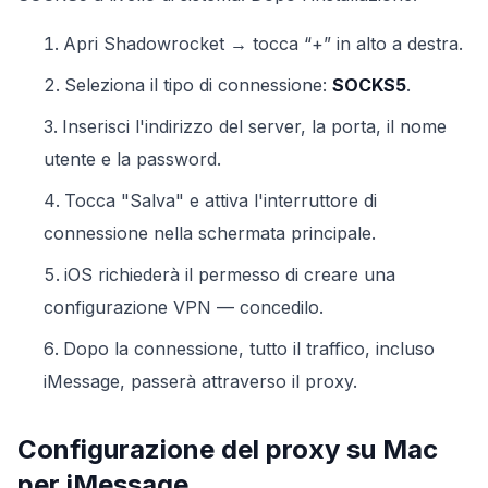
Apri Shadowrocket → tocca “+” in alto a destra.
Seleziona il tipo di connessione:
SOCKS5
.
Inserisci l'indirizzo del server, la porta, il nome
utente e la password.
Tocca "Salva" e attiva l'interruttore di
connessione nella schermata principale.
iOS richiederà il permesso di creare una
configurazione VPN — concedilo.
Dopo la connessione, tutto il traffico, incluso
iMessage, passerà attraverso il proxy.
Configurazione del proxy su Mac
per iMessage