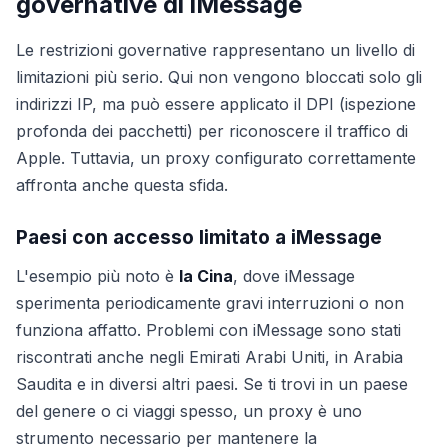
governative di iMessage
Le restrizioni governative rappresentano un livello di
limitazioni più serio. Qui non vengono bloccati solo gli
indirizzi IP, ma può essere applicato il DPI (ispezione
profonda dei pacchetti) per riconoscere il traffico di
Apple. Tuttavia, un proxy configurato correttamente
affronta anche questa sfida.
Paesi con accesso limitato a iMessage
L'esempio più noto è
la Cina
, dove iMessage
sperimenta periodicamente gravi interruzioni o non
funziona affatto. Problemi con iMessage sono stati
riscontrati anche negli Emirati Arabi Uniti, in Arabia
Saudita e in diversi altri paesi. Se ti trovi in un paese
del genere o ci viaggi spesso, un proxy è uno
strumento necessario per mantenere la