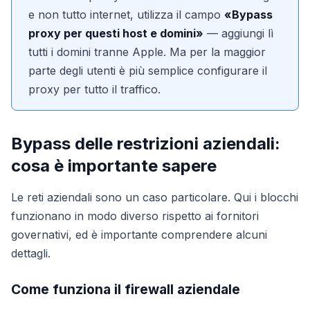
e non tutto internet, utilizza il campo
«Bypass
proxy per questi host e domini»
— aggiungi lì
tutti i domini tranne Apple. Ma per la maggior
parte degli utenti è più semplice configurare il
proxy per tutto il traffico.
Bypass delle restrizioni aziendali:
cosa è importante sapere
Le reti aziendali sono un caso particolare. Qui i blocchi
funzionano in modo diverso rispetto ai fornitori
governativi, ed è importante comprendere alcuni
dettagli.
Come funziona il firewall aziendale