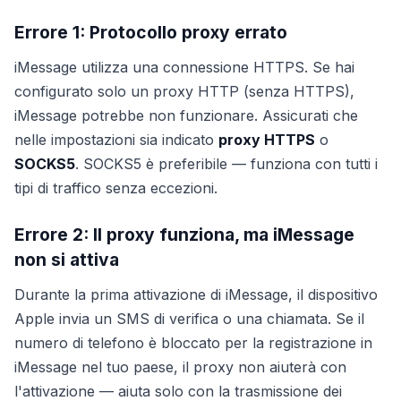
Errore 1: Protocollo proxy errato
iMessage utilizza una connessione HTTPS. Se hai
configurato solo un proxy HTTP (senza HTTPS),
iMessage potrebbe non funzionare. Assicurati che
nelle impostazioni sia indicato
proxy HTTPS
o
SOCKS5
. SOCKS5 è preferibile — funziona con tutti i
tipi di traffico senza eccezioni.
Errore 2: Il proxy funziona, ma iMessage
non si attiva
Durante la prima attivazione di iMessage, il dispositivo
Apple invia un SMS di verifica o una chiamata. Se il
numero di telefono è bloccato per la registrazione in
iMessage nel tuo paese, il proxy non aiuterà con
l'attivazione — aiuta solo con la trasmissione dei