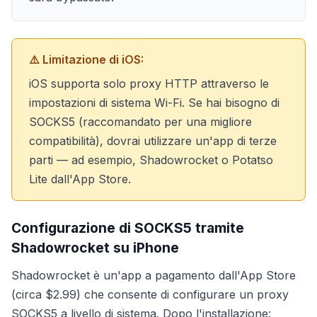
⚠️ Limitazione di iOS:
iOS supporta solo proxy HTTP attraverso le
impostazioni di sistema Wi-Fi. Se hai bisogno di
SOCKS5 (raccomandato per una migliore
compatibilità), dovrai utilizzare un'app di terze
parti — ad esempio, Shadowrocket o Potatso
Lite dall'App Store.
Configurazione di SOCKS5 tramite
Shadowrocket su iPhone
Shadowrocket è un'app a pagamento dall'App Store
(circa $2.99) che consente di configurare un proxy
SOCKS5 a livello di sistema. Dopo l'installazione: