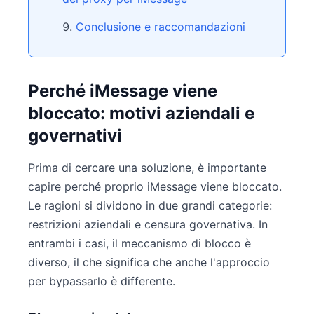
Conclusione e raccomandazioni
Perché iMessage viene
bloccato: motivi aziendali e
governativi
Prima di cercare una soluzione, è importante
capire perché proprio iMessage viene bloccato.
Le ragioni si dividono in due grandi categorie:
restrizioni aziendali e censura governativa. In
entrambi i casi, il meccanismo di blocco è
diverso, il che significa che anche l'approccio
per bypassarlo è differente.