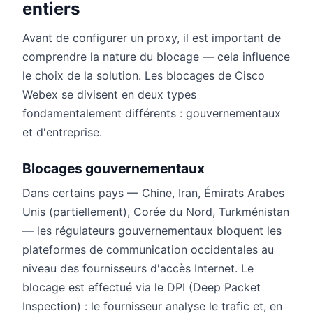
entiers
Avant de configurer un proxy, il est important de
comprendre la nature du blocage — cela influence
le choix de la solution. Les blocages de Cisco
Webex se divisent en deux types
fondamentalement différents : gouvernementaux
et d'entreprise.
Blocages gouvernementaux
Dans certains pays — Chine, Iran, Émirats Arabes
Unis (partiellement), Corée du Nord, Turkménistan
— les régulateurs gouvernementaux bloquent les
plateformes de communication occidentales au
niveau des fournisseurs d'accès Internet. Le
blocage est effectué via le DPI (Deep Packet
Inspection) : le fournisseur analyse le trafic et, en