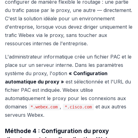
configurer de manière flexible le routage : une partie
du trafic passe par le proxy, une autre — directement.
C'est la solution idéale pour un environnement
d'entreprise, lorsque vous devez diriger uniquement le
trafic Webex via le proxy, sans toucher aux
ressources internes de l'entreprise.
L'administrateur informatique crée un fichier PAC et le
place sur un serveur interne. Dans les paramètres
système du proxy, l'option
« Configuration
automatique du proxy »
est sélectionnée et l'URL du
fichier PAC est indiquée. Webex utilise
automatiquement le proxy pour les connexions aux
domaines
,
et aux autres
*.webex.com
*.cisco.com
serveurs Webex.
Méthode 4 : Configuration du proxy