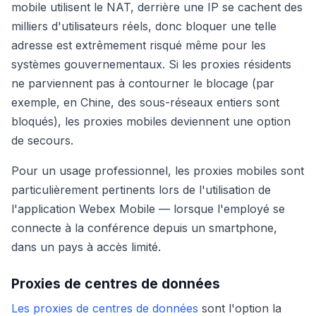
mobile utilisent le NAT, derrière une IP se cachent des
milliers d'utilisateurs réels, donc bloquer une telle
adresse est extrêmement risqué même pour les
systèmes gouvernementaux. Si les proxies résidents
ne parviennent pas à contourner le blocage (par
exemple, en Chine, des sous-réseaux entiers sont
bloqués), les proxies mobiles deviennent une option
de secours.
Pour un usage professionnel, les proxies mobiles sont
particulièrement pertinents lors de l'utilisation de
l'application Webex Mobile — lorsque l'employé se
connecte à la conférence depuis un smartphone,
dans un pays à accès limité.
Proxies de centres de données
Les proxies de centres de données
sont l'option la