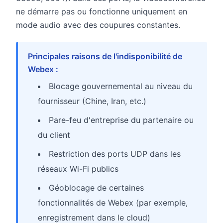
ne démarre pas ou fonctionne uniquement en
mode audio avec des coupures constantes.
Principales raisons de l'indisponibilité de
Webex :
Blocage gouvernemental au niveau du
fournisseur (Chine, Iran, etc.)
Pare-feu d'entreprise du partenaire ou
du client
Restriction des ports UDP dans les
réseaux Wi-Fi publics
Géoblocage de certaines
fonctionnalités de Webex (par exemple,
enregistrement dans le cloud)