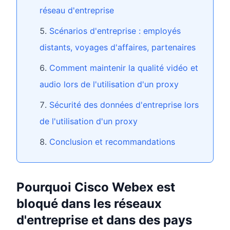
réseau d'entreprise
Scénarios d'entreprise : employés
distants, voyages d'affaires, partenaires
Comment maintenir la qualité vidéo et
audio lors de l'utilisation d'un proxy
Sécurité des données d'entreprise lors
de l'utilisation d'un proxy
Conclusion et recommandations
Pourquoi Cisco Webex est
bloqué dans les réseaux
d'entreprise et dans des pays