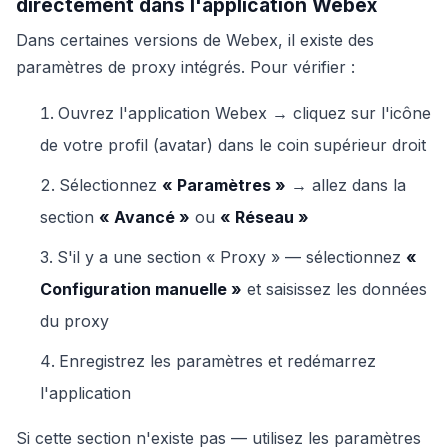
directement dans l'application Webex
Dans certaines versions de Webex, il existe des
paramètres de proxy intégrés. Pour vérifier :
Ouvrez l'application Webex → cliquez sur l'icône
de votre profil (avatar) dans le coin supérieur droit
Sélectionnez
« Paramètres »
→ allez dans la
section
« Avancé »
ou
« Réseau »
S'il y a une section « Proxy » — sélectionnez
«
Configuration manuelle »
et saisissez les données
du proxy
Enregistrez les paramètres et redémarrez
l'application
Si cette section n'existe pas — utilisez les paramètres