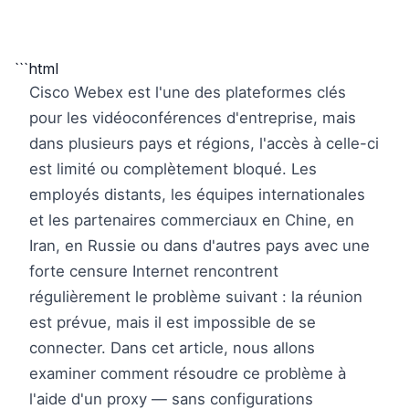
```html
Cisco Webex est l'une des plateformes clés
pour les vidéoconférences d'entreprise, mais
dans plusieurs pays et régions, l'accès à celle-ci
est limité ou complètement bloqué. Les
employés distants, les équipes internationales
et les partenaires commerciaux en Chine, en
Iran, en Russie ou dans d'autres pays avec une
forte censure Internet rencontrent
régulièrement le problème suivant : la réunion
est prévue, mais il est impossible de se
connecter. Dans cet article, nous allons
examiner comment résoudre ce problème à
l'aide d'un proxy — sans configurations