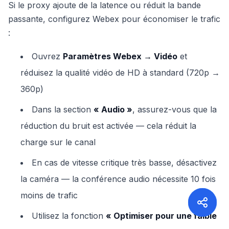
Si le proxy ajoute de la latence ou réduit la bande
passante, configurez Webex pour économiser le trafic
:
Ouvrez
Paramètres Webex → Vidéo
et
réduisez la qualité vidéo de HD à standard (720p →
360p)
Dans la section
« Audio »
, assurez-vous que la
réduction du bruit est activée — cela réduit la
charge sur le canal
En cas de vitesse critique très basse, désactivez
la caméra — la conférence audio nécessite 10 fois
moins de trafic
Utilisez la fonction
« Optimiser pour une faible