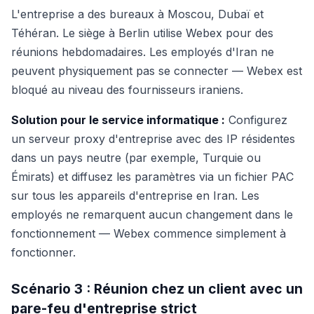
L'entreprise a des bureaux à Moscou, Dubaï et
Téhéran. Le siège à Berlin utilise Webex pour des
réunions hebdomadaires. Les employés d'Iran ne
peuvent physiquement pas se connecter — Webex est
bloqué au niveau des fournisseurs iraniens.
Solution pour le service informatique :
Configurez
un serveur proxy d'entreprise avec des IP résidentes
dans un pays neutre (par exemple, Turquie ou
Émirats) et diffusez les paramètres via un fichier PAC
sur tous les appareils d'entreprise en Iran. Les
employés ne remarquent aucun changement dans le
fonctionnement — Webex commence simplement à
fonctionner.
Scénario 3 : Réunion chez un client avec un
pare-feu d'entreprise strict