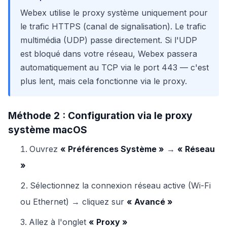
Webex utilise le proxy système uniquement pour
le trafic HTTPS (canal de signalisation). Le trafic
multimédia (UDP) passe directement. Si l'UDP
est bloqué dans votre réseau, Webex passera
automatiquement au TCP via le port 443 — c'est
plus lent, mais cela fonctionne via le proxy.
Méthode 2 : Configuration via le proxy
système macOS
Ouvrez
« Préférences Système »
→
« Réseau
»
Sélectionnez la connexion réseau active (Wi-Fi
ou Ethernet) → cliquez sur
« Avancé »
Allez à l'onglet
« Proxy »