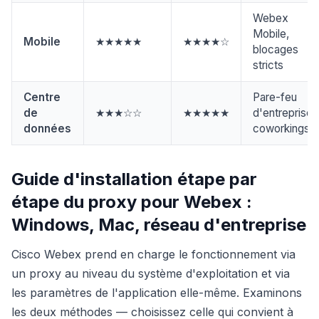
Webex
Mobile,
Mobile
★★★★★
★★★★☆
blocages
stricts
Centre
Pare-feu
de
★★★☆☆
★★★★★
d'entreprise,
données
coworkings
Guide d'installation étape par
étape du proxy pour Webex :
Windows, Mac, réseau d'entreprise
Cisco Webex prend en charge le fonctionnement via
un proxy au niveau du système d'exploitation et via
les paramètres de l'application elle-même. Examinons
les deux méthodes — choisissez celle qui convient à