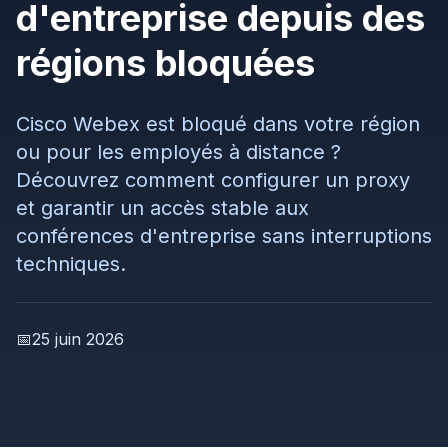
d'entreprise depuis des
régions bloquées
Cisco Webex est bloqué dans votre région
ou pour les employés à distance ?
Découvrez comment configurer un proxy
et garantir un accès stable aux
conférences d'entreprise sans interruptions
techniques.
📅
25 juin 2026