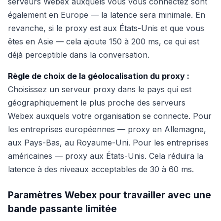
serveurs Webex auxquels vous vous connectez sont
également en Europe — la latence sera minimale. En
revanche, si le proxy est aux États-Unis et que vous
êtes en Asie — cela ajoute 150 à 200 ms, ce qui est
déjà perceptible dans la conversation.
Règle de choix de la géolocalisation du proxy :
Choisissez un serveur proxy dans le pays qui est
géographiquement le plus proche des serveurs
Webex auxquels votre organisation se connecte. Pour
les entreprises européennes — proxy en Allemagne,
aux Pays-Bas, au Royaume-Uni. Pour les entreprises
américaines — proxy aux États-Unis. Cela réduira la
latence à des niveaux acceptables de 30 à 60 ms.
Paramètres Webex pour travailler avec une
bande passante limitée