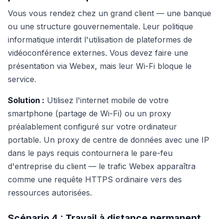
Vous vous rendez chez un grand client — une banque
ou une structure gouvernementale. Leur politique
informatique interdit l'utilisation de plateformes de
vidéoconférence externes. Vous devez faire une
présentation via Webex, mais leur Wi-Fi bloque le
service.
Solution :
Utilisez l'internet mobile de votre
smartphone (partage de Wi-Fi) ou un proxy
préalablement configuré sur votre ordinateur
portable. Un proxy de centre de données avec une IP
dans le pays requis contournera le pare-feu
d'entreprise du client — le trafic Webex apparaîtra
comme une requête HTTPS ordinaire vers des
ressources autorisées.
Scénario 4 : Travail à distance permanent