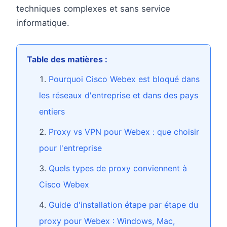
techniques complexes et sans service
informatique.
Table des matières :
Pourquoi Cisco Webex est bloqué dans
les réseaux d'entreprise et dans des pays
entiers
Proxy vs VPN pour Webex : que choisir
pour l'entreprise
Quels types de proxy conviennent à
Cisco Webex
Guide d'installation étape par étape du
proxy pour Webex : Windows, Mac,