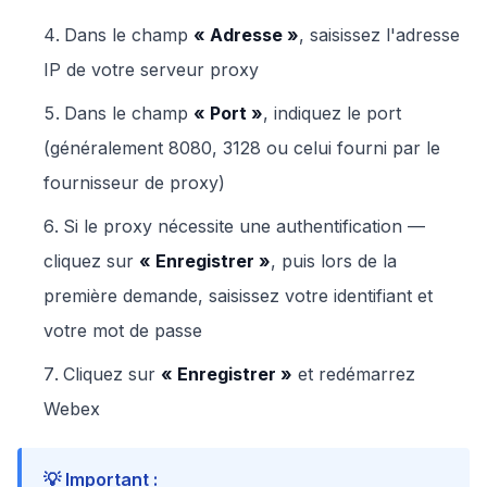
Dans le champ
« Adresse »
, saisissez l'adresse
IP de votre serveur proxy
Dans le champ
« Port »
, indiquez le port
(généralement 8080, 3128 ou celui fourni par le
fournisseur de proxy)
Si le proxy nécessite une authentification —
cliquez sur
« Enregistrer »
, puis lors de la
première demande, saisissez votre identifiant et
votre mot de passe
Cliquez sur
« Enregistrer »
et redémarrez
Webex
💡 Important :