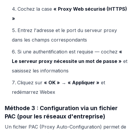
Cochez la case
« Proxy Web sécurisé (HTTPS)
»
Entrez l'adresse et le port du serveur proxy
dans les champs correspondants
Si une authentification est requise — cochez
«
Le serveur proxy nécessite un mot de passe »
et
saisissez les informations
Cliquez sur
« OK »
→
« Appliquer »
et
redémarrez Webex
Méthode 3 : Configuration via un fichier
PAC (pour les réseaux d'entreprise)
Un fichier PAC (Proxy Auto-Configuration) permet de