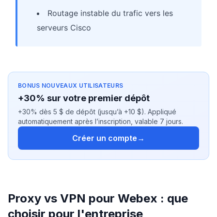
Routage instable du trafic vers les
serveurs Cisco
BONUS NOUVEAUX UTILISATEURS
+30% sur votre premier dépôt
+30% dès 5 $ de dépôt (jusqu’à +10 $). Appliqué
automatiquement après l’inscription, valable 7 jours.
Créer un compte
→
Proxy vs VPN pour Webex : que
choisir pour l'entreprise