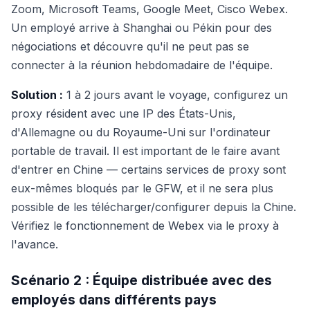
Zoom, Microsoft Teams, Google Meet, Cisco Webex.
Un employé arrive à Shanghai ou Pékin pour des
négociations et découvre qu'il ne peut pas se
connecter à la réunion hebdomadaire de l'équipe.
Solution :
1 à 2 jours avant le voyage, configurez un
proxy résident avec une IP des États-Unis,
d'Allemagne ou du Royaume-Uni sur l'ordinateur
portable de travail. Il est important de le faire avant
d'entrer en Chine — certains services de proxy sont
eux-mêmes bloqués par le GFW, et il ne sera plus
possible de les télécharger/configurer depuis la Chine.
Vérifiez le fonctionnement de Webex via le proxy à
l'avance.
Scénario 2 : Équipe distribuée avec des
employés dans différents pays