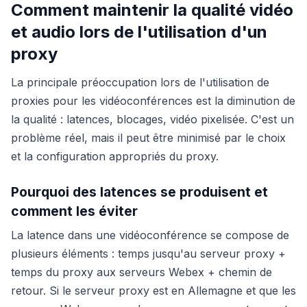
Comment maintenir la qualité vidéo
et audio lors de l'utilisation d'un
proxy
La principale préoccupation lors de l'utilisation de
proxies pour les vidéoconférences est la diminution de
la qualité : latences, blocages, vidéo pixelisée. C'est un
problème réel, mais il peut être minimisé par le choix
et la configuration appropriés du proxy.
Pourquoi des latences se produisent et
comment les éviter
La latence dans une vidéoconférence se compose de
plusieurs éléments : temps jusqu'au serveur proxy +
temps du proxy aux serveurs Webex + chemin de
retour. Si le serveur proxy est en Allemagne et que les