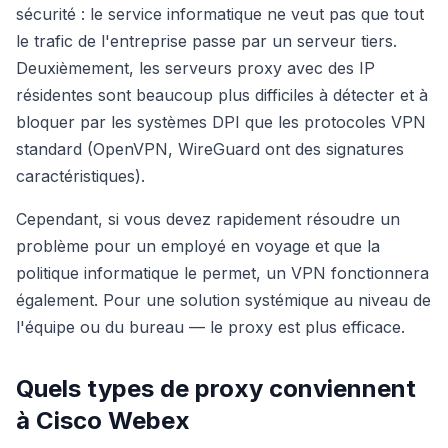
sécurité : le service informatique ne veut pas que tout
le trafic de l'entreprise passe par un serveur tiers.
Deuxièmement, les serveurs proxy avec des IP
résidentes sont beaucoup plus difficiles à détecter et à
bloquer par les systèmes DPI que les protocoles VPN
standard (OpenVPN, WireGuard ont des signatures
caractéristiques).
Cependant, si vous devez rapidement résoudre un
problème pour un employé en voyage et que la
politique informatique le permet, un VPN fonctionnera
également. Pour une solution systémique au niveau de
l'équipe ou du bureau — le proxy est plus efficace.
Quels types de proxy conviennent
à Cisco Webex