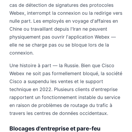
cas de détection de signatures des protocoles
Webex, interrompt la connexion ou la redirige vers
nulle part. Les employés en voyage d'affaires en
Chine ou travaillant depuis l'Iran ne peuvent
physiquement pas ouvrir l'application Webex —
elle ne se charge pas ou se bloque lors de la
connexion.
Une histoire à part — la Russie. Bien que Cisco
Webex ne soit pas formellement bloqué, la société
Cisco a suspendu les ventes et le support
technique en 2022. Plusieurs clients d'entreprise
rapportent un fonctionnement instable du service
en raison de problèmes de routage du trafic à
travers les centres de données occidentaux.
Blocages d'entreprise et pare-feu