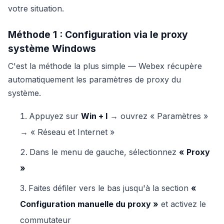
votre situation.
Méthode 1 : Configuration via le proxy
système Windows
C'est la méthode la plus simple — Webex récupère
automatiquement les paramètres de proxy du
système.
Appuyez sur
Win + I
→ ouvrez « Paramètres »
→ « Réseau et Internet »
Dans le menu de gauche, sélectionnez
« Proxy
»
Faites défiler vers le bas jusqu'à la section
«
Configuration manuelle du proxy »
et activez le
commutateur