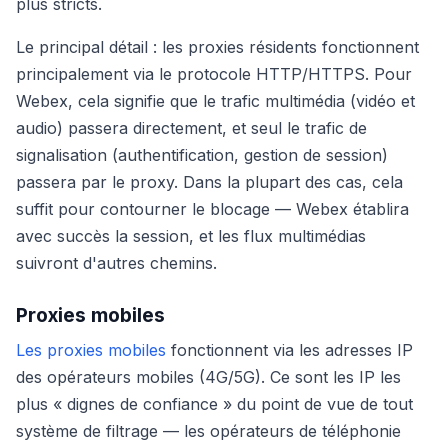
plus stricts.
Le principal détail : les proxies résidents fonctionnent
principalement via le protocole HTTP/HTTPS. Pour
Webex, cela signifie que le trafic multimédia (vidéo et
audio) passera directement, et seul le trafic de
signalisation (authentification, gestion de session)
passera par le proxy. Dans la plupart des cas, cela
suffit pour contourner le blocage — Webex établira
avec succès la session, et les flux multimédias
suivront d'autres chemins.
Proxies mobiles
Les proxies mobiles
fonctionnent via les adresses IP
des opérateurs mobiles (4G/5G). Ce sont les IP les
plus « dignes de confiance » du point de vue de tout
système de filtrage — les opérateurs de téléphonie