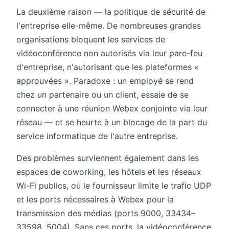
La deuxième raison — la politique de sécurité de
l'entreprise elle-même. De nombreuses grandes
organisations bloquent les services de
vidéoconférence non autorisés via leur pare-feu
d'entreprise, n'autorisant que les plateformes «
approuvées ». Paradoxe : un employé se rend
chez un partenaire ou un client, essaie de se
connecter à une réunion Webex conjointe via leur
réseau — et se heurte à un blocage de la part du
service informatique de l'autre entreprise.
Des problèmes surviennent également dans les
espaces de coworking, les hôtels et les réseaux
Wi-Fi publics, où le fournisseur limite le trafic UDP
et les ports nécessaires à Webex pour la
transmission des médias (ports 9000, 33434–
33598, 5004). Sans ces ports, la vidéoconférence