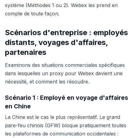
système (Méthodes 1 ou 2). Webex les prend en
compte de toute façon.
Scénarios d'entreprise : employés
distants, voyages d'affaires,
partenaires
Examinons des situations commerciales spécifiques
dans lesquelles un proxy pour Webex devient une
nécessité, et comment les résoudre.
Scénario 1 : Employé en voyage d'affaires
en Chine
La Chine est le cas le plus représentatif. Le grand
pare-feu chinois (GFW) bloque pratiquement toutes
les plateformes de communication occidentales :