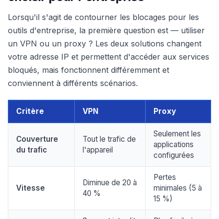
Lorsqu'il s'agit de contourner les blocages pour les
outils d'entreprise, la première question est — utiliser
un VPN ou un proxy ? Les deux solutions changent
votre adresse IP et permettent d'accéder aux services
bloqués, mais fonctionnent différemment et
conviennent à différents scénarios.
Critère
VPN
Proxy
Seulement les
Couverture
Tout le trafic de
applications
du trafic
l'appareil
configurées
Pertes
Diminue de 20 à
Vitesse
minimales (5 à
40 %
15 %)