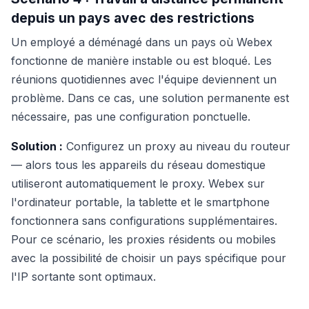
depuis un pays avec des restrictions
Un employé a déménagé dans un pays où Webex
fonctionne de manière instable ou est bloqué. Les
réunions quotidiennes avec l'équipe deviennent un
problème. Dans ce cas, une solution permanente est
nécessaire, pas une configuration ponctuelle.
Solution :
Configurez un proxy au niveau du routeur
— alors tous les appareils du réseau domestique
utiliseront automatiquement le proxy. Webex sur
l'ordinateur portable, la tablette et le smartphone
fonctionnera sans configurations supplémentaires.
Pour ce scénario, les proxies résidents ou mobiles
avec la possibilité de choisir un pays spécifique pour
l'IP sortante sont optimaux.