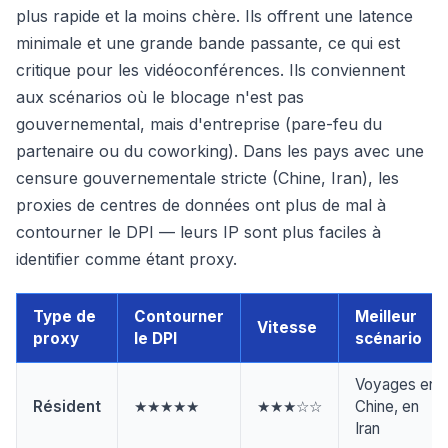
plus rapide et la moins chère. Ils offrent une latence
minimale et une grande bande passante, ce qui est
critique pour les vidéoconférences. Ils conviennent
aux scénarios où le blocage n'est pas
gouvernemental, mais d'entreprise (pare-feu du
partenaire ou du coworking). Dans les pays avec une
censure gouvernementale stricte (Chine, Iran), les
proxies de centres de données ont plus de mal à
contourner le DPI — leurs IP sont plus faciles à
identifier comme étant proxy.
Type de
Contourner
Meilleur
Vitesse
proxy
le DPI
scénario
Voyages en
Résident
★★★★★
★★★☆☆
Chine, en
Iran