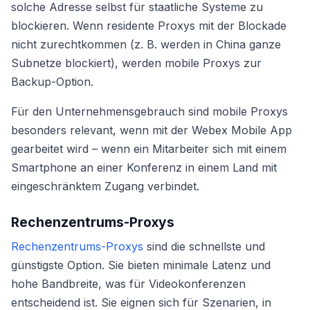
solche Adresse selbst für staatliche Systeme zu
blockieren. Wenn residente Proxys mit der Blockade
nicht zurechtkommen (z. B. werden in China ganze
Subnetze blockiert), werden mobile Proxys zur
Backup-Option.
Für den Unternehmensgebrauch sind mobile Proxys
besonders relevant, wenn mit der Webex Mobile App
gearbeitet wird – wenn ein Mitarbeiter sich mit einem
Smartphone an einer Konferenz in einem Land mit
eingeschränktem Zugang verbindet.
Rechenzentrums-Proxys
Rechenzentrums-Proxys
sind die schnellste und
günstigste Option. Sie bieten minimale Latenz und
hohe Bandbreite, was für Videokonferenzen
entscheidend ist. Sie eignen sich für Szenarien, in