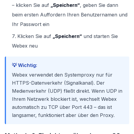
– klicken Sie auf
„Speichern“
, geben Sie dann
beim ersten Auffordern Ihren Benutzernamen und
Ihr Passwort ein
Klicken Sie auf
„Speichern“
und starten Sie
Webex neu
💡 Wichtig:
Webex verwendet den Systemproxy nur für
HTTPS-Datenverkehr (Signalkanal). Der
Medienverkehr (UDP) fließt direkt. Wenn UDP in
Ihrem Netzwerk blockiert ist, wechselt Webex
automatisch zu TCP über Port 443 – das ist
langsamer, funktioniert aber über den Proxy.