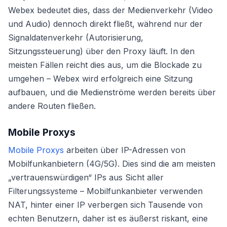
Webex bedeutet dies, dass der Medienverkehr (Video
und Audio) dennoch direkt fließt, während nur der
Signaldatenverkehr (Autorisierung,
Sitzungssteuerung) über den Proxy läuft. In den
meisten Fällen reicht dies aus, um die Blockade zu
umgehen – Webex wird erfolgreich eine Sitzung
aufbauen, und die Medienströme werden bereits über
andere Routen fließen.
Mobile Proxys
Mobile Proxys
arbeiten über IP-Adressen von
Mobilfunkanbietern (4G/5G). Dies sind die am meisten
„vertrauenswürdigen“ IPs aus Sicht aller
Filterungssysteme – Mobilfunkanbieter verwenden
NAT, hinter einer IP verbergen sich Tausende von
echten Benutzern, daher ist es äußerst riskant, eine