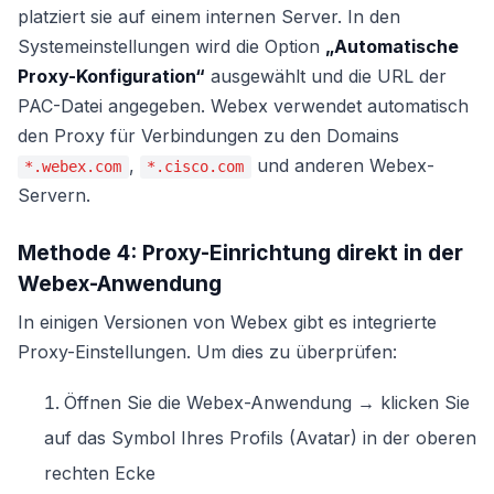
platziert sie auf einem internen Server. In den
Systemeinstellungen wird die Option
„Automatische
Proxy-Konfiguration“
ausgewählt und die URL der
PAC-Datei angegeben. Webex verwendet automatisch
den Proxy für Verbindungen zu den Domains
,
und anderen Webex-
*.webex.com
*.cisco.com
Servern.
Methode 4: Proxy-Einrichtung direkt in der
Webex-Anwendung
In einigen Versionen von Webex gibt es integrierte
Proxy-Einstellungen. Um dies zu überprüfen:
Öffnen Sie die Webex-Anwendung → klicken Sie
auf das Symbol Ihres Profils (Avatar) in der oberen
rechten Ecke