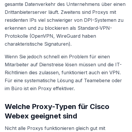
gesamte Datenverkehr des Unternehmens über einen
Drittanbieterserver läuft. Zweitens sind Proxys mit
residenten IPs viel schwieriger von DPI-Systemen zu
erkennen und zu blockieren als Standard-VPN-
Protokolle (OpenVPN, WireGuard haben
charakteristische Signaturen).
Wenn Sie jedoch schnell ein Problem für einen
Mitarbeiter auf Dienstreise lösen müssen und die IT-
Richtlinien dies zulassen, funktioniert auch ein VPN.
Für eine systematische Lösung auf Teamebene oder
im Büro ist ein Proxy effektiver.
Welche Proxy-Typen für Cisco
Webex geeignet sind
Nicht alle Proxys funktionieren gleich gut mit