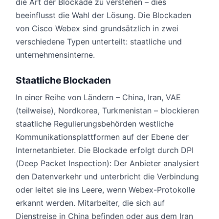
die Art der Blockade zu verstehen – dies
beeinflusst die Wahl der Lösung. Die Blockaden
von Cisco Webex sind grundsätzlich in zwei
verschiedene Typen unterteilt: staatliche und
unternehmensinterne.
Staatliche Blockaden
In einer Reihe von Ländern – China, Iran, VAE
(teilweise), Nordkorea, Turkmenistan – blockieren
staatliche Regulierungsbehörden westliche
Kommunikationsplattformen auf der Ebene der
Internetanbieter. Die Blockade erfolgt durch DPI
(Deep Packet Inspection): Der Anbieter analysiert
den Datenverkehr und unterbricht die Verbindung
oder leitet sie ins Leere, wenn Webex-Protokolle
erkannt werden. Mitarbeiter, die sich auf
Dienstreise in China befinden oder aus dem Iran