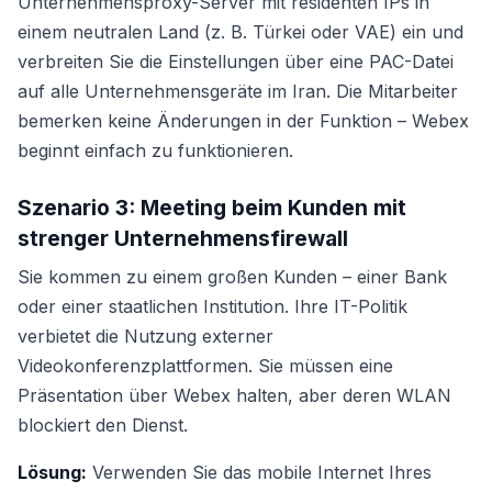
Unternehmensproxy-Server mit residenten IPs in
einem neutralen Land (z. B. Türkei oder VAE) ein und
verbreiten Sie die Einstellungen über eine PAC-Datei
auf alle Unternehmensgeräte im Iran. Die Mitarbeiter
bemerken keine Änderungen in der Funktion – Webex
beginnt einfach zu funktionieren.
Szenario 3: Meeting beim Kunden mit
strenger Unternehmensfirewall
Sie kommen zu einem großen Kunden – einer Bank
oder einer staatlichen Institution. Ihre IT-Politik
verbietet die Nutzung externer
Videokonferenzplattformen. Sie müssen eine
Präsentation über Webex halten, aber deren WLAN
blockiert den Dienst.
Lösung:
Verwenden Sie das mobile Internet Ihres