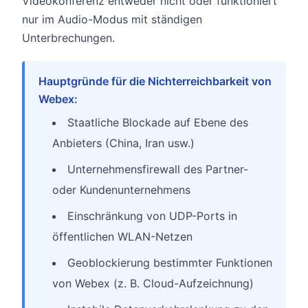
Videokonferenz entweder nicht oder funktioniert
nur im Audio-Modus mit ständigen
Unterbrechungen.
Hauptgründe für die Nichterreichbarkeit von
Webex:
Staatliche Blockade auf Ebene des
Anbieters (China, Iran usw.)
Unternehmensfirewall des Partner-
oder Kundenunternehmens
Einschränkung von UDP-Ports in
öffentlichen WLAN-Netzen
Geoblockierung bestimmter Funktionen
von Webex (z. B. Cloud-Aufzeichnung)