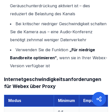
Geräuschunterdrückung aktiviert ist – dies
reduziert die Belastung des Kanals
Bei kritischer niedriger Geschwindigkeit schalten
Sie die Kamera aus – eine Audio-Konferenz
benötigt zehnmal weniger Datenverkehr
Verwenden Sie die Funktion
„Für niedrige
Bandbreite optimieren“
, wenn sie in Ihrer Webex-
Version verfügbar ist
Internetgeschwindigkeitsanforderungen
für Webex über Proxy
Modus
Minimum
Empfohlen