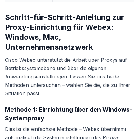
Schritt-für-Schritt-Anleitung zur
Proxy-Einrichtung für Webex:
Windows, Mac,
Unternehmensnetzwerk
Cisco Webex unterstützt die Arbeit über Proxys auf
Betriebssystemebene und über die eigenen
Anwendungseinstellungen. Lassen Sie uns beide
Methoden untersuchen – wählen Sie die, die zu Ihrer
Situation passt.
Methode 1: Einrichtung über den Windows-
Systemproxy
Dies ist die einfachste Methode – Webex übernimmt
automatisch die Systemeinstellungen des Proxys.