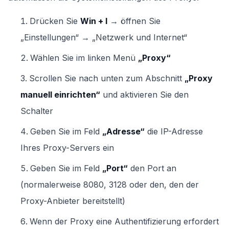
Drücken Sie
Win + I
→ öffnen Sie
„Einstellungen“ → „Netzwerk und Internet“
Wählen Sie im linken Menü
„Proxy“
Scrollen Sie nach unten zum Abschnitt
„Proxy
manuell einrichten“
und aktivieren Sie den
Schalter
Geben Sie im Feld
„Adresse“
die IP-Adresse
Ihres Proxy-Servers ein
Geben Sie im Feld
„Port“
den Port an
(normalerweise 8080, 3128 oder den, den der
Proxy-Anbieter bereitstellt)
Wenn der Proxy eine Authentifizierung erfordert