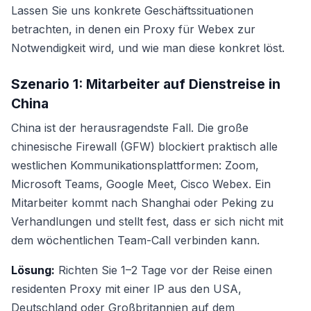
Lassen Sie uns konkrete Geschäftssituationen
betrachten, in denen ein Proxy für Webex zur
Notwendigkeit wird, und wie man diese konkret löst.
Szenario 1: Mitarbeiter auf Dienstreise in
China
China ist der herausragendste Fall. Die große
chinesische Firewall (GFW) blockiert praktisch alle
westlichen Kommunikationsplattformen: Zoom,
Microsoft Teams, Google Meet, Cisco Webex. Ein
Mitarbeiter kommt nach Shanghai oder Peking zu
Verhandlungen und stellt fest, dass er sich nicht mit
dem wöchentlichen Team-Call verbinden kann.
Lösung:
Richten Sie 1–2 Tage vor der Reise einen
residenten Proxy mit einer IP aus den USA,
Deutschland oder Großbritannien auf dem