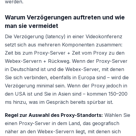
werden.
Warum Verzögerungen auftreten und wie
man sie vermeidet
Die Verzögerung (latency) in einer Videokonferenz
setzt sich aus mehreren Komponenten zusammen:
Zeit bis zum Proxy-Server + Zeit vom Proxy zu den
Webex-Servern + Rückweg. Wenn der Proxy-Server
in Deutschland ist und die Webex-Server, mit denen
Sie sich verbinden, ebenfalls in Europa sind – wird die
Verzögerung minimal sein. Wenn der Proxy jedoch in
den USA ist und Sie in Asien sind – kommen 150–200
ms hinzu, was im Gespräch bereits spürbar ist.
Regel zur Auswahl des Proxy-Standorts:
Wählen Sie
einen Proxy-Server in dem Land, das geografisch
näher an den Webex-Servern liegt, mit denen sich