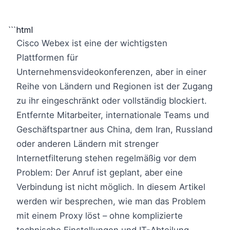
```html
Cisco Webex ist eine der wichtigsten
Plattformen für
Unternehmensvideokonferenzen, aber in einer
Reihe von Ländern und Regionen ist der Zugang
zu ihr eingeschränkt oder vollständig blockiert.
Entfernte Mitarbeiter, internationale Teams und
Geschäftspartner aus China, dem Iran, Russland
oder anderen Ländern mit strenger
Internetfilterung stehen regelmäßig vor dem
Problem: Der Anruf ist geplant, aber eine
Verbindung ist nicht möglich. In diesem Artikel
werden wir besprechen, wie man das Problem
mit einem Proxy löst – ohne komplizierte