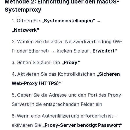
Methode 2: Einrichtung über den macOS-
Systemproxy
Öffnen Sie
„Systemeinstellungen“
→
„Netzwerk“
Wählen Sie die aktive Netzwerkverbindung (Wi-
Fi oder Ethernet) → klicken Sie auf
„Erweitert“
Gehen Sie zum Tab
„Proxy“
Aktivieren Sie das Kontrollkästchen
„Sicheren
Web-Proxy (HTTPS)“
Geben Sie die Adresse und den Port des Proxy-
Servers in die entsprechenden Felder ein
Wenn eine Authentifizierung erforderlich ist –
aktivieren Sie
„Proxy-Server benötigt Passwort“