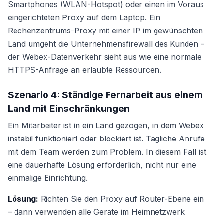
Smartphones (WLAN-Hotspot) oder einen im Voraus
eingerichteten Proxy auf dem Laptop. Ein
Rechenzentrums-Proxy mit einer IP im gewünschten
Land umgeht die Unternehmensfirewall des Kunden –
der Webex-Datenverkehr sieht aus wie eine normale
HTTPS-Anfrage an erlaubte Ressourcen.
Szenario 4: Ständige Fernarbeit aus einem
Land mit Einschränkungen
Ein Mitarbeiter ist in ein Land gezogen, in dem Webex
instabil funktioniert oder blockiert ist. Tägliche Anrufe
mit dem Team werden zum Problem. In diesem Fall ist
eine dauerhafte Lösung erforderlich, nicht nur eine
einmalige Einrichtung.
Lösung:
Richten Sie den Proxy auf Router-Ebene ein
– dann verwenden alle Geräte im Heimnetzwerk