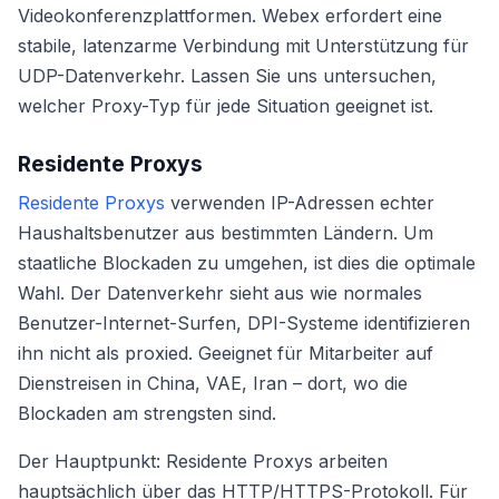
Videokonferenzplattformen. Webex erfordert eine
stabile, latenzarme Verbindung mit Unterstützung für
UDP-Datenverkehr. Lassen Sie uns untersuchen,
welcher Proxy-Typ für jede Situation geeignet ist.
Residente Proxys
Residente Proxys
verwenden IP-Adressen echter
Haushaltsbenutzer aus bestimmten Ländern. Um
staatliche Blockaden zu umgehen, ist dies die optimale
Wahl. Der Datenverkehr sieht aus wie normales
Benutzer-Internet-Surfen, DPI-Systeme identifizieren
ihn nicht als proxied. Geeignet für Mitarbeiter auf
Dienstreisen in China, VAE, Iran – dort, wo die
Blockaden am strengsten sind.
Der Hauptpunkt: Residente Proxys arbeiten
hauptsächlich über das HTTP/HTTPS-Protokoll. Für