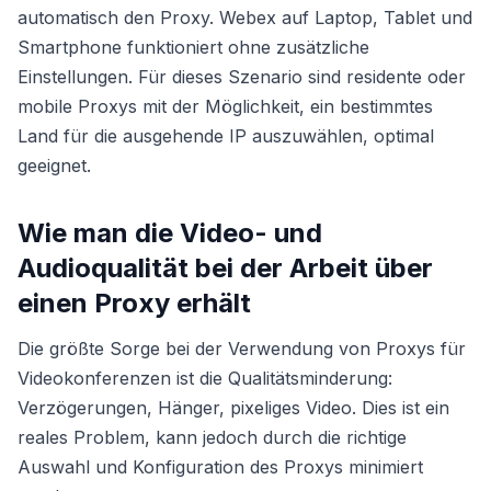
automatisch den Proxy. Webex auf Laptop, Tablet und
Smartphone funktioniert ohne zusätzliche
Einstellungen. Für dieses Szenario sind residente oder
mobile Proxys mit der Möglichkeit, ein bestimmtes
Land für die ausgehende IP auszuwählen, optimal
geeignet.
Wie man die Video- und
Audioqualität bei der Arbeit über
einen Proxy erhält
Die größte Sorge bei der Verwendung von Proxys für
Videokonferenzen ist die Qualitätsminderung:
Verzögerungen, Hänger, pixeliges Video. Dies ist ein
reales Problem, kann jedoch durch die richtige
Auswahl und Konfiguration des Proxys minimiert