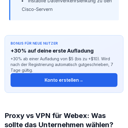
Instabile Datenverkehrslenkung zu den
Cisco-Servern
BONUS FÜR NEUE NUTZER
+30% auf deine erste Aufladung
+30% ab einer Aufladung von $5 (bis zu +$10). Wird
nach der Registrierung automatisch gutgeschrieben, 7
Tage gültig.
Konto erstellen
→
Proxy vs VPN für Webex: Was
sollte das Unternehmen wählen?