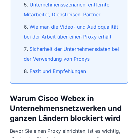
Unternehmensszenarien: entfernte
Mitarbeiter, Dienstreisen, Partner
Wie man die Video- und Audioqualität
bei der Arbeit über einen Proxy erhält
Sicherheit der Unternehmensdaten bei
der Verwendung von Proxys
Fazit und Empfehlungen
Warum Cisco Webex in
Unternehmensnetzwerken und
ganzen Ländern blockiert wird
Bevor Sie einen Proxy einrichten, ist es wichtig,