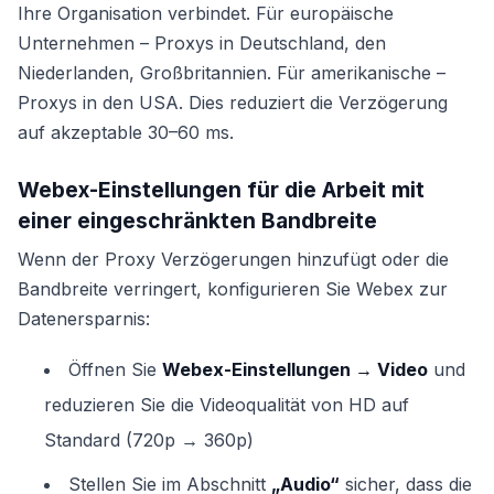
Ihre Organisation verbindet. Für europäische
Unternehmen – Proxys in Deutschland, den
Niederlanden, Großbritannien. Für amerikanische –
Proxys in den USA. Dies reduziert die Verzögerung
auf akzeptable 30–60 ms.
Webex-Einstellungen für die Arbeit mit
einer eingeschränkten Bandbreite
Wenn der Proxy Verzögerungen hinzufügt oder die
Bandbreite verringert, konfigurieren Sie Webex zur
Datenersparnis:
Öffnen Sie
Webex-Einstellungen → Video
und
reduzieren Sie die Videoqualität von HD auf
Standard (720p → 360p)
Stellen Sie im Abschnitt
„Audio“
sicher, dass die