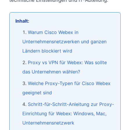
technische Einstellungen und IT-Abteilung.
Inhalt:
Warum Cisco Webex in
Unternehmensnetzwerken und ganzen
Ländern blockiert wird
Proxy vs VPN für Webex: Was sollte
das Unternehmen wählen?
Welche Proxy-Typen für Cisco Webex
geeignet sind
Schritt-für-Schritt-Anleitung zur Proxy-
Einrichtung für Webex: Windows, Mac,
Unternehmensnetzwerk