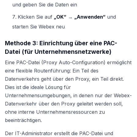
und geben Sie die Daten ein
Klicken Sie auf
„OK“
→
„Anwenden“
und
starten Sie Webex neu
Methode 3: Einrichtung über eine PAC-
Datei (für Unternehmensnetzwerke)
Eine PAC-Datei (Proxy Auto-Configuration) ermöglicht
eine flexible Routenführung: Ein Teil des
Datenverkehrs geht über den Proxy, ein Teil direkt.
Dies ist die ideale Lösung für
Unternehmensumgebungen, in denen nur der Webex-
Datenverkehr über den Proxy geleitet werden soll,
ohne interne Unternehmensressourcen zu
beeinträchtigen.
Der IT-Administrator erstellt die PAC-Datei und