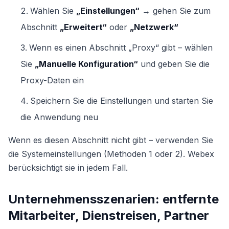
Wählen Sie
„Einstellungen“
→ gehen Sie zum
Abschnitt
„Erweitert“
oder
„Netzwerk“
Wenn es einen Abschnitt „Proxy“ gibt – wählen
Sie
„Manuelle Konfiguration“
und geben Sie die
Proxy-Daten ein
Speichern Sie die Einstellungen und starten Sie
die Anwendung neu
Wenn es diesen Abschnitt nicht gibt – verwenden Sie
die Systemeinstellungen (Methoden 1 oder 2). Webex
berücksichtigt sie in jedem Fall.
Unternehmensszenarien: entfernte
Mitarbeiter, Dienstreisen, Partner