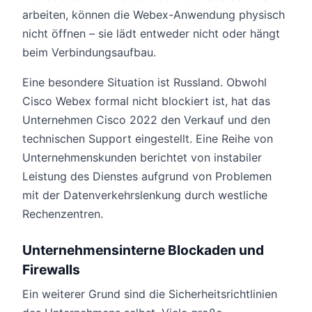
arbeiten, können die Webex-Anwendung physisch
nicht öffnen – sie lädt entweder nicht oder hängt
beim Verbindungsaufbau.
Eine besondere Situation ist Russland. Obwohl
Cisco Webex formal nicht blockiert ist, hat das
Unternehmen Cisco 2022 den Verkauf und den
technischen Support eingestellt. Eine Reihe von
Unternehmenskunden berichtet von instabiler
Leistung des Dienstes aufgrund von Problemen
mit der Datenverkehrslenkung durch westliche
Rechenzentren.
Unternehmensinterne Blockaden und
Firewalls
Ein weiterer Grund sind die Sicherheitsrichtlinien