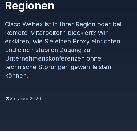
Regionen
Cisco Webex ist in Ihrer Region oder bei
Remote-Mitarbeitern blockiert? Wir
erklären, wie Sie einen Proxy einrichten
und einen stabilen Zugang zu
Unternehmenskonferenzen ohne
technische Störungen gewährleisten
können.
📅
25. Juni 2026