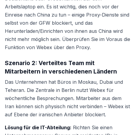
Arbeitslaptop ein. Es ist wichtig, dies noch vor der
Einreise nach China zu tun – einige Proxy-Dienste sind
selbst von der GFW blockiert, und das
Herunterladen/Einrichten von ihnen aus China wird
nicht mehr möglich sein. Überprüfen Sie im Voraus die
Funktion von Webex über den Proxy.
Szenario 2: Verteiltes Team mit
Mitarbeitern in verschiedenen Ländern
Das Unternehmen hat Büros in Moskau, Dubai und
Teheran. Die Zentrale in Berlin nutzt Webex für
wöchentliche Besprechungen. Mitarbeiter aus dem
Iran können sich physisch nicht verbinden – Webex ist
auf Ebene der iranischen Anbieter blockiert.
Lösung für die IT-Abteilung:
Richten Sie einen