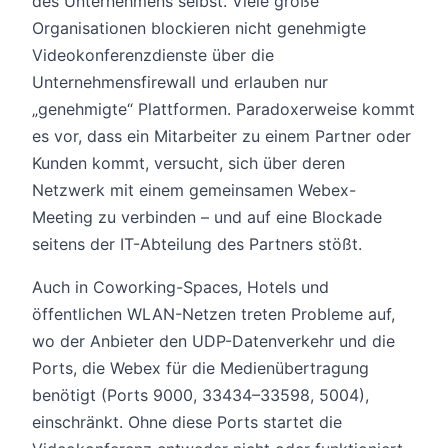
des Unternehmens selbst. Viele große
Organisationen blockieren nicht genehmigte
Videokonferenzdienste über die
Unternehmensfirewall und erlauben nur
„genehmigte“ Plattformen. Paradoxerweise kommt
es vor, dass ein Mitarbeiter zu einem Partner oder
Kunden kommt, versucht, sich über deren
Netzwerk mit einem gemeinsamen Webex-
Meeting zu verbinden – und auf eine Blockade
seitens der IT-Abteilung des Partners stößt.
Auch in Coworking-Spaces, Hotels und
öffentlichen WLAN-Netzen treten Probleme auf,
wo der Anbieter den UDP-Datenverkehr und die
Ports, die Webex für die Medienübertragung
benötigt (Ports 9000, 33434–33598, 5004),
einschränkt. Ohne diese Ports startet die