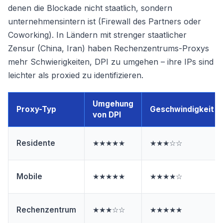
denen die Blockade nicht staatlich, sondern
unternehmensintern ist (Firewall des Partners oder
Coworking). In Ländern mit strenger staatlicher
Zensur (China, Iran) haben Rechenzentrums-Proxys
mehr Schwierigkeiten, DPI zu umgehen – ihre IPs sind
leichter als proxied zu identifizieren.
Umgehung
Proxy-Typ
Geschwindigkeit
von DPI
Residente
★★★★★
★★★☆☆
Mobile
★★★★★
★★★★☆
Rechenzentrum
★★★☆☆
★★★★★