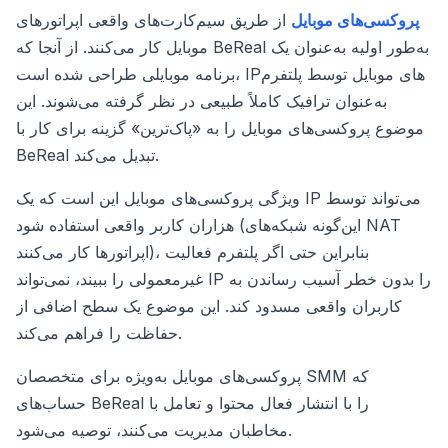
پروکسی‌های موبایل
از طریق سیم‌کارت‌های واقعی اپراتورهای
موبایل کار می‌کنند. از آنجا که BeReal به‌طور اولیه به‌عنوان یک
برنامه موبایلی طراحی شده است، IP‌های موبایل توسط پلتفرم
به‌عنوان ترافیک کاملاً طبیعی در نظر گرفته می‌شوند. این
موضوع پروکسی‌های موبایل را به «پاک‌ترین» گزینه برای کار با
BeReal تبدیل می‌کند.
ویژگی پروکسی‌های موبایل این است که یک IP می‌تواند توسط
هزاران کاربر واقعی استفاده شود (این‌گونه شبکه‌های NAT
اپراتورها کار می‌کنند)، بنابراین حتی اگر پلتفرم فعالیت
غیرمعمولی را ببیند، نمی‌تواند IP را بدون خطر آسیب رساندن به
کاربران واقعی مسدود کند. این موضوع یک سطح اضافی از
حفاظت را فراهم می‌کند.
پروکسی‌های موبایل به‌ویژه برای متخصصان SMM که
حساب‌های BeReal را با انتشار فعال محتوا و تعامل با
مخاطبان مدیریت می‌کنند، توصیه می‌شود.