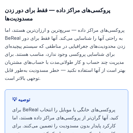
پروکسی‌های مراکز داده — فقط برای دور زدن
مسدودیت‌ها
پروکسی‌های مراکز داده — سریع‌ترین و ارزان‌ترین هستند، اما
BeReal به راحتی آنها را شناسایی می‌کند. آنها فقط برای دور
زدن محدودیت‌های جغرافیایی در مناطقی که سیستم پیچیده‌ای
برای شناسایی پروکسی وجود ندارد، مناسب هستند. برای
مدیریت چند حساب و کار طولانی‌مدت با حساب‌های مشتریان
بهتر است از آنها استفاده نکنید — خطر مسدودیت به‌طور قابل
توجهی بالاتر است.
💡 توصیه
برای BeReal پروکسی‌های خانگی یا موبایل را انتخاب
کنید. آنها گران‌تر از پروکسی‌های مراکز داده هستند، اما
کارکرد پایدار بدون مسدودیت را تضمین می‌کنند. برای