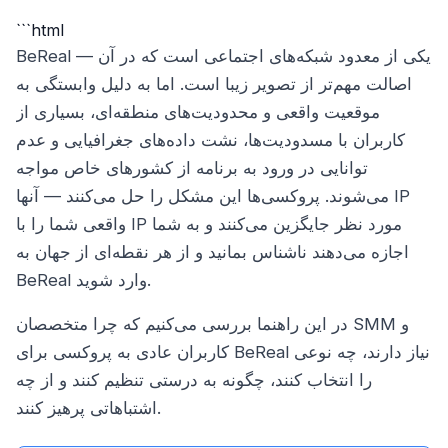
```html
BeReal — یکی از معدود شبکه‌های اجتماعی است که در آن
اصالت مهم‌تر از تصویر زیبا است. اما به دلیل وابستگی به
موقعیت واقعی و محدودیت‌های منطقه‌ای، بسیاری از
کاربران با مسدودیت‌ها، نشت داده‌های جغرافیایی و عدم
توانایی در ورود به برنامه از کشورهای خاص مواجه
می‌شوند. پروکسی‌ها این مشکل را حل می‌کنند — آنها IP
واقعی شما را با IP مورد نظر جایگزین می‌کنند و به شما
اجازه می‌دهند ناشناس بمانید و از هر نقطه‌ای از جهان به
BeReal وارد شوید.
در این راهنما بررسی می‌کنیم که چرا متخصصان SMM و
کاربران عادی به پروکسی برای BeReal نیاز دارند، چه نوعی
را انتخاب کنند، چگونه به درستی تنظیم کنند و از چه
اشتباهاتی پرهیز کنند.