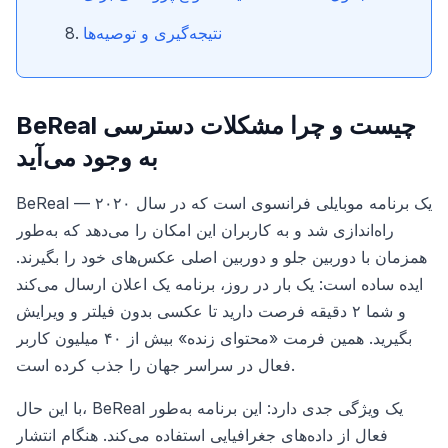
نتیجه‌گیری و توصیه‌ها
BeReal چیست و چرا مشکلات دسترسی
به وجود می‌آید
BeReal — یک برنامه موبایلی فرانسوی است که در سال ۲۰۲۰
راه‌اندازی شد و به کاربران این امکان را می‌دهد که به‌طور
همزمان با دوربین جلو و دوربین اصلی عکس‌های خود را بگیرند.
ایده ساده است: یک بار در روز، برنامه یک اعلان ارسال می‌کند
و شما ۲ دقیقه فرصت دارید تا عکسی بدون فیلتر و ویرایش
بگیرید. همین فرمت «محتوای زنده» بیش از ۴۰ میلیون کاربر
فعال در سراسر جهان را جذب کرده است.
با این حال، BeReal یک ویژگی جدی دارد: این برنامه به‌طور
فعال از داده‌های جغرافیایی استفاده می‌کند. هنگام انتشار