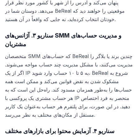
پنهان می‌کند و آدرس را از شهر یا کشور مورد نظر قرار
می‌دهد. دوستان شما در BeReal موقعیتی را خواهند دید که
خودتان انتخاب کرده‌اید، نه جایی که واقعاً در آن هستید.
سناریو ۳. آژانس‌های SMM و مدیریت حساب‌های
مشتریان
متخصصان SMM که حساب‌های BeReal چندین برند یا بلاگر را
مدیریت می‌کنند، با مشکل مدیریت چند حساب مواجه می‌شوند.
اگر از یک IP به ۵ تا ۱۰ حساب وارد شوید، BeReal شروع به
مشکوک شدن به نقض قوانین می‌کند و ممکن است همه
حساب‌ها را به‌طور همزمان مسدود کند. راه‌حل این است که به
هر حساب مشتری یک پروکسی با IP منحصر به فرد اختصاص
دهید. در این صورت، برای پلتفرم هر حساب به‌عنوان یک کاربر
مستقل از مکان‌های مختلف به نظر می‌رسد.
سناریو ۴. آزمایش محتوا برای بازارهای مختلف