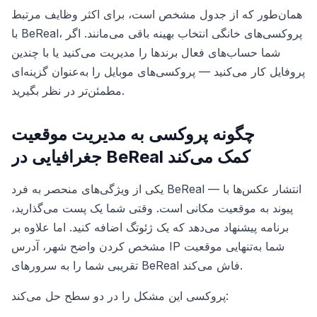
همان‌طور که از جدول مشخص است، برای اکثر وظایف مرتبط
با BeReal، پروکسی‌های خانگی انتخاب بهینه باقی می‌مانند. اگر
شما حساب‌های فعال برندها را مدیریت می‌کنید یا با چندین
پروفایل کار می‌کنید — پروکسی‌های موبایل را به‌عنوان گزینه‌ای
مطمئن‌تر در نظر بگیرید.
چگونه پروکسی به مدیریت موقعیت
جغرافیایی در BeReal کمک می‌کند
یکی از ویژگی‌های منحصر به فرد BeReal — انتشار عکس‌ها با
پیوند به موقعیت مکانی است. وقتی شما یک پست می‌گذارید،
برنامه پیشنهاد می‌دهد که یک ژئوتگ اضافه کنید. اما علاوه بر
مشخص کردن واضح شهر، آدرس IP شما به‌تنهایی موقعیت
تقریبی شما را به سرورهای BeReal فاش می‌کند.
پروکسی این مشکل را در دو سطح حل می‌کند: