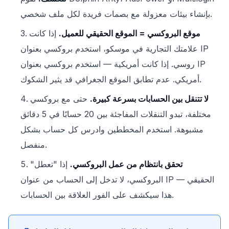
بإنشاء بيئات معزولة مع بصمات فريدة لكل ملف شخصي.
موقع البروكسي = الموقع الحقيقي للعميل.
إذا كانت
علامتك التجارية في موسكو، استخدم بروكسي بعنوان IP
روسي. إذا كانت أمريكية — استخدم بروكسي بعنوان IP
أمريكي. عدم تطابق الموقع الجغرافي قد يثير الشكوك.
لا تتنقل بين الحسابات بسرعة كبيرة.
حتى مع بروكسي
مختلفة، تبدو التنقلات المفاجئة بين 20 حسابًا في 5 دقائق
مشبوهة. استخدم المخططين وادرس كل حساب بشكل
منفصل.
تحقق بانتظام من عمل البروكسي.
إذا "تعطل"
البروكسي، لا تدخل إلى الحساب من عنوان IP الحقيقي —
هذا سيكشف على الفور العلاقة بين الحسابات.