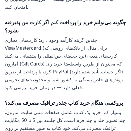
امتحان کنید.
چگونه می‌توانم خرید را پرداخت کنم اگر کارت من پذیرفته
نشود؟
چندین گزینه کارآمد وجود دارد: کارت‌های مجازی
Visa/Mastercard (برای مثال، از بانک‌های روسی که
پرداخت‌های بین‌المللی را پشتیبانی می‌کنند)، کارت‌های هدیه
آمازون (Gift Cards) که می‌توان از طریق واسطه‌ها خریداری
کرد، یا پرداخت از طریق PayPal (اگر حساب تأیید شده دارید).
روش‌های خاص بستگی به کشور شما و محدودیت‌های تحریمی
فعلی دارد — در زمان خرید بررسی کنید.
پروکسی هنگام خرید کتاب چقدر ترافیک مصرف می‌کند؟
بسیار کم. خرید یک کتاب شامل صفحات متنی سایت آمازون،
چند تصویر جلد و چند فرم است. کل جلسه بین 5 تا 50 مگابایت
ترافیک مصرف می‌کند. خود کتاب به طور مستقیم بر روی