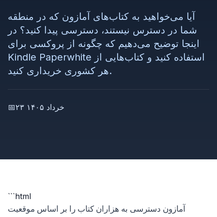
آیا می‌خواهید به کتاب‌های آمازون که در منطقه
شما در دسترس نیستند، دسترسی پیدا کنید؟ در
اینجا توضیح می‌دهیم که چگونه از پروکسی برای
Kindle Paperwhite استفاده کنید و کتاب‌هایی از
هر کشوری خریداری کنید.
۲۳ خرداد ۱۴۰۵
📅
```html
آمازون دسترسی به هزاران کتاب را بر اساس موقعیت