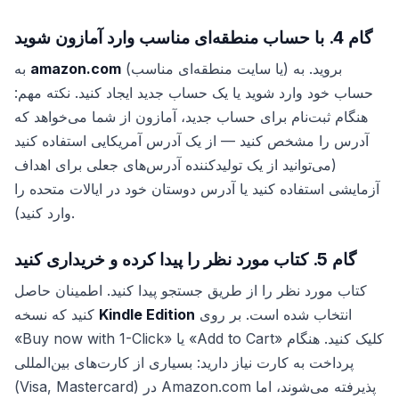
گام 4. با حساب منطقه‌ای مناسب وارد آمازون شوید
(یا سایت منطقه‌ای مناسب) بروید. به
amazon.com
به
حساب خود وارد شوید یا یک حساب جدید ایجاد کنید. نکته مهم:
هنگام ثبت‌نام برای حساب جدید، آمازون از شما می‌خواهد که
آدرس را مشخص کنید — از یک آدرس آمریکایی استفاده کنید
(می‌توانید از یک تولیدکننده آدرس‌های جعلی برای اهداف
آزمایشی استفاده کنید یا آدرس دوستان خود در ایالات متحده را
وارد کنید).
گام 5. کتاب مورد نظر را پیدا کرده و خریداری کنید
کتاب مورد نظر را از طریق جستجو پیدا کنید. اطمینان حاصل
انتخاب شده است. بر روی
Kindle Edition
کنید که نسخه
«Buy now with 1-Click» یا «Add to Cart» کلیک کنید. هنگام
پرداخت به کارت نیاز دارید: بسیاری از کارت‌های بین‌المللی
(Visa, Mastercard) در Amazon.com پذیرفته می‌شوند، اما