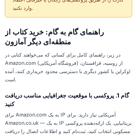
وارد نکنید.
راهنمای گام به گام: خرید کتاب از
منطقه‌ای دیگر آمازون
در زیر، راهنمای کامل برای کسانی که می‌خواهند کتابی در
Amazon.com (فروشگاه آمریکایی) از روسیه، قزاقستان،
اوکراین یا کشور دیگری با دسترسی محدود خریداری کنند، آمده
است.
گام 1. پروکسی با موقعیت جغرافیایی مناسب دریافت
کنید
برای Amazon.com به یک IP آمریکایی نیاز دارید. برای
Amazon.co.uk — به یک IP بریتانیایی. یک ارائه‌دهنده پروکسی
مسکونی انتخاب کنید، ثبت‌نام کنید و اطلاعات اتصال را دریافت