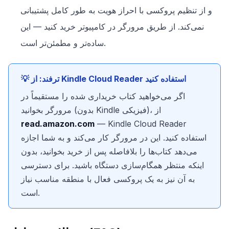
و از تنظیم پروکسی با احراز هویت به طور کامل پشتیبانی
نمی‌کند. از طریق مرورگر در کامپیوتر خرید کنید — این
ساده‌تر و مطمئن‌تر است.
💡 ترفند: از Kindle Cloud Reader استفاده کنید
اگر می‌خواهید کتاب خریداری شده را مستقیماً در
مرورگر بخوانید (بدون Kindle فیزیکی)، از
read.amazon.com
— Kindle Cloud Reader
استفاده کنید. این در مرورگر کار می‌کند و به شما اجازه
می‌دهد کتاب‌ها را بلافاصله پس از خرید بخوانید، بدون
اینکه منتظر همگام‌سازی دستگاه باشید. برای دسترسی
به آن نیز به یک پروکسی فعال با منطقه مناسب نیاز
است.