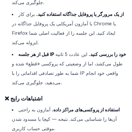
جلوگیری می‌کند.
از یک مرورگر یا پروفایل جداگانه استفاده کنید.
برای کار
با آمازون آمریکایی یک پروفایل جداگانه در Chrome یا
Firefox ایجاد کنید. این جلسه را از فعالیت اصلی شما
ایزوله می‌کند.
قبل از هر جلسه IP خود را بررسی کنید.
این عادت 5 ثانیه
طول می‌کشد، اما از وضعیتی که پروکسی «قطع» شده و
شما به طور تصادفی اقداماتی را با IP واقعی خود انجام
می‌دهید، جلوگیری می‌کند.
❌ اشتباهات رایج
استفاده از پروکسی‌های مراکز داده.
آمازون به راحتی
آن‌ها را شناسایی می‌کند. نتیجه — کپچا یا مسدود شدن
موقتی حساب کاربری.