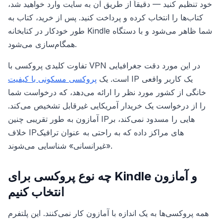
خود تنظیم کنید — دقیقاً از طریق آن به سایت وارد خواهید شد،
کتاب‌ها را انتخاب کرده و پرداخت کنید. پس از خرید، کتاب به
طور خودکار در کتابخانه Kindle شما ظاهر می‌شود و با دستگاه
همگام‌سازی می‌شود.
تفاوت کلیدی پروکسی با VPN در این مورد دقت جغرافیایی
IP یک کاربر واقعی
است. یک
پروکسی مسکونی با کیفیت
خانگی از کشور مورد نظر را ارائه می‌دهد، که درخواست شما
را از درخواست یک خریدار آمریکایی غیرقابل تشخیص می‌کند.
آمازون به طور تقریبی چنین IPهایی را مسدود نمی‌کند، بر
خلاف IPهای مراکز داده که به راحتی به عنوان ترافیک
«غیرانسانی» شناسایی می‌شوند.
چه نوع پروکسی برای Kindle و آمازون
انتخاب کنیم
همه پروکسی‌ها به یک اندازه با آمازون کار نمی‌کنند. این پلتفرم