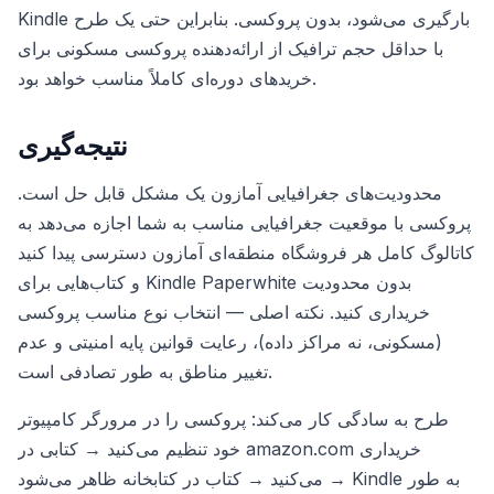
Kindle بارگیری می‌شود، بدون پروکسی. بنابراین حتی یک طرح
با حداقل حجم ترافیک از ارائه‌دهنده پروکسی مسکونی برای
خریدهای دوره‌ای کاملاً مناسب خواهد بود.
نتیجه‌گیری
محدودیت‌های جغرافیایی آمازون یک مشکل قابل حل است.
پروکسی با موقعیت جغرافیایی مناسب به شما اجازه می‌دهد به
کاتالوگ کامل هر فروشگاه منطقه‌ای آمازون دسترسی پیدا کنید
و کتاب‌هایی برای Kindle Paperwhite بدون محدودیت
خریداری کنید. نکته اصلی — انتخاب نوع مناسب پروکسی
(مسکونی، نه مراکز داده)، رعایت قوانین پایه امنیتی و عدم
تغییر مناطق به طور تصادفی است.
طرح به سادگی کار می‌کند: پروکسی را در مرورگر کامپیوتر
خود تنظیم می‌کنید → کتابی در amazon.com خریداری
می‌کنید → کتاب در کتابخانه ظاهر می‌شود → Kindle به طور