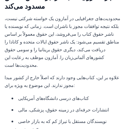
مسدود می‌کند
محدودیت‌های جغرافیایی در آمازون یک خواسته شرکتی نیست،
بلکه نتیجه توافقات مجوز با ناشران است. زمانی که نویسنده یا
ناشر حقوق کتاب را می‌فروشد، این حقوق معمولاً بر اساس
مناطق تقسیم می‌شود: یک ناشر حقوق ایالات متحده و کانادا را
دریافت می‌کند، دیگری حقوق بریتانیا را و سومی حقوق
کشورهای آلمانی‌زبان را. آمازون موظف به رعایت این
محدودیت‌ها است.
علاوه بر این، کتاب‌هایی وجود دارند که اصلاً خارج از کشور مبدا
مجوز ندارند. این موضوع به ویژه برای:
کتاب‌های درسی دانشگاه‌های آمریکایی
انتشارات حرفه‌ای در زمینه حقوق، پزشکی، مالی
نویسندگان مستقل با تیراژ کم که به بازار خاصی