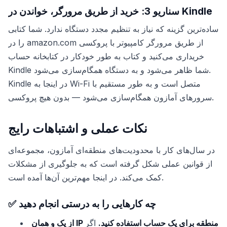
سناریو 3: خرید از طریق مرورگر، خواندن در Kindle
ساده‌ترین گزینه که نیاز به تنظیم مجدد دستگاه ندارد. شما کتابی
را در amazon.com از طریق مرورگر کامپیوتر با پروکسی
خریداری می‌کنید و کتاب به طور خودکار در کتابخانه حساب
Kindle شما ظاهر می‌شود و به دستگاه همگام‌سازی می‌شود.
Kindle در اینجا به Wi-Fi متصل است و به طور مستقیم با
سرورهای آمازون همگام‌سازی می‌شود — بدون هیچ پروکسی.
نکات عملی و اشتباهات رایج
در سال‌های کار با محدودیت‌های منطقه‌ای آمازون، مجموعه‌ای
از قوانین عملی شکل گرفته است که به جلوگیری از مشکلات
کمک می‌کند. در اینجا مهم‌ترین آن‌ها آمده است.
✅ چه کارهایی را به درستی انجام دهید
از یک و همان IP منطقه برای یک حساب استفاده کنید.
اگر