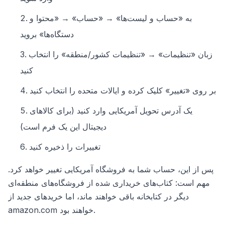
به «حساب و لیست‌ها» → «حساب» → «محتوا و
دستگاه‌ها» بروید
زبان «تنظیمات» → «تنظیمات کشور/منطقه» را انتخاب
کنید
بر روی «تغییر» کلیک کرده و ایالات متحده را انتخاب کنید
یک آدرس تحویل آمریکایی وارد کنید (برای کالاهای
دیجیتال این یک فرم است)
تغییرات را ذخیره کنید
پس از این، حساب شما به فروشگاه آمریکایی تغییر خواهد کرد.
مهم است: کتاب‌های خریداری شده از فروشگاه‌های منطقه‌ای
دیگر در کتابخانه باقی خواهند ماند، اما خریدهای جدید از
amazon.com خواهند بود.