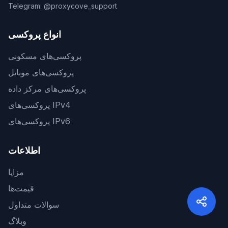
Telegram: @proxycove_support
انواع پروکسی
پروکسی‌های مسکونی
پروکسی‌های موبایل
پروکسی‌های مرکز داده
پروکسی‌های IPv4
پروکسی‌های IPv6
اطلاعات
مزایا
قیمت‌ها
سوالات متداول
وبلاگ