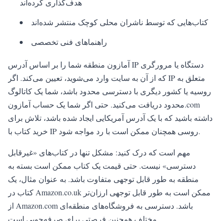
هدف‌گذاری کرده‌اند
کتاب‌هایی که توسط ناشران محلی کوچک منتشر شده‌اند
راهنماهای فنی تخصصی
آمازون منطقه شما را بر اساس آدرس IP دستگاه یا مرورگری
که از آن به سایت وارد می‌شوید، تعیین می‌کند. اگر IP متعلق به
روسیه یا کشور دیگری با دسترسی محدود باشد، شما یک کاتالوگ
محدود دریافت می‌کنید. حتی اگر شما یک حساب آمازون.com
داشته باشید که با یک آدرس آمریکایی ایجاد شده باشد، تلاش برای
خرید کتاب با IP روسی همچنان ممکن است با رد مواجه شود.
مهم است که درک کنید: مشکل تنها در کتاب‌های «غیرقابل
دسترسی» نیست. حتی قیمت یک کتاب ممکن است بسته به
منطقه به طور قابل توجهی متفاوت باشد. به عنوان مثال، یک
کتاب در Amazon.co.uk ممکن است به طور قابل توجهی ارزان‌تر
از Amazon.com باشد. دسترسی به فروشگاه‌های منطقه‌ای
مختلف همچنین فرصتی برای صرفه‌جویی است.