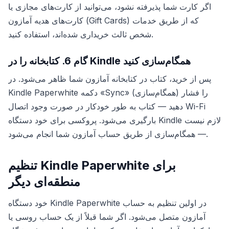
اگر کارت شما پذیرفته نشود، می‌توانید از کارت‌های مجازی یا
کارت‌های هدیه آمازون (Gift Cards) که از طریق خدمات
شخص ثالث خریداری شده‌اند، استفاده کنید.
گام 6. کتابخانه را در Kindle همگام‌سازی کنید
پس از خرید، کتاب در کتابخانه آمازون شما ظاهر می‌شود. در
Kindle Paperwhite دکمه «Sync» (همگام‌سازی) را فشار
دهید — کتاب به طور خودکار در صورت وجود اتصال Wi-Fi
بارگیری می‌شود. پروکسی برای خود دستگاه Kindle لازم نیست
— همگام‌سازی از طریق حساب آمازون شما انجام می‌شود.
تنظیم Kindle Paperwhite برای
منطقه‌ای دیگر
خود دستگاه Kindle Paperwhite در اولین تنظیم به حساب
آمازون متصل می‌شود. اگر شما قبلاً از یک حساب روسی یا