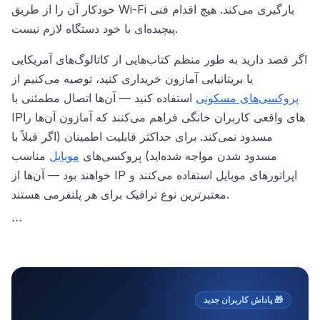
خودکار آن را از طریق Wi-Fi بارگیری می‌کند. هیچ اقدام فنی
پیچیده‌ای با خود دستگاه لازم نیست.
اگر قصد دارید به طور منظم کتاب‌هایی از کاتالوگ‌های آمریکایی
یا بریتانیایی آمازون خریداری کنید، توصیه می‌کنیم از
پروکسی‌های مسکونی
استفاده کنید — آن‌ها اتصال مطمئنی با
IPهای واقعی کاربران خانگی فراهم می‌کنند که آمازون آن‌ها را
مسدود نمی‌کند. برای حداکثر قابلیت اطمینان (اگر قبلاً با
مسدود شدن مواجه شده‌اید) پروکسی‌های
موبایل
مناسب
خواهند بود — آن‌ها از IP اپراتورهای موبایل استفاده می‌کنند و
معتبرترین نوع ترافیک برای هر پلتفرمی هستند.
```
🎁
پاداش کاربران جدید