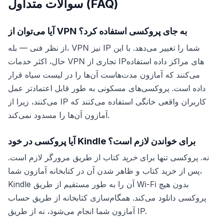
سوالات متداول (FAQ)
آیا می‌توان از VPN به جای پروکسی استفاده کرد؟
از نظر فنی — بله، VPN نیز IP شما را تغییر می‌دهد. با این
حال، اکثر خدمات VPN تجاری از IPهای مراکز داده استفاده
می‌کنند که آمازون مدت‌هاست آن‌ها را در لیست سیاه قرار
داده است. پروکسی‌های مسکونی به طور قابل اعتمادتر عمل
می‌کنند، زیرا از IP کاربران واقعی خانگی استفاده می‌کنند که
آمازون آن‌ها را مسدود نمی‌کند.
آیا پروکسی در خود Kindle برای خواندن لازم است؟
نه. پروکسی تنها برای
خرید
کتاب از طریق مرورگر لازم است.
پس از خرید کتاب و ظاهر شدن آن در کتابخانه آمازون شما،
Kindle آن را به طور مستقیم از طریق Wi-Fi بدون هیچ
پروکسی دانلود می‌کند. همگام‌سازی کتابخانه از طریق حساب
آمازون شما انجام می‌شود، نه از طریق IP.