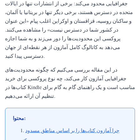
جغرافیایی محدود می‌کند: برخی از انتشارات تنها در ایالات
متحده در دسترس هستند، برخی دیگر تنها در بریتانیا یا آلمان،
و ساکنان روسیه، قزاقستان و اوکراین اغلب پیام «این عنوان
در کشور شما در دسترس نیست» را مشاهده می‌کنند.
پروکسی این محدودیت‌ها را دور می‌زند و به شما اجازه
می‌دهد به کاتالوگ کامل آمازون از هر نقطه‌ای از جهان
دسترسی پیدا کنید.
در این مقاله بررسی می‌کنیم که چگونه محدودیت‌های
جغرافیایی آمازون کار می‌کند، چه نوع پروکسی برای خرید
کتاب‌ها در Kindle مناسب است و یک راهنمای گام به گام برای
تنظیم آن ارائه می‌دهیم.
محتوا:
چرا آمازون کتاب‌ها را بر اساس مناطق مسدود