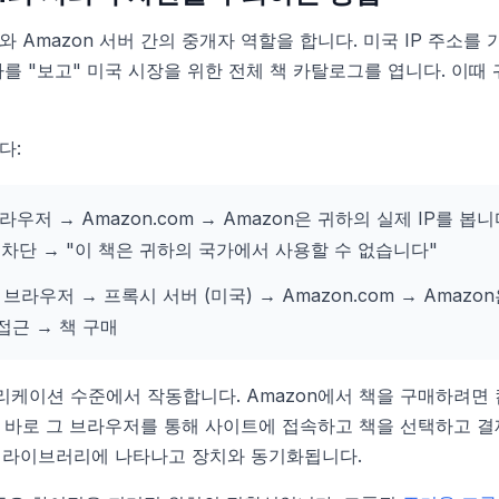
 Amazon 서버 간의 중개자 역할을 합니다. 미국 IP 주소를
용자를 "보고" 미국 시장을 위한 전체 책 카탈로그를 엽니다. 이때
다:
우저 → Amazon.com → Amazon은 귀하의 실제 IP를 봅
 차단 → "이 책은 귀하의 국가에서 사용할 수 없습니다"
브라우저 → 프록시 서버 (미국) → Amazon.com → Amazon
접근 → 책 구매
케이션 수준에서 작동합니다. Amazon에서 책을 구매하려면
 바로 그 브라우저를 통해 사이트에 접속하고 책을 선택하고 결제
le 라이브러리에 나타나고 장치와 동기화됩니다.