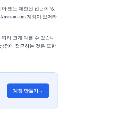
러시아 또는 제한된 접근이 있
azon.com 계정이 있더라
 따라 크게 다를 수 있습니
 지역 상점에 접근하는 것은 또한
계정 만들기
→