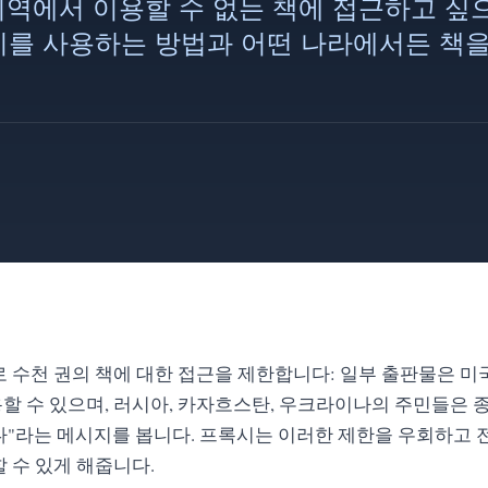
역에서 이용할 수 없는 책에 접근하고 싶으신
프록시를 사용하는 방법과 어떤 나라에서든 책
으로 수천 권의 책에 대한 접근을 제한합니다: 일부 출판물은 
 수 있으며, 러시아, 카자흐스탄, 우크라이나의 주민들은 종
"라는 메시지를 봅니다. 프록시는 이러한 제한을 우회하고 전 
 수 있게 해줍니다.