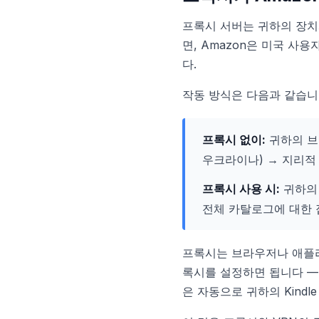
프록시 서버는 귀하의 장치와
면, Amazon은 미국 사
다.
작동 방식은 다음과 같습니
프록시 없이:
귀하의 브라
우크라이나) → 지리적
프록시 사용 시:
귀하의 
전체 카탈로그에 대한 
프록시는 브라우저나 애플리
록시를 설정하면 됩니다 —
은 자동으로 귀하의 Kind