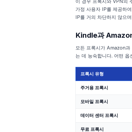
이 경우 프록시와 VPN의
가정 사용자 IP를 제공하여
IP를 거의 차단하지 않으며
Kindle과 Ama
모든 프록시가 Amazon과
는 데 능숙합니다. 어떤 옵
프록시 유형
주거용 프록시
모바일 프록시
데이터 센터 프록시
무료 프록시