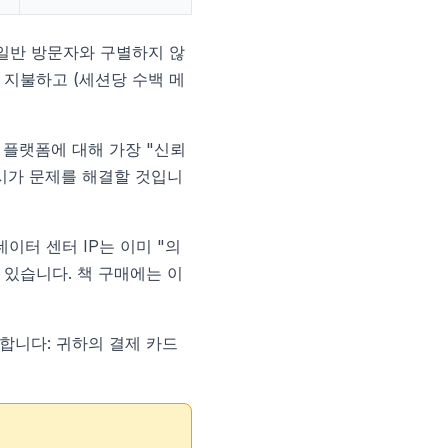
 일반 방문자와 구별하지 않
 지불하고 (세션당 수백 메
든 플랫폼에 대해 가장 "신뢰
록시가 문제를 해결할 것입니
이터 센터 IP는 이미 "의
 있습니다. 책 구매에는 이
합니다: 귀하의 결제 카드