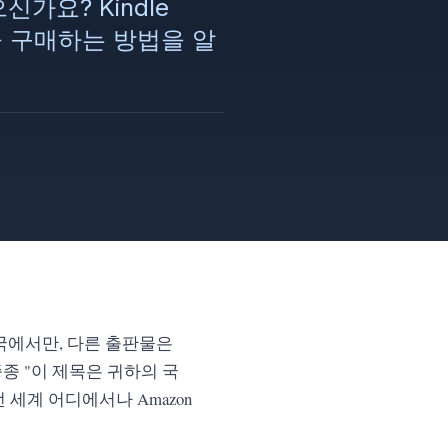
가요? Kindle
을 구매하는 방법을 알
미국에서만, 다른 출판물은
종 "이 제목은 귀하의 국
세계 어디에서나 Amazon