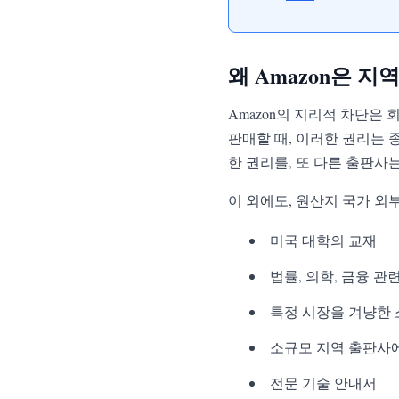
왜 Amazon은 
Amazon의 지리적 차단은
판매할 때, 이러한 권리는 
한 권리를, 또 다른 출판사
이 외에도, 원산지 국가 외
미국 대학의 교재
법률, 의학, 금융 관
특정 시장을 겨냥한 
소규모 지역 출판사
전문 기술 안내서