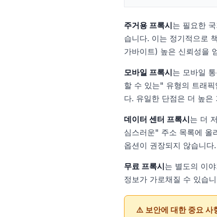
주거용 프록시
는 필요한 국
습니다. 이는 정기적으로 
가바이트) 높은 신뢰성을 
모바일 프록시
는 모바일 통
할 수 있는" 유형의 트래
다. 유일한 단점은 더 높은
데이터 센터 프록시
는 더 
심스러운" 주소 목록에 올라
옵션이 권장되지 않습니다.
무료 프록시
는 별도의 이야
정보가 가로채질 수 있습니
⚠️ 보안에 대한 중요 사