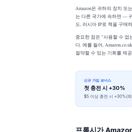
Amazon은 귀하의 장치 또
는 다른 국가에 속하면 — 귀
도, 러시아 IP로 책을 구매
중요한 점은 "사용할 수 없
다. 예를 들어, Amazon.
절약할 수 있는 기회를 제
신규 가입 보너스
첫 충전 시 +30%
$5 이상 충전 시 +30%(최
프록시가 Amazo