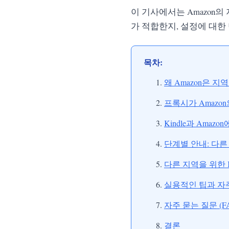
이 기사에서는 Amazon의
가 적합한지, 설정에 대한
목차:
왜 Amazon은 
프록시가 Amazo
Kindle과 Amaz
단계별 안내: 다
다른 지역을 위한 Kin
실용적인 팁과 자
자주 묻는 질문 (F
결론