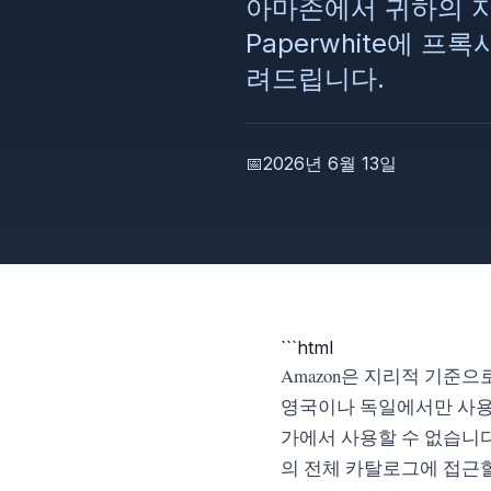
아마존에서 귀하의 지
Paperwhite에 
려드립니다.
📅
2026년 6월 13일
```html
Amazon은 지리적 기준
영국이나 독일에서만 사용할
가에서 사용할 수 없습니다
의 전체 카탈로그에 접근할