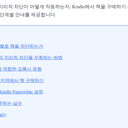
 지리적 차단이 어떻게 작동하는지, Kindle에서 책을 구매하
 단계별 안내를 제공합니다.
지역별로 책을 차단하는가
n의 지리적 차단을 우회하는 방법
on에 적합한 프록시 유형
른 지역에서 책 구매하기
dle Paperwhite 설정
주하는 실수
AQ)