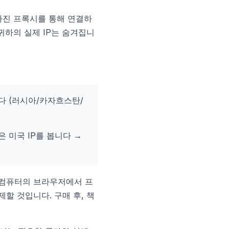
 가진 프록시를 통해 연결하
 귀하의 실제 IP는 숨겨집니
니다 (러시아/카자흐스탄/
은 미국 IP를 봅니다 →
 컴퓨터의 브라우저에서 프
할 것입니다. 구매 후, 책