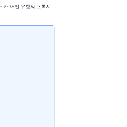
기 위해 어떤 유형의 프록시