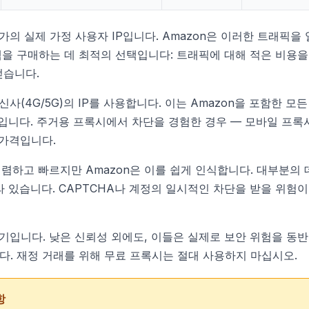
가의 실제 가정 사용자 IP입니다. Amazon은 이러한 트래픽을
책을 구매하는 데 최적의 선택입니다: 트래픽에 대해 적은 비용을
얻습니다.
신사(4G/5G)의 IP를 사용합니다. 이는 Amazon을 포함한 모
픽입니다. 주거용 프록시에서 차단을 경험한 경우 — 모바일 프
 가격입니다.
저렴하고 빠르지만 Amazon은 이를 쉽게 인식합니다. 대부분의 데
 있습니다. CAPTCHA나 계정의 일시적인 차단을 받을 위험이
기입니다. 낮은 신뢰성 외에도, 이들은 실제로 보안 위험을 동반
다. 재정 거래를 위해 무료 프록시는 절대 사용하지 마십시오.
항