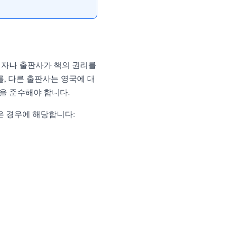
저자나 출판사가 책의 권리를
, 다른 출판사는 영국에 대
한을 준수해야 합니다.
은 경우에 해당합니다: