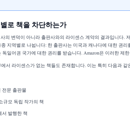
지역별로 책을 차단하는가
 회사의 변덕이 아니라 출판사와의 라이센스 계약의 결과입니다. 
종종 지역별로 나뉩니다: 한 출판사는 미국과 캐나다에 대한 권리를
는 독일어권 국가에 대한 권리를 받습니다. Amazon은 이러한 제
부에서 라이센스가 없는 책들도 존재합니다. 이는 특히 다음과 같
련 전문 출판물
소규모 독립 작가의 책
에서 발행한 책