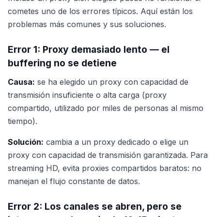
cometes uno de los errores típicos. Aquí están los
problemas más comunes y sus soluciones.
Error 1: Proxy demasiado lento — el
buffering no se detiene
Causa:
se ha elegido un proxy con capacidad de
transmisión insuficiente o alta carga (proxy
compartido, utilizado por miles de personas al mismo
tiempo).
Solución:
cambia a un proxy dedicado o elige un
proxy con capacidad de transmisión garantizada. Para
streaming HD, evita proxies compartidos baratos: no
manejan el flujo constante de datos.
Error 2: Los canales se abren, pero se