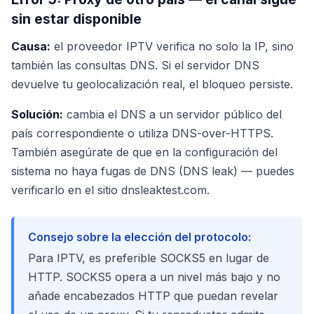
sin estar disponible
Causa:
el proveedor IPTV verifica no solo la IP, sino
también las consultas DNS. Si el servidor DNS
devuelve tu geolocalización real, el bloqueo persiste.
Solución:
cambia el DNS a un servidor público del
país correspondiente o utiliza DNS-over-HTTPS.
También asegúrate de que en la configuración del
sistema no haya fugas de DNS (DNS leak) — puedes
verificarlo en el sitio dnsleaktest.com.
Consejo sobre la elección del protocolo:
Para IPTV, es preferible SOCKS5 en lugar de
HTTP. SOCKS5 opera a un nivel más bajo y no
añade encabezados HTTP que puedan revelar