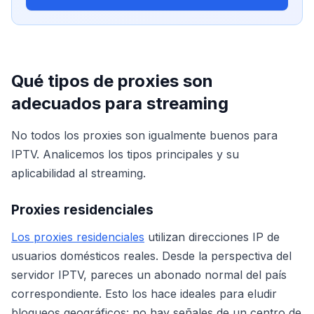
Qué tipos de proxies son
adecuados para streaming
No todos los proxies son igualmente buenos para
IPTV. Analicemos los tipos principales y su
aplicabilidad al streaming.
Proxies residenciales
Los proxies residenciales
utilizan direcciones IP de
usuarios domésticos reales. Desde la perspectiva del
servidor IPTV, pareces un abonado normal del país
correspondiente. Esto los hace ideales para eludir
bloqueos geográficos: no hay señales de un centro de