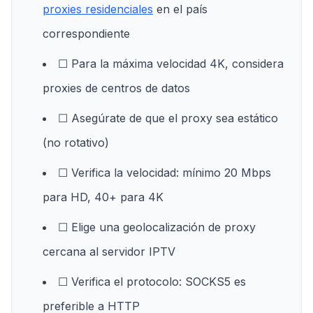
proxies residenciales
en el país
correspondiente
☐ Para la máxima velocidad 4K, considera
proxies de centros de datos
☐ Asegúrate de que el proxy sea estático
(no rotativo)
☐ Verifica la velocidad: mínimo 20 Mbps
para HD, 40+ para 4K
☐ Elige una geolocalización de proxy
cercana al servidor IPTV
☐ Verifica el protocolo: SOCKS5 es
preferible a HTTP