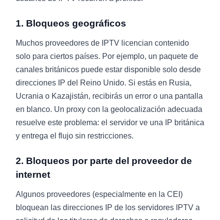
1. Bloqueos geográficos
Muchos proveedores de IPTV licencian contenido
solo para ciertos países. Por ejemplo, un paquete de
canales británicos puede estar disponible solo desde
direcciones IP del Reino Unido. Si estás en Rusia,
Ucrania o Kazajistán, recibirás un error o una pantalla
en blanco. Un proxy con la geolocalización adecuada
resuelve este problema: el servidor ve una IP británica
y entrega el flujo sin restricciones.
2. Bloqueos por parte del proveedor de
internet
Algunos proveedores (especialmente en la CEI)
bloquean las direcciones IP de los servidores IPTV a