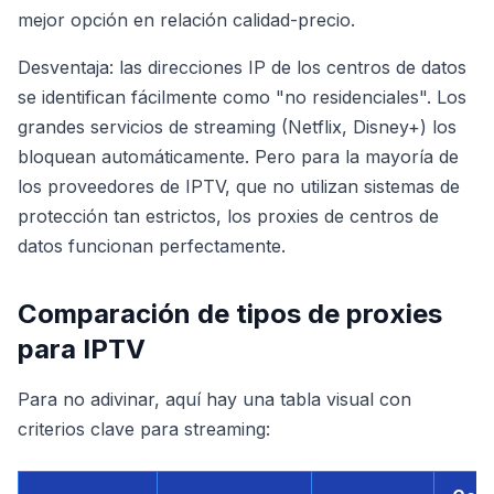
mejor opción en relación calidad-precio.
Desventaja: las direcciones IP de los centros de datos
se identifican fácilmente como "no residenciales". Los
grandes servicios de streaming (Netflix, Disney+) los
bloquean automáticamente. Pero para la mayoría de
los proveedores de IPTV, que no utilizan sistemas de
protección tan estrictos, los proxies de centros de
datos funcionan perfectamente.
Comparación de tipos de proxies
para IPTV
Para no adivinar, aquí hay una tabla visual con
criterios clave para streaming: