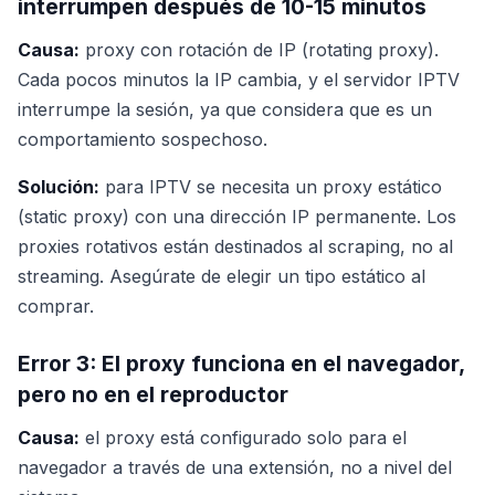
interrumpen después de 10-15 minutos
Causa:
proxy con rotación de IP (rotating proxy).
Cada pocos minutos la IP cambia, y el servidor IPTV
interrumpe la sesión, ya que considera que es un
comportamiento sospechoso.
Solución:
para IPTV se necesita un proxy estático
(static proxy) con una dirección IP permanente. Los
proxies rotativos están destinados al scraping, no al
streaming. Asegúrate de elegir un tipo estático al
comprar.
Error 3: El proxy funciona en el navegador,
pero no en el reproductor
Causa:
el proxy está configurado solo para el
navegador a través de una extensión, no a nivel del