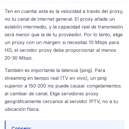
Ten en cuenta: esta es la velocidad a través del proxy,
no tu canal de internet general. El proxy añade un
eslabón intermedio, y la capacidad real de transmisión
será menor que la de tu proveedor. Por lo tanto, elige
un proxy con un margen: si necesitas 10 Mbps para
HD, el servidor proxy debe proporcionar al menos
20-30 Mbps.
También es importante la latencia (ping). Para
streaming en tiempo real (TV en vivo), un ping
superior a 150-200 ms puede causar congelamientos
al cambiar de canal. Elige servidores proxy
geográficamente cercanos al servidor IPTV, no a tu
ubicación física.
Consejo: