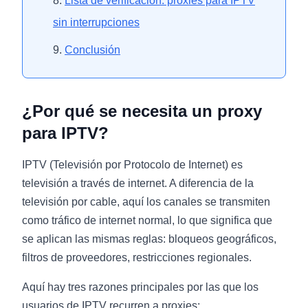
Lista de verificación: proxies para IPTV
sin interrupciones
Conclusión
¿Por qué se necesita un proxy
para IPTV?
IPTV (Televisión por Protocolo de Internet) es
televisión a través de internet. A diferencia de la
televisión por cable, aquí los canales se transmiten
como tráfico de internet normal, lo que significa que
se aplican las mismas reglas: bloqueos geográficos,
filtros de proveedores, restricciones regionales.
Aquí hay tres razones principales por las que los
usuarios de IPTV recurren a proxies: