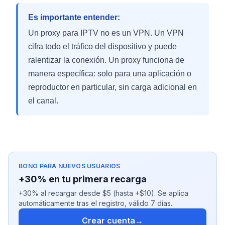
Es importante entender:
Un proxy para IPTV no es un VPN. Un VPN
cifra todo el tráfico del dispositivo y puede
ralentizar la conexión. Un proxy funciona de
manera específica: solo para una aplicación o
reproductor en particular, sin carga adicional en
el canal.
BONO PARA NUEVOS USUARIOS
+30% en tu primera recarga
+30% al recargar desde $5 (hasta +$10). Se aplica
automáticamente tras el registro, válido 7 días.
Crear cuenta
→