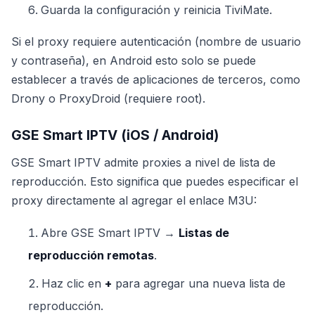
Guarda la configuración y reinicia TiviMate.
Si el proxy requiere autenticación (nombre de usuario
y contraseña), en Android esto solo se puede
establecer a través de aplicaciones de terceros, como
Drony o ProxyDroid (requiere root).
GSE Smart IPTV (iOS / Android)
GSE Smart IPTV admite proxies a nivel de lista de
reproducción. Esto significa que puedes especificar el
proxy directamente al agregar el enlace M3U:
Abre GSE Smart IPTV →
Listas de
reproducción remotas
.
Haz clic en
+
para agregar una nueva lista de
reproducción.