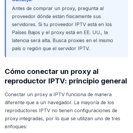
Antes de comprar un proxy, pregunta al
proveedor dónde están físicamente sus
servidores. Si tu proveedor IPTV está en los
Países Bajos y el proxy está en EE. UU., la
latencia será alta. Busca proxies en el mismo
país o región que el servidor IPTV.
Cómo conectar un proxy al
reproductor IPTV: principio general
Conectar un proxy a IPTV funciona de manera
diferente que a un navegador. La mayoría de los
reproductores IPTV no tienen configuraciones de
proxy integradas, por lo que se utilizan uno de tres
enfoques: