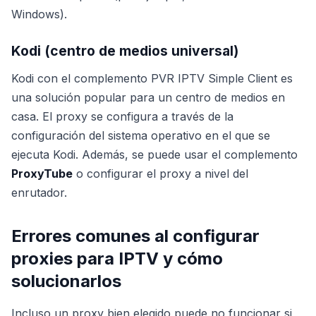
Windows).
Kodi (centro de medios universal)
Kodi con el complemento PVR IPTV Simple Client es
una solución popular para un centro de medios en
casa. El proxy se configura a través de la
configuración del sistema operativo en el que se
ejecuta Kodi. Además, se puede usar el complemento
ProxyTube
o configurar el proxy a nivel del
enrutador.
Errores comunes al configurar
proxies para IPTV y cómo
solucionarlos
Incluso un proxy bien elegido puede no funcionar si