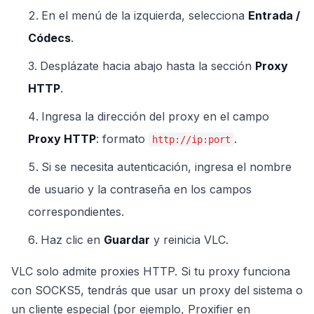
En el menú de la izquierda, selecciona
Entrada /
Códecs
.
Desplázate hacia abajo hasta la sección
Proxy
HTTP
.
Ingresa la dirección del proxy en el campo
Proxy HTTP
: formato
.
http://ip:port
Si se necesita autenticación, ingresa el nombre
de usuario y la contraseña en los campos
correspondientes.
Haz clic en
Guardar
y reinicia VLC.
VLC solo admite proxies HTTP. Si tu proxy funciona
con SOCKS5, tendrás que usar un proxy del sistema o
un cliente especial (por ejemplo, Proxifier en