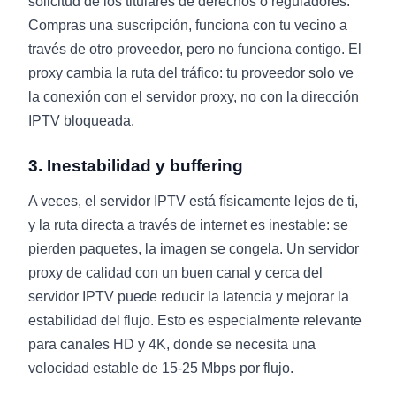
solicitud de los titulares de derechos o reguladores.
Compras una suscripción, funciona con tu vecino a
través de otro proveedor, pero no funciona contigo. El
proxy cambia la ruta del tráfico: tu proveedor solo ve
la conexión con el servidor proxy, no con la dirección
IPTV bloqueada.
3. Inestabilidad y buffering
A veces, el servidor IPTV está físicamente lejos de ti,
y la ruta directa a través de internet es inestable: se
pierden paquetes, la imagen se congela. Un servidor
proxy de calidad con un buen canal y cerca del
servidor IPTV puede reducir la latencia y mejorar la
estabilidad del flujo. Esto es especialmente relevante
para canales HD y 4K, donde se necesita una
velocidad estable de 15-25 Mbps por flujo.