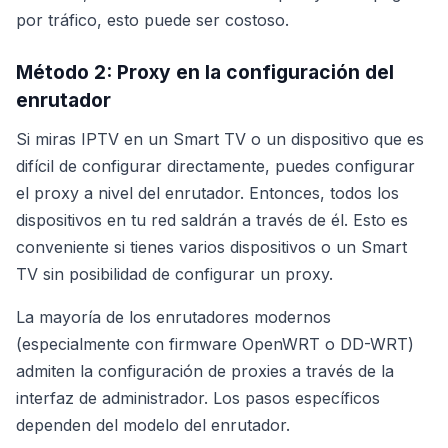
por tráfico, esto puede ser costoso.
Método 2: Proxy en la configuración del
enrutador
Si miras IPTV en un Smart TV o un dispositivo que es
difícil de configurar directamente, puedes configurar
el proxy a nivel del enrutador. Entonces, todos los
dispositivos en tu red saldrán a través de él. Esto es
conveniente si tienes varios dispositivos o un Smart
TV sin posibilidad de configurar un proxy.
La mayoría de los enrutadores modernos
(especialmente con firmware OpenWRT o DD-WRT)
admiten la configuración de proxies a través de la
interfaz de administrador. Los pasos específicos
dependen del modelo del enrutador.