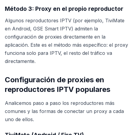
Método 3: Proxy en el propio reproductor
Algunos reproductores IPTV (por ejemplo, TiviMate
en Android, GSE Smart IPTV) admiten la
configuración de proxies directamente en la
aplicación. Este es el método más específico: el proxy
funciona solo para IPTV, el resto del tráfico va
directamente.
Configuración de proxies en
reproductores IPTV populares
Analicemos paso a paso los reproductores más
comunes y las formas de conectar un proxy a cada
uno de ellos.