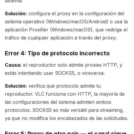
sistema.
Solución:
configura el proxy en la configuración del
sistema operativo (Windows/macOS/Android) o usa la
aplicación Proxifier (Windows/macOS), que redirige el
tráfico de cualquier aplicación a través del proxy.
Error 4: Tipo de protocolo incorrecto
Causa:
el reproductor solo admite proxies HTTP, y
estás intentando usar SOCKS5, o viceversa.
Solución:
verifica qué protocolo admite tu
reproductor. VLC funciona con HTTP, la mayoría de
las configuraciones del sistema admiten ambos
protocolos. SOCKS5 es más versátil para streaming,
ya que no modifica los encabezados de las solicitudes.
Error 5: Proxy de otro país — el canal sigue