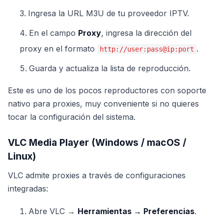
Ingresa la URL M3U de tu proveedor IPTV.
En el campo
Proxy
, ingresa la dirección del
proxy en el formato
.
http://user:pass@ip:port
Guarda y actualiza la lista de reproducción.
Este es uno de los pocos reproductores con soporte
nativo para proxies, muy conveniente si no quieres
tocar la configuración del sistema.
VLC Media Player (Windows / macOS /
Linux)
VLC admite proxies a través de configuraciones
integradas:
Abre VLC →
Herramientas → Preferencias
.