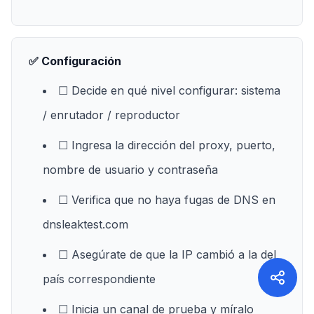
✅ Configuración
☐ Decide en qué nivel configurar: sistema
/ enrutador / reproductor
☐ Ingresa la dirección del proxy, puerto,
nombre de usuario y contraseña
☐ Verifica que no haya fugas de DNS en
dnsleaktest.com
☐ Asegúrate de que la IP cambió a la del
país correspondiente
☐ Inicia un canal de prueba y míralo