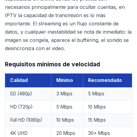
necesarios principalmente para ocultar cuentas, en
IPTV la capacidad de transmisión es lo más
importante. El streaming es un flujo constante de
datos, y cualquier inestabilidad se nota de inmediato: la
imagen se congela, aparece el buffering, el sonido se
desincroniza con el video.
Requisitos mínimos de velocidad
Calidad
Mínimo
Recomendado
SD (480p)
3 Mbps
5 Mbps
HD (720p)
5 Mbps
10 Mbps
Full HD (1080p)
10 Mbps
15 Mbps
4K UHD
20 Mbps
30+ Mbps