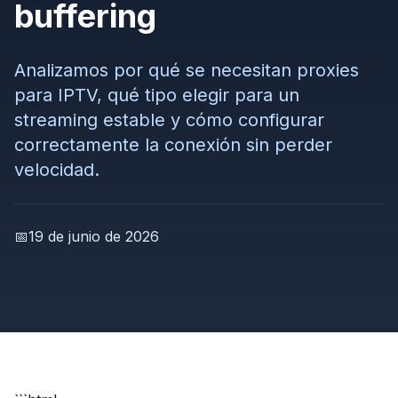
buffering
Analizamos por qué se necesitan proxies
para IPTV, qué tipo elegir para un
streaming estable y cómo configurar
correctamente la conexión sin perder
velocidad.
📅
19 de junio de 2026