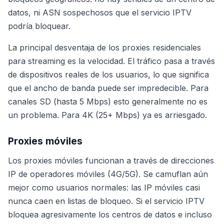
datos, ni ASN sospechosos que el servicio IPTV
podría bloquear.
La principal desventaja de los proxies residenciales
para streaming es la velocidad. El tráfico pasa a través
de dispositivos reales de los usuarios, lo que significa
que el ancho de banda puede ser impredecible. Para
canales SD (hasta 5 Mbps) esto generalmente no es
un problema. Para 4K (25+ Mbps) ya es arriesgado.
Proxies móviles
Los proxies móviles funcionan a través de direcciones
IP de operadores móviles (4G/5G). Se camuflan aún
mejor como usuarios normales: las IP móviles casi
nunca caen en listas de bloqueo. Si el servicio IPTV
bloquea agresivamente los centros de datos e incluso