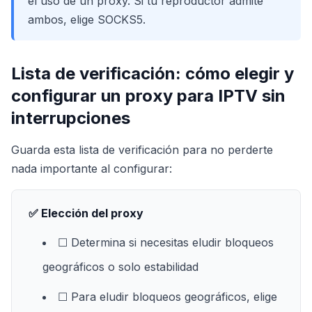
el uso de un proxy. Si tu reproductor admite
ambos, elige SOCKS5.
Lista de verificación: cómo elegir y
configurar un proxy para IPTV sin
interrupciones
Guarda esta lista de verificación para no perderte
nada importante al configurar:
✅ Elección del proxy
☐ Determina si necesitas eludir bloqueos
geográficos o solo estabilidad
☐ Para eludir bloqueos geográficos, elige