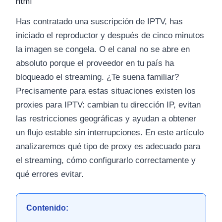
```html
Has contratado una suscripción de IPTV, has
iniciado el reproductor y después de cinco minutos
la imagen se congela. O el canal no se abre en
absoluto porque el proveedor en tu país ha
bloqueado el streaming. ¿Te suena familiar?
Precisamente para estas situaciones existen los
proxies para IPTV: cambian tu dirección IP, evitan
las restricciones geográficas y ayudan a obtener
un flujo estable sin interrupciones. En este artículo
analizaremos qué tipo de proxy es adecuado para
el streaming, cómo configurarlo correctamente y
qué errores evitar.
Contenido: