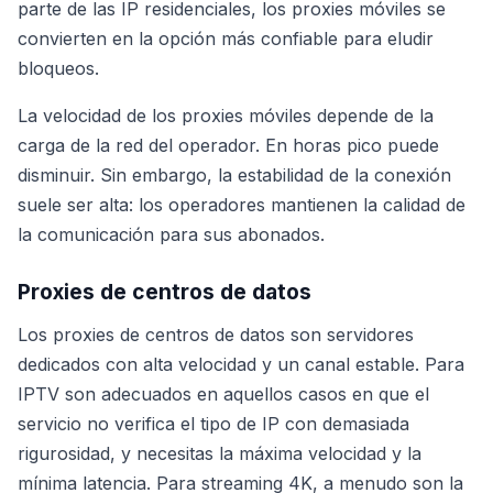
parte de las IP residenciales, los proxies móviles se
convierten en la opción más confiable para eludir
bloqueos.
La velocidad de los proxies móviles depende de la
carga de la red del operador. En horas pico puede
disminuir. Sin embargo, la estabilidad de la conexión
suele ser alta: los operadores mantienen la calidad de
la comunicación para sus abonados.
Proxies de centros de datos
Los proxies de centros de datos son servidores
dedicados con alta velocidad y un canal estable. Para
IPTV son adecuados en aquellos casos en que el
servicio no verifica el tipo de IP con demasiada
rigurosidad, y necesitas la máxima velocidad y la
mínima latencia. Para streaming 4K, a menudo son la