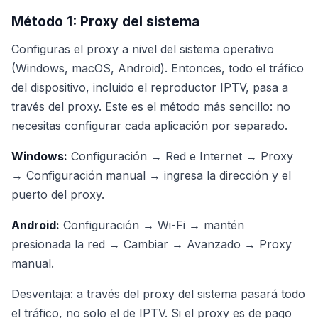
Método 1: Proxy del sistema
Configuras el proxy a nivel del sistema operativo
(Windows, macOS, Android). Entonces, todo el tráfico
del dispositivo, incluido el reproductor IPTV, pasa a
través del proxy. Este es el método más sencillo: no
necesitas configurar cada aplicación por separado.
Windows:
Configuración → Red e Internet → Proxy
→ Configuración manual → ingresa la dirección y el
puerto del proxy.
Android:
Configuración → Wi-Fi → mantén
presionada la red → Cambiar → Avanzado → Proxy
manual.
Desventaja: a través del proxy del sistema pasará todo
el tráfico, no solo el de IPTV. Si el proxy es de pago