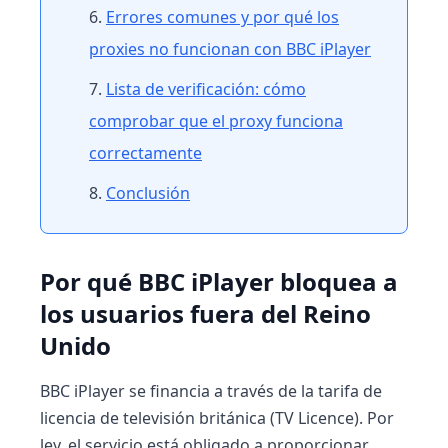
Errores comunes y por qué los
proxies no funcionan con BBC iPlayer
Lista de verificación: cómo
comprobar que el proxy funciona
correctamente
Conclusión
Por qué BBC iPlayer bloquea a
los usuarios fuera del Reino
Unido
BBC iPlayer se financia a través de la tarifa de
licencia de televisión británica (TV Licence). Por
ley, el servicio está obligado a proporcionar