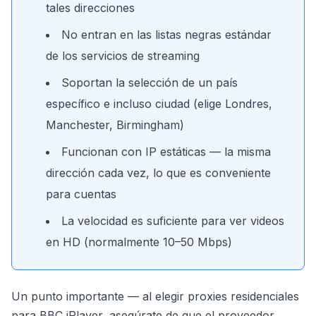
tales direcciones
No entran en las listas negras estándar
de los servicios de streaming
Soportan la selección de un país
específico e incluso ciudad (elige Londres,
Manchester, Birmingham)
Funcionan con IP estáticas — la misma
dirección cada vez, lo que es conveniente
para cuentas
La velocidad es suficiente para ver videos
en HD (normalmente 10–50 Mbps)
Un punto importante — al elegir proxies residenciales
para BBC iPlayer, asegúrate de que el proveedor