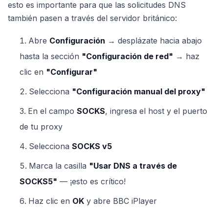
esto es importante para que las solicitudes DNS
también pasen a través del servidor británico:
Abre
Configuración
→ desplázate hacia abajo
hasta la sección
"Configuración de red"
→ haz
clic en
"Configurar"
Selecciona
"Configuración manual del proxy"
En el campo
SOCKS
, ingresa el host y el puerto
de tu proxy
Selecciona
SOCKS v5
Marca la casilla
"Usar DNS a través de
SOCKS5"
— ¡esto es crítico!
Haz clic en
OK
y abre BBC iPlayer