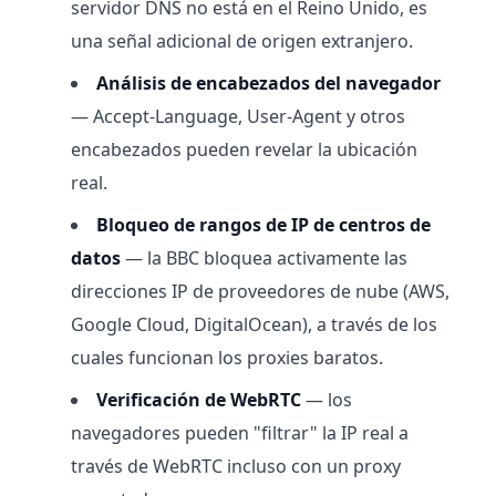
servidor DNS no está en el Reino Unido, es
una señal adicional de origen extranjero.
Análisis de encabezados del navegador
— Accept-Language, User-Agent y otros
encabezados pueden revelar la ubicación
real.
Bloqueo de rangos de IP de centros de
datos
— la BBC bloquea activamente las
direcciones IP de proveedores de nube (AWS,
Google Cloud, DigitalOcean), a través de los
cuales funcionan los proxies baratos.
Verificación de WebRTC
— los
navegadores pueden "filtrar" la IP real a
través de WebRTC incluso con un proxy