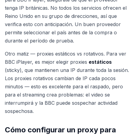
tenga IP británicas. No todos los servicios ofrecen el
Reino Unido en su grupo de direcciones, así que
verifica esto con anticipación. Un buen proveedor
permite seleccionar el país antes de la compra o
durante el período de prueba.
Otro matiz — proxies estáticos vs rotativos. Para ver
BBC iPlayer, es mejor elegir proxies
estáticos
(sticky), que mantienen una IP durante toda la sesión.
Los proxies rotativos cambian de IP cada pocos
minutos — esto es excelente para el raspado, pero
para el streaming crea problemas: el video se
interrumpirá y la BBC puede sospechar actividad
sospechosa.
Cómo configurar un proxy para