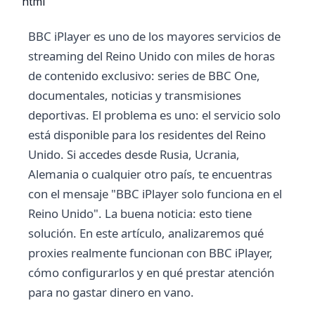
```html
BBC iPlayer es uno de los mayores servicios de
streaming del Reino Unido con miles de horas
de contenido exclusivo: series de BBC One,
documentales, noticias y transmisiones
deportivas. El problema es uno: el servicio solo
está disponible para los residentes del Reino
Unido. Si accedes desde Rusia, Ucrania,
Alemania o cualquier otro país, te encuentras
con el mensaje "BBC iPlayer solo funciona en el
Reino Unido". La buena noticia: esto tiene
solución. En este artículo, analizaremos qué
proxies realmente funcionan con BBC iPlayer,
cómo configurarlos y en qué prestar atención
para no gastar dinero en vano.