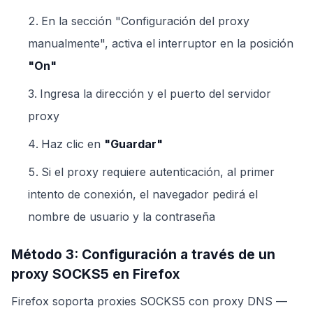
En la sección "Configuración del proxy
manualmente", activa el interruptor en la posición
"On"
Ingresa la dirección y el puerto del servidor
proxy
Haz clic en
"Guardar"
Si el proxy requiere autenticación, al primer
intento de conexión, el navegador pedirá el
nombre de usuario y la contraseña
Método 3: Configuración a través de un
proxy SOCKS5 en Firefox
Firefox soporta proxies SOCKS5 con proxy DNS —