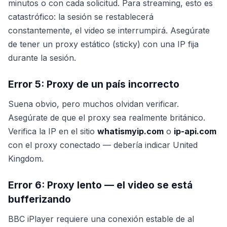
minutos o con cada solicitud. Para streaming, esto es
catastrófico: la sesión se restablecerá
constantemente, el video se interrumpirá. Asegúrate
de tener un proxy estático (sticky) con una IP fija
durante la sesión.
Error 5: Proxy de un país incorrecto
Suena obvio, pero muchos olvidan verificar.
Asegúrate de que el proxy sea realmente británico.
Verifica la IP en el sitio
whatismyip.com
o
ip-api.com
con el proxy conectado — debería indicar United
Kingdom.
Error 6: Proxy lento — el video se está
bufferizando
BBC iPlayer requiere una conexión estable de al