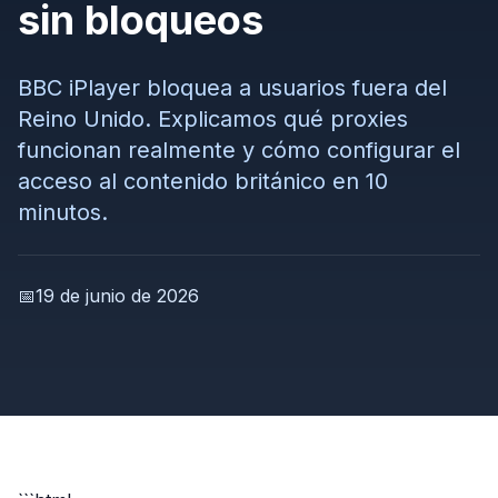
sin bloqueos
BBC iPlayer bloquea a usuarios fuera del
Reino Unido. Explicamos qué proxies
funcionan realmente y cómo configurar el
acceso al contenido británico en 10
minutos.
📅
19 de junio de 2026