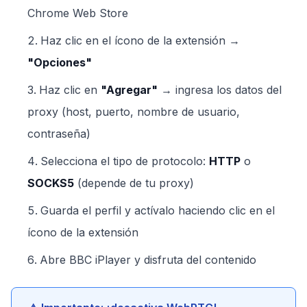
Chrome Web Store
Haz clic en el ícono de la extensión →
"Opciones"
Haz clic en
"Agregar"
→ ingresa los datos del
proxy (host, puerto, nombre de usuario,
contraseña)
Selecciona el tipo de protocolo:
HTTP
o
SOCKS5
(depende de tu proxy)
Guarda el perfil y actívalo haciendo clic en el
ícono de la extensión
Abre BBC iPlayer y disfruta del contenido