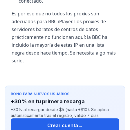
conectado.
Es por eso que no todos los proxies son
adecuados para BBC iPlayer. Los proxies de
servidores baratos de centros de datos
prácticamente no funcionan aquí; la BBC ha
incluido la mayoría de estas IP en una lista
negra desde hace tiempo. Se necesita algo más
serio.
BONO PARA NUEVOS USUARIOS
+30% en tu primera recarga
+30% al recargar desde $5 (hasta +$10). Se aplica
automáticamente tras el registro, válido 7 días.
Crear cuenta
→