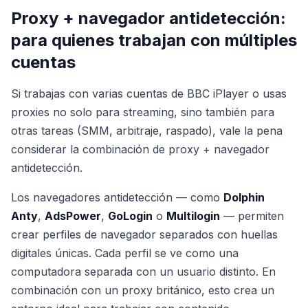
Proxy + navegador antidetección:
para quienes trabajan con múltiples
cuentas
Si trabajas con varias cuentas de BBC iPlayer o usas
proxies no solo para streaming, sino también para
otras tareas (SMM, arbitraje, raspado), vale la pena
considerar la combinación de proxy + navegador
antidetección.
Los navegadores antidetección — como
Dolphin
Anty
,
AdsPower
,
GoLogin
o
Multilogin
— permiten
crear perfiles de navegador separados con huellas
digitales únicas. Cada perfil se ve como una
computadora separada con un usuario distinto. En
combinación con un proxy británico, esto crea un