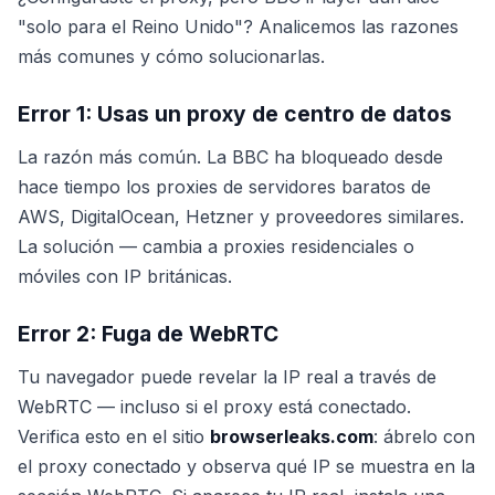
"solo para el Reino Unido"? Analicemos las razones
más comunes y cómo solucionarlas.
Error 1: Usas un proxy de centro de datos
La razón más común. La BBC ha bloqueado desde
hace tiempo los proxies de servidores baratos de
AWS, DigitalOcean, Hetzner y proveedores similares.
La solución — cambia a proxies residenciales o
móviles con IP británicas.
Error 2: Fuga de WebRTC
Tu navegador puede revelar la IP real a través de
WebRTC — incluso si el proxy está conectado.
Verifica esto en el sitio
browserleaks.com
: ábrelo con
el proxy conectado y observa qué IP se muestra en la