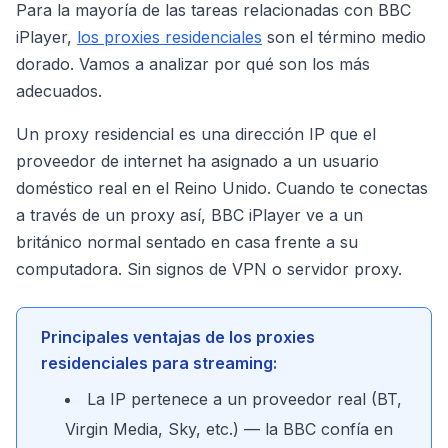
Para la mayoría de las tareas relacionadas con BBC
iPlayer,
los proxies residenciales
son el término medio
dorado. Vamos a analizar por qué son los más
adecuados.
Un proxy residencial es una dirección IP que el
proveedor de internet ha asignado a un usuario
doméstico real en el Reino Unido. Cuando te conectas
a través de un proxy así, BBC iPlayer ve a un
británico normal sentado en casa frente a su
computadora. Sin signos de VPN o servidor proxy.
Principales ventajas de los proxies
residenciales para streaming:
La IP pertenece a un proveedor real (BT,
Virgin Media, Sky, etc.) — la BBC confía en