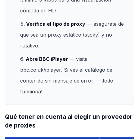
cómoda en HD.
Verifica el tipo de proxy
— asegúrate de
que sea un proxy estático (sticky) y no
rotativo.
Abre BBC iPlayer
— visita
bbc.co.uk/iplayer
. Si ves el catálogo de
contenido sin mensaje de error — ¡todo
funciona!
Qué tener en cuenta al elegir un proveedor
de proxies