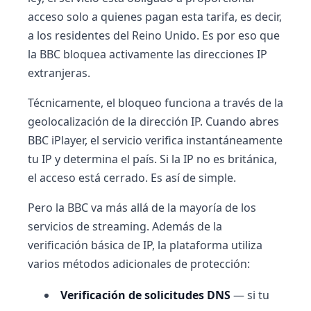
acceso solo a quienes pagan esta tarifa, es decir,
a los residentes del Reino Unido. Es por eso que
la BBC bloquea activamente las direcciones IP
extranjeras.
Técnicamente, el bloqueo funciona a través de la
geolocalización de la dirección IP. Cuando abres
BBC iPlayer, el servicio verifica instantáneamente
tu IP y determina el país. Si la IP no es británica,
el acceso está cerrado. Es así de simple.
Pero la BBC va más allá de la mayoría de los
servicios de streaming. Además de la
verificación básica de IP, la plataforma utiliza
varios métodos adicionales de protección:
Verificación de solicitudes DNS
— si tu