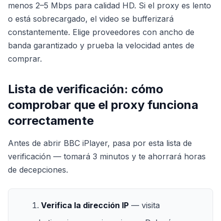
menos 2–5 Mbps para calidad HD. Si el proxy es lento
o está sobrecargado, el video se bufferizará
constantemente. Elige proveedores con ancho de
banda garantizado y prueba la velocidad antes de
comprar.
Lista de verificación: cómo
comprobar que el proxy funciona
correctamente
Antes de abrir BBC iPlayer, pasa por esta lista de
verificación — tomará 3 minutos y te ahorrará horas
de decepciones.
Verifica la dirección IP
— visita