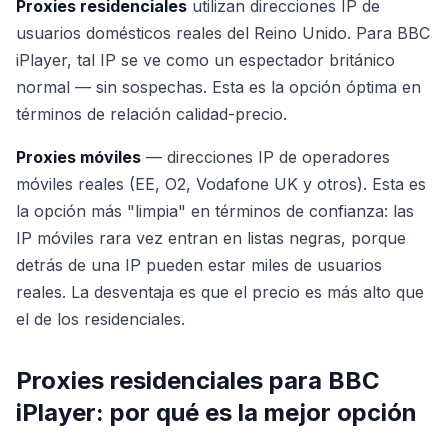
Proxies residenciales
utilizan direcciones IP de
usuarios domésticos reales del Reino Unido. Para BBC
iPlayer, tal IP se ve como un espectador británico
normal — sin sospechas. Esta es la opción óptima en
términos de relación calidad-precio.
Proxies móviles
— direcciones IP de operadores
móviles reales (EE, O2, Vodafone UK y otros). Esta es
la opción más "limpia" en términos de confianza: las
IP móviles rara vez entran en listas negras, porque
detrás de una IP pueden estar miles de usuarios
reales. La desventaja es que el precio es más alto que
el de los residenciales.
Proxies residenciales para BBC
iPlayer: por qué es la mejor opción