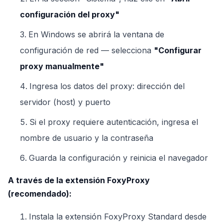
configuración del proxy"
En Windows se abrirá la ventana de
configuración de red — selecciona
"Configurar
proxy manualmente"
Ingresa los datos del proxy: dirección del
servidor (host) y puerto
Si el proxy requiere autenticación, ingresa el
nombre de usuario y la contraseña
Guarda la configuración y reinicia el navegador
A través de la extensión FoxyProxy
(recomendado):
Instala la extensión FoxyProxy Standard desde