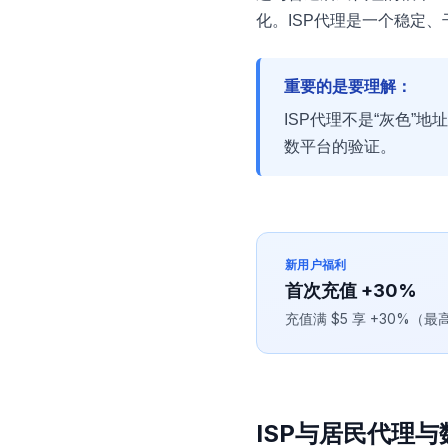
化。ISP代理是一个稳定、
重要的是要理解：
ISP代理不是“灰色”
数平台的验证。
新用户福利
首次充值 +30%
充值满 $5 享 +30%（
ISP与居民代理