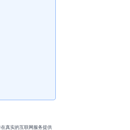
册在真实的互联网服务提供