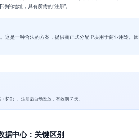
干净的地址，具有所需的“注册”。
地址。这是一种合法的方案，提供商正式分配IP块用于商业用途。
最高 +$10）。注册后自动发放，有效期 7 天。
与数据中心：关键区别