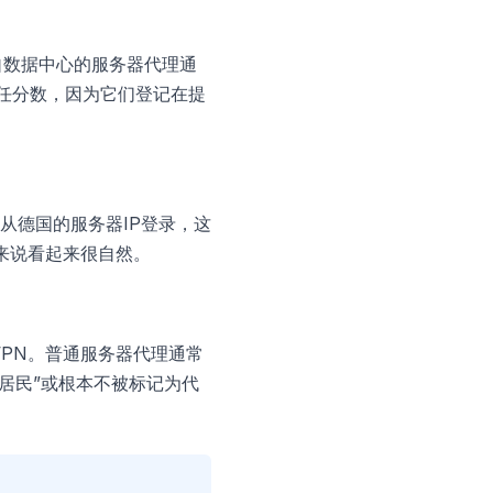
”。来自数据中心的服务器代理通
信任分数，因为它们登记在提
从德国的服务器IP登录，这
来说看起来很自然。
代理或VPN。普通服务器代理通常
“居民”或根本不被标记为代