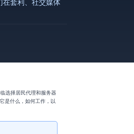
它们在套利、社交媒体
一定会面临选择居民代理和服务器
下它是什么，如何工作，以