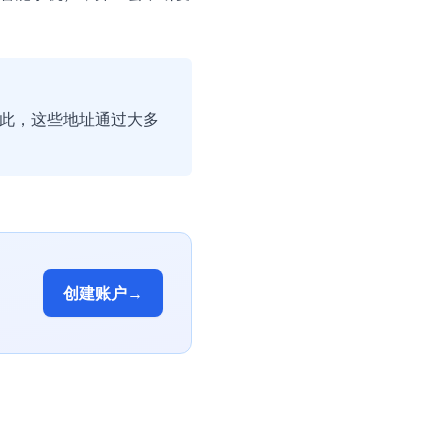
因此，这些地址通过大多
创建账户
→