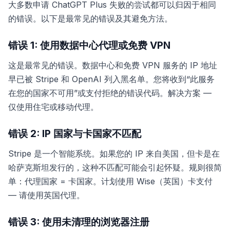
大多数申请 ChatGPT Plus 失败的尝试都可以归因于相同
的错误。以下是最常见的错误及其避免方法。
错误 1: 使用数据中心代理或免费 VPN
这是最常见的错误。数据中心和免费 VPN 服务的 IP 地址
早已被 Stripe 和 OpenAI 列入黑名单。您将收到“此服务
在您的国家不可用”或支付拒绝的错误代码。解决方案 —
仅使用住宅或移动代理。
错误 2: IP 国家与卡国家不匹配
Stripe 是一个智能系统。如果您的 IP 来自美国，但卡是在
哈萨克斯坦发行的，这种不匹配可能会引起怀疑。规则很简
单：代理国家 = 卡国家。计划使用 Wise（英国）卡支付
— 请使用英国代理。
错误 3: 使用未清理的浏览器注册