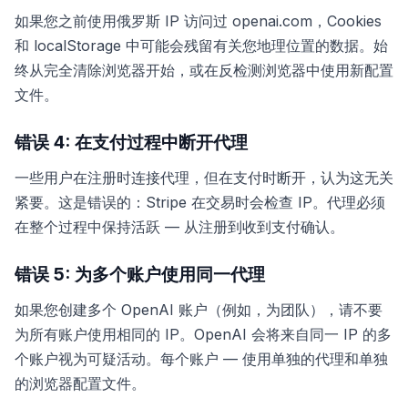
如果您之前使用俄罗斯 IP 访问过 openai.com，Cookies
和 localStorage 中可能会残留有关您地理位置的数据。始
终从完全清除浏览器开始，或在反检测浏览器中使用新配置
文件。
错误 4: 在支付过程中断开代理
一些用户在注册时连接代理，但在支付时断开，认为这无关
紧要。这是错误的：Stripe 在交易时会检查 IP。代理必须
在整个过程中保持活跃 — 从注册到收到支付确认。
错误 5: 为多个账户使用同一代理
如果您创建多个 OpenAI 账户（例如，为团队），请不要
为所有账户使用相同的 IP。OpenAI 会将来自同一 IP 的多
个账户视为可疑活动。每个账户 — 使用单独的代理和单独
的浏览器配置文件。