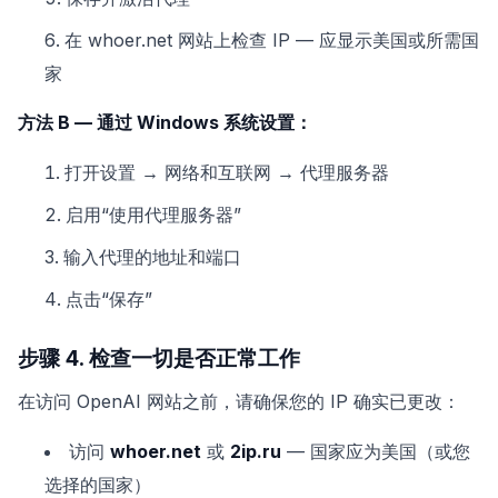
在 whoer.net 网站上检查 IP — 应显示美国或所需国
家
方法 B — 通过 Windows 系统设置：
打开设置 → 网络和互联网 → 代理服务器
启用“使用代理服务器”
输入代理的地址和端口
点击“保存”
步骤 4. 检查一切是否正常工作
在访问 OpenAI 网站之前，请确保您的 IP 确实已更改：
访问
whoer.net
或
2ip.ru
— 国家应为美国（或您
选择的国家）