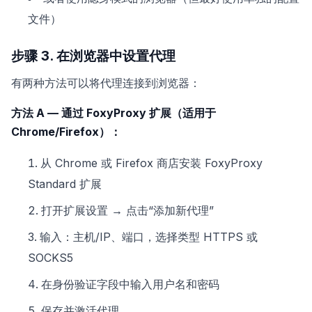
文件）
步骤 3. 在浏览器中设置代理
有两种方法可以将代理连接到浏览器：
方法 A — 通过 FoxyProxy 扩展（适用于
Chrome/Firefox）：
从 Chrome 或 Firefox 商店安装 FoxyProxy
Standard 扩展
打开扩展设置 → 点击“添加新代理”
输入：主机/IP、端口，选择类型 HTTPS 或
SOCKS5
在身份验证字段中输入用户名和密码
保存并激活代理