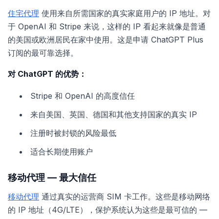
住宅代理
使用来自所需国家的真实家庭用户的 IP 地址。对
于 OpenAI 和 Stripe 来说，这样的 IP 看起来就像是普通
的美国或欧洲居民在家中使用。这是申请 ChatGPT Plus
订阅的最可靠选择。
对 ChatGPT 的优势：
Stripe 和 OpenAI 的高度信任
来自美国、英国、德国和其他支持国家的真实 IP
注册时被封锁的风险最低
适合长期使用账户
移动代理 — 最大信任
移动代理
通过真实的运营商 SIM 卡工作。这些是移动网络
的 IP 地址（4G/LTE），保护系统认为这些是最可信的 —