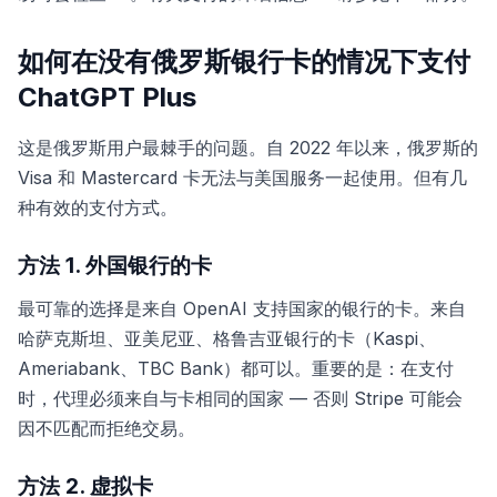
如何在没有俄罗斯银行卡的情况下支付
ChatGPT Plus
这是俄罗斯用户最棘手的问题。自 2022 年以来，俄罗斯的
Visa 和 Mastercard 卡无法与美国服务一起使用。但有几
种有效的支付方式。
方法 1. 外国银行的卡
最可靠的选择是来自 OpenAI 支持国家的银行的卡。来自
哈萨克斯坦、亚美尼亚、格鲁吉亚银行的卡（Kaspi、
Ameriabank、TBC Bank）都可以。重要的是：在支付
时，代理必须来自与卡相同的国家 — 否则 Stripe 可能会
因不匹配而拒绝交易。
方法 2. 虚拟卡