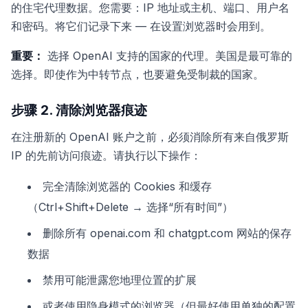
的住宅代理数据。您需要：IP 地址或主机、端口、用户名
和密码。将它们记录下来 — 在设置浏览器时会用到。
重要：
选择 OpenAI 支持的国家的代理。美国是最可靠的
选择。即使作为中转节点，也要避免受制裁的国家。
步骤 2. 清除浏览器痕迹
在注册新的 OpenAI 账户之前，必须消除所有来自俄罗斯
IP 的先前访问痕迹。请执行以下操作：
完全清除浏览器的 Cookies 和缓存
（Ctrl+Shift+Delete → 选择“所有时间”）
删除所有 openai.com 和 chatgpt.com 网站的保存
数据
禁用可能泄露您地理位置的扩展
或者使用隐身模式的浏览器（但最好使用单独的配置