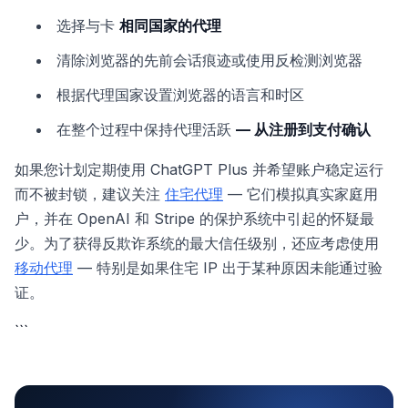
选择与卡
相同国家的代理
清除浏览器的先前会话痕迹或使用反检测浏览器
根据代理国家设置浏览器的语言和时区
在整个过程中保持代理活跃
— 从注册到支付确认
如果您计划定期使用 ChatGPT Plus 并希望账户稳定运行
而不被封锁，建议关注
住宅代理
— 它们模拟真实家庭用
户，并在 OpenAI 和 Stripe 的保护系统中引起的怀疑最
少。为了获得反欺诈系统的最大信任级别，还应考虑使用
移动代理
— 特别是如果住宅 IP 出于某种原因未能通过验
证。
```