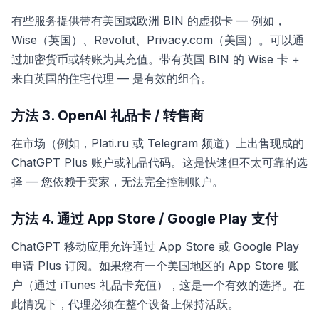
有些服务提供带有美国或欧洲 BIN 的虚拟卡 — 例如，
Wise（英国）、Revolut、Privacy.com（美国）。可以通
过加密货币或转账为其充值。带有英国 BIN 的 Wise 卡 +
来自英国的住宅代理 — 是有效的组合。
方法 3. OpenAI 礼品卡 / 转售商
在市场（例如，Plati.ru 或 Telegram 频道）上出售现成的
ChatGPT Plus 账户或礼品代码。这是快速但不太可靠的选
择 — 您依赖于卖家，无法完全控制账户。
方法 4. 通过 App Store / Google Play 支付
ChatGPT 移动应用允许通过 App Store 或 Google Play
申请 Plus 订阅。如果您有一个美国地区的 App Store 账
户（通过 iTunes 礼品卡充值），这是一个有效的选择。在
此情况下，代理必须在整个设备上保持活跃。