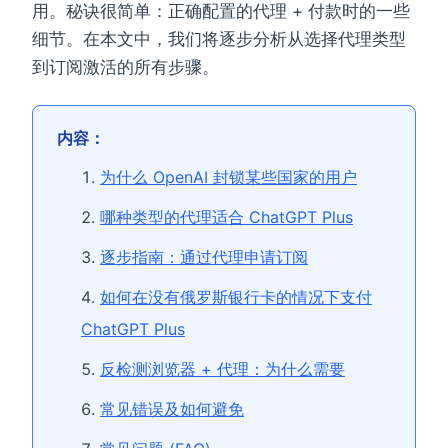
用。秘诀很简单：正确配置的代理 + 付款时的一些
细节。在本文中，我们将逐步分析从选择代理类型
到订阅激活的所有步骤。
内容：
为什么 OpenAI 封锁某些国家的用户
哪种类型的代理适合 ChatGPT Plus
逐步指南：通过代理申请订阅
如何在没有俄罗斯银行卡的情况下支付
ChatGPT Plus
反检测浏览器 + 代理：为什么需要
常见错误及如何避免