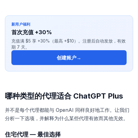
新用户福利
首次充值 +30%
充值满 $5 享 +30%（最高 +$10）。注册后自动发放，有效
期 7 天。
创建账户
→
哪种类型的代理适合 ChatGPT Plus
并不是每个代理都能与 OpenAI 同样良好地工作。让我们
分析一下选项，并解释为什么某些代理有效而其他无效。
住宅代理 — 最佳选择