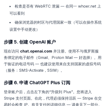
检查是否有 WebRTC 泄漏 — 在同一 whoer.net 上
可以看到
确保浏览器的时区与代理国家一致（可以在操作系统
设置中手动更改）
步骤 5. 创建 OpenAI 账户
现在访问
chat.openai.com
并注册。使用不与俄罗斯服
务绑定的电子邮件（Gmail、Proton Mail — 好选择）。用
于验证的电话号码 — 也建议使用来自支持国家的虚拟号码
（服务：SMS-Activate，5SIM）。
步骤 6. 申请 ChatGPT Plus 订阅
登录账户后，点击左下角的“升级到 Plus”。您将进入
Stripe 支付页面。在此，代理必须保持活跃 — Stripe 在交
易时会检查 IP。有关支付的详细信息 — 请参见下一部分。