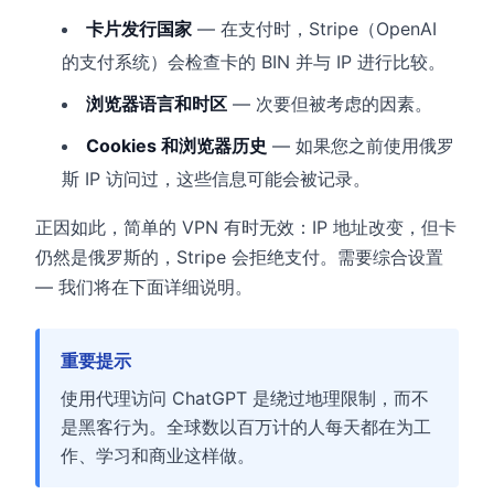
卡片发行国家
— 在支付时，Stripe（OpenAI
的支付系统）会检查卡的 BIN 并与 IP 进行比较。
浏览器语言和时区
— 次要但被考虑的因素。
Cookies 和浏览器历史
— 如果您之前使用俄罗
斯 IP 访问过，这些信息可能会被记录。
正因如此，简单的 VPN 有时无效：IP 地址改变，但卡
仍然是俄罗斯的，Stripe 会拒绝支付。需要综合设置
— 我们将在下面详细说明。
重要提示
使用代理访问 ChatGPT 是绕过地理限制，而不
是黑客行为。全球数以百万计的人每天都在为工
作、学习和商业这样做。