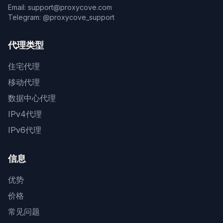
Email: support@proxycove.com
Telegram: @proxycove_support
代理类型
住宅代理
移动代理
数据中心代理
IPv4代理
IPv6代理
信息
优势
价格
常见问题