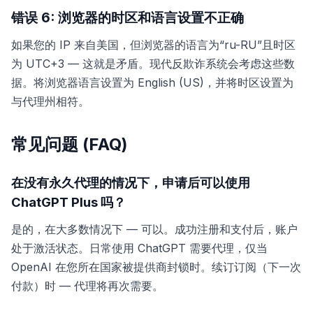
错误 6: 浏览器的时区和语言设置不正确
如果您的 IP 来自美国，但浏览器的语言为“ru-RU”且时区
为 UTC+3 — 这就是矛盾。现代反欺诈系统会考虑这些数
据。将浏览器语言设置为 English (US)，并将时区设置为
与代理州相符。
常见问题 (FAQ)
在没有永久代理的情况下，申请后可以使用
ChatGPT Plus 吗？
是的，在大多数情况下 — 可以。成功注册和支付后，账户
处于激活状态。日常使用 ChatGPT 需要代理，仅当
OpenAI 在您所在国家被提供商封锁时。续订订阅（下一次
付款）时 — 代理将再次需要。