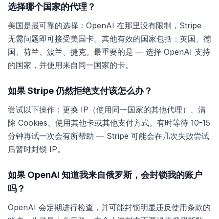
选择哪个国家的代理？
美国是最可靠的选择：OpenAI 在那里没有限制，Stripe
无需问题即可接受美国卡。其他有效的国家包括：英国、德
国、荷兰、波兰、捷克。最重要的是 — 选择 OpenAI 支持
的国家，并使用来自同一国家的卡。
如果 Stripe 仍然拒绝支付该怎么办？
尝试以下操作：更换 IP（使用同一国家的其他代理）、清
除 Cookies、使用其他卡或其他支付方式。有时等待 10-15
分钟再试一次会有所帮助 — Stripe 可能会在几次失败尝试
后暂时封锁 IP。
如果 OpenAI 知道我来自俄罗斯，会封锁我的账户
吗？
OpenAI 会定期进行检查，并可能封锁明显违反使用条款的