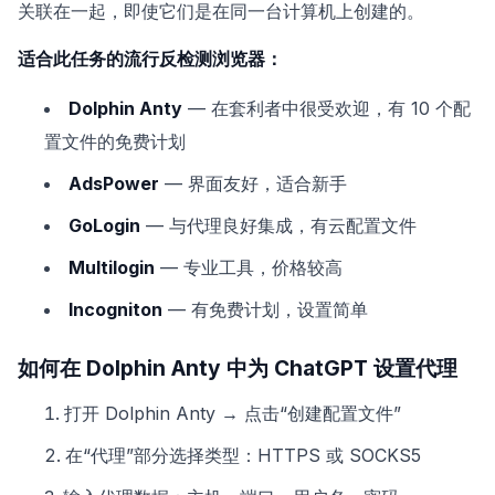
关联在一起，即使它们是在同一台计算机上创建的。
适合此任务的流行反检测浏览器：
Dolphin Anty
— 在套利者中很受欢迎，有 10 个配
置文件的免费计划
AdsPower
— 界面友好，适合新手
GoLogin
— 与代理良好集成，有云配置文件
Multilogin
— 专业工具，价格较高
Incogniton
— 有免费计划，设置简单
如何在 Dolphin Anty 中为 ChatGPT 设置代理
打开 Dolphin Anty → 点击“创建配置文件”
在“代理”部分选择类型：HTTPS 或 SOCKS5