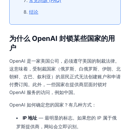
常见问题 (FAQ)
结论
为什么 OpenAI 封锁某些国家的用
户
OpenAI 是一家美国公司，必须遵守美国的制裁法律。
这意味着，受制裁国家（俄罗斯、白俄罗斯、伊朗、北
朝鲜、古巴、叙利亚）的居民正式无法创建账户和申请
付费订阅。此外，一些国家在提供商层面封锁对
OpenAI 服务的访问，例如中国。
OpenAI 如何确定您的国家？有几种方式：
IP 地址
— 最明显的标志。如果您的 IP 属于俄
罗斯提供商，网站会立即识别。