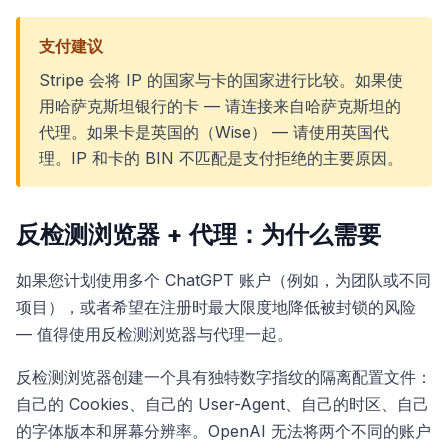
支付建议
Stripe 会将 IP 的国家与卡的国家进行比较。如果使
用哈萨克斯坦银行的卡 — 请连接来自哈萨克斯坦的
代理。如果卡是英国的（Wise） — 请使用英国代
理。IP 和卡的 BIN 不匹配是支付拒绝的主要原因。
反检测浏览器 + 代理：为什么需要
如果您计划使用多个 ChatGPT 账户（例如，为团队或不同
项目），或者希望在注册时最大限度地降低被封锁的风险
— 值得使用反检测浏览器与代理一起。
反检测浏览器创建一个具有独特数字指纹的隔离配置文件：
自己的 Cookies、自己的 User-Agent、自己的时区、自己
的字体版本和屏幕分辨率。OpenAI 无法将两个不同的账户