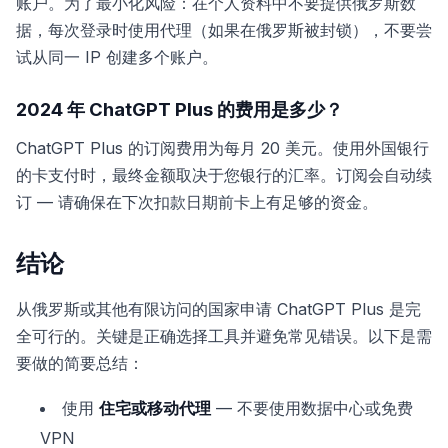
账户。为了最小化风险：在个人资料中不要提供俄罗斯数
据，每次登录时使用代理（如果在俄罗斯被封锁），不要尝
试从同一 IP 创建多个账户。
2024 年 ChatGPT Plus 的费用是多少？
ChatGPT Plus 的订阅费用为每月 20 美元。使用外国银行
的卡支付时，最终金额取决于您银行的汇率。订阅会自动续
订 — 请确保在下次扣款日期前卡上有足够的资金。
结论
从俄罗斯或其他有限访问的国家申请 ChatGPT Plus 是完
全可行的。关键是正确选择工具并避免常见错误。以下是需
要做的简要总结：
使用
住宅或移动代理
— 不要使用数据中心或免费
VPN