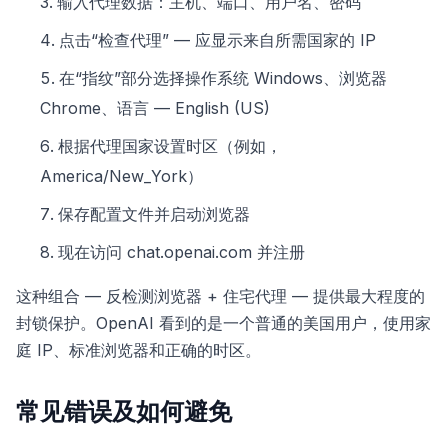
输入代理数据：主机、端口、用户名、密码
点击“检查代理” — 应显示来自所需国家的 IP
在“指纹”部分选择操作系统 Windows、浏览器
Chrome、语言 — English (US)
根据代理国家设置时区（例如，
America/New_York）
保存配置文件并启动浏览器
现在访问 chat.openai.com 并注册
这种组合 — 反检测浏览器 + 住宅代理 — 提供最大程度的
封锁保护。OpenAI 看到的是一个普通的美国用户，使用家
庭 IP、标准浏览器和正确的时区。
常见错误及如何避免