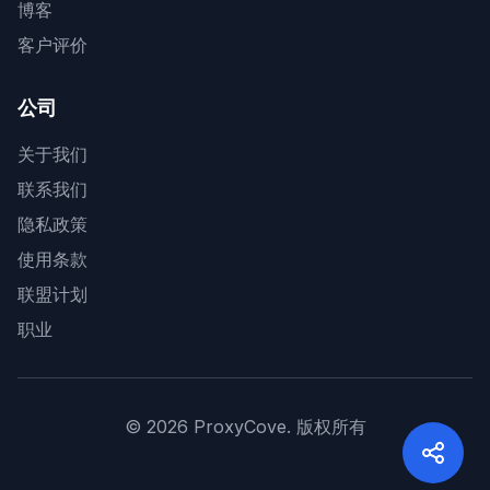
博客
客户评价
公司
关于我们
联系我们
隐私政策
使用条款
联盟计划
职业
©
2026
ProxyCove.
版权所有