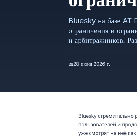
Bluesky на базе AT 
ограничения и огра
и арбитражников. Ра
📅
28 июня 2026 г.
Bluesky стремительно 
пользователей и продо
уже смотрят на неё как