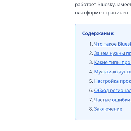
работает Bluesky, имее
платформе ограничен. 
Содержание:
Что такое Blues
Зачем нужны пр
Какие типы про
Мультиаккаунти
Настройка прокс
Обход регионал
Частые ошибки 
Заключение