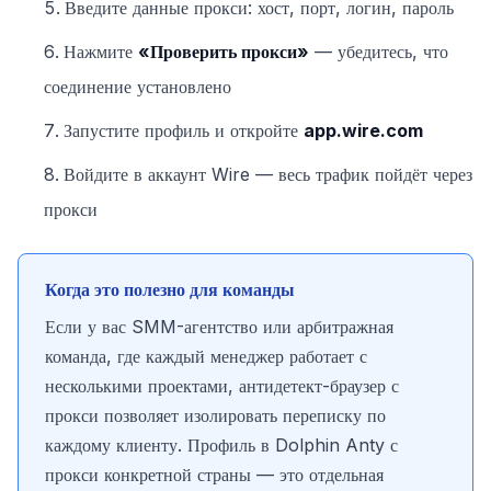
Введите данные прокси: хост, порт, логин, пароль
Нажмите
«Проверить прокси»
— убедитесь, что
соединение установлено
Запустите профиль и откройте
app.wire.com
Войдите в аккаунт Wire — весь трафик пойдёт через
прокси
Когда это полезно для команды
Если у вас SMM-агентство или арбитражная
команда, где каждый менеджер работает с
несколькими проектами, антидетект-браузер с
прокси позволяет изолировать переписку по
каждому клиенту. Профиль в Dolphin Anty с
прокси конкретной страны — это отдельная