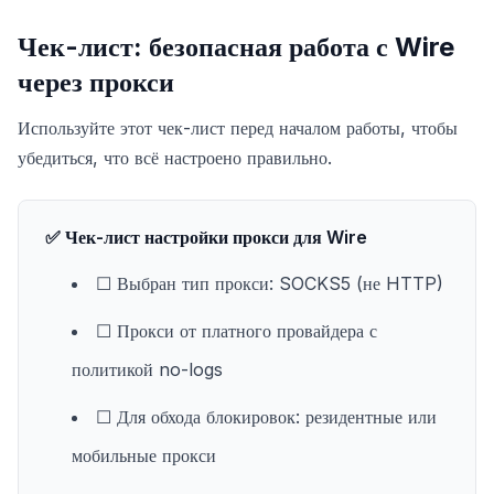
Чек-лист: безопасная работа с Wire
через прокси
Используйте этот чек-лист перед началом работы, чтобы
убедиться, что всё настроено правильно.
✅ Чек-лист настройки прокси для Wire
☐ Выбран тип прокси: SOCKS5 (не HTTP)
☐ Прокси от платного провайдера с
политикой no-logs
☐ Для обхода блокировок: резидентные или
мобильные прокси