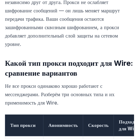
независимо друг от друга. Прокси не ослабляет
шифрование сообщений — он лишь меняет маршрут
передачи трафика. Ваши сообщения остаются
зашифрованными сквозным шифрованием, а прокси
добавляет дополнительный слой защиты на сетевом
уровне.
Какой тип прокси подходит для Wire:
сравнение вариантов
Не все прокси одинаково хорошо работают с
мессенджерами. Разберём три основных типа и их
применимость для Wire.
Подходи
Тип прокси
Анонимность
Скорость
для Wire