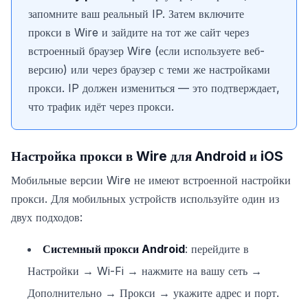
запомните ваш реальный IP. Затем включите
прокси в Wire и зайдите на тот же сайт через
встроенный браузер Wire (если используете веб-
версию) или через браузер с теми же настройками
прокси. IP должен измениться — это подтверждает,
что трафик идёт через прокси.
Настройка прокси в Wire для Android и iOS
Мобильные версии Wire не имеют встроенной настройки
прокси. Для мобильных устройств используйте один из
двух подходов:
Системный прокси Android
: перейдите в
Настройки → Wi-Fi → нажмите на вашу сеть →
Дополнительно → Прокси → укажите адрес и порт.