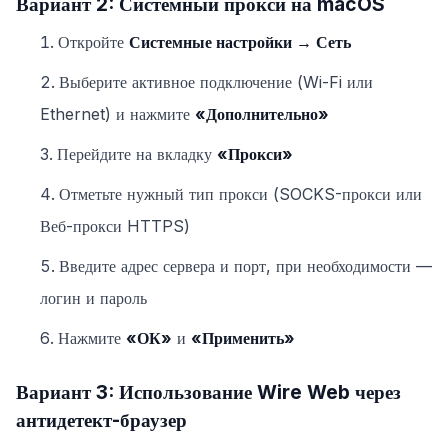
Вариант 2: Системный прокси на macOS
Откройте
Системные настройки → Сеть
Выберите активное подключение (Wi-Fi или
Ethernet) и нажмите
«Дополнительно»
Перейдите на вкладку
«Прокси»
Отметьте нужный тип прокси (SOCKS-прокси или
Веб-прокси HTTPS)
Введите адрес сервера и порт, при необходимости —
логин и пароль
Нажмите
«ОК»
и
«Применить»
Вариант 3: Использование Wire Web через
антидетект-браузер