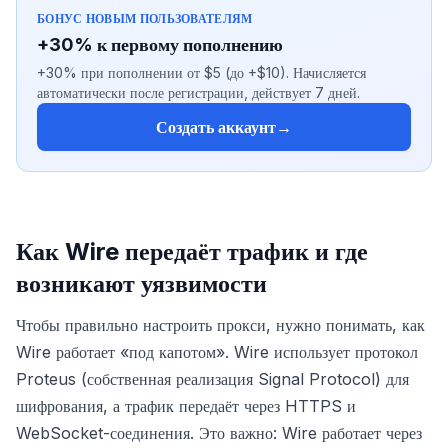
БОНУС НОВЫМ ПОЛЬЗОВАТЕЛЯМ
+30% к первому пополнению
+30% при пополнении от $5 (до +$10). Начисляется
автоматически после регистрации, действует 7 дней.
Создать аккаунт
→
Как Wire передаёт трафик и где
возникают уязвимости
Чтобы правильно настроить прокси, нужно понимать, как
Wire работает «под капотом». Wire использует протокол
Proteus (собственная реализация Signal Protocol) для
шифрования, а трафик передаёт через HTTPS и
WebSocket-соединения. Это важно: Wire работает через