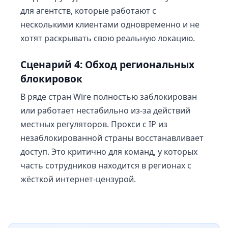
для агентств, которые работают с
несколькими клиентами одновременно и не
хотят раскрывать свою реальную локацию.
Сценарий 4: Обход региональных
блокировок
В ряде стран Wire полностью заблокирован
или работает нестабильно из-за действий
местных регуляторов. Прокси с IP из
незаблокированной страны восстанавливает
доступ. Это критично для команд, у которых
часть сотрудников находится в регионах с
жёсткой интернет-цензурой.