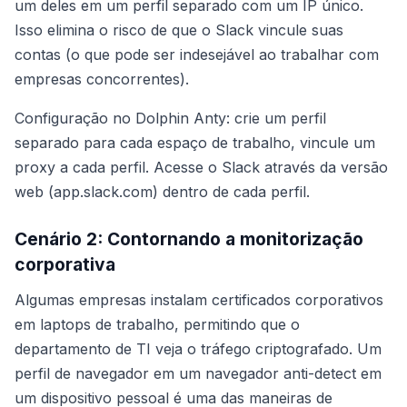
um deles em um perfil separado com um IP único.
Isso elimina o risco de que o Slack vincule suas
contas (o que pode ser indesejável ao trabalhar com
empresas concorrentes).
Configuração no Dolphin Anty: crie um perfil
separado para cada espaço de trabalho, vincule um
proxy a cada perfil. Acesse o Slack através da versão
web (app.slack.com) dentro de cada perfil.
Cenário 2: Contornando a monitorização
corporativa
Algumas empresas instalam certificados corporativos
em laptops de trabalho, permitindo que o
departamento de TI veja o tráfego criptografado. Um
perfil de navegador em um navegador anti-detect em
um dispositivo pessoal é uma das maneiras de