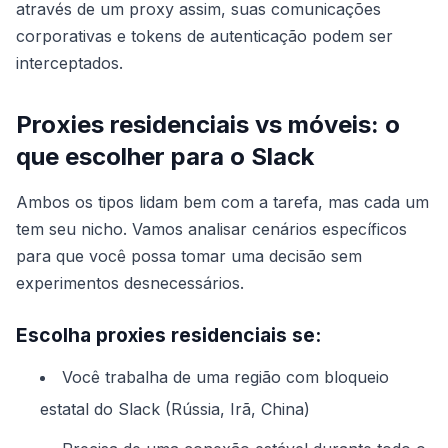
através de um proxy assim, suas comunicações
corporativas e tokens de autenticação podem ser
interceptados.
Proxies residenciais vs móveis: o
que escolher para o Slack
Ambos os tipos lidam bem com a tarefa, mas cada um
tem seu nicho. Vamos analisar cenários específicos
para que você possa tomar uma decisão sem
experimentos desnecessários.
Escolha proxies residenciais se:
Você trabalha de uma região com bloqueio
estatal do Slack (Rússia, Irã, China)