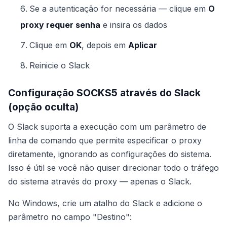
Se a autenticação for necessária — clique em
O
proxy requer senha
e insira os dados
Clique em
OK
, depois em
Aplicar
Reinicie o Slack
Configuração SOCKS5 através do Slack
(opção oculta)
O Slack suporta a execução com um parâmetro de
linha de comando que permite especificar o proxy
diretamente, ignorando as configurações do sistema.
Isso é útil se você não quiser direcionar todo o tráfego
do sistema através do proxy — apenas o Slack.
No Windows, crie um atalho do Slack e adicione o
parâmetro no campo "Destino":