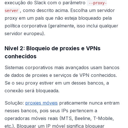
execução do Slack com o parâmetro
--proxy-
, como descrito acima. Escolha um servidor
server
proxy em um país que não esteja bloqueado pela
política corporativa (geralmente, isso inclui qualquer
servidor europeu).
Nível 2: Bloqueio de proxies e VPNs
conhecidos
Sistemas corporativos mais avançados usam bancos
de dados de proxies e serviços de VPN conhecidos.
Se o seu proxy estiver em um desses bancos, a
conexão será bloqueada.
Solução:
proxies móveis
praticamente nunca entram
nesses bancos, pois seus IPs pertencem a
operadoras móveis reais (MTS, Beeline, T-Mobile,
etc.). Bloquear um IP móvel significa bloquear