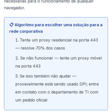
necessárias para o funcionamento de qualquer
navegador.
📋 Algoritmo para escolher uma solução para a
rede corporativa
Tente um proxy residencial na porta 443
— resolve 70% dos casos
Se não funcionar — tente um proxy móvel
na porta 443
Se isso também não ajudar —
provavelmente está sendo usado DPI; entre
em contato com o departamento de TI com
um pedido oficial