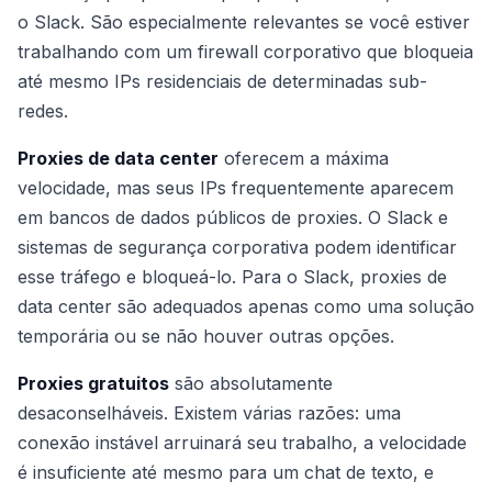
o Slack. São especialmente relevantes se você estiver
trabalhando com um firewall corporativo que bloqueia
até mesmo IPs residenciais de determinadas sub-
redes.
Proxies de data center
oferecem a máxima
velocidade, mas seus IPs frequentemente aparecem
em bancos de dados públicos de proxies. O Slack e
sistemas de segurança corporativa podem identificar
esse tráfego e bloqueá-lo. Para o Slack, proxies de
data center são adequados apenas como uma solução
temporária ou se não houver outras opções.
Proxies gratuitos
são absolutamente
desaconselháveis. Existem várias razões: uma
conexão instável arruinará seu trabalho, a velocidade
é insuficiente até mesmo para um chat de texto, e