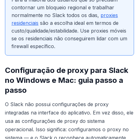
contornar um bloqueio regional e trabalhar
normalmente no Slack todos os dias,
proxies
residenciais
são a escolha ideal em termos de
custo/qualidade/estabilidade. Use proxies móveis
se os residenciais não conseguirem lidar com um
firewall específico.
Configuração de proxy para Slack
no Windows e Mac: guia passo a
passo
O Slack não possui configurações de proxy
integradas na interface do aplicativo. Em vez disso, ele
usa as configurações de proxy do sistema
operacional. Isso significa: configuramos o proxy no
sistema — e o Slack o reconhece automaticamente.