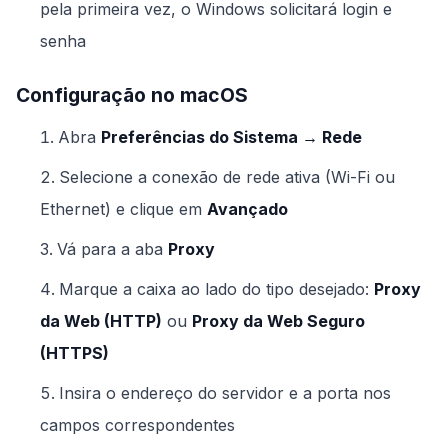
pela primeira vez, o Windows solicitará login e
senha
Configuração no macOS
Abra
Preferências do Sistema → Rede
Selecione a conexão de rede ativa (Wi-Fi ou
Ethernet) e clique em
Avançado
Vá para a aba
Proxy
Marque a caixa ao lado do tipo desejado:
Proxy
da Web (HTTP)
ou
Proxy da Web Seguro
(HTTPS)
Insira o endereço do servidor e a porta nos
campos correspondentes