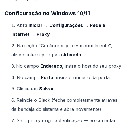
Configuração no Windows 10/11
Abra
Iniciar → Configurações → Rede e
Internet → Proxy
Na seção "Configurar proxy manualmente",
ative o interruptor para
Ativado
No campo
Endereço
, insira o host do seu proxy
No campo
Porta
, insira o número da porta
Clique em
Salvar
Reinicie o Slack (feche completamente através
da bandeja do sistema e abra novamente)
Se o proxy exigir autenticação — ao conectar