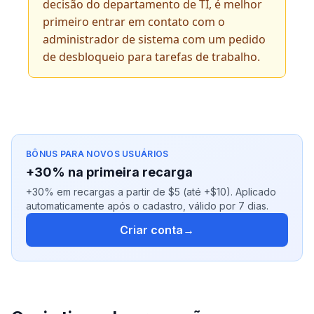
decisão do departamento de TI, é melhor
primeiro entrar em contato com o
administrador de sistema com um pedido
de desbloqueio para tarefas de trabalho.
BÔNUS PARA NOVOS USUÁRIOS
+30% na primeira recarga
+30% em recargas a partir de $5 (até +$10). Aplicado
automaticamente após o cadastro, válido por 7 dias.
Criar conta
→