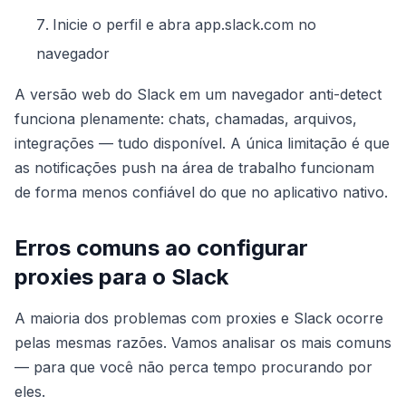
Inicie o perfil e abra app.slack.com no
navegador
A versão web do Slack em um navegador anti-detect
funciona plenamente: chats, chamadas, arquivos,
integrações — tudo disponível. A única limitação é que
as notificações push na área de trabalho funcionam
de forma menos confiável do que no aplicativo nativo.
Erros comuns ao configurar
proxies para o Slack
A maioria dos problemas com proxies e Slack ocorre
pelas mesmas razões. Vamos analisar os mais comuns
— para que você não perca tempo procurando por
eles.