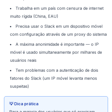
Trabalha em um país com censura de internet
muito rígida (China, EAU)
Precisa usar o Slack em um dispositivo móvel
com configuração através de um proxy do sistema
A máxima anonimidade é importante — o IP
móvel é usado simultaneamente por milhares de
usuários reais
Tem problemas com a autenticação de dois
fatores do Slack (um IP móvel levanta menos
suspeitas)
💡 Dica prática
Para a maioria dos usuários que só precisam