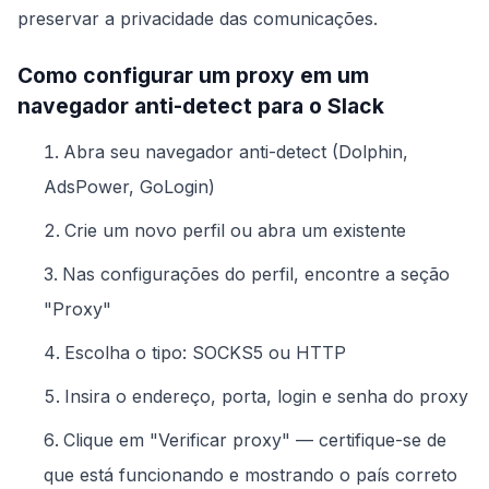
preservar a privacidade das comunicações.
Como configurar um proxy em um
navegador anti-detect para o Slack
Abra seu navegador anti-detect (Dolphin,
AdsPower, GoLogin)
Crie um novo perfil ou abra um existente
Nas configurações do perfil, encontre a seção
"Proxy"
Escolha o tipo: SOCKS5 ou HTTP
Insira o endereço, porta, login e senha do proxy
Clique em "Verificar proxy" — certifique-se de
que está funcionando e mostrando o país correto