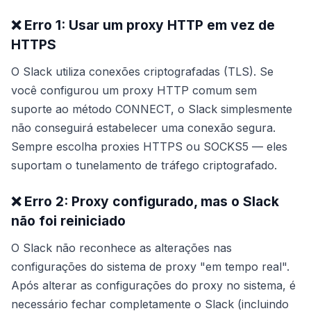
❌ Erro 1: Usar um proxy HTTP em vez de
HTTPS
O Slack utiliza conexões criptografadas (TLS). Se
você configurou um proxy HTTP comum sem
suporte ao método CONNECT, o Slack simplesmente
não conseguirá estabelecer uma conexão segura.
Sempre escolha proxies HTTPS ou SOCKS5 — eles
suportam o tunelamento de tráfego criptografado.
❌ Erro 2: Proxy configurado, mas o Slack
não foi reiniciado
O Slack não reconhece as alterações nas
configurações do sistema de proxy "em tempo real".
Após alterar as configurações do proxy no sistema, é
necessário fechar completamente o Slack (incluindo