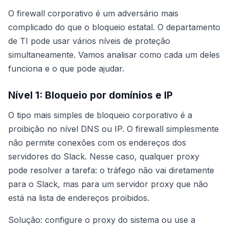
O firewall corporativo é um adversário mais
complicado do que o bloqueio estatal. O departamento
de TI pode usar vários níveis de proteção
simultaneamente. Vamos analisar como cada um deles
funciona e o que pode ajudar.
Nível 1: Bloqueio por domínios e IP
O tipo mais simples de bloqueio corporativo é a
proibição no nível DNS ou IP. O firewall simplesmente
não permite conexões com os endereços dos
servidores do Slack. Nesse caso, qualquer proxy
pode resolver a tarefa: o tráfego não vai diretamente
para o Slack, mas para um servidor proxy que não
está na lista de endereços proibidos.
Solução: configure o proxy do sistema ou use a