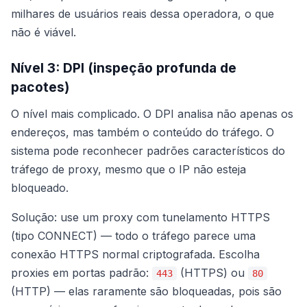
milhares de usuários reais dessa operadora, o que
não é viável.
Nível 3: DPI (inspeção profunda de
pacotes)
O nível mais complicado. O DPI analisa não apenas os
endereços, mas também o conteúdo do tráfego. O
sistema pode reconhecer padrões característicos do
tráfego de proxy, mesmo que o IP não esteja
bloqueado.
Solução: use um proxy com tunelamento HTTPS
(tipo CONNECT) — todo o tráfego parece uma
conexão HTTPS normal criptografada. Escolha
proxies em portas padrão:
(HTTPS) ou
443
80
(HTTP) — elas raramente são bloqueadas, pois são