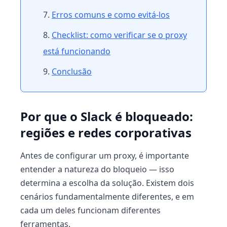
Erros comuns e como evitá-los
Checklist: como verificar se o proxy
está funcionando
Conclusão
Por que o Slack é bloqueado:
regiões e redes corporativas
Antes de configurar um proxy, é importante
entender a natureza do bloqueio — isso
determina a escolha da solução. Existem dois
cenários fundamentalmente diferentes, e em
cada um deles funcionam diferentes
ferramentas.