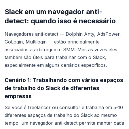
Slack em um navegador anti-
detect: quando isso é necessário
Navegadores anti-detect — Dolphin Anty, AdsPower,
GoLogin, Multilogin — estão principalmente
associados a arbitragem e SMM. Mas às vezes eles
também são úteis para trabalhar com o Slack,
especialmente em alguns cenários específicos.
Cenário 1: Trabalhando com vários espaços
de trabalho do Slack de diferentes
empresas
Se você é freelancer ou consultor e trabalha em 5-10
diferentes espaços de trabalho do Slack ao mesmo
tempo, um navegador anti-detect permite manter cada