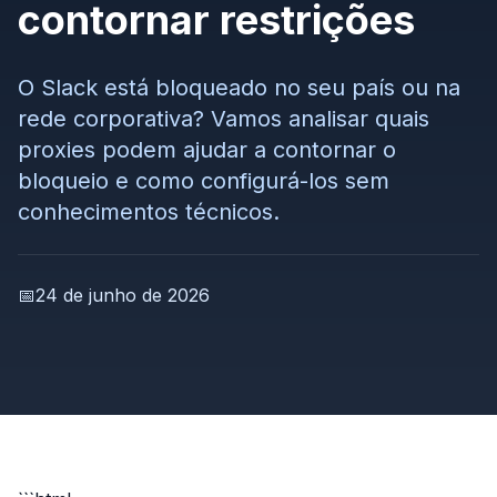
contornar restrições
O Slack está bloqueado no seu país ou na
rede corporativa? Vamos analisar quais
proxies podem ajudar a contornar o
bloqueio e como configurá-los sem
conhecimentos técnicos.
📅
24 de junho de 2026