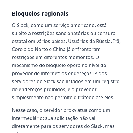
Bloqueios regionais
O Slack, como um serviço americano, está
sujeito a restrições sancionatórias ou censura
estatal em vários países. Usuários da Rússia, Irã,
Coreia do Norte e China já enfrentaram
restrições em diferentes momentos. O
mecanismo de bloqueio opera no nível do
provedor de internet: os endereços IP dos
servidores do Slack são listados em um registro
de endereços proibidos, e o provedor
simplesmente não permite o tráfego até eles.
Nesse caso, o servidor proxy atua como um
intermediário: sua solicitação não vai
diretamente para os servidores do Slack, mas