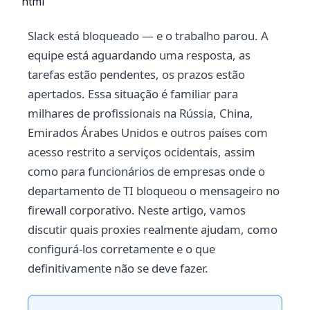
```html
Slack está bloqueado — e o trabalho parou. A
equipe está aguardando uma resposta, as
tarefas estão pendentes, os prazos estão
apertados. Essa situação é familiar para
milhares de profissionais na Rússia, China,
Emirados Árabes Unidos e outros países com
acesso restrito a serviços ocidentais, assim
como para funcionários de empresas onde o
departamento de TI bloqueou o mensageiro no
firewall corporativo. Neste artigo, vamos
discutir quais proxies realmente ajudam, como
configurá-los corretamente e o que
definitivamente não se deve fazer.