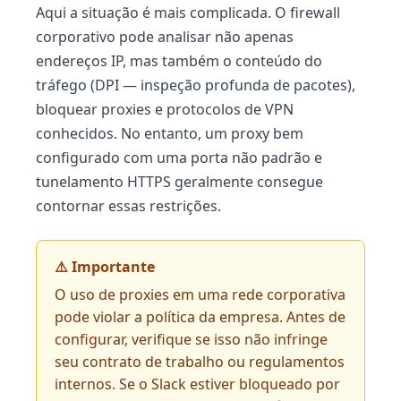
Aqui a situação é mais complicada. O firewall
corporativo pode analisar não apenas
endereços IP, mas também o conteúdo do
tráfego (DPI — inspeção profunda de pacotes),
bloquear proxies e protocolos de VPN
conhecidos. No entanto, um proxy bem
configurado com uma porta não padrão e
tunelamento HTTPS geralmente consegue
contornar essas restrições.
⚠️ Importante
O uso de proxies em uma rede corporativa
pode violar a política da empresa. Antes de
configurar, verifique se isso não infringe
seu contrato de trabalho ou regulamentos
internos. Se o Slack estiver bloqueado por