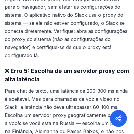
para o navegador, sem afetar as configurações do
sistema. O aplicativo nativo do Slack usa o proxy do
sistema — se ele não estiver configurado, o Slack se
conecta diretamente. Verifique: abra as configurações
do proxy do sistema (não as configurações do
navegador) e certifique-se de que o proxy está
configurado lá.
❌ Erro 5: Escolha de um servidor proxy com
alta latência
Para chat de texto, uma latência de 200-300 ms ainda
é aceitável. Mas para chamadas de voz e vídeo no
Slack, a latência não deve ultrapassar 80-100 ms.
Escolha um servidor proxy geograficamente próximo
a você: se você está na Rússia — escolha um proxy
na Finlândia, Alemanha ou Países Baixos, e não nos