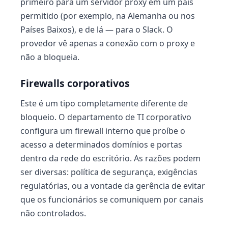
primeiro para um servidor proxy em um país
permitido (por exemplo, na Alemanha ou nos
Países Baixos), e de lá — para o Slack. O
provedor vê apenas a conexão com o proxy e
não a bloqueia.
Firewalls corporativos
Este é um tipo completamente diferente de
bloqueio. O departamento de TI corporativo
configura um firewall interno que proíbe o
acesso a determinados domínios e portas
dentro da rede do escritório. As razões podem
ser diversas: política de segurança, exigências
regulatórias, ou a vontade da gerência de evitar
que os funcionários se comuniquem por canais
não controlados.