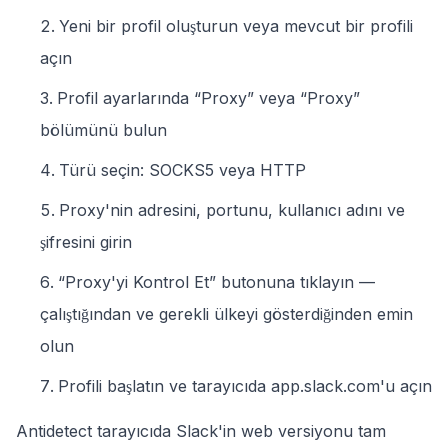
Yeni bir profil oluşturun veya mevcut bir profili
açın
Profil ayarlarında “Proxy” veya “Proxy”
bölümünü bulun
Türü seçin: SOCKS5 veya HTTP
Proxy'nin adresini, portunu, kullanıcı adını ve
şifresini girin
“Proxy'yi Kontrol Et” butonuna tıklayın —
çalıştığından ve gerekli ülkeyi gösterdiğinden emin
olun
Profili başlatın ve tarayıcıda app.slack.com'u açın
Antidetect tarayıcıda Slack'in web versiyonu tam