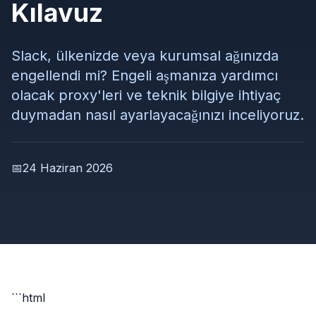
Kılavuz
Slack, ülkenizde veya kurumsal ağınızda
engellendi mi? Engeli aşmanıza yardımcı
olacak proxy'leri ve teknik bilgiye ihtiyaç
duymadan nasıl ayarlayacağınızı inceliyoruz.
📅
24 Haziran 2026
```html