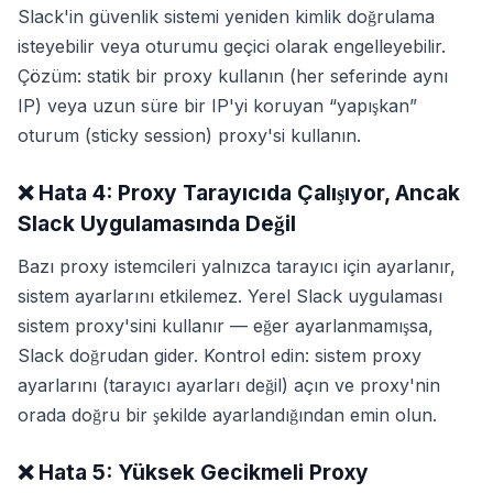
Slack'in güvenlik sistemi yeniden kimlik doğrulama
isteyebilir veya oturumu geçici olarak engelleyebilir.
Çözüm: statik bir proxy kullanın (her seferinde aynı
IP) veya uzun süre bir IP'yi koruyan “yapışkan”
oturum (sticky session) proxy'si kullanın.
❌ Hata 4: Proxy Tarayıcıda Çalışıyor, Ancak
Slack Uygulamasında Değil
Bazı proxy istemcileri yalnızca tarayıcı için ayarlanır,
sistem ayarlarını etkilemez. Yerel Slack uygulaması
sistem proxy'sini kullanır — eğer ayarlanmamışsa,
Slack doğrudan gider. Kontrol edin: sistem proxy
ayarlarını (tarayıcı ayarları değil) açın ve proxy'nin
orada doğru bir şekilde ayarlandığından emin olun.
❌ Hata 5: Yüksek Gecikmeli Proxy