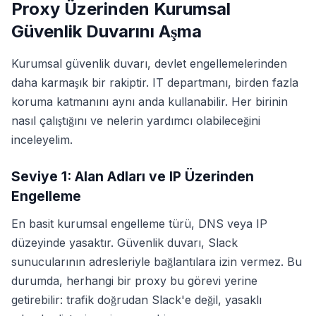
Proxy Üzerinden Kurumsal
Güvenlik Duvarını Aşma
Kurumsal güvenlik duvarı, devlet engellemelerinden
daha karmaşık bir rakiptir. IT departmanı, birden fazla
koruma katmanını aynı anda kullanabilir. Her birinin
nasıl çalıştığını ve nelerin yardımcı olabileceğini
inceleyelim.
Seviye 1: Alan Adları ve IP Üzerinden
Engelleme
En basit kurumsal engelleme türü, DNS veya IP
düzeyinde yasaktır. Güvenlik duvarı, Slack
sunucularının adresleriyle bağlantılara izin vermez. Bu
durumda, herhangi bir proxy bu görevi yerine
getirebilir: trafik doğrudan Slack'e değil, yasaklı