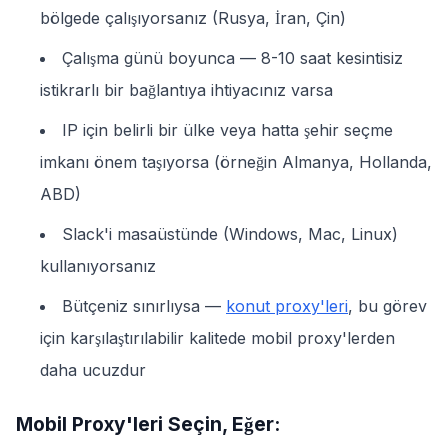
bölgede çalışıyorsanız (Rusya, İran, Çin)
Çalışma günü boyunca — 8-10 saat kesintisiz
istikrarlı bir bağlantıya ihtiyacınız varsa
IP için belirli bir ülke veya hatta şehir seçme
imkanı önem taşıyorsa (örneğin Almanya, Hollanda,
ABD)
Slack'i masaüstünde (Windows, Mac, Linux)
kullanıyorsanız
Bütçeniz sınırlıysa —
konut proxy'leri
, bu görev
için karşılaştırılabilir kalitede mobil proxy'lerden
daha ucuzdur
Mobil Proxy'leri Seçin, Eğer: