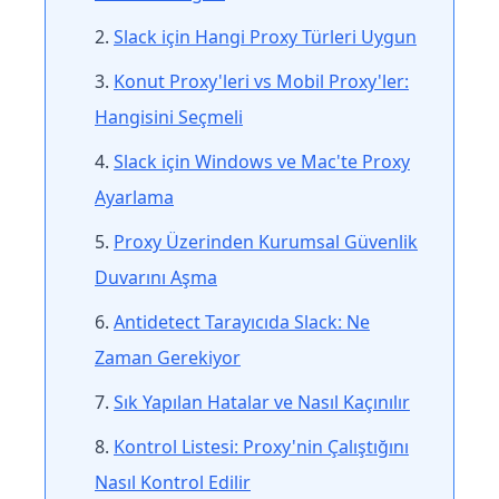
Slack için Hangi Proxy Türleri Uygun
Konut Proxy'leri vs Mobil Proxy'ler:
Hangisini Seçmeli
Slack için Windows ve Mac'te Proxy
Ayarlama
Proxy Üzerinden Kurumsal Güvenlik
Duvarını Aşma
Antidetect Tarayıcıda Slack: Ne
Zaman Gerekiyor
Sık Yapılan Hatalar ve Nasıl Kaçınılır
Kontrol Listesi: Proxy'nin Çalıştığını
Nasıl Kontrol Edilir