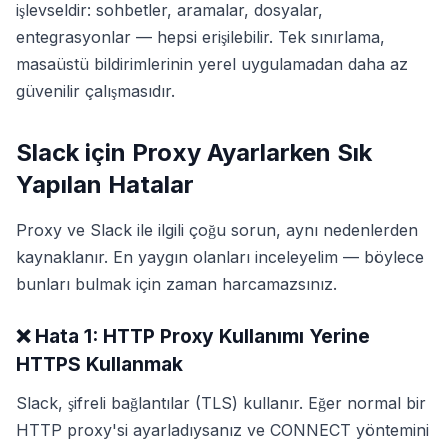
işlevseldir: sohbetler, aramalar, dosyalar,
entegrasyonlar — hepsi erişilebilir. Tek sınırlama,
masaüstü bildirimlerinin yerel uygulamadan daha az
güvenilir çalışmasıdır.
Slack için Proxy Ayarlarken Sık
Yapılan Hatalar
Proxy ve Slack ile ilgili çoğu sorun, aynı nedenlerden
kaynaklanır. En yaygın olanları inceleyelim — böylece
bunları bulmak için zaman harcamazsınız.
❌ Hata 1: HTTP Proxy Kullanımı Yerine
HTTPS Kullanmak
Slack, şifreli bağlantılar (TLS) kullanır. Eğer normal bir
HTTP proxy'si ayarladıysanız ve CONNECT yöntemini