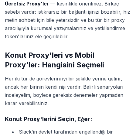
Ücretsiz Proxy'ler
— kesinlikle önerilmez. Birkaç
sebebi vardır: istikrarsız bir bağlantı işinizi bozabilir, hız
metin sohbeti için bile yetersizdir ve bu tür bir proxy
aracılığıyla kurumsal yazışmalarınız ve yetkilendirme
token'larınız ele geçirilebilir.
Konut Proxy'leri vs Mobil
Proxy'ler: Hangisini Seçmeli
Her iki tür de görevlerini iyi bir şekilde yerine getirir,
ancak her birinin kendi nişi vardır. Belirli senaryoları
inceleyelim, böylece gereksiz denemeler yapmadan
karar verebilirsiniz.
Konut Proxy'lerini Seçin, Eğer:
Slack'in devlet tarafından engellendiği bir