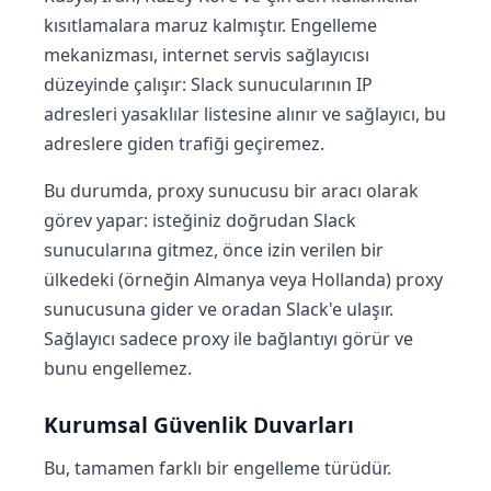
kısıtlamalara maruz kalmıştır. Engelleme
mekanizması, internet servis sağlayıcısı
düzeyinde çalışır: Slack sunucularının IP
adresleri yasaklılar listesine alınır ve sağlayıcı, bu
adreslere giden trafiği geçiremez.
Bu durumda, proxy sunucusu bir aracı olarak
görev yapar: isteğiniz doğrudan Slack
sunucularına gitmez, önce izin verilen bir
ülkedeki (örneğin Almanya veya Hollanda) proxy
sunucusuna gider ve oradan Slack'e ulaşır.
Sağlayıcı sadece proxy ile bağlantıyı görür ve
bunu engellemez.
Kurumsal Güvenlik Duvarları
Bu, tamamen farklı bir engelleme türüdür.