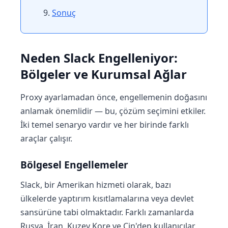
Sonuç
Neden Slack Engelleniyor:
Bölgeler ve Kurumsal Ağlar
Proxy ayarlamadan önce, engellemenin doğasını
anlamak önemlidir — bu, çözüm seçimini etkiler.
İki temel senaryo vardır ve her birinde farklı
araçlar çalışır.
Bölgesel Engellemeler
Slack, bir Amerikan hizmeti olarak, bazı
ülkelerde yaptırım kısıtlamalarına veya devlet
sansürüne tabi olmaktadır. Farklı zamanlarda
Rusya, İran, Kuzey Kore ve Çin'den kullanıcılar