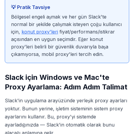
💡 Pratik Tavsiye
Bölgesel engeli aşmak ve her gün Slack'te
normal bir şekilde çalışmak isteyen çoğu kullanıcı
için,
konut proxy'leri
fiyat/performans/istikrar
açısından en uygun seçimdir. Eğer konut
proxy'leri belirli bir güvenlik duvarıyla başa
çıkamıyorsa, mobil proxy'leri tercih edin.
Slack için Windows ve Mac'te
Proxy Ayarlama: Adım Adım Talimat
Slack'in uygulama arayüzünde yerleşik proxy ayarları
yoktur. Bunun yerine, işletim sisteminin sistem proxy
ayarlarını kullanır. Bu, proxy'yi sistemde
ayarladığınızda — Slack'in otomatik olarak bunu
alacağı anlamına gelir.