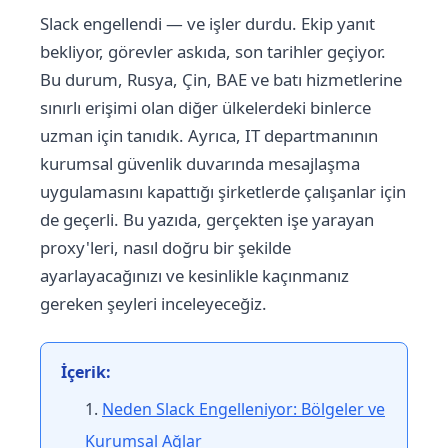
Slack engellendi — ve işler durdu. Ekip yanıt
bekliyor, görevler askıda, son tarihler geçiyor.
Bu durum, Rusya, Çin, BAE ve batı hizmetlerine
sınırlı erişimi olan diğer ülkelerdeki binlerce
uzman için tanıdık. Ayrıca, IT departmanının
kurumsal güvenlik duvarında mesajlaşma
uygulamasını kapattığı şirketlerde çalışanlar için
de geçerli. Bu yazıda, gerçekten işe yarayan
proxy'leri, nasıl doğru bir şekilde
ayarlayacağınızı ve kesinlikle kaçınmanız
gereken şeyleri inceleyeceğiz.
İçerik:
Neden Slack Engelleniyor: Bölgeler ve
Kurumsal Ağlar