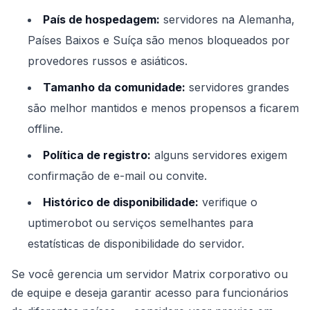
País de hospedagem:
servidores na Alemanha,
Países Baixos e Suíça são menos bloqueados por
provedores russos e asiáticos.
Tamanho da comunidade:
servidores grandes
são melhor mantidos e menos propensos a ficarem
offline.
Política de registro:
alguns servidores exigem
confirmação de e-mail ou convite.
Histórico de disponibilidade:
verifique o
uptimerobot ou serviços semelhantes para
estatísticas de disponibilidade do servidor.
Se você gerencia um servidor Matrix corporativo ou
de equipe e deseja garantir acesso para funcionários