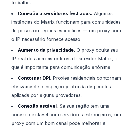
trabalho.
Conexão a servidores fechados.
Algumas
instâncias do Matrix funcionam para comunidades
de países ou regiões específicas — um proxy com
o IP necessário fornece acesso.
Aumento da privacidade.
O proxy oculta seu
IP real dos administradores do servidor Matrix, o
que é importante para comunicação anônima.
Contornar DPI.
Proxies residenciais contornam
efetivamente a inspeção profunda de pacotes
aplicada por alguns provedores.
Conexão estável.
Se sua região tem uma
conexão instável com servidores estrangeiros, um
proxy com um bom canal pode melhorar a