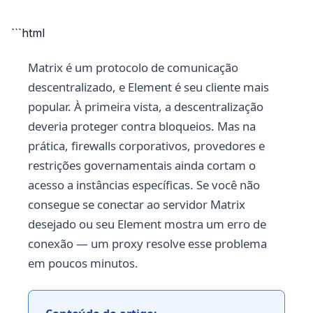
```html
Matrix é um protocolo de comunicação
descentralizado, e Element é seu cliente mais
popular. À primeira vista, a descentralização
deveria proteger contra bloqueios. Mas na
prática, firewalls corporativos, provedores e
restrições governamentais ainda cortam o
acesso a instâncias específicas. Se você não
consegue se conectar ao servidor Matrix
desejado ou seu Element mostra um erro de
conexão — um proxy resolve esse problema
em poucos minutos.