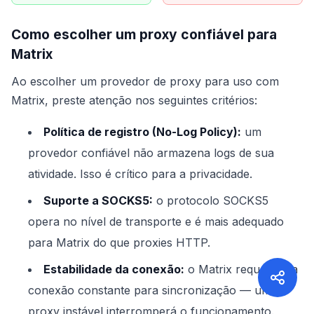
Como escolher um proxy confiável para
Matrix
Ao escolher um provedor de proxy para uso com
Matrix, preste atenção nos seguintes critérios:
Política de registro (No-Log Policy):
um
provedor confiável não armazena logs de sua
atividade. Isso é crítico para a privacidade.
Suporte a SOCKS5:
o protocolo SOCKS5
opera no nível de transporte e é mais adequado
para Matrix do que proxies HTTP.
Estabilidade da conexão:
o Matrix requer uma
conexão constante para sincronização — um
proxy instável interromperá o funcionamento.