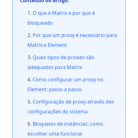
Conteúdo do artigo:
O que é Matrix e por que é
bloqueado
Por que um proxy é necessário para
Matrix e Element
Quais tipos de proxies são
adequados para Matrix
Como configurar um proxy no
Element: passo a passo
Configuração de proxy através das
configurações do sistema
Bloqueios de instâncias: como
escolher uma funcional