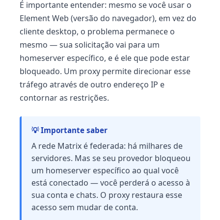
É importante entender: mesmo se você usar o
Element Web (versão do navegador), em vez do
cliente desktop, o problema permanece o
mesmo — sua solicitação vai para um
homeserver específico, e é ele que pode estar
bloqueado. Um proxy permite direcionar esse
tráfego através de outro endereço IP e
contornar as restrições.
💡 Importante saber
A rede Matrix é federada: há milhares de
servidores. Mas se seu provedor bloqueou
um homeserver específico ao qual você
está conectado — você perderá o acesso à
sua conta e chats. O proxy restaura esse
acesso sem mudar de conta.