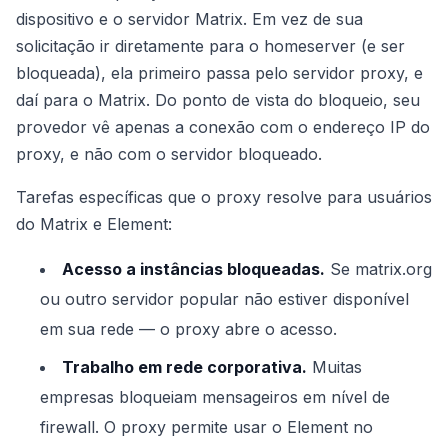
dispositivo e o servidor Matrix. Em vez de sua
solicitação ir diretamente para o homeserver (e ser
bloqueada), ela primeiro passa pelo servidor proxy, e
daí para o Matrix. Do ponto de vista do bloqueio, seu
provedor vê apenas a conexão com o endereço IP do
proxy, e não com o servidor bloqueado.
Tarefas específicas que o proxy resolve para usuários
do Matrix e Element:
Acesso a instâncias bloqueadas.
Se matrix.org
ou outro servidor popular não estiver disponível
em sua rede — o proxy abre o acesso.
Trabalho em rede corporativa.
Muitas
empresas bloqueiam mensageiros em nível de
firewall. O proxy permite usar o Element no