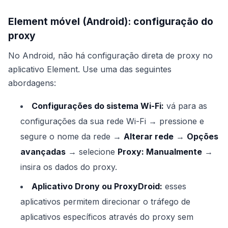
Element móvel (Android): configuração do
proxy
No Android, não há configuração direta de proxy no
aplicativo Element. Use uma das seguintes
abordagens:
Configurações do sistema Wi-Fi:
vá para as
configurações da sua rede Wi-Fi → pressione e
segure o nome da rede →
Alterar rede
→
Opções
avançadas
→ selecione
Proxy: Manualmente
→
insira os dados do proxy.
Aplicativo Drony ou ProxyDroid:
esses
aplicativos permitem direcionar o tráfego de
aplicativos específicos através do proxy sem