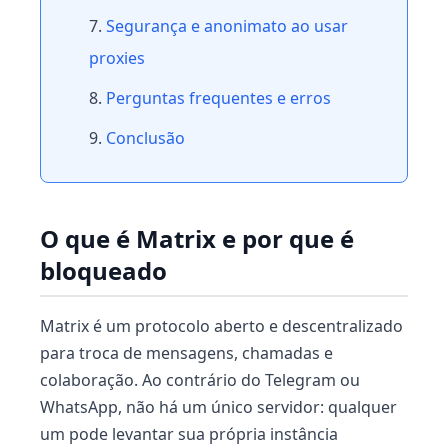
Segurança e anonimato ao usar
proxies
Perguntas frequentes e erros
Conclusão
O que é Matrix e por que é
bloqueado
Matrix é um protocolo aberto e descentralizado
para troca de mensagens, chamadas e
colaboração. Ao contrário do Telegram ou
WhatsApp, não há um único servidor: qualquer
um pode levantar sua própria instância