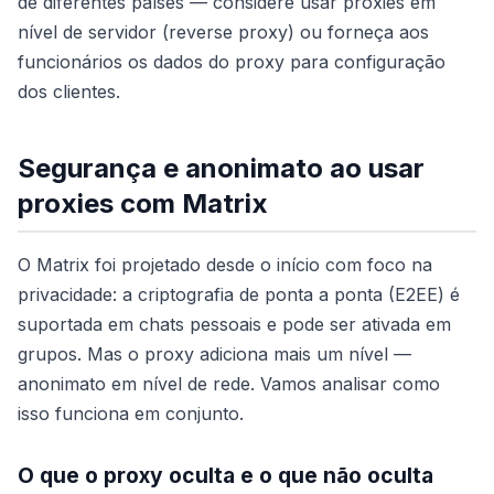
de diferentes países — considere usar proxies em
nível de servidor (reverse proxy) ou forneça aos
funcionários os dados do proxy para configuração
dos clientes.
Segurança e anonimato ao usar
proxies com Matrix
O Matrix foi projetado desde o início com foco na
privacidade: a criptografia de ponta a ponta (E2EE) é
suportada em chats pessoais e pode ser ativada em
grupos. Mas o proxy adiciona mais um nível —
anonimato em nível de rede. Vamos analisar como
isso funciona em conjunto.
O que o proxy oculta e o que não oculta