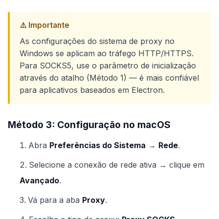
⚠️ Importante
As configurações do sistema de proxy no
Windows se aplicam ao tráfego HTTP/HTTPS.
Para SOCKS5, use o parâmetro de inicialização
através do atalho (Método 1) — é mais confiável
para aplicativos baseados em Electron.
Método 3: Configuração no macOS
Abra
Preferências do Sistema
→
Rede
.
Selecione a conexão de rede ativa → clique em
Avançado
.
Vá para a aba
Proxy
.