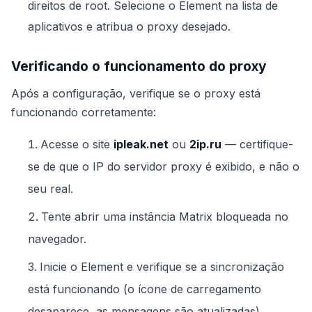
direitos de root. Selecione o Element na lista de
aplicativos e atribua o proxy desejado.
Verificando o funcionamento do proxy
Após a configuração, verifique se o proxy está
funcionando corretamente:
Acesse o site
ipleak.net
ou
2ip.ru
— certifique-
se de que o IP do servidor proxy é exibido, e não o
seu real.
Tente abrir uma instância Matrix bloqueada no
navegador.
Inicie o Element e verifique se a sincronização
está funcionando (o ícone de carregamento
desaparece, as mensagens são atualizadas).