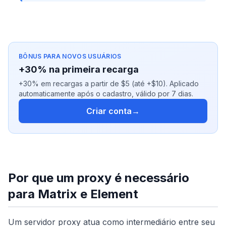
BÔNUS PARA NOVOS USUÁRIOS
+30% na primeira recarga
+30% em recargas a partir de $5 (até +$10). Aplicado
automaticamente após o cadastro, válido por 7 dias.
Criar conta
→
Por que um proxy é necessário
para Matrix e Element
Um servidor proxy atua como intermediário entre seu