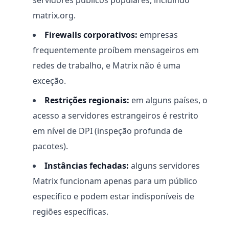
servidores públicos populares, incluindo
matrix.org.
Firewalls corporativos:
empresas
frequentemente proíbem mensageiros em
redes de trabalho, e Matrix não é uma
exceção.
Restrições regionais:
em alguns países, o
acesso a servidores estrangeiros é restrito
em nível de DPI (inspeção profunda de
pacotes).
Instâncias fechadas:
alguns servidores
Matrix funcionam apenas para um público
específico e podem estar indisponíveis de
regiões específicas.