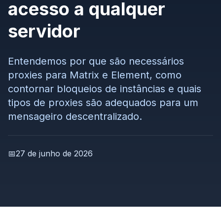
acesso a qualquer
servidor
Entendemos por que são necessários
proxies para Matrix e Element, como
contornar bloqueios de instâncias e quais
tipos de proxies são adequados para um
mensageiro descentralizado.
📅
27 de junho de 2026