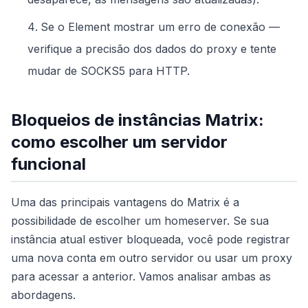
Se o Element mostrar um erro de conexão —
verifique a precisão dos dados do proxy e tente
mudar de SOCKS5 para HTTP.
Bloqueios de instâncias Matrix:
como escolher um servidor
funcional
Uma das principais vantagens do Matrix é a
possibilidade de escolher um homeserver. Se sua
instância atual estiver bloqueada, você pode registrar
uma nova conta em outro servidor ou usar um proxy
para acessar a anterior. Vamos analisar ambas as
abordagens.