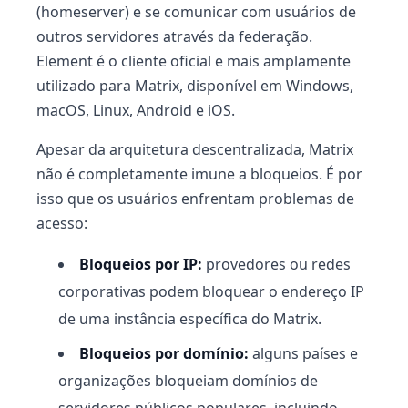
(homeserver) e se comunicar com usuários de
outros servidores através da federação.
Element é o cliente oficial e mais amplamente
utilizado para Matrix, disponível em Windows,
macOS, Linux, Android e iOS.
Apesar da arquitetura descentralizada, Matrix
não é completamente imune a bloqueios. É por
isso que os usuários enfrentam problemas de
acesso:
Bloqueios por IP:
provedores ou redes
corporativas podem bloquear o endereço IP
de uma instância específica do Matrix.
Bloqueios por domínio:
alguns países e
organizações bloqueiam domínios de