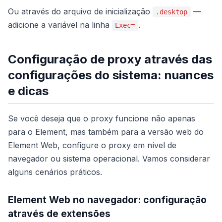
Ou através do arquivo de inicialização
—
.desktop
adicione a variável na linha
.
Exec=
Configuração de proxy através das
configurações do sistema: nuances
e dicas
Se você deseja que o proxy funcione não apenas
para o Element, mas também para a versão web do
Element Web, configure o proxy em nível de
navegador ou sistema operacional. Vamos considerar
alguns cenários práticos.
Element Web no navegador: configuração
através de extensões