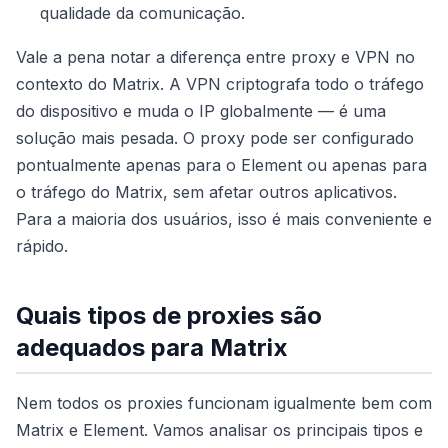
qualidade da comunicação.
Vale a pena notar a diferença entre proxy e VPN no
contexto do Matrix. A VPN criptografa todo o tráfego
do dispositivo e muda o IP globalmente — é uma
solução mais pesada. O proxy pode ser configurado
pontualmente apenas para o Element ou apenas para
o tráfego do Matrix, sem afetar outros aplicativos.
Para a maioria dos usuários, isso é mais conveniente e
rápido.
Quais tipos de proxies são
adequados para Matrix
Nem todos os proxies funcionam igualmente bem com
Matrix e Element. Vamos analisar os principais tipos e