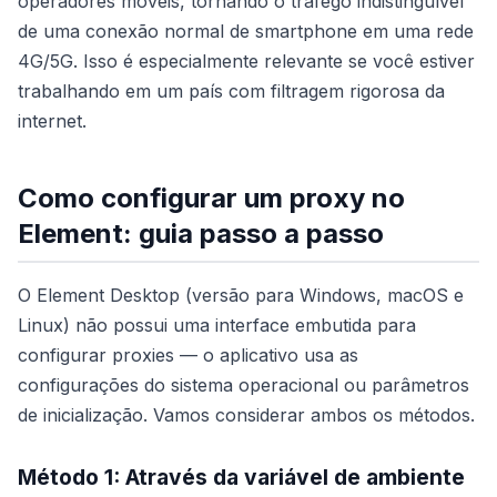
operadores móveis, tornando o tráfego indistinguível
de uma conexão normal de smartphone em uma rede
4G/5G. Isso é especialmente relevante se você estiver
trabalhando em um país com filtragem rigorosa da
internet.
Como configurar um proxy no
Element: guia passo a passo
O Element Desktop (versão para Windows, macOS e
Linux) não possui uma interface embutida para
configurar proxies — o aplicativo usa as
configurações do sistema operacional ou parâmetros
de inicialização. Vamos considerar ambos os métodos.
Método 1: Através da variável de ambiente