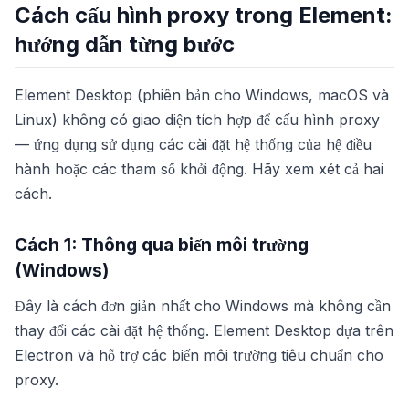
Cách cấu hình proxy trong Element:
hướng dẫn từng bước
Element Desktop (phiên bản cho Windows, macOS và
Linux) không có giao diện tích hợp để cấu hình proxy
— ứng dụng sử dụng các cài đặt hệ thống của hệ điều
hành hoặc các tham số khởi động. Hãy xem xét cả hai
cách.
Cách 1: Thông qua biến môi trường
(Windows)
Đây là cách đơn giản nhất cho Windows mà không cần
thay đổi các cài đặt hệ thống. Element Desktop dựa trên
Electron và hỗ trợ các biến môi trường tiêu chuẩn cho
proxy.