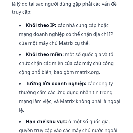
là lý do tại sao người dùng gặp phải các vấn đề
truy cập:
Khối theo IP:
các nhà cung cấp hoặc
mạng doanh nghiệp có thể chặn địa chỉ IP
của một máy chủ Matrix cụ thể.
Khối theo miền:
một số quốc gia và tổ
chức chặn các miền của các máy chủ công
cộng phổ biến, bao gồm matrix.org.
Tường lửa doanh nghiệp:
các công ty
thường cấm các ứng dụng nhắn tin trong
mạng làm việc, và Matrix không phải là ngoại
lệ.
Hạn chế khu vực:
ở một số quốc gia,
quyền truy cập vào các máy chủ nước ngoài