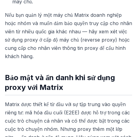
máy chủ.
Nếu bạn quản lý một máy chủ Matrix doanh nghiệp
hoặc nhóm và muốn đảm bảo quyền truy cập cho nhân
viên từ nhiều quốc gia khác nhau — hãy xem xét việc
sử dụng proxy ở cấp độ máy chủ (reverse proxy) hoặc
cung cấp cho nhân viên thông tin proxy để cấu hình
khách hàng.
Bảo mật và ẩn danh khi sử dụng
proxy với Matrix
Matrix được thiết kế từ đầu với sự tập trung vào quyền
riêng tư: mã hóa đầu cuối (E2EE) được hỗ trợ trong các
cuộc trò chuyện cá nhân và có thể được bật trong các
cuộc trò chuyện nhóm. Nhưng proxy thêm một lớp