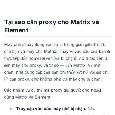
Tại sao cần proxy cho Matrix và
Element
Máy chủ proxy đóng vai trò là trung gian giữa thiết bị
của bạn và máy chủ Matrix. Thay vì yêu cầu của bạn đi
trực tiếp đến homeserver (và bị chặn), nó trước tiên đi
đến máy chủ proxy, và từ đó — đến Matrix. Về mặt
chặn, nhà cung cấp của bạn chỉ thấy kết nối với địa chỉ
IP của proxy, chứ không phải với máy chủ bị chặn.
Các nhiệm vụ cụ thể mà proxy giải quyết cho người
dùng Matrix và Element:
Truy cập vào các máy chủ bị chặn.
Nếu