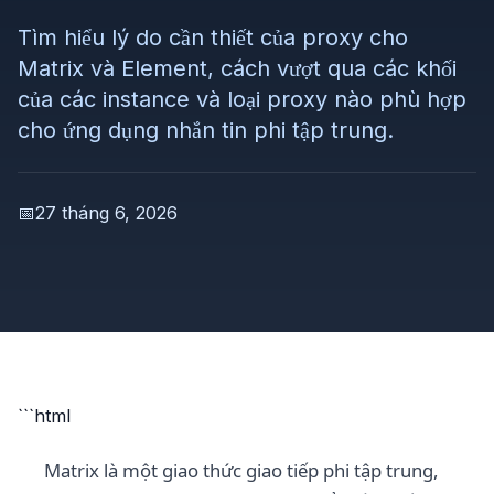
Tìm hiểu lý do cần thiết của proxy cho
Matrix và Element, cách vượt qua các khối
của các instance và loại proxy nào phù hợp
cho ứng dụng nhắn tin phi tập trung.
📅
27 tháng 6, 2026
```html
Matrix là một giao thức giao tiếp phi tập trung,