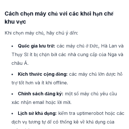
Cách chọn máy chủ với các khối hạn chế
khu vực
Khi chọn máy chủ, hãy chú ý đến:
Quốc gia lưu trữ:
các máy chủ ở Đức, Hà Lan và
Thụy Sĩ ít bị chặn bởi các nhà cung cấp của Nga và
châu Á.
Kích thước cộng đồng:
các máy chủ lớn được hỗ
trợ tốt hơn và ít khi offline.
Chính sách đăng ký:
một số máy chủ yêu cầu
xác nhận email hoặc lời mời.
Lịch sử khả dụng:
kiểm tra uptimerobot hoặc các
dịch vụ tương tự để có thống kê về khả dụng của