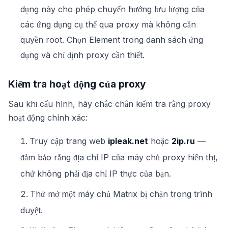
dụng này cho phép chuyển hướng lưu lượng của
các ứng dụng cụ thể qua proxy mà không cần
quyền root. Chọn Element trong danh sách ứng
dụng và chỉ định proxy cần thiết.
Kiểm tra hoạt động của proxy
Sau khi cấu hình, hãy chắc chắn kiểm tra rằng proxy
hoạt động chính xác:
Truy cập trang web
ipleak.net
hoặc
2ip.ru
—
đảm bảo rằng địa chỉ IP của máy chủ proxy hiển thị,
chứ không phải địa chỉ IP thực của bạn.
Thử mở một máy chủ Matrix bị chặn trong trình
duyệt.