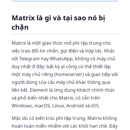
Matrix là gì và tại sao nó bị
chặn
Matrix là một giao thức mở phi tập trung cho
việc trao đổi tin nhắn, gọi điện và hợp tác. Khác
với Telegram hay WhatsApp, không có máy chủ
duy nhất ở đây: bất kỳ ai cũng có thể thiết lập
một máy chủ riêng (homeserver) và giao tiếp với
người dùng của các máy chủ khác thông qua
liên kết. Element là ứng dụng khách chính thức
và phổ biến nhất cho Matrix, có sẵn trên
Windows, macOS, Linux, Android và iOS.
Mặc dù có kiến trúc phi tập trung, Matrix không
hoàn toàn miễn nhiễm với các khối hạn chế. Đây