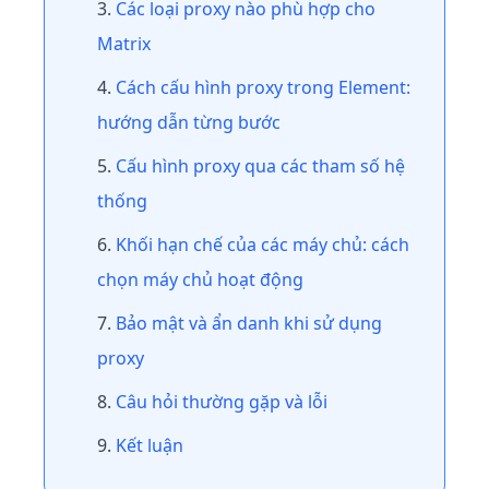
Các loại proxy nào phù hợp cho
Matrix
Cách cấu hình proxy trong Element:
hướng dẫn từng bước
Cấu hình proxy qua các tham số hệ
thống
Khối hạn chế của các máy chủ: cách
chọn máy chủ hoạt động
Bảo mật và ẩn danh khi sử dụng
proxy
Câu hỏi thường gặp và lỗi
Kết luận