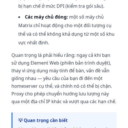
bị hạn chế ở mức DPI (kiểm tra gói sâu).
Các máy chủ đóng:
một số máy chủ
Matrix chỉ hoạt động cho một đối tượng cụ
thể và có thể không khả dụng từ một số khu
vực nhất định.
Quan trọng là phải hiểu rằng: ngay cả khi bạn
sử dụng Element Web (phiên bản trình duyệt),
thay vì ứng dụng máy tính để bàn, vấn đề vẫn
giống nhau — yêu cầu của bạn đi đến một
homeserver cụ thể, và chính nó có thể bị chặn.
Proxy cho phép chuyển hướng lưu lượng này
qua một địa chỉ IP khác và vượt qua các hạn chế.
💡 Quan trọng cần biết