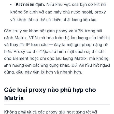
Kết nối ổn định.
Nếu khu vực của bạn có kết nối
không ổn định với các máy chủ nước ngoài, proxy
với kênh tốt có thể cải thiện chất lượng liên lạc.
Cần lưu ý sự khác biệt giữa proxy và VPN trong bối
cảnh Matrix. VPN mã hóa toàn bộ lưu lượng của thiết bị
và thay đổi IP toàn cầu — đây là một giải pháp nặng nề
hơn. Proxy có thể được cấu hình một cách cụ thể chỉ
cho Element hoặc chỉ cho lưu lượng Matrix, mà không
ảnh hưởng đến các ứng dụng khác. Đối với hầu hết người
dùng, điều này tiện lợi hơn và nhanh hơn.
Các loại proxy nào phù hợp cho
Matrix
Không phải tất cả các proxy đều hoạt động tốt với