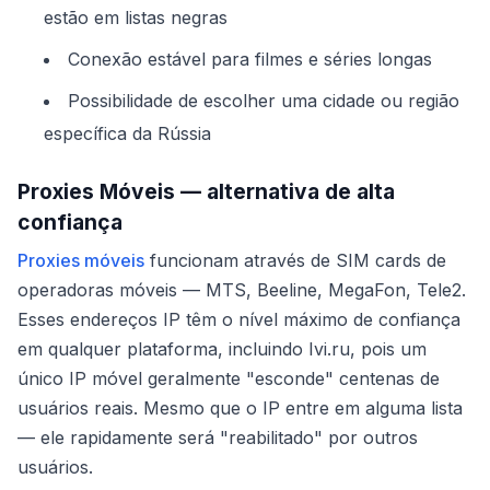
estão em listas negras
Conexão estável para filmes e séries longas
Possibilidade de escolher uma cidade ou região
específica da Rússia
Proxies Móveis — alternativa de alta
confiança
Proxies móveis
funcionam através de SIM cards de
operadoras móveis — MTS, Beeline, MegaFon, Tele2.
Esses endereços IP têm o nível máximo de confiança
em qualquer plataforma, incluindo Ivi.ru, pois um
único IP móvel geralmente "esconde" centenas de
usuários reais. Mesmo que o IP entre em alguma lista
— ele rapidamente será "reabilitado" por outros
usuários.