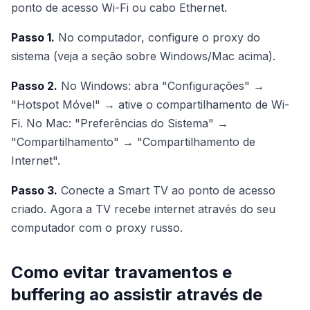
ponto de acesso Wi-Fi ou cabo Ethernet.
Passo 1.
No computador, configure o proxy do
sistema (veja a seção sobre Windows/Mac acima).
Passo 2.
No Windows: abra "Configurações" →
"Hotspot Móvel" → ative o compartilhamento de Wi-
Fi. No Mac: "Preferências do Sistema" →
"Compartilhamento" → "Compartilhamento de
Internet".
Passo 3.
Conecte a Smart TV ao ponto de acesso
criado. Agora a TV recebe internet através do seu
computador com o proxy russo.
Como evitar travamentos e
buffering ao assistir através de