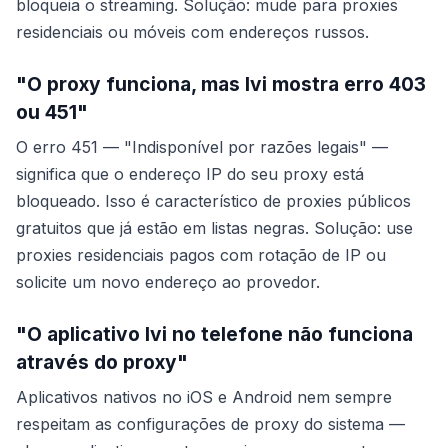
bloqueia o streaming. Solução: mude para proxies
residenciais ou móveis com endereços russos.
"O proxy funciona, mas Ivi mostra erro 403
ou 451"
O erro 451 — "Indisponível por razões legais" —
significa que o endereço IP do seu proxy está
bloqueado. Isso é característico de proxies públicos
gratuitos que já estão em listas negras. Solução: use
proxies residenciais pagos com rotação de IP ou
solicite um novo endereço ao provedor.
"O aplicativo Ivi no telefone não funciona
através do proxy"
Aplicativos nativos no iOS e Android nem sempre
respeitam as configurações de proxy do sistema —