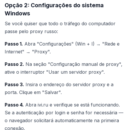
Opção 2: Configurações do sistema
Windows
Se você quiser que todo o tráfego do computador
passe pelo proxy russo:
Passo 1.
Abra "Configurações" (Win + I) → "Rede e
Internet" → "Proxy".
Passo 2.
Na seção "Configuração manual de proxy",
ative o interruptor "Usar um servidor proxy".
Passo 3.
Insira o endereço do servidor proxy e a
porta. Clique em "Salvar".
Passo 4.
Abra ivi.ru e verifique se está funcionando.
Se a autenticação por login e senha for necessária —
o navegador solicitará automaticamente na primeira
conexão.