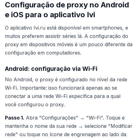
Configuração de proxy no Android
e iOS para o aplicativo Ivi
O aplicativo Ivi.ru está disponível em smartphones, e
muitos preferem assistir séries lá. A configuração do
proxy em dispositivos móveis é um pouco diferente da
configuração em computadores.
Android: configuração via Wi-Fi
No Android, o proxy é configurado no nível da rede
Wi-Fi. Importante: isso funcionará apenas ao se
conectar a uma rede Wi-Fi específica para a qual
você configurou o proxy.
Passo 1.
Abra "Configurações" → "Wi-Fi". Toque e
mantenha o nome da sua rede → selecione "Modificar
rede" ou toque no ícone de engrenagem ao lado da