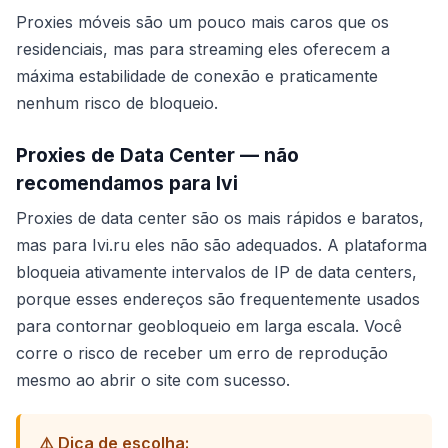
Proxies móveis são um pouco mais caros que os
residenciais, mas para streaming eles oferecem a
máxima estabilidade de conexão e praticamente
nenhum risco de bloqueio.
Proxies de Data Center — não
recomendamos para Ivi
Proxies de data center são os mais rápidos e baratos,
mas para Ivi.ru eles não são adequados. A plataforma
bloqueia ativamente intervalos de IP de data centers,
porque esses endereços são frequentemente usados
para contornar geobloqueio em larga escala. Você
corre o risco de receber um erro de reprodução
mesmo ao abrir o site com sucesso.
⚠️ Dica de escolha: