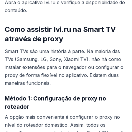
Abra o aplicativo Ivi.ru e verifique a disponibilidade do
conteúdo.
Como assistir Ivi.ru na Smart TV
através de proxy
Smart TVs são uma história à parte. Na maioria das
TVs (Samsung, LG, Sony, Xiaomi TV), não há como
instalar extensões para o navegador ou configurar o
proxy de forma flexível no aplicativo. Existem duas
maneiras funcionais.
Método 1: Configuração de proxy no
roteador
A opção mais conveniente é configurar o proxy no
nível do roteador doméstico. Assim, todos os