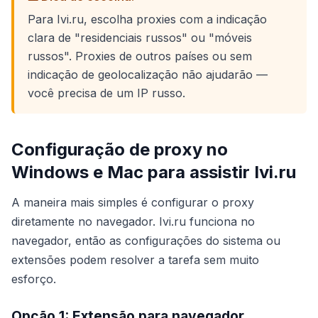
Para Ivi.ru, escolha proxies com a indicação
clara de "residenciais russos" ou "móveis
russos". Proxies de outros países ou sem
indicação de geolocalização não ajudarão —
você precisa de um IP russo.
Configuração de proxy no
Windows e Mac para assistir Ivi.ru
A maneira mais simples é configurar o proxy
diretamente no navegador. Ivi.ru funciona no
navegador, então as configurações do sistema ou
extensões podem resolver a tarefa sem muito
esforço.
Opção 1: Extensão para navegador