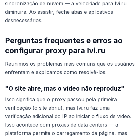
sincronização de nuvem — a velocidade para Ivi.ru
diminuirá. Ao assistir, feche abas e aplicativos
desnecessários.
Perguntas frequentes e erros ao
configurar proxy para Ivi.ru
Reunimos os problemas mais comuns que os usuários
enfrentam e explicamos como resolvê-los.
"O site abre, mas o vídeo não reproduz"
Isso significa que o proxy passou pela primeira
verificação (o site abriu), mas Ivi.ru faz uma
verificação adicional do IP ao iniciar o fluxo de vídeo.
Isso acontece com proxies de data centers — a
plataforma permite o carregamento da página, mas