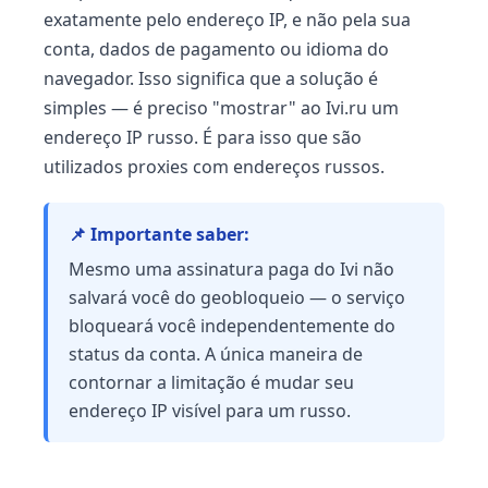
exatamente pelo endereço IP, e não pela sua
conta, dados de pagamento ou idioma do
navegador. Isso significa que a solução é
simples — é preciso "mostrar" ao Ivi.ru um
endereço IP russo. É para isso que são
utilizados proxies com endereços russos.
📌 Importante saber:
Mesmo uma assinatura paga do Ivi não
salvará você do geobloqueio — o serviço
bloqueará você independentemente do
status da conta. A única maneira de
contornar a limitação é mudar seu
endereço IP visível para um russo.