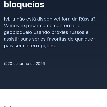
bloqueios
Ivi.ru não está disponível fora da Rússia?
Vamos explicar como contornar o
geobloqueio usando proxies russos e
assistir suas séries favoritas de qualquer
país sem interrupções.
📅
20 de junho de 2026