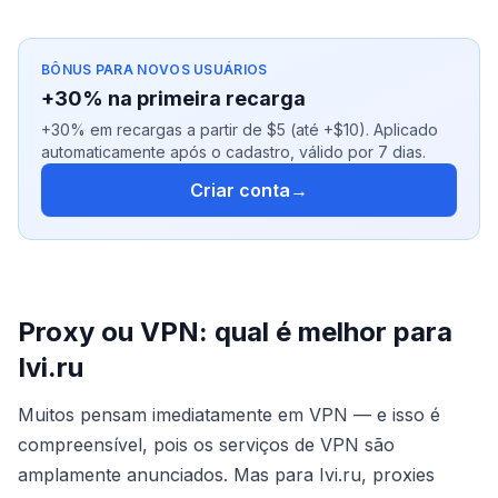
BÔNUS PARA NOVOS USUÁRIOS
+30% na primeira recarga
+30% em recargas a partir de $5 (até +$10). Aplicado
automaticamente após o cadastro, válido por 7 dias.
Criar conta
→
Proxy ou VPN: qual é melhor para
Ivi.ru
Muitos pensam imediatamente em VPN — e isso é
compreensível, pois os serviços de VPN são
amplamente anunciados. Mas para Ivi.ru, proxies