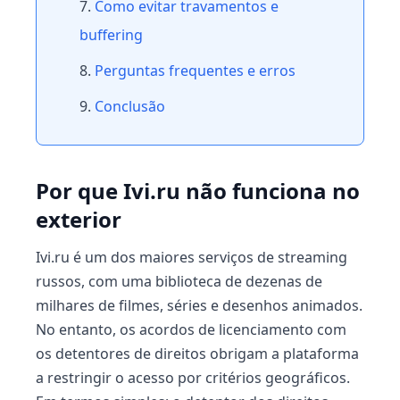
Como evitar travamentos e
buffering
Perguntas frequentes e erros
Conclusão
Por que Ivi.ru não funciona no
exterior
Ivi.ru é um dos maiores serviços de streaming
russos, com uma biblioteca de dezenas de
milhares de filmes, séries e desenhos animados.
No entanto, os acordos de licenciamento com
os detentores de direitos obrigam a plataforma
a restringir o acesso por critérios geográficos.