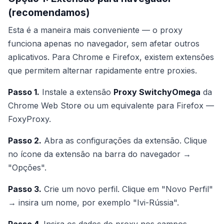
(recomendamos)
Esta é a maneira mais conveniente — o proxy
funciona apenas no navegador, sem afetar outros
aplicativos. Para Chrome e Firefox, existem extensões
que permitem alternar rapidamente entre proxies.
Passo 1.
Instale a extensão
Proxy SwitchyOmega
da
Chrome Web Store ou um equivalente para Firefox —
FoxyProxy.
Passo 2.
Abra as configurações da extensão. Clique
no ícone da extensão na barra do navegador →
"Opções".
Passo 3.
Crie um novo perfil. Clique em "Novo Perfil"
→ insira um nome, por exemplo "Ivi-Rússia".