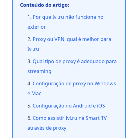
Conteúdo do artigo:
Por que Ivi.ru não funciona no
exterior
Proxy ou VPN: qual é melhor para
Ivi.ru
Qual tipo de proxy é adequado para
streaming
Configuração de proxy no Windows
e Mac
Configuração no Android e iOS
Como assistir Ivi.ru na Smart TV
através de proxy