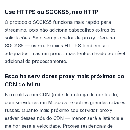
Use HTTPS ou SOCKS5, não HTTP
O protocolo SOCKS5 funciona mais rápido para
streaming, pois não adiciona cabeçalhos extras às
solicitações. Se o seu provedor de proxy oferecer
SOCKS5 — use-o. Proxies HTTPS também são
adequados, mas um pouco mais lentos devido ao nível
adicional de processamento.
Escolha servidores proxy mais próximos do
CDN do Ivi.ru
Ivi.ru utiliza um CDN (rede de entrega de conteúdo)
com servidores em Moscovo e outras grandes cidades
russas. Quanto mais próximo seu servidor proxy
estiver desses nós do CDN — menor será a latência e
melhor será a velocidade. Proxies residenciais de