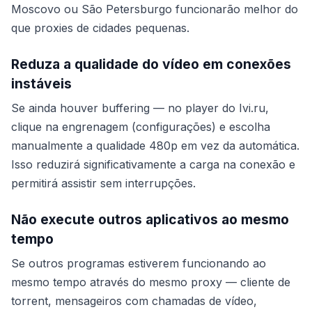
Moscovo ou São Petersburgo funcionarão melhor do
que proxies de cidades pequenas.
Reduza a qualidade do vídeo em conexões
instáveis
Se ainda houver buffering — no player do Ivi.ru,
clique na engrenagem (configurações) e escolha
manualmente a qualidade 480p em vez da automática.
Isso reduzirá significativamente a carga na conexão e
permitirá assistir sem interrupções.
Não execute outros aplicativos ao mesmo
tempo
Se outros programas estiverem funcionando ao
mesmo tempo através do mesmo proxy — cliente de
torrent, mensageiros com chamadas de vídeo,