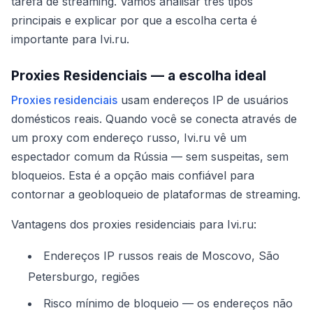
tarefa de streaming. Vamos analisar três tipos
principais e explicar por que a escolha certa é
importante para Ivi.ru.
Proxies Residenciais — a escolha ideal
Proxies residenciais
usam endereços IP de usuários
domésticos reais. Quando você se conecta através de
um proxy com endereço russo, Ivi.ru vê um
espectador comum da Rússia — sem suspeitas, sem
bloqueios. Esta é a opção mais confiável para
contornar a geobloqueio de plataformas de streaming.
Vantagens dos proxies residenciais para Ivi.ru:
Endereços IP russos reais de Moscovo, São
Petersburgo, regiões
Risco mínimo de bloqueio — os endereços não