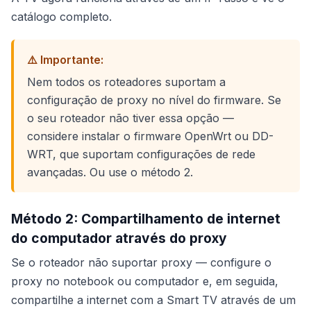
catálogo completo.
⚠️ Importante:
Nem todos os roteadores suportam a
configuração de proxy no nível do firmware. Se
o seu roteador não tiver essa opção —
considere instalar o firmware OpenWrt ou DD-
WRT, que suportam configurações de rede
avançadas. Ou use o método 2.
Método 2: Compartilhamento de internet
do computador através do proxy
Se o roteador não suportar proxy — configure o
proxy no notebook ou computador e, em seguida,
compartilhe a internet com a Smart TV através de um