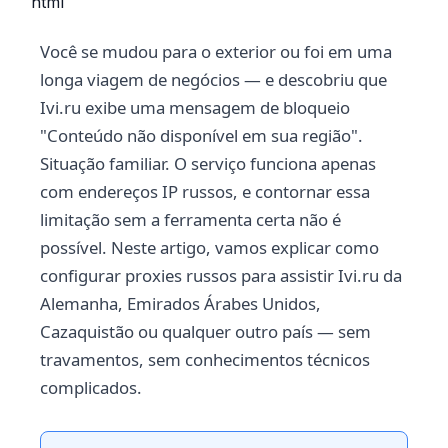
```html
Você se mudou para o exterior ou foi em uma
longa viagem de negócios — e descobriu que
Ivi.ru exibe uma mensagem de bloqueio
"Conteúdo não disponível em sua região".
Situação familiar. O serviço funciona apenas
com endereços IP russos, e contornar essa
limitação sem a ferramenta certa não é
possível. Neste artigo, vamos explicar como
configurar proxies russos para assistir Ivi.ru da
Alemanha, Emirados Árabes Unidos,
Cazaquistão ou qualquer outro país — sem
travamentos, sem conhecimentos técnicos
complicados.