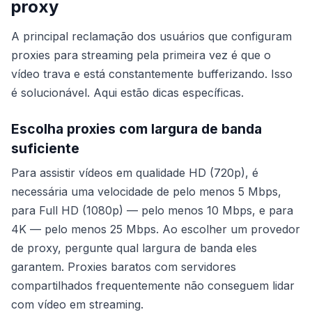
proxy
A principal reclamação dos usuários que configuram
proxies para streaming pela primeira vez é que o
vídeo trava e está constantemente bufferizando. Isso
é solucionável. Aqui estão dicas específicas.
Escolha proxies com largura de banda
suficiente
Para assistir vídeos em qualidade HD (720p), é
necessária uma velocidade de pelo menos 5 Mbps,
para Full HD (1080p) — pelo menos 10 Mbps, e para
4K — pelo menos 25 Mbps. Ao escolher um provedor
de proxy, pergunte qual largura de banda eles
garantem. Proxies baratos com servidores
compartilhados frequentemente não conseguem lidar
com vídeo em streaming.