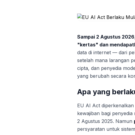
Sampai 2 Agustus 2026, 
"kertas" dan mendapat
data di internet — dari 
setelah mana larangan p
cipta, dan penyedia mode
yang berubah secara kon
Apa yang berlak
EU AI Act diperkenalkan 
kewajiban bagi penyedia
2 Agustus 2025. Namun
persyaratan untuk sistem