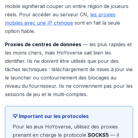
mobile signifierait couper un entire région de joueurs
réels. Pour accéder au serveur CN,
les proxies
mobiles avec une IP chinoise
sont en fait la seule
option fiable.
Proxies de centres de données
— les plus rapides et
les moins chers, mais HoYoverse sait bien les
identifier. Ils ne doivent être utilisés que pour des
tâches techniques : téléchargement de mises à jour via
le launcher ou contournement des blocages au
niveau du fournisseur. Ils ne conviennent pas pour les
sessions de jeu et le multi-comptes.
💡 Important sur les protocoles
Pour les jeux HoYoverse, utilisez des proxies
prenant en charge le protocole
SOCKS5
— il