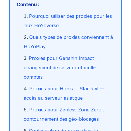
Contenu :
Pourquoi utiliser des proxies pour les
jeux HoYoverse
Quels types de proxies conviennent à
HoYoPlay
Proxies pour Genshin Impact :
changement de serveur et multi-
comptes
Proxies pour Honkai : Star Rail —
accès au serveur asiatique
Proxies pour Zenless Zone Zero :
contournement des géo-blocages
Configuration du proxy dans le