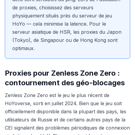
de proxies, choisissez des serveurs
physiquement situés près du serveur de jeu
HoYo — cela minimise la latence. Pour le
serveur asiatique de HSR, les proxies du Japon
(Tokyo), de Singapour ou de Hong Kong sont
optimaux.
Proxies pour Zenless Zone Zero :
contournement des géo-blocages
Zenless Zone Zero est le jeu le plus récent de
HoYoverse, sorti en juillet 2024. Bien que le jeu soit
officiellement disponible dans la plupart des pays, les
utilisateurs de Russie et de certains autres pays de la
CEI signalent des problèmes périodiques de connexion