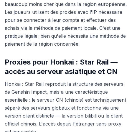
beaucoup moins cher que dans la région européenne.
Les joueurs utilisent des proxies avec l'IP nécessaire
pour se connecter à leur compte et effectuer des
achats via la méthode de paiement locale. C'est une
pratique légale, bien qu'elle nécessite une méthode de
paiement de la région concernée.
Proxies pour Honkai : Star Rail —
accès au serveur asiatique et CN
Honkai : Star Rail reproduit la structure des serveurs
de Genshin Impact, mais a une caractéristique
essentielle : le serveur CN (chinois) est techniquement
séparé des serveurs globaux et fonctionne via une
version client distincte — la version bilibili ou le client
officiel chinois. L'accès depuis l'étranger sans proxy
est impossible.