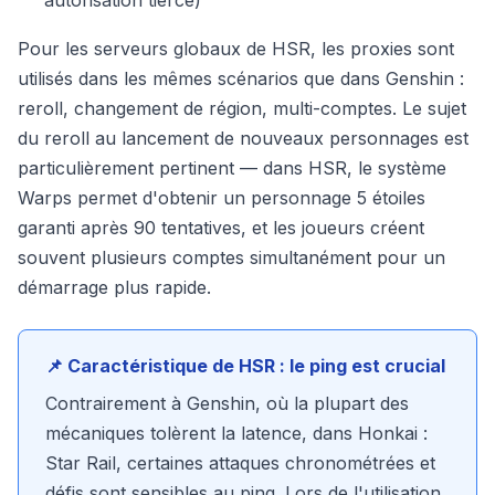
autorisation tierce)
Pour les serveurs globaux de HSR, les proxies sont
utilisés dans les mêmes scénarios que dans Genshin :
reroll, changement de région, multi-comptes. Le sujet
du reroll au lancement de nouveaux personnages est
particulièrement pertinent — dans HSR, le système
Warps permet d'obtenir un personnage 5 étoiles
garanti après 90 tentatives, et les joueurs créent
souvent plusieurs comptes simultanément pour un
démarrage plus rapide.
📌 Caractéristique de HSR : le ping est crucial
Contrairement à Genshin, où la plupart des
mécaniques tolèrent la latence, dans Honkai :
Star Rail, certaines attaques chronométrées et
défis sont sensibles au ping. Lors de l'utilisation