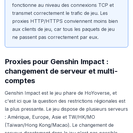
fonctionne au niveau des connexions TCP et
transmet correctement le trafic de jeu. Les
proxies HTTP/HTTPS conviennent moins bien
aux clients de jeu, car tous les paquets de jeu
ne passent pas correctement par eux.
Proxies pour Genshin Impact :
changement de serveur et multi-
comptes
Genshin Impact est le jeu phare de HoYoverse, et
c'est ici que la question des restrictions régionales est
la plus pressante. Le jeu dispose de plusieurs serveurs
: Amérique, Europe, Asie et TW/HK/MO
(Taïwan/Hong Kong/Macao). Le changement de