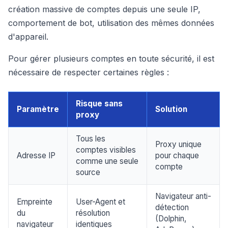
création massive de comptes depuis une seule IP,
comportement de bot, utilisation des mêmes données
d'appareil.
Pour gérer plusieurs comptes en toute sécurité, il est
nécessaire de respecter certaines règles :
Risque sans
Paramètre
Solution
proxy
Tous les
Proxy unique
comptes visibles
Adresse IP
pour chaque
comme une seule
compte
source
Navigateur anti-
Empreinte
User-Agent et
détection
du
résolution
(Dolphin,
navigateur
identiques