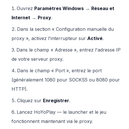
Ouvrez
Paramètres Windows
→
Réseau et
Internet
→
Proxy
.
Dans la section « Configuration manuelle du
proxy », activez l'interrupteur sur
Activé
.
Dans le champ « Adresse », entrez l'adresse IP
de votre serveur proxy.
Dans le champ « Port », entrez le port
(généralement 1080 pour SOCKS5 ou 8080 pour
HTTP).
Cliquez sur
Enregistrer
.
Lancez HoYoPlay — le launcher et le jeu
fonctionnent maintenant via le proxy.