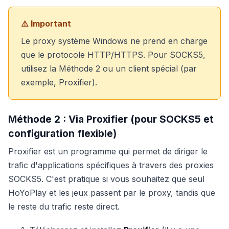
⚠️ Important
Le proxy système Windows ne prend en charge
que le protocole HTTP/HTTPS. Pour SOCKS5,
utilisez la Méthode 2 ou un client spécial (par
exemple, Proxifier).
Méthode 2 : Via Proxifier (pour SOCKS5 et
configuration flexible)
Proxifier est un programme qui permet de diriger le
trafic d'applications spécifiques à travers des proxies
SOCKS5. C'est pratique si vous souhaitez que seul
HoYoPlay et les jeux passent par le proxy, tandis que
le reste du trafic reste direct.