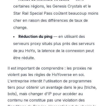
certaines régions, les Genesis Crystals et le
Star Rail Special Pass coûtent beaucoup moins
cher en raison des différences de taux de
change.
Réduction du ping
— en utilisant des
serveurs proxy situés plus près des serveurs
de jeu HoYo, la latence de la connexion peut
être réduite.
Il est important de comprendre : les proxies ne
violent pas les règles de HoYoverse en soi.
L'entreprise interdit l'utilisation de programmes
tiers pour obtenir un avantage dans le jeu (triche,
bots), mais changer d'IP pour accéder au
contenu ne constitue pas une violation des