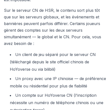
Sur le serveur CN de HSR, le contenu sort plus tôt
que sur les serveurs globaux, et les événements et
bannières peuvent parfois différer. Certains joueurs
gèrent des comptes sur les deux serveurs
simultanément — le global et le CN. Pour cela, vous
avez besoin de :
Un client de jeu séparé pour le serveur CN
(téléchargé depuis le site officiel chinois de
HoYoverse ou via bilibili)
Un proxy avec une IP chinoise — de préférence
mobile ou résidentiel pour plus de fiabilité
Un compte sur HoYoverse CN (l'inscription
nécessite un numéro de téléphone chinois ou une