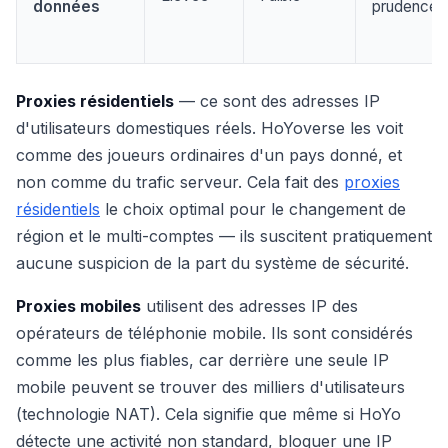
données
prudence
Proxies résidentiels
— ce sont des adresses IP
d'utilisateurs domestiques réels. HoYoverse les voit
comme des joueurs ordinaires d'un pays donné, et
non comme du trafic serveur. Cela fait des
proxies
résidentiels
le choix optimal pour le changement de
région et le multi-comptes — ils suscitent pratiquement
aucune suspicion de la part du système de sécurité.
Proxies mobiles
utilisent des adresses IP des
opérateurs de téléphonie mobile. Ils sont considérés
comme les plus fiables, car derrière une seule IP
mobile peuvent se trouver des milliers d'utilisateurs
(technologie NAT). Cela signifie que même si HoYo
détecte une activité non standard, bloquer une IP