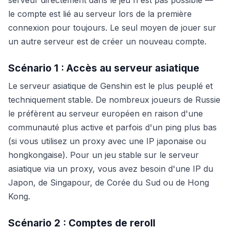
serveur directement dans le jeu n'est pas possible —
le compte est lié au serveur lors de la première
connexion pour toujours. Le seul moyen de jouer sur
un autre serveur est de créer un nouveau compte.
Scénario 1 : Accès au serveur asiatique
Le serveur asiatique de Genshin est le plus peuplé et
techniquement stable. De nombreux joueurs de Russie
le préfèrent au serveur européen en raison d'une
communauté plus active et parfois d'un ping plus bas
(si vous utilisez un proxy avec une IP japonaise ou
hongkongaise). Pour un jeu stable sur le serveur
asiatique via un proxy, vous avez besoin d'une IP du
Japon, de Singapour, de Corée du Sud ou de Hong
Kong.
Scénario 2 : Comptes de reroll