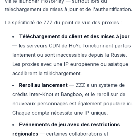
via le launcher HoYoPlay — surtout lors du
téléchargement de mises à jour et de l'authentification.
La spécificité de ZZZ du point de vue des proxies :
Téléchargement du client et des mises à jour
— les serveurs CDN de HoYo fonctionnent parfois
lentement ou sont inaccessibles depuis la Russie.
Les proxies avec une IP européenne ou asiatique
accélèrent le téléchargement.
Reroll au lancement
— ZZZ a un système de
crédits Inter-Knot et Bangboo, et le reroll sur de
nouveaux personnages est également populaire ici.
Chaque compte nécessite une IP unique.
Événements de jeu avec des restrictions
régionales
— certaines collaborations et