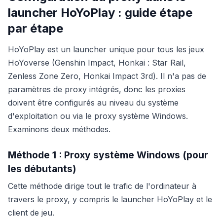
launcher HoYoPlay : guide étape
par étape
HoYoPlay est un launcher unique pour tous les jeux
HoYoverse (Genshin Impact, Honkai : Star Rail,
Zenless Zone Zero, Honkai Impact 3rd). Il n'a pas de
paramètres de proxy intégrés, donc les proxies
doivent être configurés au niveau du système
d'exploitation ou via le proxy système Windows.
Examinons deux méthodes.
Méthode 1 : Proxy système Windows (pour
les débutants)
Cette méthode dirige tout le trafic de l'ordinateur à
travers le proxy, y compris le launcher HoYoPlay et le
client de jeu.