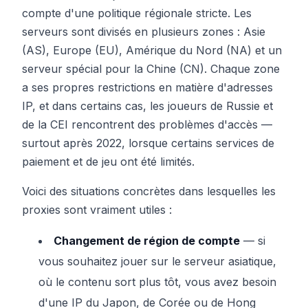
compte d'une politique régionale stricte. Les
serveurs sont divisés en plusieurs zones : Asie
(AS), Europe (EU), Amérique du Nord (NA) et un
serveur spécial pour la Chine (CN). Chaque zone
a ses propres restrictions en matière d'adresses
IP, et dans certains cas, les joueurs de Russie et
de la CEI rencontrent des problèmes d'accès —
surtout après 2022, lorsque certains services de
paiement et de jeu ont été limités.
Voici des situations concrètes dans lesquelles les
proxies sont vraiment utiles :
Changement de région de compte
— si
vous souhaitez jouer sur le serveur asiatique,
où le contenu sort plus tôt, vous avez besoin
d'une IP du Japon, de Corée ou de Hong