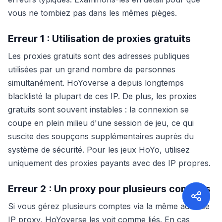
vous ne tombiez pas dans les mêmes pièges.
Erreur 1 : Utilisation de proxies gratuits
Les proxies gratuits sont des adresses publiques
utilisées par un grand nombre de personnes
simultanément. HoYoverse a depuis longtemps
blacklisté la plupart de ces IP. De plus, les proxies
gratuits sont souvent instables : la connexion se
coupe en plein milieu d'une session de jeu, ce qui
suscite des soupçons supplémentaires auprès du
système de sécurité. Pour les jeux HoYo, utilisez
uniquement des proxies payants avec des IP propres.
Erreur 2 : Un proxy pour plusieurs comptes
Si vous gérez plusieurs comptes via la même adresse
IP proxy, HoYoverse les voit comme liés. En cas