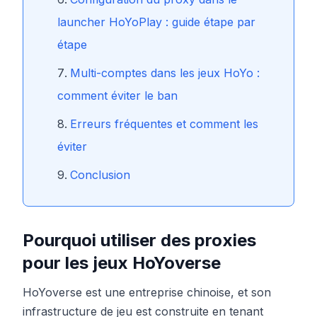
launcher HoYoPlay : guide étape par
étape
Multi-comptes dans les jeux HoYo :
comment éviter le ban
Erreurs fréquentes et comment les
éviter
Conclusion
Pourquoi utiliser des proxies
pour les jeux HoYoverse
HoYoverse est une entreprise chinoise, et son
infrastructure de jeu est construite en tenant