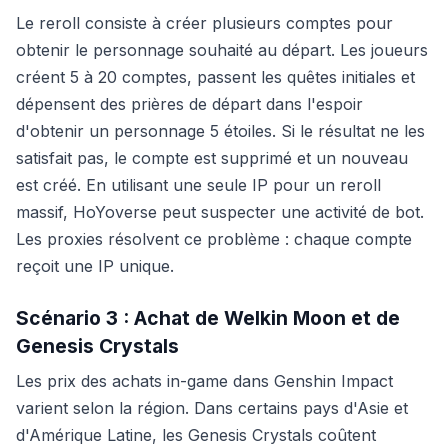
Le reroll consiste à créer plusieurs comptes pour
obtenir le personnage souhaité au départ. Les joueurs
créent 5 à 20 comptes, passent les quêtes initiales et
dépensent des prières de départ dans l'espoir
d'obtenir un personnage 5 étoiles. Si le résultat ne les
satisfait pas, le compte est supprimé et un nouveau
est créé. En utilisant une seule IP pour un reroll
massif, HoYoverse peut suspecter une activité de bot.
Les proxies résolvent ce problème : chaque compte
reçoit une IP unique.
Scénario 3 : Achat de Welkin Moon et de
Genesis Crystals
Les prix des achats in-game dans Genshin Impact
varient selon la région. Dans certains pays d'Asie et
d'Amérique Latine, les Genesis Crystals coûtent