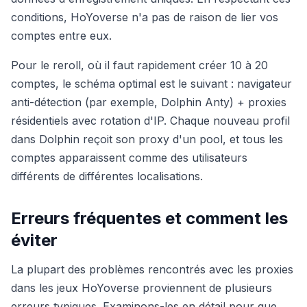
conditions, HoYoverse n'a pas de raison de lier vos
comptes entre eux.
Pour le reroll, où il faut rapidement créer 10 à 20
comptes, le schéma optimal est le suivant : navigateur
anti-détection (par exemple, Dolphin Anty) + proxies
résidentiels avec rotation d'IP. Chaque nouveau profil
dans Dolphin reçoit son proxy d'un pool, et tous les
comptes apparaissent comme des utilisateurs
différents de différentes localisations.
Erreurs fréquentes et comment les
éviter
La plupart des problèmes rencontrés avec les proxies
dans les jeux HoYoverse proviennent de plusieurs
erreurs typiques. Examinons-les en détail pour que