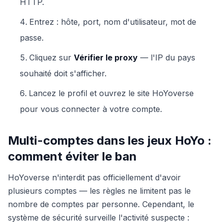
HTTP.
Entrez : hôte, port, nom d'utilisateur, mot de
passe.
Cliquez sur
Vérifier le proxy
— l'IP du pays
souhaité doit s'afficher.
Lancez le profil et ouvrez le site HoYoverse
pour vous connecter à votre compte.
Multi-comptes dans les jeux HoYo :
comment éviter le ban
HoYoverse n'interdit pas officiellement d'avoir
plusieurs comptes — les règles ne limitent pas le
nombre de comptes par personne. Cependant, le
système de sécurité surveille l'activité suspecte :