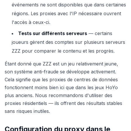
événements ne sont disponibles que dans certaines
régions. Les proxies avec l'IP nécessaire ouvrent
l'accès à ceux-ci.
Tests sur différents serveurs
— certains
joueurs gèrent des comptes sur plusieurs serveurs
ZZZ pour comparer le contenu et les progrès.
Étant donné que ZZZ est un jeu relativement jeune,
son système anti-fraude se développe activement.
Cela signifie que les proxies de centres de données
fonctionnent moins bien ici que dans les jeux HoYo
plus anciens. Nous recommandons d'utiliser des
proxies résidentiels — ils offrent des résultats stables
sans risques inutiles.
Configuration du proxy dans le