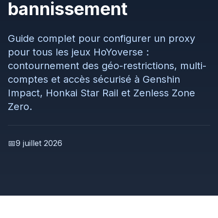
bannissement
Guide complet pour configurer un proxy
pour tous les jeux HoYoverse :
contournement des géo-restrictions, multi-
comptes et accès sécurisé à Genshin
Impact, Honkai Star Rail et Zenless Zone
Zero.
📅
9 juillet 2026