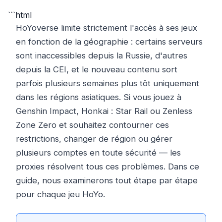
```html
HoYoverse limite strictement l'accès à ses jeux
en fonction de la géographie : certains serveurs
sont inaccessibles depuis la Russie, d'autres
depuis la CEI, et le nouveau contenu sort
parfois plusieurs semaines plus tôt uniquement
dans les régions asiatiques. Si vous jouez à
Genshin Impact, Honkai : Star Rail ou Zenless
Zone Zero et souhaitez contourner ces
restrictions, changer de région ou gérer
plusieurs comptes en toute sécurité — les
proxies résolvent tous ces problèmes. Dans ce
guide, nous examinerons tout étape par étape
pour chaque jeu HoYo.