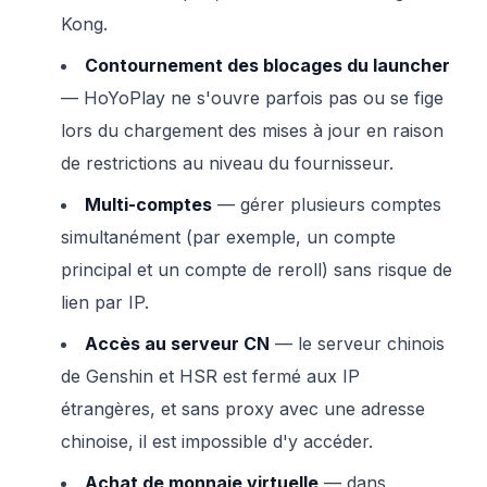
Kong.
Contournement des blocages du launcher
— HoYoPlay ne s'ouvre parfois pas ou se fige
lors du chargement des mises à jour en raison
de restrictions au niveau du fournisseur.
Multi-comptes
— gérer plusieurs comptes
simultanément (par exemple, un compte
principal et un compte de reroll) sans risque de
lien par IP.
Accès au serveur CN
— le serveur chinois
de Genshin et HSR est fermé aux IP
étrangères, et sans proxy avec une adresse
chinoise, il est impossible d'y accéder.
Achat de monnaie virtuelle
— dans