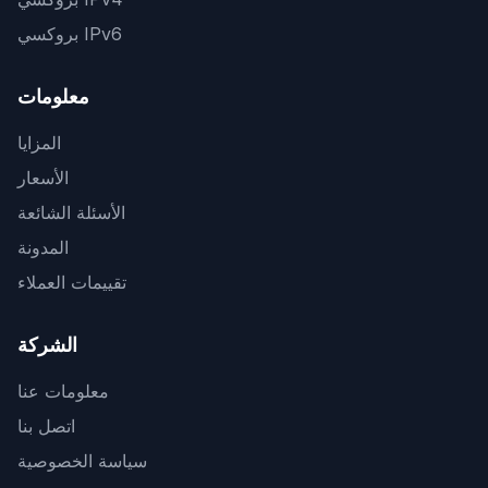
بروكسي IPv6
معلومات
المزايا
الأسعار
الأسئلة الشائعة
المدونة
تقييمات العملاء
الشركة
معلومات عنا
اتصل بنا
سياسة الخصوصية