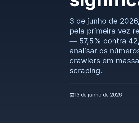
3 de junho de 2026,
pela primeira vez 
— 57,5% contra 42
analisar os números
crawlers em massa 
scraping.
📅
13 de junho de 2026