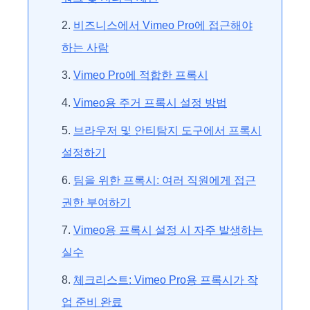
비즈니스에서 Vimeo Pro에 접근해야
하는 사람
Vimeo Pro에 적합한 프록시
Vimeo용 주거 프록시 설정 방법
브라우저 및 안티탐지 도구에서 프록시
설정하기
팀을 위한 프록시: 여러 직원에게 접근
권한 부여하기
Vimeo용 프록시 설정 시 자주 발생하는
실수
체크리스트: Vimeo Pro용 프록시가 작
업 준비 완료