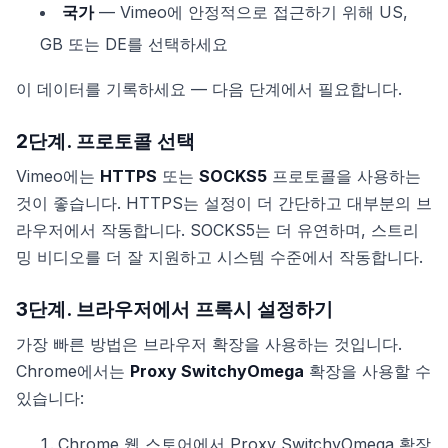
국가
— Vimeo에 안정적으로 접근하기 위해 US,
GB 또는 DE를 선택하세요
이 데이터를 기록하세요 — 다음 단계에서 필요합니다.
2단계. 프로토콜 선택
Vimeo에는
HTTPS
또는
SOCKS5
프로토콜을 사용하는
것이 좋습니다. HTTPS는 설정이 더 간단하고 대부분의 브
라우저에서 작동합니다. SOCKS5는 더 유연하며, 스트리
밍 비디오를 더 잘 지원하고 시스템 수준에서 작동합니다.
3단계. 브라우저에서 프록시 설정하기
가장 빠른 방법은 브라우저 확장을 사용하는 것입니다.
Chrome에서는
Proxy SwitchyOmega
확장을 사용할 수
있습니다:
Chrome 웹 스토어에서 Proxy SwitchyOmega 확장