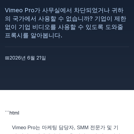
Vimeo Pro가 사무실에서 차단되었거나 귀하
의 국가에서 사용할 수 없습니까? 기업이 제한
없이 기업 비디오를 사용할 수 있도록 도와줄
프록시를 알아봅니다.
📅
2026년 6월 21일
```html
Vimeo Pro는 마케팅 담당자, SMM 전문가 및 기