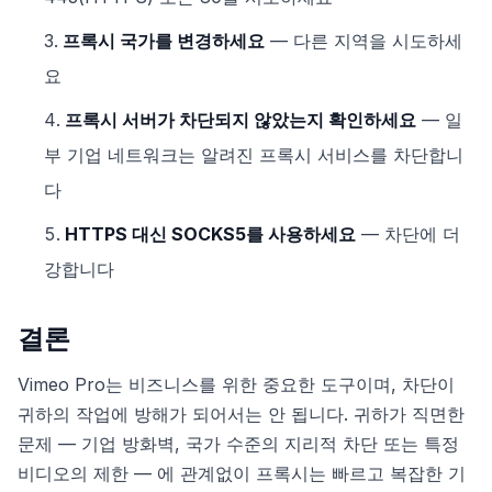
프록시 국가를 변경하세요
— 다른 지역을 시도하세
요
프록시 서버가 차단되지 않았는지 확인하세요
— 일
부 기업 네트워크는 알려진 프록시 서비스를 차단합니
다
HTTPS 대신 SOCKS5를 사용하세요
— 차단에 더
강합니다
결론
Vimeo Pro는 비즈니스를 위한 중요한 도구이며, 차단이
귀하의 작업에 방해가 되어서는 안 됩니다. 귀하가 직면한
문제 — 기업 방화벽, 국가 수준의 지리적 차단 또는 특정
비디오의 제한 — 에 관계없이 프록시는 빠르고 복잡한 기