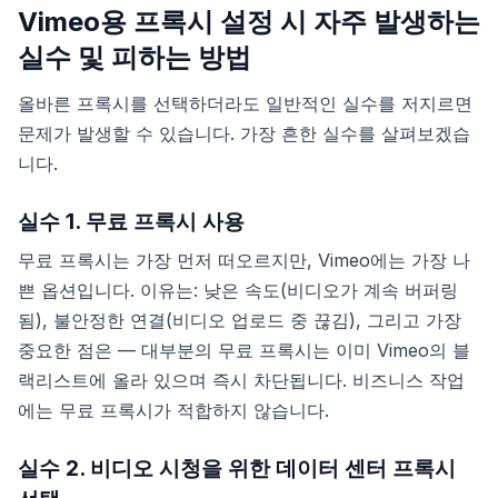
Vimeo용 프록시 설정 시 자주 발생하는
실수 및 피하는 방법
올바른 프록시를 선택하더라도 일반적인 실수를 저지르면
문제가 발생할 수 있습니다. 가장 흔한 실수를 살펴보겠습
니다.
실수 1. 무료 프록시 사용
무료 프록시는 가장 먼저 떠오르지만, Vimeo에는 가장 나
쁜 옵션입니다. 이유는: 낮은 속도(비디오가 계속 버퍼링
됨), 불안정한 연결(비디오 업로드 중 끊김), 그리고 가장
중요한 점은 — 대부분의 무료 프록시는 이미 Vimeo의 블
랙리스트에 올라 있으며 즉시 차단됩니다. 비즈니스 작업
에는 무료 프록시가 적합하지 않습니다.
실수 2. 비디오 시청을 위한 데이터 센터 프록시