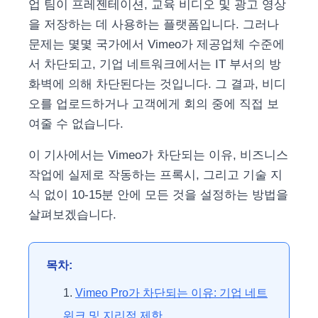
업 팀이 프레젠테이션, 교육 비디오 및 광고 영상
을 저장하는 데 사용하는 플랫폼입니다. 그러나
문제는 몇몇 국가에서 Vimeo가 제공업체 수준에
서 차단되고, 기업 네트워크에서는 IT 부서의 방
화벽에 의해 차단된다는 것입니다. 그 결과, 비디
오를 업로드하거나 고객에게 회의 중에 직접 보
여줄 수 없습니다.
이 기사에서는 Vimeo가 차단되는 이유, 비즈니스
작업에 실제로 작동하는 프록시, 그리고 기술 지
식 없이 10-15분 안에 모든 것을 설정하는 방법을
살펴보겠습니다.
목차:
Vimeo Pro가 차단되는 이유: 기업 네트
워크 및 지리적 제한