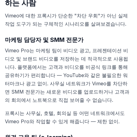
하는 사람
Vimeo에 대한 프록시가 단순한 "차단 우회"가 아닌 실제
작업 도구가 되는 구체적인 시나리오를 살펴보겠습니다.
마케팅 담당자 및 SMM 전문가
Vimeo Pro는 마케팅 팀이 비디오 광고, 프레젠테이션 비
디오 및 브랜드 비디오를 저장하는 데 적극적으로 사용됩
니다. 플랫폼에서는 고객과 비디오를 비공식 링크를 통해
공유하기가 편리합니다 — YouTube와 같은 불필요한 워
터마크나 광고 없이. 사무실 네트워크가 Vimeo를 차단하
면 SMM 전문가는 새로운 비디오를 업로드하거나 고객과
의 회의에서 노트북으로 직접 보여줄 수 없습니다.
프록시는 사무실, 호텔, 회의실 등 어떤 네트워크에서도
Vimeo Pro와 작업할 수 있게 해줍니다 — 제한 없이.