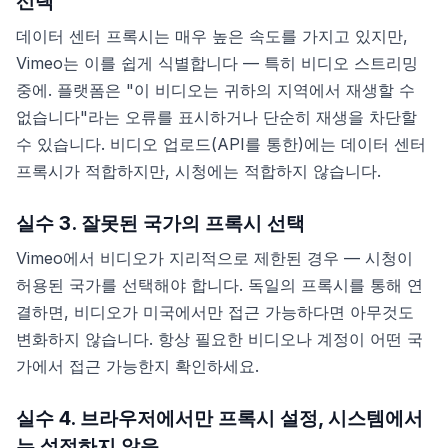
선택
데이터 센터 프록시는 매우 높은 속도를 가지고 있지만,
Vimeo는 이를 쉽게 식별합니다 — 특히 비디오 스트리밍
중에. 플랫폼은 "이 비디오는 귀하의 지역에서 재생할 수
없습니다"라는 오류를 표시하거나 단순히 재생을 차단할
수 있습니다. 비디오 업로드(API를 통한)에는 데이터 센터
프록시가 적합하지만, 시청에는 적합하지 않습니다.
실수 3. 잘못된 국가의 프록시 선택
Vimeo에서 비디오가 지리적으로 제한된 경우 — 시청이
허용된 국가를 선택해야 합니다. 독일의 프록시를 통해 연
결하면, 비디오가 미국에서만 접근 가능하다면 아무것도
변화하지 않습니다. 항상 필요한 비디오나 계정이 어떤 국
가에서 접근 가능한지 확인하세요.
실수 4. 브라우저에서만 프록시 설정, 시스템에서
는 설정하지 않음