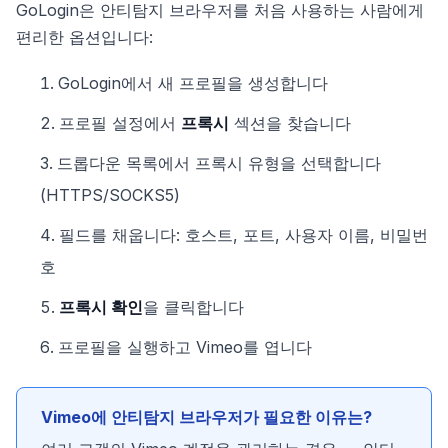
GoLogin은 안티탐지 브라우저를 처음 사용하는 사람에게
편리한 옵션입니다:
GoLogin에서 새 프로필을 생성합니다
프로필 설정에서
프록시
섹션을 찾습니다
드롭다운 목록에서 프록시 유형을 선택합니다
(HTTPS/SOCKS5)
필드를 채웁니다: 호스트, 포트, 사용자 이름, 비밀번
호
프록시 확인
을 클릭합니다
프로필을 실행하고 Vimeo를 엽니다
Vimeo에 안티탐지 브라우저가 필요한 이유는?