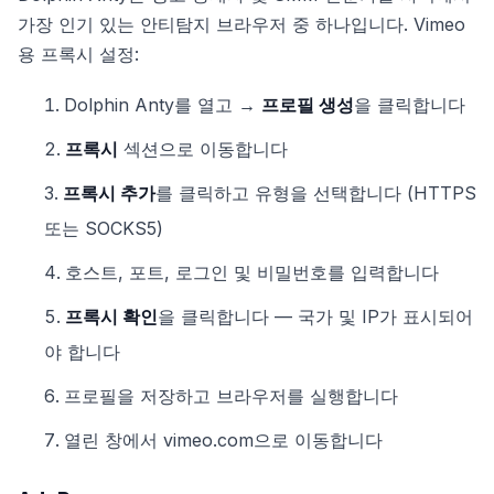
가장 인기 있는 안티탐지 브라우저 중 하나입니다. Vimeo
용 프록시 설정:
Dolphin Anty를 열고 →
프로필 생성
을 클릭합니다
프록시
섹션으로 이동합니다
프록시 추가
를 클릭하고 유형을 선택합니다 (HTTPS
또는 SOCKS5)
호스트, 포트, 로그인 및 비밀번호를 입력합니다
프록시 확인
을 클릭합니다 — 국가 및 IP가 표시되어
야 합니다
프로필을 저장하고 브라우저를 실행합니다
열린 창에서 vimeo.com으로 이동합니다