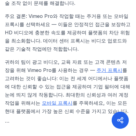
술 조작 없이 문제를 해결합니다.
주요 결론: Vimeo Pro와 작업할 때는 주거용 또는 모바일
프록시를 선택하세요 — 이들은 안정적인 접근을 보장하고
HD 비디오에 충분한 속도를 제공하며 플랫폼의 차단 위험
을 최소화합니다. 데이터 센터 프록시는 비디오 업로드와
같은 기술적 작업에만 적합합니다.
귀하의 팀이 광고 비디오, 교육 자료 또는 고객 콘텐츠 저
장을 위해 Vimeo Pro를 사용하는 경우 —
주거 프록시
를
고려하는 것이 좋습니다: 이는 전 세계 어디에서나 플랫폼
에 대한 신뢰할 수 있는 접근을 제공하며 기업 필터에 대해
눈에 띄지 않게 작동합니다. 최대한의 신뢰성과 여러 계정
작업을 위해서는
모바일 프록시
를 주목하세요, 이는 모든
현대 플랫폼에서 가장 높은 신뢰 수준을 가지고 있습니다.
```