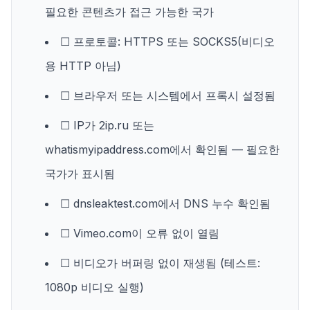
필요한 콘텐츠가 접근 가능한 국가
☐ 프로토콜: HTTPS 또는 SOCKS5(비디오
용 HTTP 아님)
☐ 브라우저 또는 시스템에서 프록시 설정됨
☐ IP가 2ip.ru 또는
whatismyipaddress.com에서 확인됨 — 필요한
국가가 표시됨
☐ dnsleaktest.com에서 DNS 누수 확인됨
☐ Vimeo.com이 오류 없이 열림
☐ 비디오가 버퍼링 없이 재생됨 (테스트:
1080p 비디오 실행)