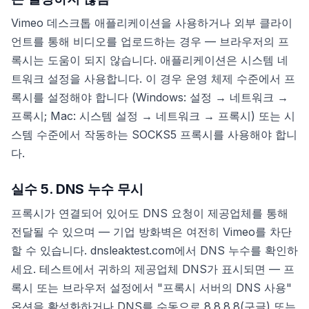
Vimeo 데스크톱 애플리케이션을 사용하거나 외부 클라이
언트를 통해 비디오를 업로드하는 경우 — 브라우저의 프
록시는 도움이 되지 않습니다. 애플리케이션은 시스템 네
트워크 설정을 사용합니다. 이 경우 운영 체제 수준에서 프
록시를 설정해야 합니다 (Windows: 설정 → 네트워크 →
프록시; Mac: 시스템 설정 → 네트워크 → 프록시) 또는 시
스템 수준에서 작동하는 SOCKS5 프록시를 사용해야 합니
다.
실수 5. DNS 누수 무시
프록시가 연결되어 있어도 DNS 요청이 제공업체를 통해
전달될 수 있으며 — 기업 방화벽은 여전히 Vimeo를 차단
할 수 있습니다. dnsleaktest.com에서 DNS 누수를 확인하
세요. 테스트에서 귀하의 제공업체 DNS가 표시되면 — 프
록시 또는 브라우저 설정에서 "프록시 서버의 DNS 사용"
옵션을 활성화하거나 DNS를 수동으로 8.8.8.8(구글) 또는