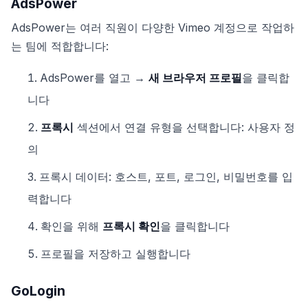
AdsPower
AdsPower는 여러 직원이 다양한 Vimeo 계정으로 작업하
는 팀에 적합합니다:
AdsPower를 열고 →
새 브라우저 프로필
을 클릭합
니다
프록시
섹션에서 연결 유형을 선택합니다: 사용자 정
의
프록시 데이터: 호스트, 포트, 로그인, 비밀번호를 입
력합니다
확인을 위해
프록시 확인
을 클릭합니다
프로필을 저장하고 실행합니다
GoLogin