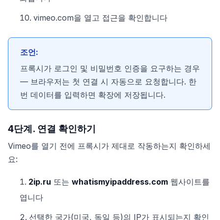
vimeo.com을 열고 접근을 확인합니다
조언:
프록시가 로그인 및 비밀번호 인증을 요구하는 경우
— 브라우저는 첫 연결 시 자동으로 요청합니다. 한
번 데이터를 입력하면 확장에 저장됩니다.
4단계. 연결 확인하기
Vimeo를 열기 전에 프록시가 제대로 작동하는지 확인하세
요:
2ip.ru
또는
whatismyipaddress.com
웹사이트를
엽니다
선택한 국가(미국, 독일 등)의 IP가 표시되는지 확인