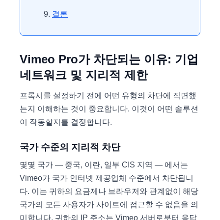
결론
Vimeo Pro가 차단되는 이유: 기업
네트워크 및 지리적 제한
프록시를 설정하기 전에 어떤 유형의 차단에 직면했
는지 이해하는 것이 중요합니다. 이것이 어떤 솔루션
이 작동할지를 결정합니다.
국가 수준의 지리적 차단
몇몇 국가 — 중국, 이란, 일부 CIS 지역 — 에서는
Vimeo가 국가 인터넷 제공업체 수준에서 차단됩니
다. 이는 귀하의 요금제나 브라우저와 관계없이 해당
국가의 모든 사용자가 사이트에 접근할 수 없음을 의
미합니다. 귀하의 IP 주소는 Vimeo 서버로부터 응답