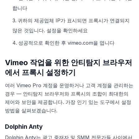
합니다
귀하의 제공업체 IP가 표시되면 프록시가 연결되지
않은 것입니다. 설정을 확인하세요
성공적으로 확인한 후 vimeo.com을 엽니다
Vimeo 작업을 위한 안티탐지 브라우저
에서 프록시 설정하기
여러 Vimeo Pro 계정을 운영하거나 고객 계정을 관리하는
경우 — 안티탐지 브라우저와 프록시의 조합이 최대한의
제어와 보안을 제공합니다. 가장 인기 있는 도구에서 설정
방법을 살펴보겠습니다.
Dolphin Anty
Dolphin Anty는 광고 중재자 및 SMM 전문가들 사이에서