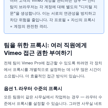
여러 고객의 Vimeo 계정을 관리하는 경우 — 안티
탐지 브라우저는 각 계정에 대해 별도의 "디지털 지
문"을 생성합니다. 이는 서로의 연관성을 방지하고
차단 위험을 줄입니다. 각 프로필 + 자신의 프록시
= 계정의 완전한 격리.
팀을 위한 프록시: 여러 직원에게
Vimeo 접근 권한 부여하기
전체 팀이 Vimeo Pro에 접근할 수 있도록 하려면 각 장치
에서 프록시를 개별적으로 설정하는 데 너무 많은 시간이
소요됩니다. 더 효율적인 접근 방식이 있습니다.
옵션 1. 라우터 수준의 프록시
모든 팀원이 같은 사무실에서 작업하는 경우 — 라우터 수
준에서 프록시를 설정할 수 있습니다. 그러면 사무실 네트