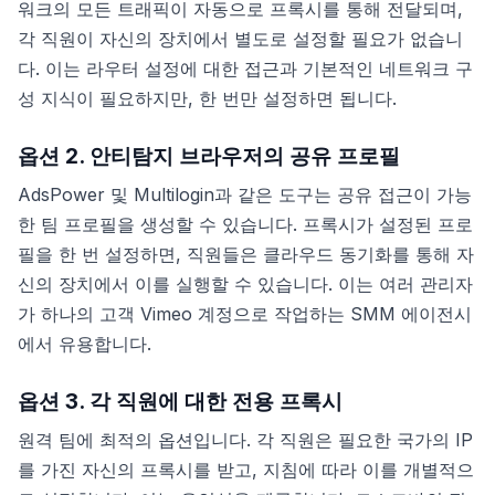
워크의 모든 트래픽이 자동으로 프록시를 통해 전달되며,
각 직원이 자신의 장치에서 별도로 설정할 필요가 없습니
다. 이는 라우터 설정에 대한 접근과 기본적인 네트워크 구
성 지식이 필요하지만, 한 번만 설정하면 됩니다.
옵션 2. 안티탐지 브라우저의 공유 프로필
AdsPower 및 Multilogin과 같은 도구는 공유 접근이 가능
한 팀 프로필을 생성할 수 있습니다. 프록시가 설정된 프로
필을 한 번 설정하면, 직원들은 클라우드 동기화를 통해 자
신의 장치에서 이를 실행할 수 있습니다. 이는 여러 관리자
가 하나의 고객 Vimeo 계정으로 작업하는 SMM 에이전시
에서 유용합니다.
옵션 3. 각 직원에 대한 전용 프록시
원격 팀에 최적의 옵션입니다. 각 직원은 필요한 국가의 IP
를 가진 자신의 프록시를 받고, 지침에 따라 이를 개별적으