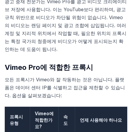
광고 중재 전문가는 Vimeo Pro를 광고 비디오 크리에이티
브 저장에 사용합니다. 이는 YouTube보다 편리하며, 광고
규칙 위반으로 비디오가 차단될 위험이 없습니다. Vimeo
의 비디오는 랜딩 페이지 및 광고 조합에 삽입됩니다. 여러
계정 및 지리적 위치에서 작업할 때, 필요한 위치의 프록시
는 특정 국가의 청중에게 비디오가 어떻게 표시되는지 확
인하는 데 도움이 됩니다.
Vimeo Pro에 적합한 프록시
모든 프록시가 Vimeo와 잘 작동하는 것은 아닙니다. 플랫
폼은 데이터 센터 IP를 식별하고 접근을 제한할 수 있습니
다. 옵션을 살펴보겠습니다:
Vimeo에
프록시
속
적합한가
언제 사용해야 하나요
유형
도
요?