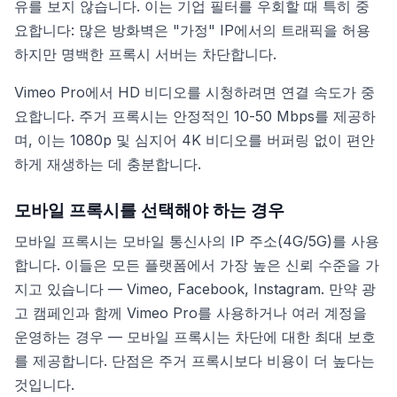
유를 보지 않습니다. 이는 기업 필터를 우회할 때 특히 중
요합니다: 많은 방화벽은 "가정" IP에서의 트래픽을 허용
하지만 명백한 프록시 서버는 차단합니다.
Vimeo Pro에서 HD 비디오를 시청하려면 연결 속도가 중
요합니다. 주거 프록시는 안정적인 10-50 Mbps를 제공하
며, 이는 1080p 및 심지어 4K 비디오를 버퍼링 없이 편안
하게 재생하는 데 충분합니다.
모바일 프록시를 선택해야 하는 경우
모바일 프록시는 모바일 통신사의 IP 주소(4G/5G)를 사용
합니다. 이들은 모든 플랫폼에서 가장 높은 신뢰 수준을 가
지고 있습니다 — Vimeo, Facebook, Instagram. 만약 광
고 캠페인과 함께 Vimeo Pro를 사용하거나 여러 계정을
운영하는 경우 — 모바일 프록시는 차단에 대한 최대 보호
를 제공합니다. 단점은 주거 프록시보다 비용이 더 높다는
것입니다.