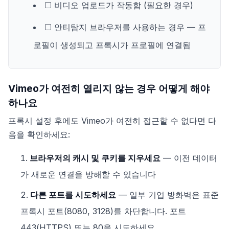
☐ 비디오 업로드가 작동함 (필요한 경우)
☐ 안티탐지 브라우저를 사용하는 경우 — 프
로필이 생성되고 프록시가 프로필에 연결됨
Vimeo가 여전히 열리지 않는 경우 어떻게 해야
하나요
프록시 설정 후에도 Vimeo가 여전히 접근할 수 없다면 다
음을 확인하세요:
브라우저의 캐시 및 쿠키를 지우세요
— 이전 데이터
가 새로운 연결을 방해할 수 있습니다
다른 포트를 시도하세요
— 일부 기업 방화벽은 표준
프록시 포트(8080, 3128)를 차단합니다. 포트
443(HTTPS) 또는 80을 시도하세요