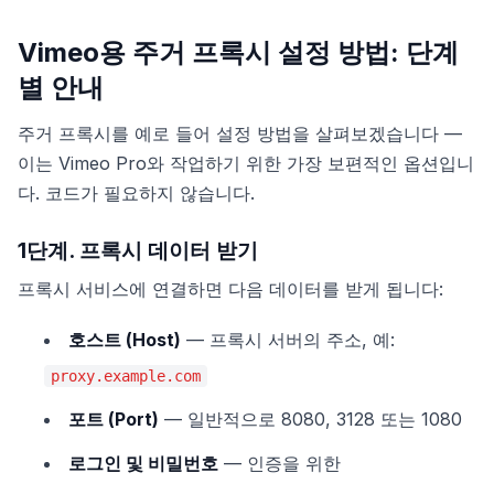
Vimeo용 주거 프록시 설정 방법: 단계
별 안내
주거 프록시를 예로 들어 설정 방법을 살펴보겠습니다 —
이는 Vimeo Pro와 작업하기 위한 가장 보편적인 옵션입니
다. 코드가 필요하지 않습니다.
1단계. 프록시 데이터 받기
프록시 서비스에 연결하면 다음 데이터를 받게 됩니다:
호스트 (Host)
— 프록시 서버의 주소, 예:
proxy.example.com
포트 (Port)
— 일반적으로 8080, 3128 또는 1080
로그인 및 비밀번호
— 인증을 위한