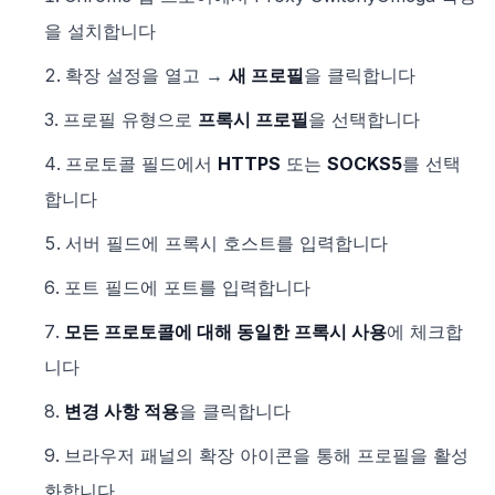
을 설치합니다
확장 설정을 열고 →
새 프로필
을 클릭합니다
프로필 유형으로
프록시 프로필
을 선택합니다
프로토콜 필드에서
HTTPS
또는
SOCKS5
를 선택
합니다
서버 필드에 프록시 호스트를 입력합니다
포트 필드에 포트를 입력합니다
모든 프로토콜에 대해 동일한 프록시 사용
에 체크합
니다
변경 사항 적용
을 클릭합니다
브라우저 패널의 확장 아이콘을 통해 프로필을 활성
화합니다