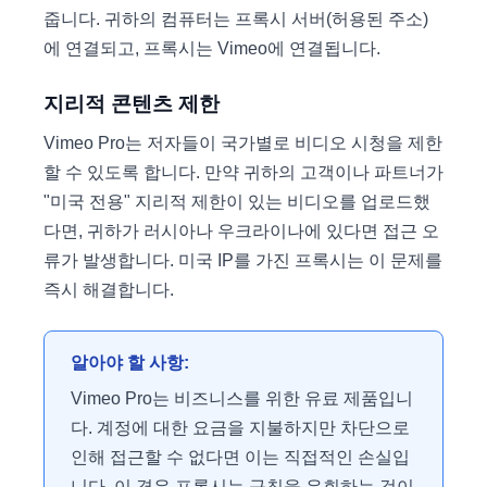
줍니다. 귀하의 컴퓨터는 프록시 서버(허용된 주소)
에 연결되고, 프록시는 Vimeo에 연결됩니다.
지리적 콘텐츠 제한
Vimeo Pro는 저자들이 국가별로 비디오 시청을 제한
할 수 있도록 합니다. 만약 귀하의 고객이나 파트너가
"미국 전용" 지리적 제한이 있는 비디오를 업로드했
다면, 귀하가 러시아나 우크라이나에 있다면 접근 오
류가 발생합니다. 미국 IP를 가진 프록시는 이 문제를
즉시 해결합니다.
알아야 할 사항:
Vimeo Pro는 비즈니스를 위한 유료 제품입니
다. 계정에 대한 요금을 지불하지만 차단으로
인해 접근할 수 없다면 이는 직접적인 손실입
니다. 이 경우 프록시는 규칙을 우회하는 것이