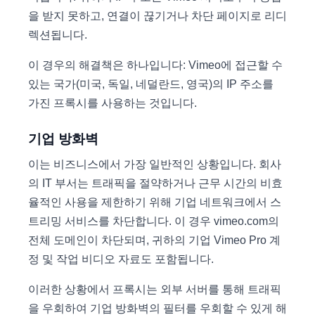
을 받지 못하고, 연결이 끊기거나 차단 페이지로 리디
렉션됩니다.
이 경우의 해결책은 하나입니다: Vimeo에 접근할 수
있는 국가(미국, 독일, 네덜란드, 영국)의 IP 주소를
가진 프록시를 사용하는 것입니다.
기업 방화벽
이는 비즈니스에서 가장 일반적인 상황입니다. 회사
의 IT 부서는 트래픽을 절약하거나 근무 시간의 비효
율적인 사용을 제한하기 위해 기업 네트워크에서 스
트리밍 서비스를 차단합니다. 이 경우 vimeo.com의
전체 도메인이 차단되며, 귀하의 기업 Vimeo Pro 계
정 및 작업 비디오 자료도 포함됩니다.
이러한 상황에서 프록시는 외부 서버를 통해 트래픽
을 우회하여 기업 방화벽의 필터를 우회할 수 있게 해