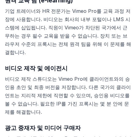
원격 교육 팀 (e-learning)
기업 트레이너와 HR 전문가는 Vimeo Pro를 교육 과정 저
장에 사용합니다. 비디오는 회사의 내부 포털이나 LMS 시
스템에 삽입됩니다. 직원이 Vimeo가 차단된 국가에서 근
무하는 경우 필수 교육을 받을 수 없습니다. 장치 또는 브
라우저 수준의 프록시는 전체 원격 팀을 위해 이 문제를 해
결합니다.
비디오 제작 및 에이전시
비디오 제작 스튜디오는 Vimeo Pro에 클라이언트와의 승
인용 초안 및 최종 버전을 저장합니다. 다른 국가의 클라이
언트는 지리적 제한에 직면할 수 있으며, 승인용 비디오를
볼 수 없습니다. 필요한 IP를 가진 프록시는 몇 분 안에 문
제를 해결합니다.
광고 중재자 및 미디어 구매자