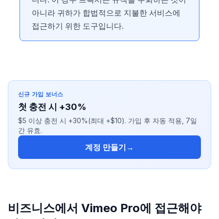
아니라 귀하가 합법적으로 지불한 서비스에
접근하기 위한 도구입니다.
신규 가입 보너스
첫 충전 시 +30%
$5 이상 충전 시 +30%(최대 +$10). 가입 후 자동 적용, 7일
간 유효.
계정 만들기
→
비즈니스에서 Vimeo Pro에 접근해야