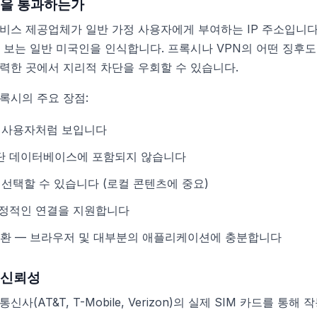
증을 통과하는가
비스 제공업체가 일반 가정 사용자에게 부여하는 IP 주소입니다
 보는 일반 미국인을 인식합니다. 프록시나 VPN의 어떤 징후도
력한 곳에서 지리적 차단을 우회할 수 있습니다.
록시의 주요 장점:
정 사용자처럼 보입니다
단 데이터베이스에 포함되지 않습니다
 선택할 수 있습니다 (로컬 콘텐츠에 중요)
안정적인 연결을 지원합니다
 호환 — 브라우저 및 대부분의 애플리케이션에 충분합니다
 신뢰성
신사(AT&T, T-Mobile, Verizon)의 실제 SIM 카드를 통