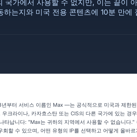
의 국가에서 사용할 수 없지만, 이는 끝이 
작동하는지와 미국 전용 콘텐츠에 10분 만에
2023년부터 서비스 이름인 Max —는 공식적으로 미국과 제한
, 우크라이나, 카자흐스탄 또는 CIS의 다른 국가에 있는 경
나타납니다: "Max는 귀하의 지역에서 사용할 수 없습니다."
우회할 수 있으며, 어떤 유형의 IP를 선택하고 어떻게 올바