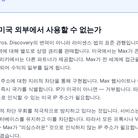
는 미국 외부에서 사용할 수 없는가
 Bros. Discovery의 변덕이 아니라 라이센스 법의 표준 관행
지역에 대해 별도로 상영 권리를 판매합니다. 미국에서는 Max가 
아메리카에서는 다른 파트너가 제공합니다. Max가 전 세계에 접근
되어 수익의 일부를 잃게 됩니다.
P 주소에 대한 지리적 차단을 통해 구현됩니다. Max 웹사이트나
해 즉시 국가를 식별합니다. IP가 미국이 아니면 — 거부됩니다.
으로 인식할 수 있는 미국 IP 주소가 필요합니다.
리적 차단 우회를 적극적으로 방지하고 있다는 것입니다. 서비스는 
터베이스를 유지하고 이를 차단합니다. 따라서 모든 프록시나 V
 Max가 "의심스러운" 것으로 인식하지 않는 IP 주소가 필요합
겠습니다.