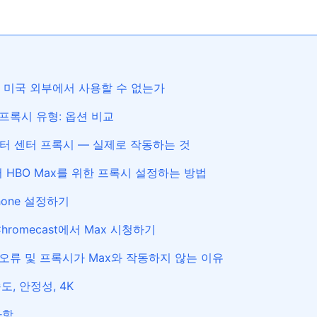
x는 미국 외부에서 사용할 수 없는가
 프록시 유형: 옵션 비교
이터 센터 프록시 — 실제로 작동하는 것
서 HBO Max를 위한 프록시 설정하는 방법
Phone 설정하기
 Chromecast에서 Max 시청하기
오류 및 프록시가 Max와 작동하지 않는 이유
도, 안정성, 4K
사항