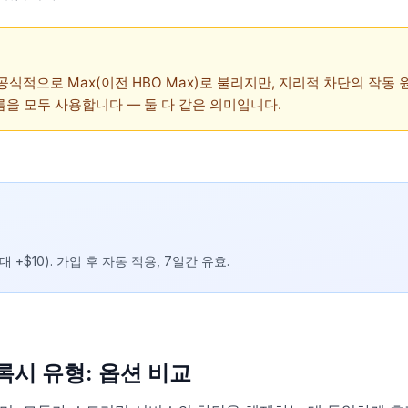
공식적으로 Max(이전 HBO Max)로 불리지만, 지리적 차단의 작동
을 모두 사용합니다 — 둘 다 같은 의미입니다.
대 +$10). 가입 후 자동 적용, 7일간 유효.
록시 유형: 옵션 비교