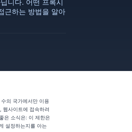
아닙니다. 어떤 프록시
 접근하는 방법을 알아
된 수의 국가에서만 이용
우, 웹사이트에 접속하려
 좋은 소식은: 이 제한은
르게 설정하는지를 아는