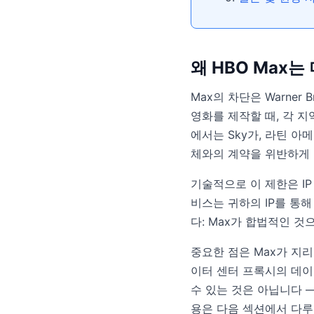
왜 HBO Max
Max의 차단은 Warner
영화를 제작할 때, 각 
에서는 Sky가, 라틴 
체와의 계약을 위반하게 
기술적으로 이 제한은 I
비스는 귀하의 IP를 통
다: Max가 합법적인 것
중요한 점은 Max가 지
이터 센터 프록시의 데이
수 있는 것은 아닙니다 —
용은 다음 섹션에서 다루