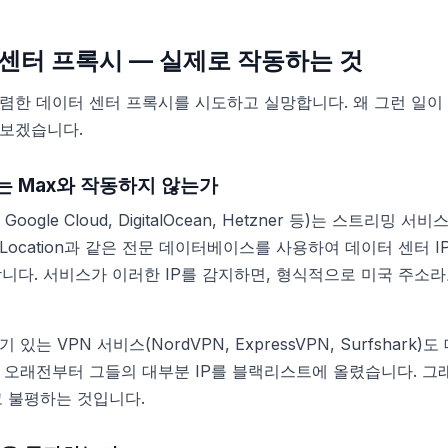
 센터 프록시 — 실제로 작동하는 것
렴한 데이터 센터 프록시를 시도하고 실망합니다. 왜 그런 일이
펴보겠습니다.
는 Max와 작동하지 않는가
Google Cloud, DigitalOcean, Hetzner 등)는 스트리밍
IP2Location과 같은 전문 데이터베이스를 사용하여 데이터 센터 I
니다. 서비스가 이러한 IP를 감지하면, 형식적으로 미국 주소
는 VPN 서비스(NordVPN, ExpressVPN, Surfshark
는 오래전부터 그들의 대부분 IP를 블랙리스트에 올렸습니다. 그
고 불평하는 것입니다.