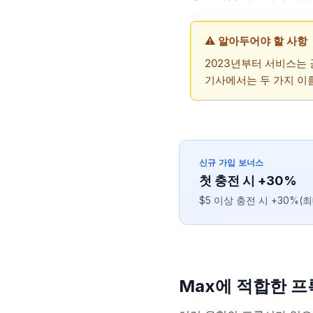
⚠️ 알아두어야 할 사항
2023년부터 서비스는 
기사에서는 두 가지 이름
신규 가입 보너스
첫 충전 시 +30%
$5 이상 충전 시 +30%(최
Max에 적합한 프