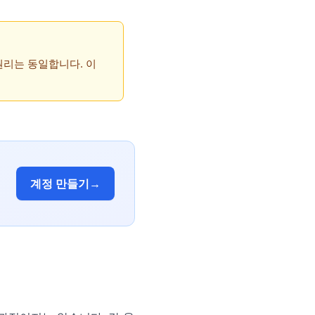
 원리는 동일합니다. 이
계정 만들기
→