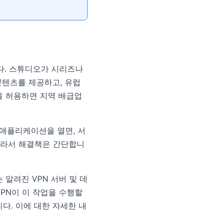
입니다. 스튜디오가 시리즈나
콘텐츠를 제공하고, 유럽
을 허용하면 지역 배급업
 애플리케이션을 열면, 서
 따라서 해결책은 간단합니
알려진 VPN 서버 및 데
PN이 이 작업을 수행할
니다. 이에 대한 자세한 내