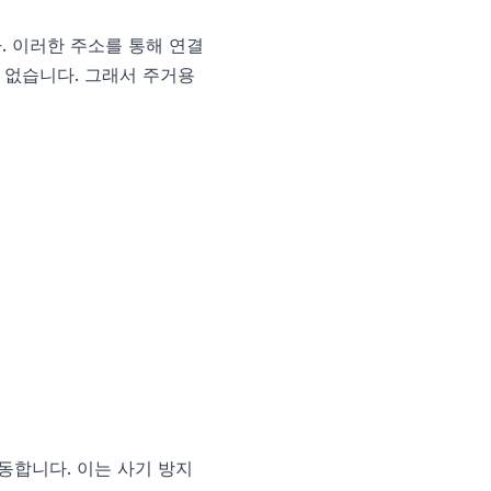
. 이러한 주소를 통해 연결
 없습니다. 그래서 주거용
해 작동합니다. 이는 사기 방지