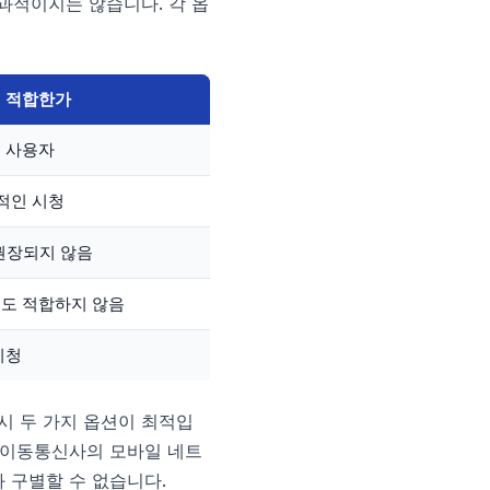
과적이지는 않습니다. 각 옵
 적합한가
 사용자
적인 시청
 권장되지 않음
도 적합하지 않음
시청
시 두 가지 옵션이 최적입
는 이동통신사의 모바일 네트
와 구별할 수 없습니다.