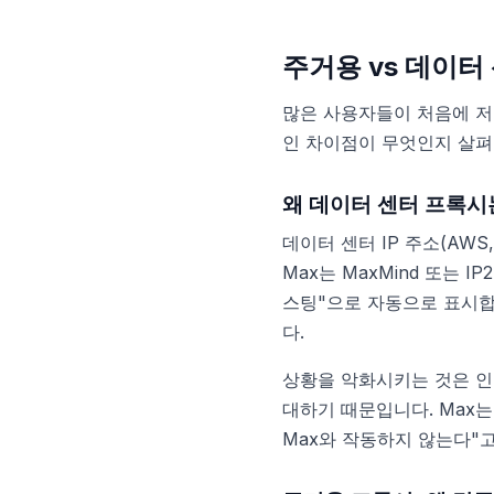
주거용 vs 데이터
많은 사용자들이 처음에 저
인 차이점이 무엇인지 살
왜 데이터 센터 프록시
데이터 센터 IP 주소(AWS, 
Max는 MaxMind 또는 
스팅"으로 자동으로 표시합
다.
상황을 악화시키는 것은 인기 있
대하기 때문입니다. Max
Max와 작동하지 않는다"