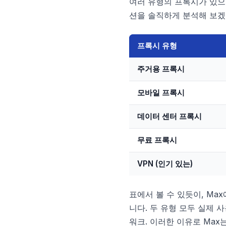
여러 유형의 프록시가 있으
션을 솔직하게 분석해 보겠
프록시 유형
주거용 프록시
모바일 프록시
데이터 센터 프록시
무료 프록시
VPN (인기 있는)
표에서 볼 수 있듯이, M
니다. 두 유형 모두 실제 
워크. 이러한 이유로 Max