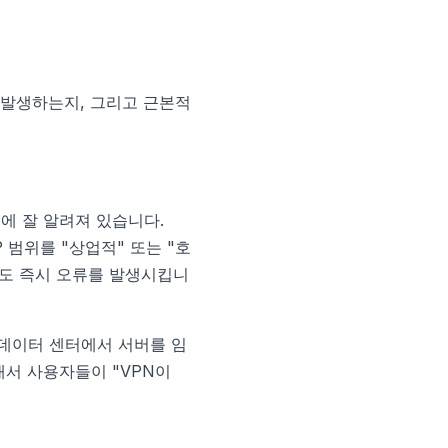
 발생하는지, 그리고 근본적
 서비스에 잘 알려져 있습니다.
P 범위를 "상업적" 또는 "호
라도 즉시 오류를 발생시킵니
)도 데이터 센터에서 서버를 임
래서 사용자들이 "VPN이