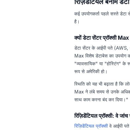
रिज़िडेंटियल बनाम डेटा 
कई उपयोगकर्ता पहले सस्ते डेटा स
है।
क्यों डेटा सेंटर प्रॉक्सी M
डेटा सेंटर के आईपी पते (AWS, 
Max विशेष डेटाबेस का उपयोग क
"व्यावसायिक" या "होस्टिंग" के र
रूप से अमेरिकी हो।
स्थिति को यह भी बढ़ाता है कि 
Max ने लंबे समय से उनके अधिका
साथ काम करना बंद कर दिया।"
रिज़िडेंटियल प्रॉक्सी: वे जांच 
रिज़िडेंटियल प्रॉक्सी
वे आईपी पते 