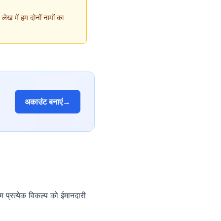
ख में हम दोनों नामों का
अकाउंट बनाएं
→
म प्रत्येक विकल्प को ईमानदारी