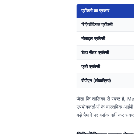
प्रॉक्सी का प्रकार
रिज़िडेंटियल प्रॉक्सी
मोबाइल प्रॉक्सी
डेटा सेंटर प्रॉक्सी
फ्री प्रॉक्सी
वीपीएन (लोकप्रिय)
जैसा कि तालिका से स्पष्ट है, Ma
उपयोगकर्ताओं के वास्तविक आईपी 
बड़े पैमाने पर ब्लॉक नहीं कर सक