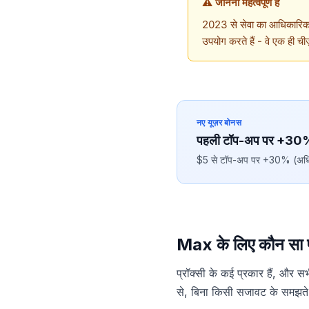
⚠️ जानना महत्वपूर्ण है
2023 से सेवा का आधिकारिक न
उपयोग करते हैं - वे एक ही च
नए यूज़र बोनस
पहली टॉप-अप पर +30
$5 से टॉप-अप पर +30% (अधिक
Max के लिए कौन सा प्र
प्रॉक्सी के कई प्रकार हैं, और स
से, बिना किसी सजावट के समझते 