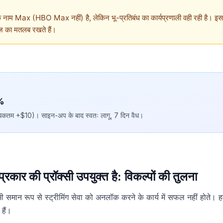
ाम Max (HBO Max नहीं) है, लेकिन भू-प्रतिबंध का कार्यप्रणाली वही रही है। इस ले
ीज़ का मतलब रखते हैं।
%
तम +$10)। साइन-अप के बाद स्वतः लागू, 7 दिन वैध।
कार की प्रॉक्सी उपयुक्त है: विकल्पों की तुलना
भी समान रूप से स्ट्रीमिंग सेवा को अनलॉक करने के कार्य में सफल नहीं होते। ह
हैं।