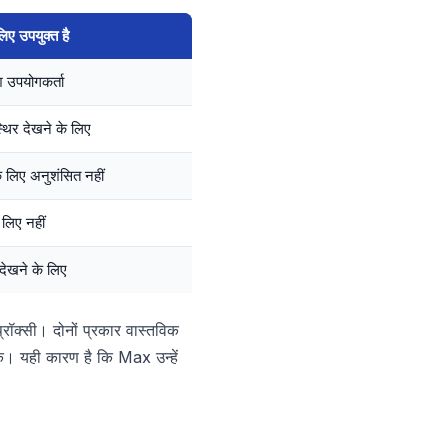
िए उपयुक्त है
 उपयोगकर्ता
्थिर देखने के लिए
लिए अनुशंसित नहीं
 लिए नहीं
देखने के लिए
्रॉक्सी। दोनों प्रकार वास्तविक
्क। यही कारण है कि Max उन्हें