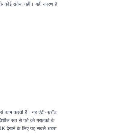
 के कोई संकेत नहीं। यही कारण है
े काम करती हैं। यह एंटी-फ्रॉड
शील रूप से पते को ग्राहकों के
K देखने के लिए यह सबसे अच्छा