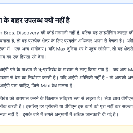
 बाहर उपलब्ध क्यों नहीं है
Bros. Discovery की कोई मनमानी नहीं है, बल्कि यह लाइसेंसिंग कानून क
 बनाता है, तो वह प्रत्येक क्षेत्र के लिए प्रदर्शन अधिकार अलग से बेचता है। अ
ेरिका में - एक अन्य भागीदार। यदि Max दुनिया भर में पहुंच खोलेगा, तो यह क्षेत
आय का एक हिस्सा खो देगा।
ईपी पते के माध्यम से भू-प्रतिबंध के माध्यम से लागू किया गया है। जब आप M
माध्यम से देश का निर्धारण करती है। यदि आईपी अमेरिकी नहीं है - तो आपको अ
आईपी पता चाहिए, जिसे Max वैध मानता है।
्रतिबंध को बायपास करने के खिलाफ सक्रिय रूप से लड़ता है। सेवा ज्ञात वीपीएन स
ब्लॉक करती है। इसलिए हर प्रॉक्सी या वीपीएन इस कार्य को पूरा नहीं कर सकता -
नता नहीं है। इसके बारे में अगले अनुभागों में अधिक जानकारी दी गई है।