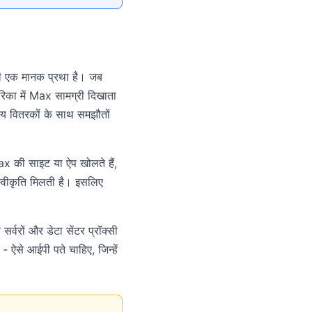
ी एक मानक प्रथा है। जब
मेरिका में Max सामग्री दिखाता
्रीय वितरकों के साथ समझौतों
ax की साइट या ऐप खोलते हैं,
स्वीकृति मिलती है। इसलिए
र्वरों और डेटा सेंटर प्रॉक्सी
 ऐसे आईपी पते चाहिए, जिन्हें