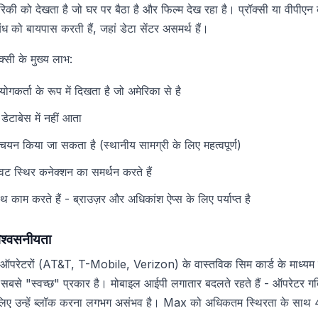
रिकी को देखता है जो घर पर बैठा है और फिल्म देख रहा है। प्रॉक्सी या वीपीएन
बंध को बायपास करती हैं, जहां डेटा सेंटर असमर्थ हैं।
ॉक्सी के मुख्य लाभ:
गकर्ता के रूप में दिखता है जो अमेरिका से है
 डेटाबेस में नहीं आता
 चयन किया जा सकता है (स्थानीय सामग्री के लिए महत्वपूर्ण)
वट स्थिर कनेक्शन का समर्थन करते हैं
करते हैं - ब्राउज़र और अधिकांश ऐप्स के लिए पर्याप्त है
िश्वसनीयता
ऑपरेटरों (AT&T, T-Mobile, Verizon) के वास्तविक सिम कार्ड के माध्यम स
 सबसे "स्वच्छ" प्रकार है। मोबाइल आईपी लगातार बदलते रहते हैं - ऑपरेटर गति
लिए उन्हें ब्लॉक करना लगभग असंभव है। Max को अधिकतम स्थिरता के साथ 4