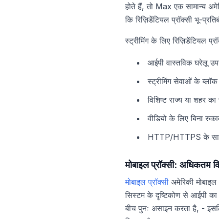
होते हैं, तो Max एक सामान्य अमे
कि रिज़िडेंटियल प्रॉक्सी भू-प्रति
स्ट्रीमिंग के लिए रिज़िडेंटियल प्र
आईपी वास्तविक घरेलू उपयो
स्ट्रीमिंग सेवाओं के ब्लॉक
विशिष्ट राज्य या शहर का
वीडियो के लिए बिना रुका
HTTP/HTTPS के साथ काम 
मोबाइल प्रॉक्सी: अधिकतम व
मोबाइल प्रॉक्सी
अमेरिकी मोबाइल 
सिस्टम के दृष्टिकोण से आईपी का
बीच पुनः असाइन करता है, - इस