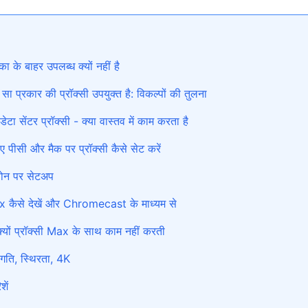
के बाहर उपलब्ध क्यों नहीं है
 प्रकार की प्रॉक्सी उपयुक्त है: विकल्पों की तुलना
डेटा सेंटर प्रॉक्सी - क्या वास्तव में काम करता है
ीसी और मैक पर प्रॉक्सी कैसे सेट करें
ोन पर सेटअप
Max कैसे देखें और Chromecast के माध्यम से
यों प्रॉक्सी Max के साथ काम नहीं करती
 गति, स्थिरता, 4K
शें