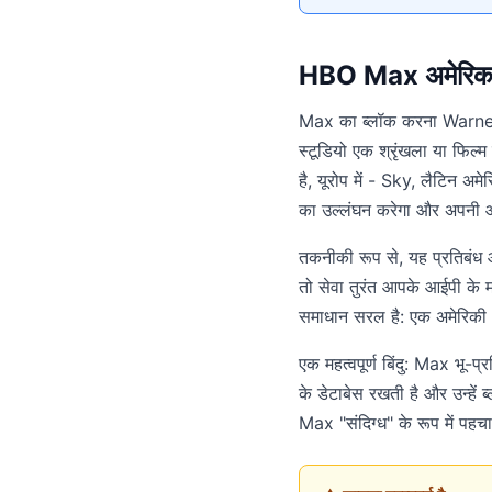
HBO Max अमेरिका के
Max का ब्लॉक करना Warner 
स्टूडियो एक श्रृंखला या फिल्म
है, यूरोप में - Sky, लैटिन अम
का उल्लंघन करेगा और अपनी 
तकनीकी रूप से, यह प्रतिबंध आ
तो सेवा तुरंत आपके आईपी के 
समाधान सरल है: एक अमेरिकी 
एक महत्वपूर्ण बिंदु: Max भू-प
के डेटाबेस रखती है और उन्हें 
Max "संदिग्ध" के रूप में पहचा