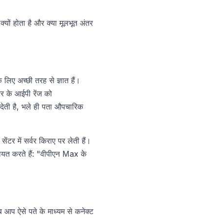
्यों होता है और क्या मूलभूत अंतर
िए अच्छी तरह से ज्ञात हैं।
र के आईपी रेंज को
ि देती है, भले ही पता औपचारिक
 में सर्वर किराए पर लेती हैं।
ायत करते हैं: "वीपीएन Max के
जब आप ऐसे पते के माध्यम से कनेक्ट