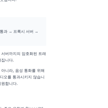
 통과 → 프록시 서버 →
시 서버까지의 암호화된 트래
어집니다.
가 아니라, 음성 통화를 위해
 비디오를 통과시키지 않습니
지원합니다.