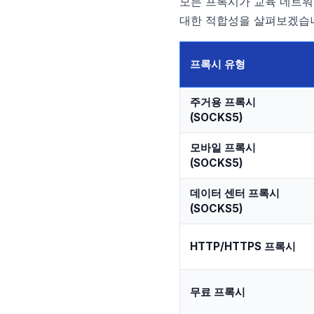
모든 프록시가 교육 네트워크
대한 적합성을 살펴보겠습
프록시 유형
주거용 프록시
(SOCKS5)
모바일 프록시
(SOCKS5)
데이터 센터 프록시
(SOCKS5)
HTTP/HTTPS 프록시
무료 프록시