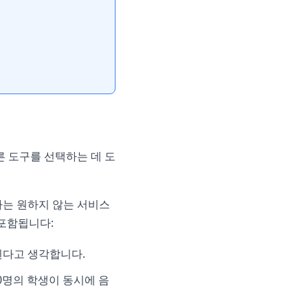
른 도구를 선택하는 데 도
자는 원하지 않는 서비스
 포함됩니다:
 된다고 생각합니다.
0명의 학생이 동시에 음