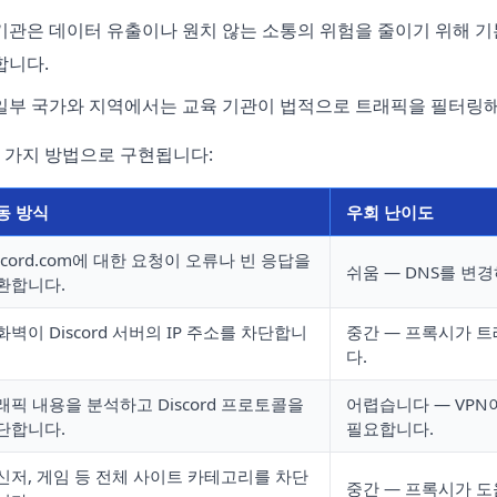
기관은 데이터 유출이나 원치 않는 소통의 위험을 줄이기 위해 
합니다.
일부 국가와 지역에서는 교육 기관이 법적으로 트래픽을 필터링해
 가지 방법으로 구현됩니다:
동 방식
우회 난이도
iscord.com에 대한 요청이 오류나 빈 응답을
쉬움 — DNS를 변
환합니다.
화벽이 Discord 서버의 IP 주소를 차단합니
중간 — 프록시가 
다.
래픽 내용을 분석하고 Discord 프로토콜을
어렵습니다 — VPN이
단합니다.
필요합니다.
신저, 게임 등 전체 사이트 카테고리를 차단
중간 — 프록시가 도