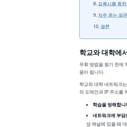
프록시를 통한 
자주 묻는 질
결론
학교와 대학에서 
우회 방법을 찾기 전에 
움이 됩니다.
학교와 대학 네트워크는
의 도메인과 IP 주소를 
학습을 방해합니
네트워크에 부담
성 채널에 있을 때 