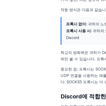
작동 방식은 다음과 같습니
프록시 없이:
귀하의 노트북
프록시 사용 시:
귀하의 노
Discord
학교의 방화벽은 귀하가 Di
픽만 볼 수 있습니다. 프록
중요한 점: 프록시는 SOC
UDP 연결을 사용하는 애
다. SOCKS5 프록시는 
Discord에 적합