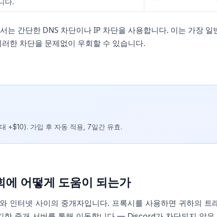
니다.
는 간단한 DNS 차단이나 IP 차단을 사용합니다. 이는 가장 
이러한 차단을 문제없이 우회할 수 있습니다.
대 +$10). 가입 후 자동 적용, 7일간 유효.
회에 어떻게 도움이 되는가
 인터넷 사이의 중개자입니다. 프록시를 사용하면 귀하의 트래픽이
치한 중개 서버를 통해 이동합니다 — Discord가 차단되지 않은