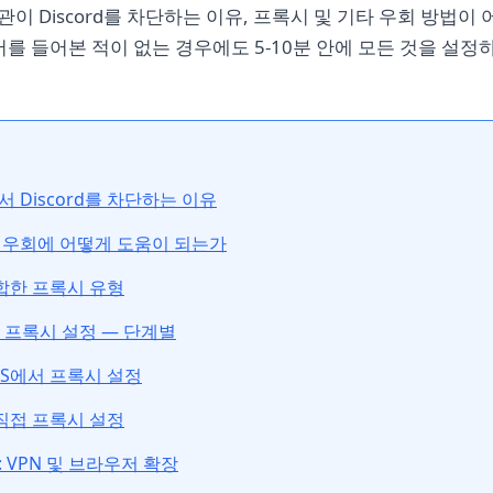
이 Discord를 차단하는 이유, 프록시 및 기타 우회 방법이
어를 들어본 적이 없는 경우에도 5-10분 안에 모든 것을 설
 Discord를 차단하는 이유
 우회에 어떻게 도움이 되는가
적합한 프록시 유형
서 프록시 설정 — 단계별
 iOS에서 프록시 설정
 직접 프록시 설정
 VPN 및 브라우저 확장