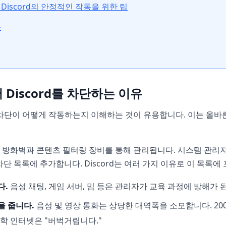
Discord의 안정적인 작동을 위한 팁
문
Discord를 차단하는 이유
차단이 어떻게 작동하는지 이해하는 것이 유용합니다. 이는 올바
 방화벽과 콘텐츠 필터링 장비를 통해 관리됩니다. 시스템 관리
차단 목록에 추가합니다. Discord는 여러 가지 이유로 이 목록에
다.
음성 채팅, 게임 서버, 밈 등은 관리자가 교육 과정에 방해가
을 줍니다.
음성 및 영상 통화는 상당한 대역폭을 소모합니다. 20
대학 인터넷은 "버벅거립니다."