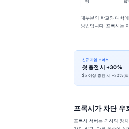
링
합
대부분의 학교와 대학에서
방법입니다. 프록시는 
신규 가입 보너스
첫 충전 시 +30%
$5 이상 충전 시 +30%(최
프록시가 차단 우
프록시 서버는 귀하의 장치와
가지 않고, 다른 장소에 위