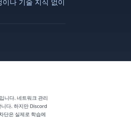
설정이나 기술 지식 없이
상황입니다. 네트워크 관리
. 하지만 Discord
 차단은 실제로 학습에