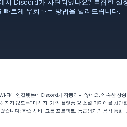
i에서 Discord가 차단되었나요? 복잡한 
 빠르게 우회하는 방법을 알려드립니다.
i-Fi에 연결했는데 Discord가 작동하지 않네요. 익숙한 
지지 않도록" 메신저, 게임 플랫폼 및 소셜 미디어를 차단합니다
되었습니다: 학습 서버, 그룹 프로젝트, 동급생과의 음성 통화.