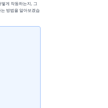
 어떻게 작동하는지, 그
정하는 방법을 알아보겠습