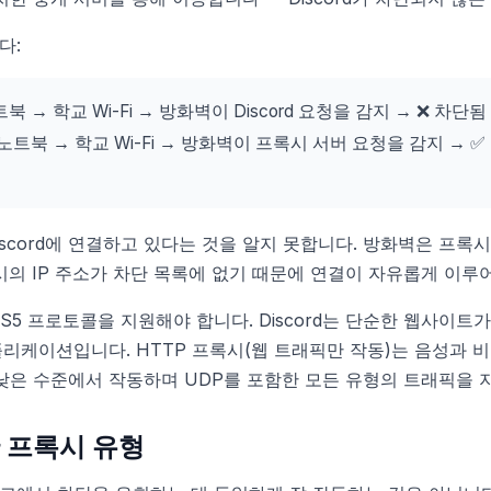
다:
 → 학교 Wi-Fi → 방화벽이 Discord 요청을 감지 → ❌ 차단됨
트북 → 학교 Wi-Fi → 방화벽이 프록시 서버 요청을 감지 → ✅
scord에 연결하고 있다는 것을 알지 못합니다. 방화벽은 프록
시의 IP 주소가 차단 목록에 없기 때문에 연결이 자유롭게 이루
KS5 프로토콜을 지원해야 합니다. Discord는 단순한 웹사이트
플리케이션입니다. HTTP 프록시(웹 트래픽만 작동)는 음성과
더 낮은 수준에서 작동하며 UDP를 포함한 모든 유형의 트래픽을 
한 프록시 유형