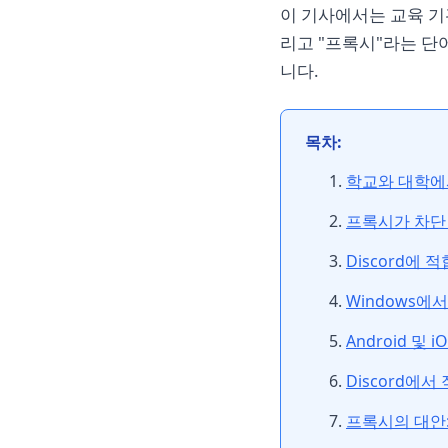
이 기사에서는 교육 기관
리고 "프록시"라는 단
니다.
목차:
학교와 대학에서
프록시가 차단
Discord에 
Windows에
Android 및
Discord에서
프록시의 대안: