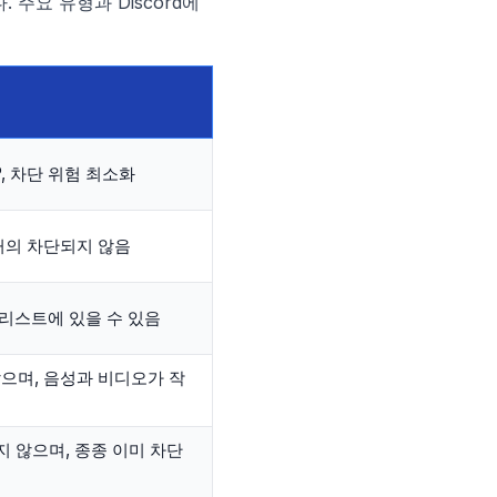
주요 유형과 Discord에
P, 차단 위험 최소화
 거의 차단되지 않음
랙리스트에 있을 수 있음
않으며, 음성과 비디오가 작
 않으며, 종종 이미 차단