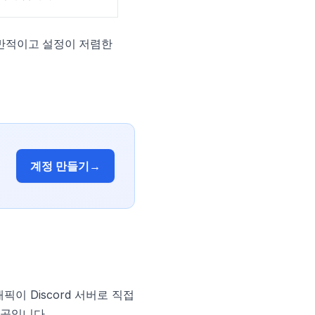
일반적이고 설정이 저렴한
계정 만들기
→
 Discord 서버로 직접
 곳입니다.