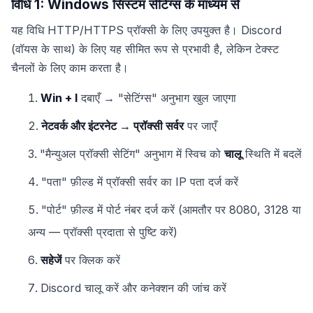
विधि 1: Windows सिस्टम सेटिंग्स के माध्यम से
यह विधि HTTP/HTTPS प्रॉक्सी के लिए उपयुक्त है। Discord
(वॉयस के साथ) के लिए यह सीमित रूप से प्रभावी है, लेकिन टेक्स्ट
चैनलों के लिए काम करता है।
Win + I
दबाएँ → "सेटिंग्स" अनुभाग खुल जाएगा
नेटवर्क और इंटरनेट → प्रॉक्सी सर्वर
पर जाएँ
"मैन्युअल प्रॉक्सी सेटिंग" अनुभाग में स्विच को
चालू
स्थिति में बदलें
"पता" फ़ील्ड में प्रॉक्सी सर्वर का IP पता दर्ज करें
"पोर्ट" फ़ील्ड में पोर्ट नंबर दर्ज करें (आमतौर पर 8080, 3128 या
अन्य — प्रॉक्सी प्रदाता से पुष्टि करें)
सहेजें
पर क्लिक करें
Discord चालू करें और कनेक्शन की जांच करें