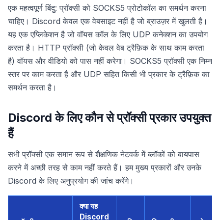
एक महत्वपूर्ण बिंदु: प्रॉक्सी को SOCKS5 प्रोटोकॉल का समर्थन करना
चाहिए। Discord केवल एक वेबसाइट नहीं है जो ब्राउज़र में खुलती है।
यह एक एप्लिकेशन है जो वॉयस कॉल के लिए UDP कनेक्शन का उपयोग
करता है। HTTP प्रॉक्सी (जो केवल वेब ट्रैफ़िक के साथ काम करता
है) वॉयस और वीडियो को पास नहीं करेगा। SOCKS5 प्रॉक्सी एक निम्न
स्तर पर काम करता है और UDP सहित किसी भी प्रकार के ट्रैफ़िक का
समर्थन करता है।
Discord के लिए कौन से प्रॉक्सी प्रकार उपयुक्त
हैं
सभी प्रॉक्सी एक समान रूप से शैक्षणिक नेटवर्क में ब्लॉकों को बायपास
करने में अच्छी तरह से काम नहीं करते हैं। हम मुख्य प्रकारों और उनके
Discord के लिए अनुप्रयोग की जांच करेंगे।
क्या यह
Discord