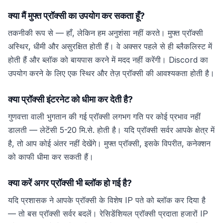
क्या मैं मुफ्त प्रॉक्सी का उपयोग कर सकता हूँ?
तकनीकी रूप से — हाँ, लेकिन हम अनुशंसा नहीं करते। मुफ्त प्रॉक्सी
अस्थिर, धीमी और असुरक्षित होती हैं। वे अक्सर पहले से ही ब्लैकलिस्ट में
होती हैं और ब्लॉक को बायपास करने में मदद नहीं करेंगी। Discord का
उपयोग करने के लिए एक स्थिर और तेज़ प्रॉक्सी की आवश्यकता होती है।
क्या प्रॉक्सी इंटरनेट को धीमा कर देती है?
गुणवत्ता वाली भुगतान की गई प्रॉक्सी लगभग गति पर कोई प्रभाव नहीं
डालती — लेटेंसी 5-20 मि.से. होती है। यदि प्रॉक्सी सर्वर आपके क्षेत्र में
है, तो आप कोई अंतर नहीं देखेंगे। मुफ्त प्रॉक्सी, इसके विपरीत, कनेक्शन
को काफी धीमा कर सकती हैं।
क्या करें अगर प्रॉक्सी भी ब्लॉक हो गई है?
यदि प्रशासक ने आपके प्रॉक्सी के विशेष IP पते को ब्लॉक कर दिया है
— तो बस प्रॉक्सी सर्वर बदलें। रेसिडेंशियल प्रॉक्सी प्रदाता हजारों IP