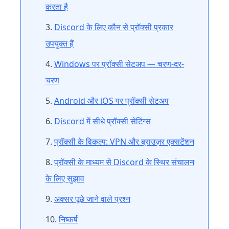
करता है
Discord के लिए कौन से प्रॉक्सी प्रकार
उपयुक्त हैं
Windows पर प्रॉक्सी सेटअप — चरण-दर-
चरण
Android और iOS पर प्रॉक्सी सेटअप
Discord में सीधे प्रॉक्सी सेटिंग्स
प्रॉक्सी के विकल्प: VPN और ब्राउज़र एक्सटेंशन
प्रॉक्सी के माध्यम से Discord के स्थिर संचालन
के लिए सुझाव
अक्सर पूछे जाने वाले प्रश्न
निष्कर्ष