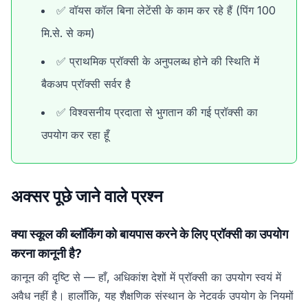
✅ वॉयस कॉल बिना लेटेंसी के काम कर रहे हैं (पिंग 100
मि.से. से कम)
✅ प्राथमिक प्रॉक्सी के अनुपलब्ध होने की स्थिति में
बैकअप प्रॉक्सी सर्वर है
✅ विश्वसनीय प्रदाता से भुगतान की गई प्रॉक्सी का
उपयोग कर रहा हूँ
अक्सर पूछे जाने वाले प्रश्न
क्या स्कूल की ब्लॉकिंग को बायपास करने के लिए प्रॉक्सी का उपयोग
करना कानूनी है?
कानून की दृष्टि से — हाँ, अधिकांश देशों में प्रॉक्सी का उपयोग स्वयं में
अवैध नहीं है। हालाँकि, यह शैक्षणिक संस्थान के नेटवर्क उपयोग के नियमों