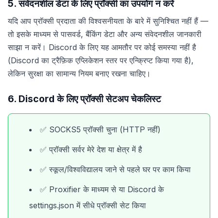
5. संवेदनशील डेटा के लिए प्रॉक्सी का उपयोग न करें
यदि आप प्रॉक्सी प्रदाता की विश्वसनीयता के बारे में सुनिश्चित नहीं हैं —
तो इसके माध्यम से पासवर्ड, बैंकिंग डेटा और अन्य संवेदनशील जानकारी
साझा न करें। Discord के लिए यह आमतौर पर कोई समस्या नहीं है
(Discord का ट्रैफ़िक एप्लिकेशन स्तर पर एन्क्रिप्ट किया गया है),
लेकिन सुरक्षा का सामान्य नियम बनाए रखना चाहिए।
6. Discord के लिए प्रॉक्सी सेटअप चेकलिस्ट
✅ SOCKS5 प्रॉक्सी चुना (HTTP नहीं)
✅ प्रॉक्सी सर्वर मेरे देश या क्षेत्र में है
✅ स्कूल/विश्वविद्यालय जाने से पहले घर पर काम किया
✅ Proxifier के माध्यम से या Discord के
settings.json में सीधे प्रॉक्सी सेट किया