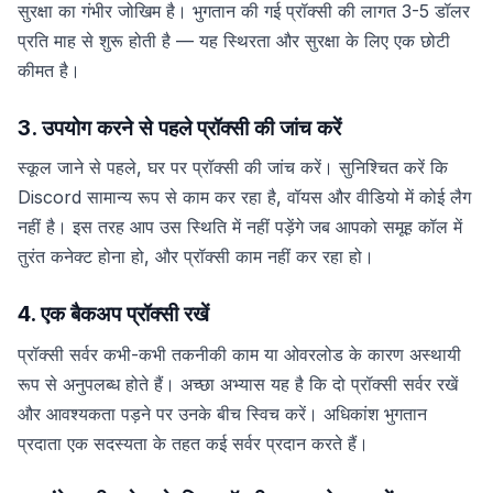
सुरक्षा का गंभीर जोखिम है। भुगतान की गई प्रॉक्सी की लागत 3-5 डॉलर
प्रति माह से शुरू होती है — यह स्थिरता और सुरक्षा के लिए एक छोटी
कीमत है।
3. उपयोग करने से पहले प्रॉक्सी की जांच करें
स्कूल जाने से पहले, घर पर प्रॉक्सी की जांच करें। सुनिश्चित करें कि
Discord सामान्य रूप से काम कर रहा है, वॉयस और वीडियो में कोई लैग
नहीं है। इस तरह आप उस स्थिति में नहीं पड़ेंगे जब आपको समूह कॉल में
तुरंत कनेक्ट होना हो, और प्रॉक्सी काम नहीं कर रहा हो।
4. एक बैकअप प्रॉक्सी रखें
प्रॉक्सी सर्वर कभी-कभी तकनीकी काम या ओवरलोड के कारण अस्थायी
रूप से अनुपलब्ध होते हैं। अच्छा अभ्यास यह है कि दो प्रॉक्सी सर्वर रखें
और आवश्यकता पड़ने पर उनके बीच स्विच करें। अधिकांश भुगतान
प्रदाता एक सदस्यता के तहत कई सर्वर प्रदान करते हैं।