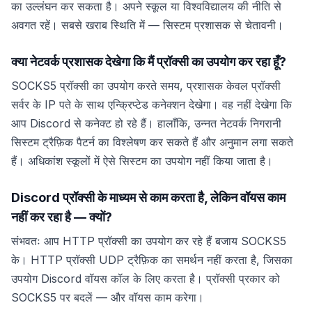
का उल्लंघन कर सकता है। अपने स्कूल या विश्वविद्यालय की नीति से
अवगत रहें। सबसे खराब स्थिति में — सिस्टम प्रशासक से चेतावनी।
क्या नेटवर्क प्रशासक देखेगा कि मैं प्रॉक्सी का उपयोग कर रहा हूँ?
SOCKS5 प्रॉक्सी का उपयोग करते समय, प्रशासक केवल प्रॉक्सी
सर्वर के IP पते के साथ एन्क्रिप्टेड कनेक्शन देखेगा। वह नहीं देखेगा कि
आप Discord से कनेक्ट हो रहे हैं। हालाँकि, उन्नत नेटवर्क निगरानी
सिस्टम ट्रैफ़िक पैटर्न का विश्लेषण कर सकते हैं और अनुमान लगा सकते
हैं। अधिकांश स्कूलों में ऐसे सिस्टम का उपयोग नहीं किया जाता है।
Discord प्रॉक्सी के माध्यम से काम करता है, लेकिन वॉयस काम
नहीं कर रहा है — क्यों?
संभवतः आप HTTP प्रॉक्सी का उपयोग कर रहे हैं बजाय SOCKS5
के। HTTP प्रॉक्सी UDP ट्रैफ़िक का समर्थन नहीं करता है, जिसका
उपयोग Discord वॉयस कॉल के लिए करता है। प्रॉक्सी प्रकार को
SOCKS5 पर बदलें — और वॉयस काम करेगा।