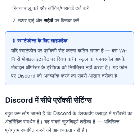
स्विच चालू करें और लॉगिन/पासवर्ड दर्ज करें
ऊपर दाईं ओर
सहेजें
पर क्लिक करें
📱 स्मार्टफोन्स के लिए लाइफहैक
यदि स्मार्टफोन पर प्रॉक्सी सेट करना कठिन लगता है — बस Wi-
Fi से मोबाइल इंटरनेट पर स्विच करें। स्कूल का फ़ायरवॉल आपके
मोबाइल ऑपरेटर के ट्रैफ़िक को नियंत्रित नहीं करता है। यह फोन
पर Discord को अनब्लॉक करने का सबसे आसान तरीका है।
Discord में सीधे प्रॉक्सी सेटिंग्स
बहुत कम लोग जानते हैं कि Discord के डेस्कटॉप क्लाइंट में प्रॉक्सी का
अंतर्निहित समर्थन है। यह सबसे सुरुचिपूर्ण तरीका है — अतिरिक्त
प्रोग्राम स्थापित करने की आवश्यकता नहीं है।