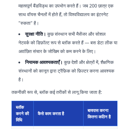
महत्वपूर्ण बैंडविड्थ का उपभोग करते हैं। जब 200 छात्र एक
साथ वॉयस चैनलों में होते हैं, तो विश्वविद्यालय का इंटरनेट
"रुकता" है।
सुरक्षा नीति।
कुछ संस्थान सभी मैसेंजर और सोशल
नेटवर्क को डिफ़ॉल्ट रूप से ब्लॉक करते हैं — बस डेटा लीक या
अवांछित संचार के जोखिम को कम करने के लिए।
नियामक आवश्यकताएँ।
कुछ देशों और क्षेत्रों में, शैक्षणिक
संस्थानों को कानून द्वारा ट्रैफ़िक को फ़िल्टर करना आवश्यक
है।
तकनीकी रूप से, ब्लॉक कई तरीकों से लागू किया जाता है:
ब्लॉक
बायपास करना
करने की
कैसे काम करता है
कितना कठिन है
विधि