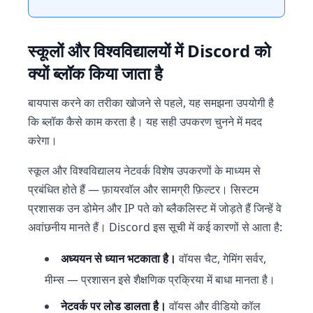
स्कूलों और विश्वविद्यालयों में Discord को
क्यों ब्लॉक किया जाता है
बायपास करने का तरीका खोजने से पहले, यह समझना उपयोगी है
कि ब्लॉक कैसे काम करता है। यह सही उपकरण चुनने में मदद
करेगा।
स्कूल और विश्वविद्यालय नेटवर्क विशेष उपकरणों के माध्यम से
प्रबंधित होते हैं — फ़ायरवॉल और सामग्री फ़िल्टर। सिस्टम
प्रशासक उन डोमेन और IP पते को ब्लैकलिस्ट में जोड़ते हैं जिन्हें वे
अवांछनीय मानते हैं। Discord इस सूची में कई कारणों से आता है:
अध्ययन से ध्यान भटकाता है।
वॉयस चैट, गेमिंग सर्वर,
मीम्स — प्रशासन इसे शैक्षणिक प्रक्रिया में बाधा मानता है।
नेटवर्क पर लोड डालता है।
वॉयस और वीडियो कॉल