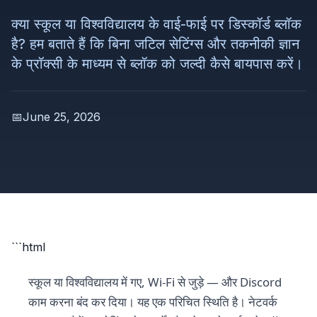
क्या स्कूल या विश्वविद्यालय के वाई-फाई पर डिस्कॉर्ड ब्लॉक
है? हम बताते हैं कि बिना जटिल सेटिंग्स और तकनीकी ज्ञान
के प्रॉक्सी के माध्यम से ब्लॉक को जल्दी कैसे बायपास करें।
📅
June 25, 2026
```html
स्कूल या विश्वविद्यालय में गए, Wi-Fi से जुड़े — और Discord
काम करना बंद कर दिया। यह एक परिचित स्थिति है। नेटवर्क