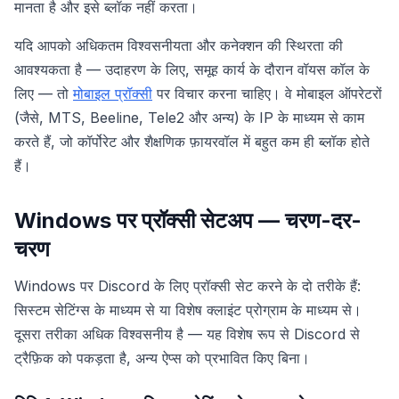
मानता है और इसे ब्लॉक नहीं करता।
यदि आपको अधिकतम विश्वसनीयता और कनेक्शन की स्थिरता की
आवश्यकता है — उदाहरण के लिए, समूह कार्य के दौरान वॉयस कॉल के
लिए — तो
मोबाइल प्रॉक्सी
पर विचार करना चाहिए। वे मोबाइल ऑपरेटरों
(जैसे, MTS, Beeline, Tele2 और अन्य) के IP के माध्यम से काम
करते हैं, जो कॉर्पोरेट और शैक्षणिक फ़ायरवॉल में बहुत कम ही ब्लॉक होते
हैं।
Windows पर प्रॉक्सी सेटअप — चरण-दर-
चरण
Windows पर Discord के लिए प्रॉक्सी सेट करने के दो तरीके हैं:
सिस्टम सेटिंग्स के माध्यम से या विशेष क्लाइंट प्रोग्राम के माध्यम से।
दूसरा तरीका अधिक विश्वसनीय है — यह विशेष रूप से Discord से
ट्रैफ़िक को पकड़ता है, अन्य ऐप्स को प्रभावित किए बिना।