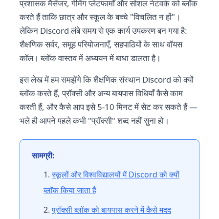
प्रशासक मैसेंजर, गेमिंग प्लेटफार्मों और सोशल नेटवर्क को ब्लॉक
करते हैं ताकि छात्र और स्कूल के बच्चे "विचलित न हों"।
लेकिन Discord लंबे समय से एक कार्य उपकरण बन गया है:
शैक्षणिक सर्वर, समूह परियोजनाएँ, सहपाठियों के साथ वॉयस
कॉल। ब्लॉक वास्तव में अध्ययन में बाधा डालता है।
इस लेख में हम समझेंगे कि शैक्षणिक संस्थान Discord को क्यों
ब्लॉक करते हैं, प्रॉक्सी और अन्य बायपास विधियाँ कैसे काम
करती हैं, और कैसे आप इसे 5-10 मिनट में सेट कर सकते हैं —
भले ही आपने पहले कभी "प्रॉक्सी" शब्द नहीं सुना हो।
सामग्री:
स्कूलों और विश्वविद्यालयों में Discord को क्यों
ब्लॉक किया जाता है
प्रॉक्सी ब्लॉक को बायपास करने में कैसे मदद