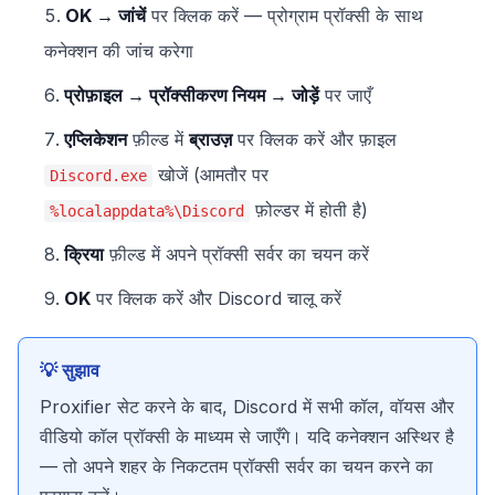
OK → जांचें
पर क्लिक करें — प्रोग्राम प्रॉक्सी के साथ
कनेक्शन की जांच करेगा
प्रोफ़ाइल → प्रॉक्सीकरण नियम → जोड़ें
पर जाएँ
एप्लिकेशन
फ़ील्ड में
ब्राउज़
पर क्लिक करें और फ़ाइल
खोजें (आमतौर पर
Discord.exe
फ़ोल्डर में होती है)
%localappdata%\Discord
क्रिया
फ़ील्ड में अपने प्रॉक्सी सर्वर का चयन करें
OK
पर क्लिक करें और Discord चालू करें
💡 सुझाव
Proxifier सेट करने के बाद, Discord में सभी कॉल, वॉयस और
वीडियो कॉल प्रॉक्सी के माध्यम से जाएँगे। यदि कनेक्शन अस्थिर है
— तो अपने शहर के निकटतम प्रॉक्सी सर्वर का चयन करने का