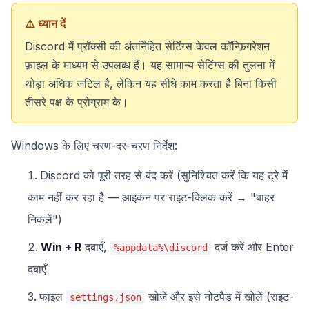
⚠️ ध्यान दें
Discord में प्रॉक्सी की अंतर्निहित सेटिंग्स केवल कॉन्फ़िगरेशन
फ़ाइल के माध्यम से उपलब्ध हैं। यह सामान्य सेटिंग्स की तुलना में
थोड़ा अधिक जटिल है, लेकिन यह सीधे काम करता है बिना किसी
तीसरे पक्ष के प्रोग्राम के।
Windows के लिए चरण-दर-चरण निर्देश:
Discord को पूरी तरह से बंद करें (सुनिश्चित करें कि यह ट्रे में
काम नहीं कर रहा है — आइकन पर राइट-क्लिक करें → "बाहर
निकलें")
Win + R
दबाएँ,
दर्ज करें और Enter
%appdata%\discord
दबाएँ
फाइल
खोजें और इसे नोटपैड में खोलें (राइट-
settings.json