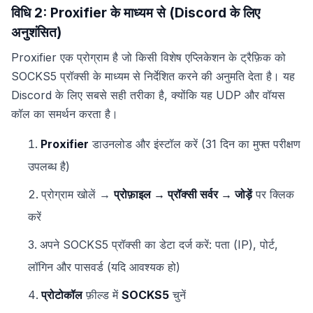
विधि 2: Proxifier के माध्यम से (Discord के लिए
अनुशंसित)
Proxifier एक प्रोग्राम है जो किसी विशेष एप्लिकेशन के ट्रैफ़िक को
SOCKS5 प्रॉक्सी के माध्यम से निर्देशित करने की अनुमति देता है। यह
Discord के लिए सबसे सही तरीका है, क्योंकि यह UDP और वॉयस
कॉल का समर्थन करता है।
Proxifier
डाउनलोड और इंस्टॉल करें (31 दिन का मुफ्त परीक्षण
उपलब्ध है)
प्रोग्राम खोलें →
प्रोफ़ाइल → प्रॉक्सी सर्वर → जोड़ें
पर क्लिक
करें
अपने SOCKS5 प्रॉक्सी का डेटा दर्ज करें: पता (IP), पोर्ट,
लॉगिन और पासवर्ड (यदि आवश्यक हो)
प्रोटोकॉल
फ़ील्ड में
SOCKS5
चुनें