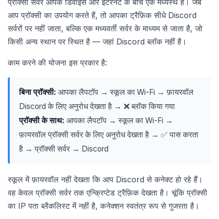
प्रॉक्सी सर्वर आपके डिवाइस और इंटरनेट के बीच एक मध्यस्थ है। जब
आप प्रॉक्सी का उपयोग करते हैं, तो आपका ट्रैफ़िक सीधे Discord
सर्वरों पर नहीं जाता, बल्कि एक मध्यवर्ती सर्वर के माध्यम से जाता है, जो
किसी अन्य स्थान पर स्थित है — जहां Discord ब्लॉक नहीं है।
काम करने की योजना इस प्रकार है:
बिना प्रॉक्सी:
आपका लैपटॉप → स्कूल का Wi-Fi → फ़ायरवॉल
Discord के लिए अनुरोध देखता है → ❌ ब्लॉक किया गया
प्रॉक्सी के साथ:
आपका लैपटॉप → स्कूल का Wi-Fi →
फ़ायरवॉल प्रॉक्सी सर्वर के लिए अनुरोध देखता है → ✅ पास करता
है → प्रॉक्सी सर्वर → Discord
स्कूल में फ़ायरवॉल नहीं देखता कि आप Discord से कनेक्ट हो रहे हैं।
वह केवल प्रॉक्सी सर्वर तक एन्क्रिप्टेड ट्रैफ़िक देखता है। चूंकि प्रॉक्सी
का IP पता ब्लैकलिस्ट में नहीं है, कनेक्शन स्वतंत्र रूप से गुजरता है।