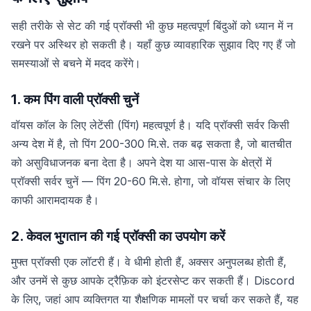
सही तरीके से सेट की गई प्रॉक्सी भी कुछ महत्वपूर्ण बिंदुओं को ध्यान में न
रखने पर अस्थिर हो सकती है। यहाँ कुछ व्यावहारिक सुझाव दिए गए हैं जो
समस्याओं से बचने में मदद करेंगे।
1. कम पिंग वाली प्रॉक्सी चुनें
वॉयस कॉल के लिए लेटेंसी (पिंग) महत्वपूर्ण है। यदि प्रॉक्सी सर्वर किसी
अन्य देश में है, तो पिंग 200-300 मि.से. तक बढ़ सकता है, जो बातचीत
को असुविधाजनक बना देता है। अपने देश या आस-पास के क्षेत्रों में
प्रॉक्सी सर्वर चुनें — पिंग 20-60 मि.से. होगा, जो वॉयस संचार के लिए
काफी आरामदायक है।
2. केवल भुगतान की गई प्रॉक्सी का उपयोग करें
मुफ्त प्रॉक्सी एक लॉटरी हैं। वे धीमी होती हैं, अक्सर अनुपलब्ध होती हैं,
और उनमें से कुछ आपके ट्रैफ़िक को इंटरसेप्ट कर सकती हैं। Discord
के लिए, जहां आप व्यक्तिगत या शैक्षणिक मामलों पर चर्चा कर सकते हैं, यह