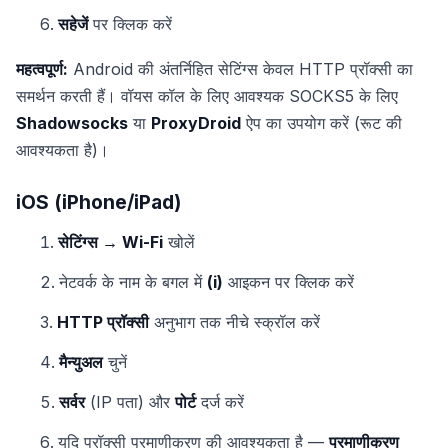
सहेजें
पर क्लिक करें
महत्वपूर्ण:
Android की अंतर्निहित सेटिंग्स केवल HTTP प्रॉक्सी का
समर्थन करती हैं। वॉयस कॉल के लिए आवश्यक SOCKS5 के लिए
Shadowsocks
या
ProxyDroid
ऐप का उपयोग करें (रूट की
आवश्यकता है)।
iOS (iPhone/iPad)
सेटिंग्स → Wi-Fi
खोलें
नेटवर्क के नाम के बगल में
(i)
आइकन पर क्लिक करें
HTTP प्रॉक्सी
अनुभाग तक नीचे स्क्रॉल करें
मैन्युअल
चुनें
सर्वर
(IP पता) और
पोर्ट
दर्ज करें
यदि प्रॉक्सी प्रमाणीकरण की आवश्यकता है —
प्रमाणीकरण