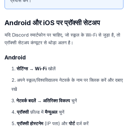
प्रयास करें।
Android और iOS पर प्रॉक्सी सेटअप
यदि Discord स्मार्टफोन पर चाहिए, जो स्कूल के Wi-Fi से जुड़ा है, तो
प्रॉक्सी सेटअप कंप्यूटर से थोड़ा अलग है।
Android
सेटिंग्स → Wi-Fi
खोलें
अपने स्कूल/विश्वविद्यालय नेटवर्क के नाम पर क्लिक करें और दबाए
रखें
नेटवर्क बदलें → अतिरिक्त विकल्प
चुनें
प्रॉक्सी
फ़ील्ड में
मैन्युअल
चुनें
प्रॉक्सी होस्टनेम
(IP पता) और
पोर्ट
दर्ज करें