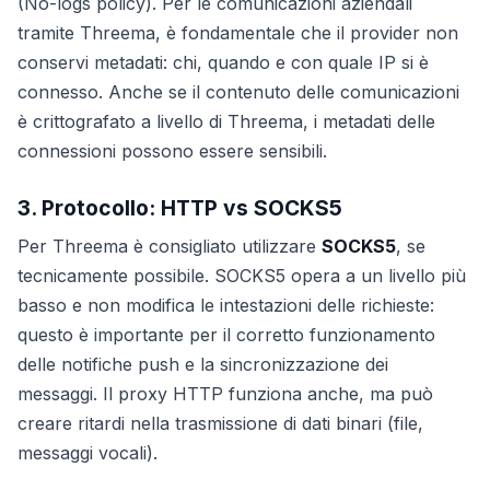
(No-logs policy). Per le comunicazioni aziendali
tramite Threema, è fondamentale che il provider non
conservi metadati: chi, quando e con quale IP si è
connesso. Anche se il contenuto delle comunicazioni
è crittografato a livello di Threema, i metadati delle
connessioni possono essere sensibili.
3. Protocollo: HTTP vs SOCKS5
Per Threema è consigliato utilizzare
SOCKS5
, se
tecnicamente possibile. SOCKS5 opera a un livello più
basso e non modifica le intestazioni delle richieste:
questo è importante per il corretto funzionamento
delle notifiche push e la sincronizzazione dei
messaggi. Il proxy HTTP funziona anche, ma può
creare ritardi nella trasmissione di dati binari (file,
messaggi vocali).