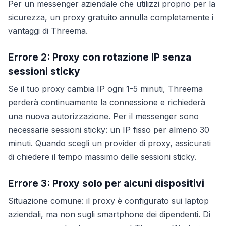
Per un messenger aziendale che utilizzi proprio per la
sicurezza, un proxy gratuito annulla completamente i
vantaggi di Threema.
Errore 2: Proxy con rotazione IP senza
sessioni sticky
Se il tuo proxy cambia IP ogni 1-5 minuti, Threema
perderà continuamente la connessione e richiederà
una nuova autorizzazione. Per il messenger sono
necessarie sessioni sticky: un IP fisso per almeno 30
minuti. Quando scegli un provider di proxy, assicurati
di chiedere il tempo massimo delle sessioni sticky.
Errore 3: Proxy solo per alcuni dispositivi
Situazione comune: il proxy è configurato sui laptop
aziendali, ma non sugli smartphone dei dipendenti. Di