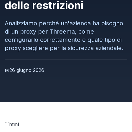
delle restrizioni
Analizziamo perché un'azienda ha bisogno
di un proxy per Threema, come
configurarlo correttamente e quale tipo di
proxy scegliere per la sicurezza aziendale.
📅
26 giugno 2026
```html