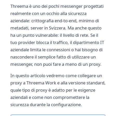
Threema è uno dei pochi messenger progettati
realmente con un occhio alla sicurezza
aziendale: crittografia end-to-end, minimo di
metadati, server in Svizzera. Ma anche questo
ha un punto vulnerabile: il livello di rete. Se il
tuo provider blocca il traffico, il dipartimento IT
aziendale limita le connessioni o hai bisogno di
nascondere il semplice fatto di utilizzare un
messenger, non puoi fare a meno di un proxy.
In questo articolo vedremo come collegare un
proxy a Threema Work e alla versione standard,
quale tipo di proxy è adatto per le esigenze
aziendali e come non compromettere la
sicurezza durante la configurazione.