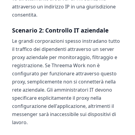
attraverso un indirizzo IP in una giurisdizione
consentita.
Scenario 2: Controllo IT aziendale
Le grandi corporazioni spesso instradano tutto
il traffico dei dipendenti attraverso un server
proxy aziendale per monitoraggio, filtraggio e
registrazione. Se Threema Work non è
configurato per funzionare attraverso questo
proxy, semplicemente non si connetterà nella
rete aziendale. Gli amministratori IT devono
specificare esplicitamente il proxy nella
configurazione dell'applicazione, altrimenti il
messenger sarà inaccessibile sui dispositivi di
lavoro.