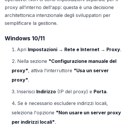
proxy all'interno dell'app: questa è una decisione
architettonica intenzionale degli sviluppatori per
semplificare la gestione.
Windows 10/11
Apri
Impostazioni → Rete e Internet → Proxy
.
Nella sezione
"Configurazione manuale del
proxy"
, attiva l'interruttore
"Usa un server
proxy"
.
Inserisci
Indirizzo
(IP del proxy) e
Porta
.
Se è necessario escludere indirizzi locali,
seleziona l'opzione
"Non usare un server proxy
per indirizzi locali"
.