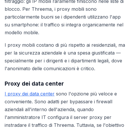
filtraggio: gli IP mobili raramente finiscono nelle liste di
blocco. Per Threema, i proxy mobili sono
particolarmente buoni se i dipendenti utilizzano l'app
su smartphone: il traffico si integra organicamente nel
modello mobile.
I proxy mobili costano di più rispetto ai residenziali, ma
per la sicurezza aziendale è una spesa giustificata —
specialmente per i dirigenti e i dipartimenti legali, dove
l'anonimato delle comunicazioni è critico.
Proxy dei data center
I proxy dei data center
sono l'opzione più veloce e
conveniente. Sono adatti per bypassare i firewall
aziendali all'interno dell'azienda, quando
l'amministratore IT configura il server proxy per
instradare il traffico di Threema. Tuttavia, se l'obiettivo