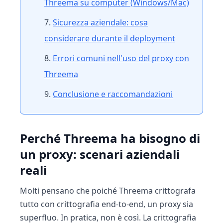
Threema su computer (Windows/Mac)
Sicurezza aziendale: cosa
considerare durante il deployment
Errori comuni nell'uso del proxy con
Threema
Conclusione e raccomandazioni
Perché Threema ha bisogno di
un proxy: scenari aziendali
reali
Molti pensano che poiché Threema crittografa
tutto con crittografia end-to-end, un proxy sia
superfluo. In pratica, non è così. La crittografia