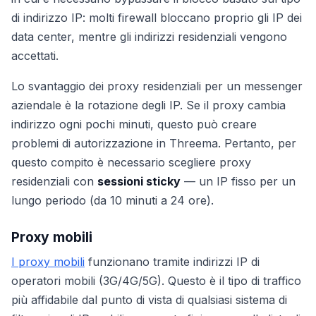
di indirizzo IP: molti firewall bloccano proprio gli IP dei
data center, mentre gli indirizzi residenziali vengono
accettati.
Lo svantaggio dei proxy residenziali per un messenger
aziendale è la rotazione degli IP. Se il proxy cambia
indirizzo ogni pochi minuti, questo può creare
problemi di autorizzazione in Threema. Pertanto, per
questo compito è necessario scegliere proxy
residenziali con
sessioni sticky
— un IP fisso per un
lungo periodo (da 10 minuti a 24 ore).
Proxy mobili
I proxy mobili
funzionano tramite indirizzi IP di
operatori mobili (3G/4G/5G). Questo è il tipo di traffico
più affidabile dal punto di vista di qualsiasi sistema di