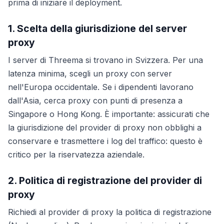
prima di iniziare il deployment.
1. Scelta della giurisdizione del server
proxy
I server di Threema si trovano in Svizzera. Per una
latenza minima, scegli un proxy con server
nell'Europa occidentale. Se i dipendenti lavorano
dall'Asia, cerca proxy con punti di presenza a
Singapore o Hong Kong. È importante: assicurati che
la giurisdizione del provider di proxy non obblighi a
conservare e trasmettere i log del traffico: questo è
critico per la riservatezza aziendale.
2. Politica di registrazione del provider di
proxy
Richiedi al provider di proxy la politica di registrazione