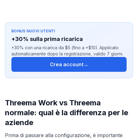
BONUS NUOVI UTENTI
+30% sulla prima ricarica
+30% con una ricarica da $5 (fino a +$10). Applicato
automaticamente dopo la registrazione, valido 7 giorni.
Crea account
→
Threema Work vs Threema
normale: qual è la differenza per le
aziende
Prima di passare alla configurazione, è importante