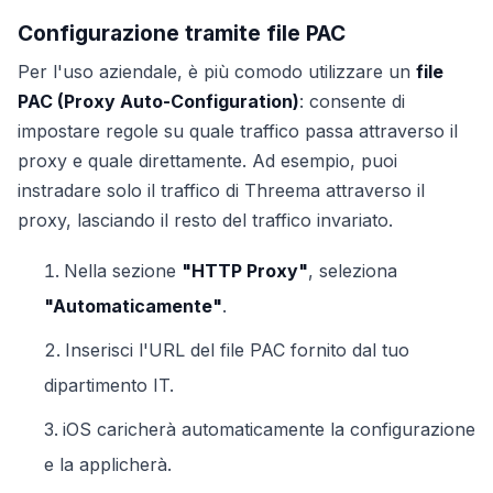
Configurazione tramite file PAC
Per l'uso aziendale, è più comodo utilizzare un
file
PAC (Proxy Auto-Configuration)
: consente di
impostare regole su quale traffico passa attraverso il
proxy e quale direttamente. Ad esempio, puoi
instradare solo il traffico di Threema attraverso il
proxy, lasciando il resto del traffico invariato.
Nella sezione
"HTTP Proxy"
, seleziona
"Automaticamente"
.
Inserisci l'URL del file PAC fornito dal tuo
dipartimento IT.
iOS caricherà automaticamente la configurazione
e la applicherà.