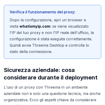
Verifica il funzionamento del proxy:
Dopo la configurazione, apri un browser e
visita
whatismyip.com
: se viene visualizzato
l'IP del tuo proxy e non l'IP reale dell'ufficio, la
configurazione è stata eseguita correttamente.
Quindi avvia Threema Desktop e controlla lo
stato della connessione.
Sicurezza aziendale: cosa
considerare durante il deployment
L'uso di un proxy con Threema in un ambiente
aziendale non è solo una questione tecnica, ma anche
organizzativa. Ecco gli aspetti chiave da considerare