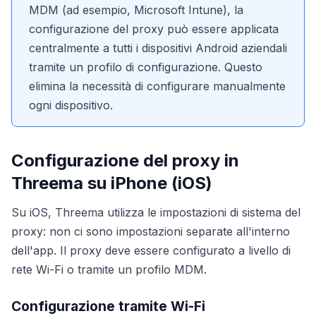
MDM (ad esempio, Microsoft Intune), la
configurazione del proxy può essere applicata
centralmente a tutti i dispositivi Android aziendali
tramite un profilo di configurazione. Questo
elimina la necessità di configurare manualmente
ogni dispositivo.
Configurazione del proxy in
Threema su iPhone (iOS)
Su iOS, Threema utilizza le impostazioni di sistema del
proxy: non ci sono impostazioni separate all'interno
dell'app. Il proxy deve essere configurato a livello di
rete Wi-Fi o tramite un profilo MDM.
Configurazione tramite Wi-Fi