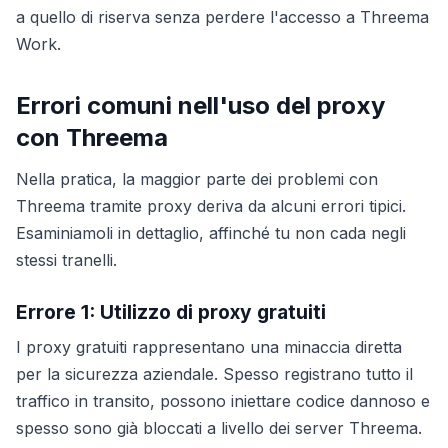
a quello di riserva senza perdere l'accesso a Threema
Work.
Errori comuni nell'uso del proxy
con Threema
Nella pratica, la maggior parte dei problemi con
Threema tramite proxy deriva da alcuni errori tipici.
Esaminiamoli in dettaglio, affinché tu non cada negli
stessi tranelli.
Errore 1: Utilizzo di proxy gratuiti
I proxy gratuiti rappresentano una minaccia diretta
per la sicurezza aziendale. Spesso registrano tutto il
traffico in transito, possono iniettare codice dannoso e
spesso sono già bloccati a livello dei server Threema.