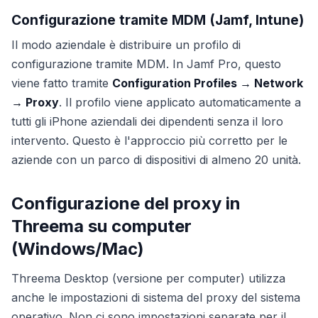
Configurazione tramite MDM (Jamf, Intune)
Il modo aziendale è distribuire un profilo di
configurazione tramite MDM. In Jamf Pro, questo
viene fatto tramite
Configuration Profiles → Network
→ Proxy
. Il profilo viene applicato automaticamente a
tutti gli iPhone aziendali dei dipendenti senza il loro
intervento. Questo è l'approccio più corretto per le
aziende con un parco di dispositivi di almeno 20 unità.
Configurazione del proxy in
Threema su computer
(Windows/Mac)
Threema Desktop (versione per computer) utilizza
anche le impostazioni di sistema del proxy del sistema
operativo. Non ci sono impostazioni separate per il