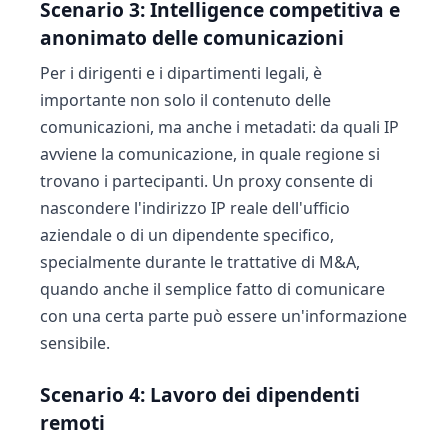
Scenario 3: Intelligence competitiva e
anonimato delle comunicazioni
Per i dirigenti e i dipartimenti legali, è
importante non solo il contenuto delle
comunicazioni, ma anche i metadati: da quali IP
avviene la comunicazione, in quale regione si
trovano i partecipanti. Un proxy consente di
nascondere l'indirizzo IP reale dell'ufficio
aziendale o di un dipendente specifico,
specialmente durante le trattative di M&A,
quando anche il semplice fatto di comunicare
con una certa parte può essere un'informazione
sensibile.
Scenario 4: Lavoro dei dipendenti
remoti