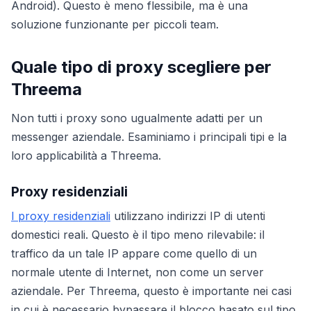
Android). Questo è meno flessibile, ma è una
soluzione funzionante per piccoli team.
Quale tipo di proxy scegliere per
Threema
Non tutti i proxy sono ugualmente adatti per un
messenger aziendale. Esaminiamo i principali tipi e la
loro applicabilità a Threema.
Proxy residenziali
I proxy residenziali
utilizzano indirizzi IP di utenti
domestici reali. Questo è il tipo meno rilevabile: il
traffico da un tale IP appare come quello di un
normale utente di Internet, non come un server
aziendale. Per Threema, questo è importante nei casi
in cui è necessario bypassare il blocco basato sul tipo