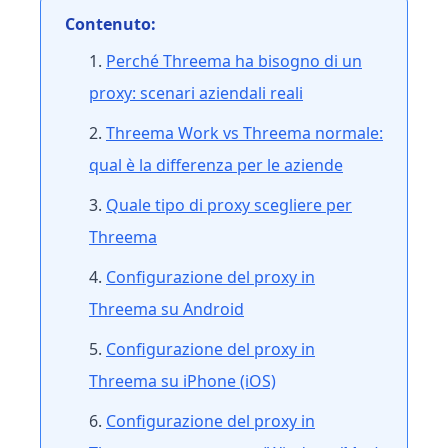
Contenuto:
Perché Threema ha bisogno di un
proxy: scenari aziendali reali
Threema Work vs Threema normale:
qual è la differenza per le aziende
Quale tipo di proxy scegliere per
Threema
Configurazione del proxy in
Threema su Android
Configurazione del proxy in
Threema su iPhone (iOS)
Configurazione del proxy in