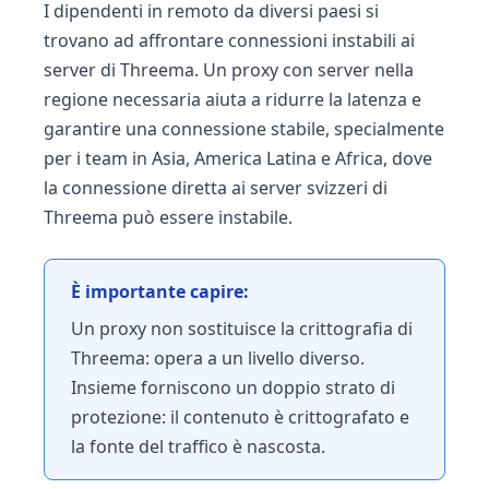
I dipendenti in remoto da diversi paesi si
trovano ad affrontare connessioni instabili ai
server di Threema. Un proxy con server nella
regione necessaria aiuta a ridurre la latenza e
garantire una connessione stabile, specialmente
per i team in Asia, America Latina e Africa, dove
la connessione diretta ai server svizzeri di
Threema può essere instabile.
È importante capire:
Un proxy non sostituisce la crittografia di
Threema: opera a un livello diverso.
Insieme forniscono un doppio strato di
protezione: il contenuto è crittografato e
la fonte del traffico è nascosta.