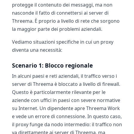
protegge il contenuto dei messaggi, ma non
nasconde il fatto di connettersi ai server di
Threema. È proprio a livello di rete che sorgono
la maggior parte dei problemi aziendali.
Vediamo situazioni specifiche in cui un proxy
diventa una necessità:
Scenario 1: Blocco regionale
In alcuni paesi e reti aziendali, il traffico verso i
server di Threema è bloccato a livello di firewall.
Questo è particolarmente rilevante per le
aziende con uffici in paesi con severe normative
su Internet. Un dipendente apre Threema Work
e vede un errore di connessione. In questo caso,
il proxy funge da nodo intermedio: il traffico non
va direttamente ai server di Threema, ma