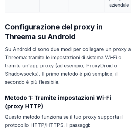
aziendale
Configurazione del proxy in
Threema su Android
Su Android ci sono due modi per collegare un proxy a
Threema: tramite le impostazioni di sistema Wi-Fi o
tramite un'app proxy (ad esempio, ProxyDroid o
Shadowsocks). Il primo metodo è più semplice, il
secondo è più flessibile.
Metodo 1: Tramite impostazioni Wi-Fi
(proxy HTTP)
Questo metodo funziona se il tuo proxy supporta il
protocollo HTTP/HTTPS. I passaggi: