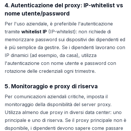
4. Autenticazione del proxy: IP-whitelist vs
nome utente/password
Per l'uso aziendale, è preferibile l'autenticazione
tramite
whitelist IP
(IP-whitelist): non richiede di
memorizzare password sui dispositivi dei dipendenti ed
è più semplice da gestire. Se i dipendenti lavorano con
IP dinamici (ad esempio, da casa), utilizza
l'autenticazione con nome utente e password con
rotazione delle credenziali ogni trimestre.
5. Monitoraggio e proxy di riserva
Per comunicazioni aziendali critiche, imposta il
monitoraggio della disponibilità del server proxy.
Utilizza almeno due proxy in diversi data center: uno
principale e uno di riserva. Se il proxy principale non è
disponibile, i dipendenti devono sapere come passare