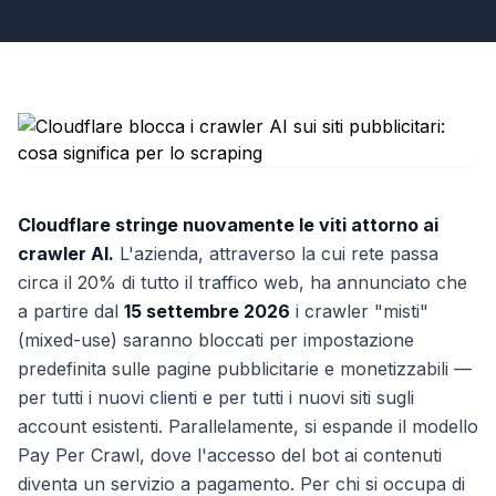
Cloudflare stringe nuovamente le viti attorno ai
crawler AI.
L'azienda, attraverso la cui rete passa
circa il 20% di tutto il traffico web, ha annunciato che
a partire dal
15 settembre 2026
i crawler "misti"
(mixed-use) saranno bloccati per impostazione
predefinita sulle pagine pubblicitarie e monetizzabili —
per tutti i nuovi clienti e per tutti i nuovi siti sugli
account esistenti. Parallelamente, si espande il modello
Pay Per Crawl, dove l'accesso del bot ai contenuti
diventa un servizio a pagamento. Per chi si occupa di