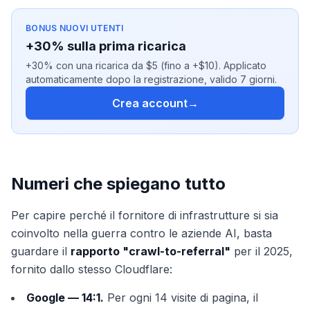
BONUS NUOVI UTENTI
+30% sulla prima ricarica
+30% con una ricarica da $5 (fino a +$10). Applicato
automaticamente dopo la registrazione, valido 7 giorni.
Crea account
→
Numeri che spiegano tutto
Per capire perché il fornitore di infrastrutture si sia
coinvolto nella guerra contro le aziende AI, basta
guardare il
rapporto "crawl-to-referral"
per il 2025,
fornito dallo stesso Cloudflare:
Google — 14:1.
Per ogni 14 visite di pagina, il