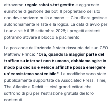
attraverso
regole robots.txt gestite
e aggiornate
euristiche di gestione dei bot. Il proprietario del sito
non deve scrivere nulla a mano — Cloudflare gestisce
autonomamente le liste e la logica. La data di avvio per
i nuovi siti è il 15 settembre 2026; i progetti esistenti
potranno attivare il blocco a piacimento.
La posizione dell'azienda è stata riassunta dal suo CEO
Matthew Prince:
"Ora, quando la maggior parte del
traffico su internet non è umano, dobbiamo agire in
modo più deciso e veloce affinché possa emergere
un'ecosistema sostenibile"
. Le modifiche sono state
pubblicamente supportate da Associated Press, Time,
The Atlantic e Reddit — cioè grandi editori che
soffrono di più per l'estrazione gratuita dei loro
contenuti.