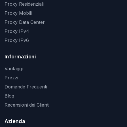
Proxy Residenziali
Proxy Mobili
Proxy Data Center
Proxy IPv4
Proxy IPv6
Informazioni
Vantaggi
Prezzi
Domande Frequenti
Blog
Recensioni dei Clienti
Azienda