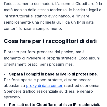
l'addestramento dei modelli. L'azione di Cloudflare è la
metà tecnica della stessa tendenza: le barriere legali e
infrastrutturali si stanno avvicinando, e "inviare
semplicemente una richiesta GET da un IP di data
center" funziona sempre meno.
Cosa fare per i raccoglitori di dati
È presto per farsi prendere dal panico, ma è il
momento di rivedere la propria strategia. Ecco alcuni
orientamenti pratici per i prossimi mesi.
Separa i compiti in base al livello di protezione.
Per fonti aperte e poco protette, ci sono ancora
abbastanza
proxy di data center
rapidi ed economici.
Spendere traffico residenziale su di essi è denaro
sprecato.
Per i siti sotto Cloudflare, utilizza IP residenziali.