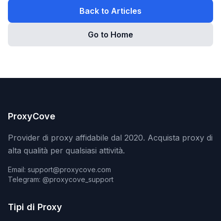
Back to Articles
Go to Home
ProxyCove
Provider di proxy affidabile dal 2020. Acquista proxy di
alta qualità per qualsiasi attività.
Email: support@proxycove.com
Telegram: @proxycove_support
Tipi di Proxy