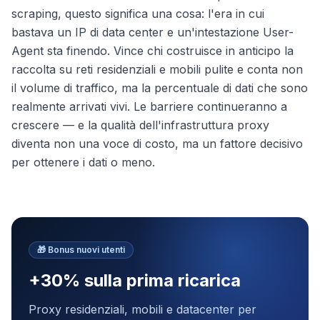
scraping, questo significa una cosa: l'era in cui
bastava un IP di data center e un'intestazione User-
Agent sta finendo. Vince chi costruisce in anticipo la
raccolta su reti residenziali e mobili pulite e conta non
il volume di traffico, ma la percentuale di dati che sono
realmente arrivati vivi. Le barriere continueranno a
crescere — e la qualità dell'infrastruttura proxy
diventa non una voce di costo, ma un fattore decisivo
per ottenere i dati o meno.
🎁
Bonus nuovi utenti
+30% sulla prima ricarica
Proxy residenziali, mobili e datacenter per