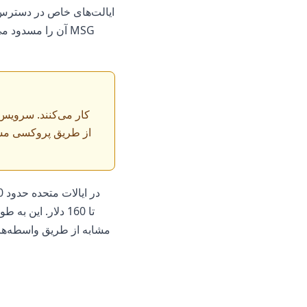
ایالت‌های خاص در دسترس ن
مشابه از طریق واسطه‌های