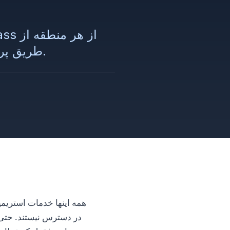
طریق پروکسی را بدون مسدودیت، تأخیر و هزینه‌های اضافی بررسی می‌کنیم.