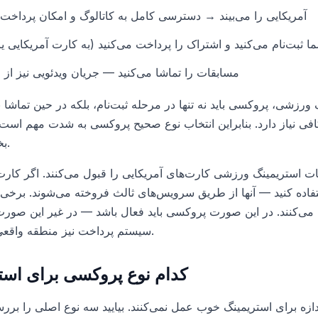
سایت IP آمریکایی را می‌بیند → دسترسی کامل به کاتالوگ و امکان پرداخت 
ا ثبت‌نام می‌کنید و اشتراک را پرداخت می‌کنید (به کارت آمریکایی ی
مسابقات را تماشا می‌کنید — جریان ویدئویی نیز ا
 ورزشی، پروکسی باید نه تنها در مرحله ثبت‌نام، بلکه در حین تماشا نی
بخش بعدی صحبت خواهیم کرد.
 استریمینگ ورزشی کارت‌های آمریکایی را قبول می‌کنند. اگر کارت آم
سیستم پرداخت نیز منطقه واقعی شما را شناسایی خواهد کرد.
کدام نوع پروکسی برای استر
ازه برای استریمینگ خوب عمل نمی‌کنند. بیایید سه نوع اصلی را بررسی