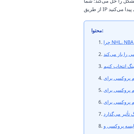
شکل را حل می‌کند: شما
محتوا:
را باز می‌کند
نگ انتخاب کنیم
تأثیر می‌گذارد