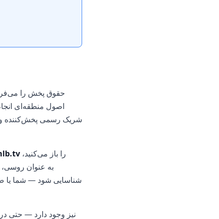
اصول منطقه‌ای انجام 
شریک رسمی پخش‌کننده وج
را باز می‌کنید،
lb.tv