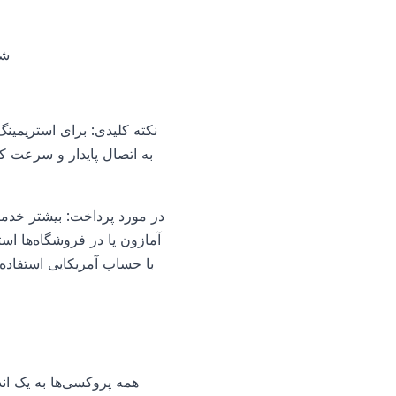
شم
نکته کلیدی: برای استریمینگ
در مورد پرداخت: بیشتر خدمات
همه پروکسی‌ها به یک اند