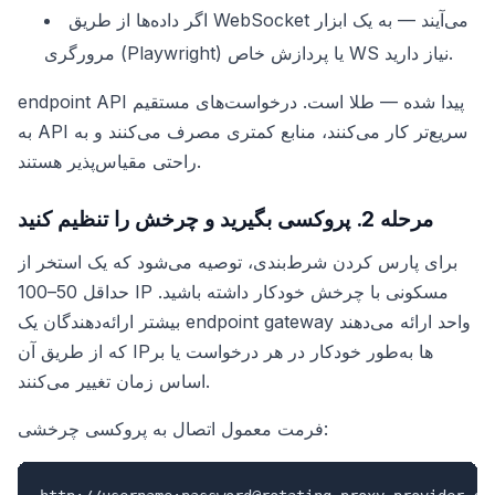
اگر داده‌ها از طریق WebSocket می‌آیند — به یک ابزار
مرورگری (Playwright) یا پردازش خاص WS نیاز دارید.
endpoint API پیدا شده — طلا است. درخواست‌های مستقیم
به API سریع‌تر کار می‌کنند، منابع کمتری مصرف می‌کنند و به
راحتی مقیاس‌پذیر هستند.
مرحله 2. پروکسی بگیرید و چرخش را تنظیم کنید
برای پارس کردن شرط‌بندی، توصیه می‌شود که یک استخر از
حداقل 50–100 IP مسکونی با چرخش خودکار داشته باشید.
بیشتر ارائه‌دهندگان یک endpoint gateway واحد ارائه می‌دهند
که از طریق آن IPها به‌طور خودکار در هر درخواست یا بر
اساس زمان تغییر می‌کنند.
فرمت معمول اتصال به پروکسی چرخشی: