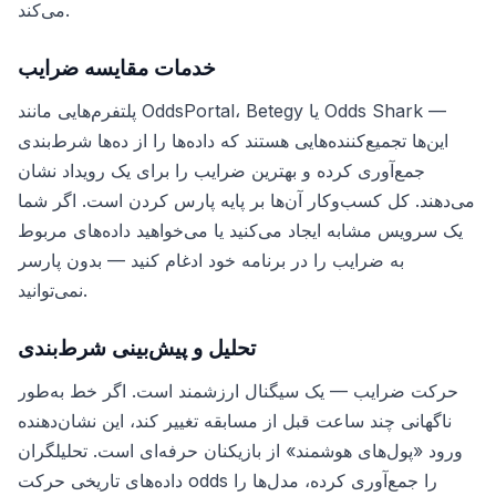
می‌کند.
خدمات مقایسه ضرایب
پلتفرم‌هایی مانند OddsPortal، Betegy یا Odds Shark —
این‌ها تجمیع‌کننده‌هایی هستند که داده‌ها را از ده‌ها شرط‌بندی
جمع‌آوری کرده و بهترین ضرایب را برای یک رویداد نشان
می‌دهند. کل کسب‌وکار آن‌ها بر پایه پارس کردن است. اگر شما
یک سرویس مشابه ایجاد می‌کنید یا می‌خواهید داده‌های مربوط
به ضرایب را در برنامه خود ادغام کنید — بدون پارسر
نمی‌توانید.
تحلیل و پیش‌بینی شرط‌بندی
حرکت ضرایب — یک سیگنال ارزشمند است. اگر خط به‌طور
ناگهانی چند ساعت قبل از مسابقه تغییر کند، این نشان‌دهنده
ورود «پول‌های هوشمند» از بازیکنان حرفه‌ای است. تحلیلگران
داده‌های تاریخی حرکت odds را جمع‌آوری کرده، مدل‌ها را