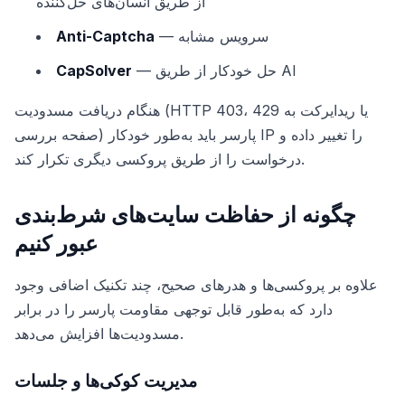
از طریق انسان‌های حل‌کننده
— سرویس مشابه
Anti-Captcha
— حل خودکار از طریق AI
CapSolver
هنگام دریافت مسدودیت (HTTP 403، 429 یا ریدایرکت به
صفحه بررسی) پارسر باید به‌طور خودکار IP را تغییر داده و
درخواست را از طریق پروکسی دیگری تکرار کند.
چگونه از حفاظت سایت‌های شرط‌بندی
عبور کنیم
علاوه بر پروکسی‌ها و هدرهای صحیح، چند تکنیک اضافی وجود
دارد که به‌طور قابل توجهی مقاومت پارسر را در برابر
مسدودیت‌ها افزایش می‌دهد.
مدیریت کوکی‌ها و جلسات