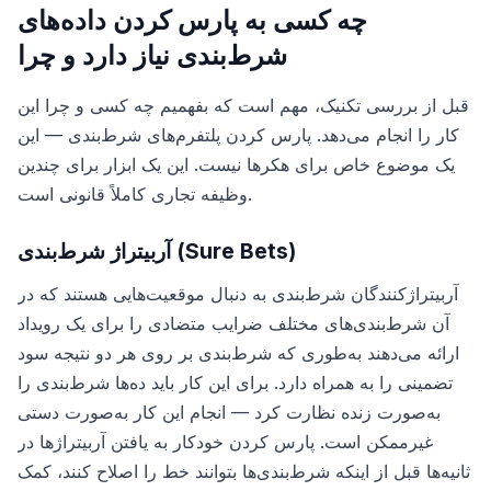
چه کسی به پارس کردن داده‌های
شرط‌بندی نیاز دارد و چرا
قبل از بررسی تکنیک، مهم است که بفهمیم چه کسی و چرا این
کار را انجام می‌دهد. پارس کردن پلتفرم‌های شرط‌بندی — این
یک موضوع خاص برای هکرها نیست. این یک ابزار برای چندین
وظیفه تجاری کاملاً قانونی است.
آربیتراژ شرط‌بندی (Sure Bets)
آربیتراژکنندگان شرط‌بندی به دنبال موقعیت‌هایی هستند که در
آن شرط‌بندی‌های مختلف ضرایب متضادی را برای یک رویداد
ارائه می‌دهند به‌طوری که شرط‌بندی بر روی هر دو نتیجه سود
تضمینی را به همراه دارد. برای این کار باید ده‌ها شرط‌بندی را
به‌صورت زنده نظارت کرد — انجام این کار به‌صورت دستی
غیرممکن است. پارس کردن خودکار به یافتن آربیتراژها در
ثانیه‌ها قبل از اینکه شرط‌بندی‌ها بتوانند خط را اصلاح کنند، کمک