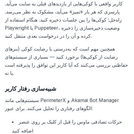
کاربر واقعی با کوکی‌هایی از بازدیدهای قبلی به سایت می‌آید.
پارسری که هر بار «تمیز» می‌آید، مشکوک به نظر می‌رسد.
راه‌حل: کوکی‌ها را بین جلسات ذخیره کنید. هنگام استفاده از
Playwright یا Puppeteer، وضعیت ذخیره‌سازی را ذخیره
کرده و آن را در درخواست بعدی منتقل کنید.
همچنین مهم است که به‌درستی با رضایت کوکی (بنرهای
رضایت از کوکی‌ها) برخورد کنید — بسیاری از سیستم‌های
حفاظتی بررسی می‌کنند که آیا کاربر این توافق را پذیرفته است
یا نه.
شبیه‌سازی رفتار کاربر
سیستم‌هایی مانند PerimeterX و Akamai Bot Manager
الگوهای رفتاری را تحلیل می‌کنند. برای عبور:
حرکات تصادفی ماوس را قبل از کلیک بر روی عنصر
اضافه کنید