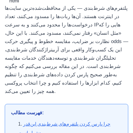
```html
پلتفرم‌های شرط‌بندی — یکی از محافظت‌شده‌ترین سایت‌ها
در اینترنت هستند. آن‌ها ربات‌ها را مسدود می‌کنند، تعداد
درخواست‌ها را محدود می‌کنند و به سرعت IPهایی را که
«مثل انسان» رفتار نمی‌کنند، مسدود می‌کنند. با این حال،
نظارت بر ضرایب، مقایسه خطوط و پیگیری حرکت odds —
این یک کسب‌وکار واقعی برای آربیتراژکنندگان شرط‌بندی،
تحلیلگران شرط‌بندی و توسعه‌دهندگان خدمات مقایسه
شرط‌بندی است. در این مقاله بررسی می‌کنیم که چگونه
به‌طور صحیح پارس کردن داده‌های شرط‌بندی را تنظیم
کنیم، کدام ابزارها را استفاده کنیم و چرا انتخاب پروکسی
همه چیز را تعیین می‌کند.
فهرست مطالب:
چرا پارس کردن پلتفرم‌های شرط‌بندی این‌قدر
دشوار است