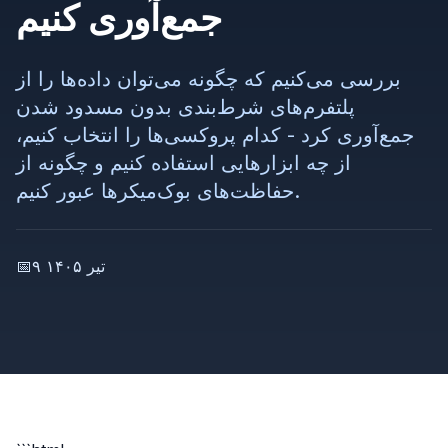
جمع‌آوری کنیم
بررسی می‌کنیم که چگونه می‌توان داده‌ها را از
پلتفرم‌های شرط‌بندی بدون مسدود شدن
جمع‌آوری کرد - کدام پروکسی‌ها را انتخاب کنیم،
از چه ابزارهایی استفاده کنیم و چگونه از
حفاظت‌های بوک‌میکرها عبور کنیم.
۹ تیر ۱۴۰۵
📅