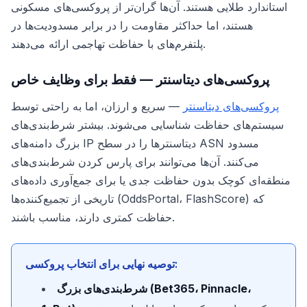
استاندارد طلایی هستند. آن‌ها گران‌تر از پروکسی‌های مسکونی
هستند، اما حداکثر مقاومت را در برابر مسدودیت‌ها در
پلتفرم‌های با حفاظت تهاجمی ارائه می‌دهند.
پروکسی‌های دیتاسنتر — فقط برای وظایف خاص
پروکسی‌های دیتاسنتر
— سریع و ارزان، اما به راحتی توسط
سیستم‌های حفاظت شناسایی می‌شوند. بیشتر شرط‌بندی‌های
بزرگ دامنه‌های IP دیتاسنترها را در سطح ASN مسدود
می‌کنند. آن‌ها می‌توانند برای پارس کردن شرط‌بندی‌های
منطقه‌ای کوچک بدون حفاظت جدی یا برای جمع‌آوری داده‌های
تاریخی از تجمیع‌کننده‌ها (OddsPortal، FlashScore) که
حفاظت کمتری دارند، مناسب باشند.
توصیه نهایی برای انتخاب پروکسی:
شرط‌بندی‌های بزرگ (Bet365، Pinnacle،