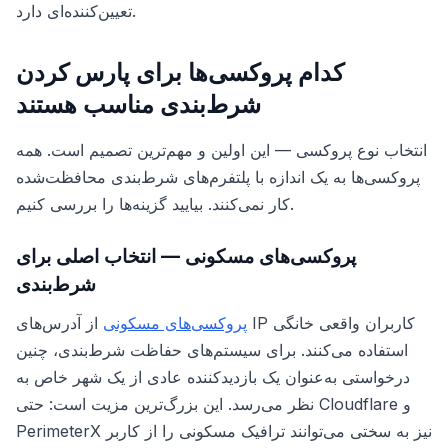
تعیین‌کننده‌ای دارد.
کدام پروکسی‌ها برای پارس کردن
شرط‌بندی مناسب هستند
انتخاب نوع پروکسی — این اولین و مهم‌ترین تصمیم است. همه
پروکسی‌ها به یک اندازه با پلتفرم‌های شرط‌بندی محافظت‌شده
کار نمی‌کنند. بیایید گزینه‌ها را بررسی کنیم.
پروکسی‌های مسکونی — انتخاب اصلی برای
شرط‌بندی
پروکسی‌های مسکونی
از آدرس‌های IP کاربران واقعی خانگی
استفاده می‌کنند. برای سیستم‌های حفاظت شرط‌بندی، چنین
درخواستی به‌عنوان یک بازدیدکننده عادی از یک شهر خاص به
نظر می‌رسد. این بزرگ‌ترین مزیت است: حتی Cloudflare و
PerimeterX نیز به سختی می‌توانند ترافیک مسکونی را از کاربر