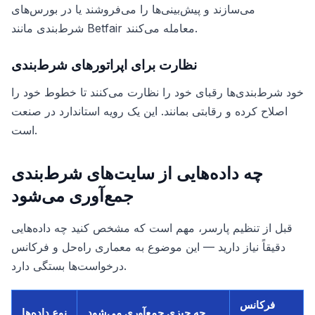
می‌سازند و پیش‌بینی‌ها را می‌فروشند یا در بورس‌های
شرط‌بندی مانند Betfair معامله می‌کنند.
نظارت برای اپراتورهای شرط‌بندی
خود شرط‌بندی‌ها رقبای خود را نظارت می‌کنند تا خطوط خود را
اصلاح کرده و رقابتی بمانند. این یک رویه استاندارد در صنعت
است.
چه داده‌هایی از سایت‌های شرط‌بندی
جمع‌آوری می‌شود
قبل از تنظیم پارسر، مهم است که مشخص کنید چه داده‌هایی
دقیقاً نیاز دارید — این موضوع به معماری راه‌حل و فرکانس
درخواست‌ها بستگی دارد.
فرکانس
چه چیزی جمع‌آوری می‌شود
نوع داده‌ها