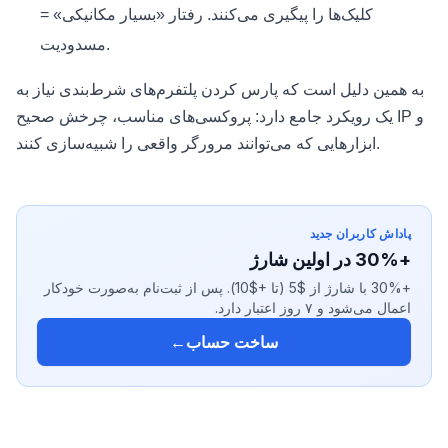
کلیک‌ها را پیگیری می‌کنند. رفتار «بسیار مکانیکی» =
مسدودیت.
به همین دلیل است که پارس کردن پلتفرم‌های شرط‌بندی نیاز به
یک رویکرد جامع دارد: پروکسی‌های مناسب، چرخش صحیح IP و
ابزارهایی که می‌توانند مرورگر واقعی را شبیه‌سازی کنند.
پاداش کاربران جدید
+30% در اولین شارژ
+30% با شارژ از $5 (تا +$10). پس از ثبت‌نام به‌صورت خودکار
اعمال می‌شود و ۷ روز اعتبار دارد.
ساخت حساب
←