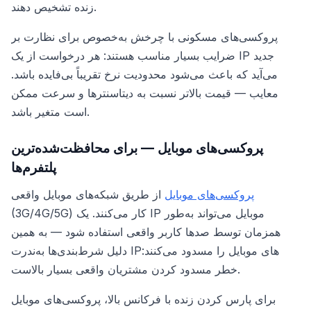
زنده تشخیص دهند.
پروکسی‌های مسکونی با چرخش به‌خصوص برای نظارت بر
ضرایب بسیار مناسب هستند: هر درخواست از یک IP جدید
می‌آید که باعث می‌شود محدودیت نرخ تقریباً بی‌فایده باشد.
معایب — قیمت بالاتر نسبت به دیتاسنترها و سرعت ممکن
است متغیر باشد.
پروکسی‌های موبایل — برای محافظت‌شده‌ترین
پلتفرم‌ها
پروکسی‌های موبایل
از طریق شبکه‌های موبایل واقعی
(3G/4G/5G) کار می‌کنند. یک IP موبایل می‌تواند به‌طور
همزمان توسط صدها کاربر واقعی استفاده شود — به همین
دلیل شرط‌بندی‌ها به‌ندرت IPهای موبایل را مسدود می‌کنند:
خطر مسدود کردن مشتریان واقعی بسیار بالاست.
برای پارس کردن زنده با فرکانس بالا، پروکسی‌های موبایل