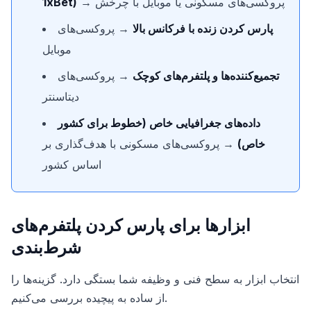
→ پروکسی‌های مسکونی یا موبایل با چرخش
1xBet)
پارس کردن زنده با فرکانس بالا
→ پروکسی‌های
موبایل
تجمیع‌کننده‌ها و پلتفرم‌های کوچک
→ پروکسی‌های
دیتاسنتر
داده‌های جغرافیایی خاص (خطوط برای کشور
خاص)
→ پروکسی‌های مسکونی با هدف‌گذاری بر
اساس کشور
ابزارها برای پارس کردن پلتفرم‌های
شرط‌بندی
انتخاب ابزار به سطح فنی و وظیفه شما بستگی دارد. گزینه‌ها را
از ساده به پیچیده بررسی می‌کنیم.