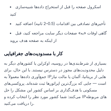
اسکرول صفحه را قبل از استخراج داده‌ها شبیه‌سازی
کنید
تأخیرهای تصادفی بین اقدامات (0.5–2 ثانیه) اضافه کنید
گاهی اوقات «به» صفحات دیگر سایت مراجعه کنید، قبل
از اینکه به صفحه هدف بروید
کار با مسدودیت‌های جغرافیایی
بسیاری از شرط‌بندی‌ها در روسیه، اوکراین یا کشورهای دیگر به
دلیل محدودیت‌های مجوز در دسترس نیستند. با این حال، برای
جمع‌آوری داده‌ها معمولاً به IPهایی از بریتانیا، آلمان یا مالت نیاز
است — جایی که بزرگ‌ترین اپراتورها ثبت شده‌اند. پروکسی‌های
مسکونی با هدف‌گذاری بر اساس کشور این مشکل را حل
می‌کنند: شما کشور مورد نظر را انتخاب کرده و IPهای مربوطه
را دریافت می‌کنید.