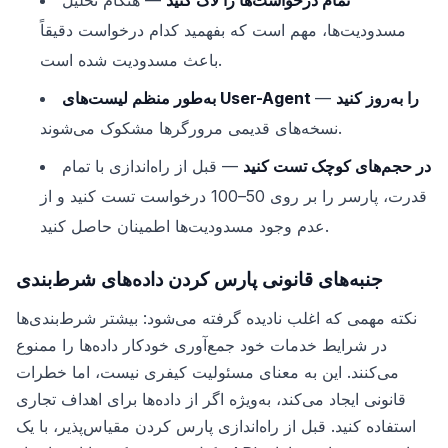
مسدودیت‌ها، مهم است که بفهمید کدام درخواست دقیقاً
باعث مسدودیت شده است.
به‌طور منظم لیست‌های User-Agent را به‌روز کنید
—
نسخه‌های قدیمی مرورگرها مشکوک می‌شوند.
در حجم‌های کوچک تست کنید
— قبل از راه‌اندازی با تمام
قدرت، پارسر را بر روی 50–100 درخواست تست کنید و از
عدم وجود مسدودیت‌ها اطمینان حاصل کنید.
جنبه‌های قانونی پارس کردن داده‌های شرط‌بندی
نکته مهمی که اغلب نادیده گرفته می‌شود: بیشتر شرط‌بندی‌ها
در شرایط خدمات خود جمع‌آوری خودکار داده‌ها را ممنوع
می‌کنند. این به معنای مسئولیت کیفری نیست، اما خطرات
قانونی ایجاد می‌کند، به‌ویژه اگر از داده‌ها برای اهداف تجاری
استفاده کنید. قبل از راه‌اندازی پارس کردن مقیاس‌پذیر، با یک