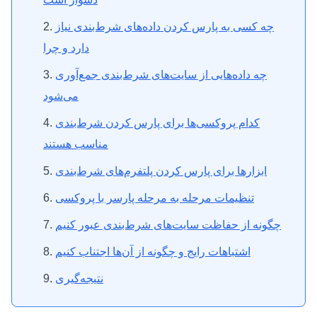
چه کسی به پارس کردن داده‌های شرط‌بندی نیاز
دارد و چرا
چه داده‌هایی از سایت‌های شرط‌بندی جمع‌آوری
می‌شود
کدام پروکسی‌ها برای پارس کردن شرط‌بندی
مناسب هستند
ابزارها برای پارس کردن پلتفرم‌های شرط‌بندی
تنظیمات مرحله به مرحله پارسر با پروکسی
چگونه از حفاظت سایت‌های شرط‌بندی عبور کنیم
اشتباهات رایج و چگونه از آن‌ها اجتناب کنیم
نتیجه‌گیری