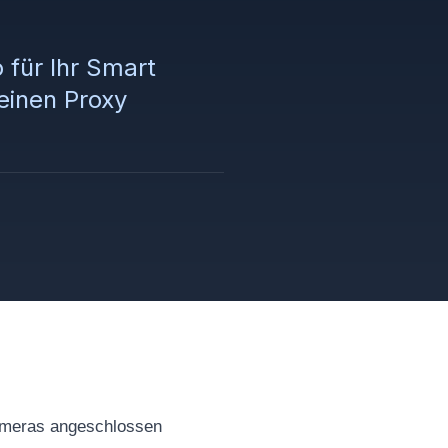
 für Ihr Smart
einen Proxy
Kameras angeschlossen