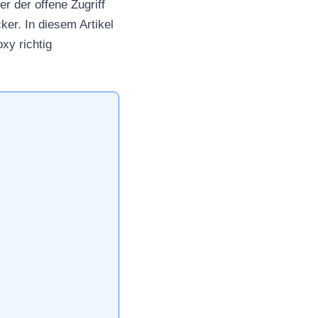
r der offene Zugriff
ker. In diesem Artikel
xy richtig