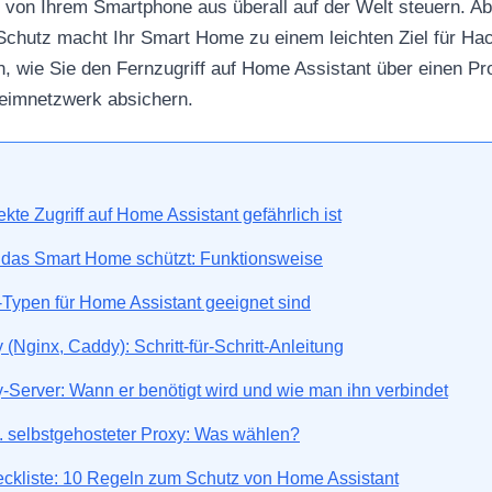
 von Ihrem Smartphone aus überall auf der Welt steuern. Abe
Schutz macht Ihr Smart Home zu einem leichten Ziel für Hac
, wie Sie den Fernzugriff auf Home Assistant über einen Pro
Heimnetzwerk absichern.
kte Zugriff auf Home Assistant gefährlich ist
 das Smart Home schützt: Funktionsweise
Typen für Home Assistant geeignet sind
(Nginx, Caddy): Schritt-für-Schritt-Anleitung
-Server: Wann er benötigt wird und wie man ihn verbindet
 selbstgehosteter Proxy: Was wählen?
eckliste: 10 Regeln zum Schutz von Home Assistant