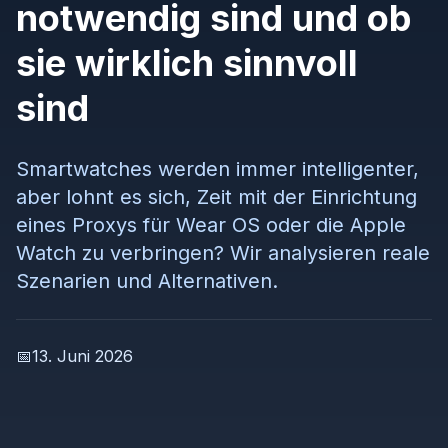
notwendig sind und ob
sie wirklich sinnvoll
sind
Smartwatches werden immer intelligenter,
aber lohnt es sich, Zeit mit der Einrichtung
eines Proxys für Wear OS oder die Apple
Watch zu verbringen? Wir analysieren reale
Szenarien und Alternativen.
📅
13. Juni 2026