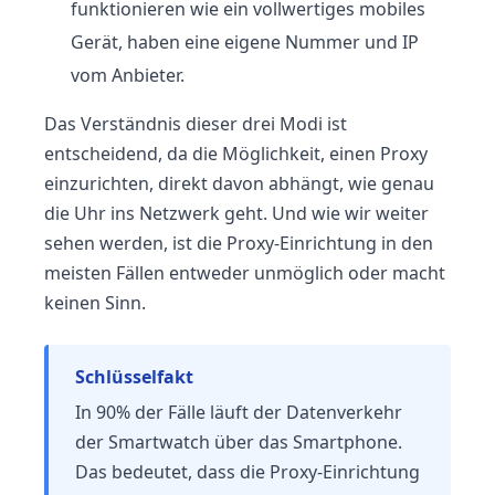
funktionieren wie ein vollwertiges mobiles
Gerät, haben eine eigene Nummer und IP
vom Anbieter.
Das Verständnis dieser drei Modi ist
entscheidend, da die Möglichkeit, einen Proxy
einzurichten, direkt davon abhängt, wie genau
die Uhr ins Netzwerk geht. Und wie wir weiter
sehen werden, ist die Proxy-Einrichtung in den
meisten Fällen entweder unmöglich oder macht
keinen Sinn.
Schlüsselfakt
In 90% der Fälle läuft der Datenverkehr
der Smartwatch über das Smartphone.
Das bedeutet, dass die Proxy-Einrichtung