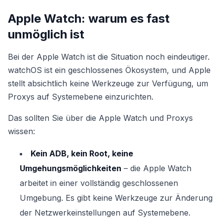
Apple Watch: warum es fast
unmöglich ist
Bei der Apple Watch ist die Situation noch eindeutiger.
watchOS ist ein geschlossenes Ökosystem, und Apple
stellt absichtlich keine Werkzeuge zur Verfügung, um
Proxys auf Systemebene einzurichten.
Das sollten Sie über die Apple Watch und Proxys
wissen:
Kein ADB, kein Root, keine
Umgehungsmöglichkeiten
– die Apple Watch
arbeitet in einer vollständig geschlossenen
Umgebung. Es gibt keine Werkzeuge zur Änderung
der Netzwerkeinstellungen auf Systemebene.