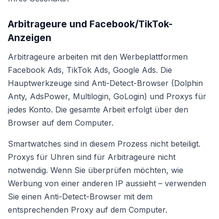
Arbitrageure und Facebook/TikTok-
Anzeigen
Arbitrageure arbeiten mit den Werbeplattformen
Facebook Ads, TikTok Ads, Google Ads. Die
Hauptwerkzeuge sind Anti-Detect-Browser (Dolphin
Anty, AdsPower, Multilogin, GoLogin) und Proxys für
jedes Konto. Die gesamte Arbeit erfolgt über den
Browser auf dem Computer.
Smartwatches sind in diesem Prozess nicht beteiligt.
Proxys für Uhren sind für Arbitrageure nicht
notwendig. Wenn Sie überprüfen möchten, wie
Werbung von einer anderen IP aussieht – verwenden
Sie einen Anti-Detect-Browser mit dem
entsprechenden Proxy auf dem Computer.