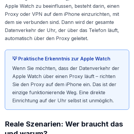
Apple Watch zu beeinflussen, besteht darin, einen
Proxy oder VPN auf dem iPhone einzurichten, mit
dem sie verbunden sind. Dann wird der gesamte
Datenverkehr der Uhr, der über das Telefon läuft,
automatisch über den Proxy geleitet.
💡 Praktische Erkenntnis zur Apple Watch
Wenn Sie möchten, dass der Datenverkehr der
Apple Watch über einen Proxy läuft – richten
Sie den Proxy auf dem iPhone ein. Das ist der
einzige funktionierende Weg. Eine direkte
Einrichtung auf der Uhr selbst ist unmöglich.
Reale Szenarien: Wer braucht das
und warum?