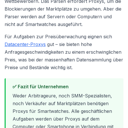
Wettbewerbern. Das Parsen erfordert Proxys, um die
Blockierungen der Marktplätze zu umgehen. Aber die
Parser werden auf Servern oder Computern und
nicht auf Smartwatches ausgeführt.
Für Aufgaben zur Preisüberwachung eignen sich
Datacenter-Proxys
gut – sie bieten hohe
Anfragesgeschwindigkeiten zu einem erschwinglichen
Preis, was bei der massenhaften Datensammlung über
Preise und Bestände wichtig ist.
✅ Fazit für Unternehmen
Weder Arbitrageure, noch SMM-Spezialisten,
noch Verkäufer auf Marktplätzen benötigen
Proxys für Smartwatches. Alle geschäftlichen
Aufgaben werden über Proxys auf dem
Computer oder Smartphone in Verbindung mit