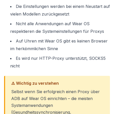
Die Einstellungen werden bei einem Neustart auf
vielen Modellen zurückgesetzt
Nicht alle Anwendungen auf Wear OS
respektieren die Systemeinstellungen für Proxys
Auf Uhren mit Wear OS gibt es keinen Browser
im herkömmlichen Sinne
Es wird nur HTTP-Proxy unterstützt, SOCKS5
nicht
⚠️ Wichtig zu verstehen
Selbst wenn Sie erfolgreich einen Proxy über
ADB auf Wear OS einrichten – die meisten
Systemanwendungen
(Gesundheitssynchronisierung,