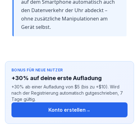
auf dem Smartphone automatisch auch
den Datenverkehr der Uhr abdeckt –
ohne zusätzliche Manipulationen am
Gerät selbst.
BONUS FÜR NEUE NUTZER
+30% auf deine erste Aufladung
+30% ab einer Aufladung von $5 (bis zu +$10). Wird
nach der Registrierung automatisch gutgeschrieben, 7
Tage gültig.
Konto erstellen
→