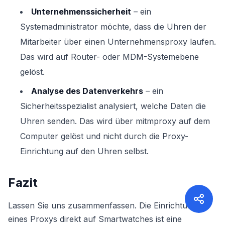
Unternehmenssicherheit
– ein
Systemadministrator möchte, dass die Uhren der
Mitarbeiter über einen Unternehmensproxy laufen.
Das wird auf Router- oder MDM-Systemebene
gelöst.
Analyse des Datenverkehrs
– ein
Sicherheitsspezialist analysiert, welche Daten die
Uhren senden. Das wird über mitmproxy auf dem
Computer gelöst und nicht durch die Proxy-
Einrichtung auf den Uhren selbst.
Fazit
Lassen Sie uns zusammenfassen. Die Einrichtung
eines Proxys direkt auf Smartwatches ist eine