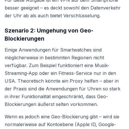
Für diese Aufgabe ist ein VPN auf dem Smartphone
besser geeignet – es deckt sowohl den Datenverkehr
der Uhr ab als auch bietet Verschlüsselung.
Szenario 2: Umgehung von Geo-
Blockierungen
Einige Anwendungen für Smartwatches sind
möglicherweise in bestimmten Regionen nicht
verfügbar. Zum Beispiel funktioniert eine Musik-
Streaming-App oder ein Fitness-Service nur in den
USA. Theoretisch könnte ein Proxy helfen – aber in
der Praxis sind die Anwendungen für Uhren so stark
in ihrer Funktionalität eingeschränkt, dass Geo-
Blockierungen äußerst selten vorkommen.
Wenn es jedoch eine Geo-Blockierung gibt – wird sie
normalerweise auf Kontoebene (Apple ID, Google-