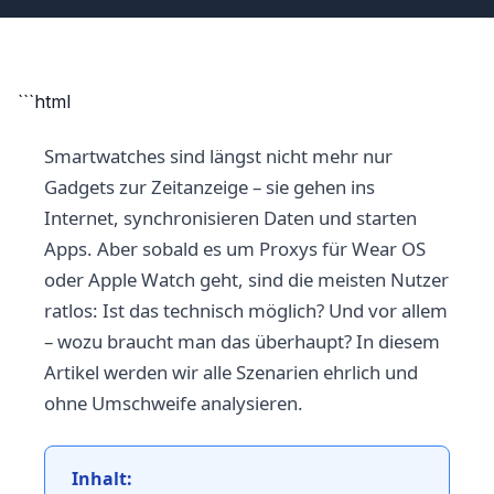
```html
Smartwatches sind längst nicht mehr nur
Gadgets zur Zeitanzeige – sie gehen ins
Internet, synchronisieren Daten und starten
Apps. Aber sobald es um Proxys für Wear OS
oder Apple Watch geht, sind die meisten Nutzer
ratlos: Ist das technisch möglich? Und vor allem
– wozu braucht man das überhaupt? In diesem
Artikel werden wir alle Szenarien ehrlich und
ohne Umschweife analysieren.
Inhalt: