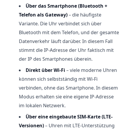
Über das Smartphone (Bluetooth +
Telefon als Gateway)
– die häufigste
Variante. Die Uhr verbindet sich über
Bluetooth mit dem Telefon, und der gesamte
Datenverkehr läuft darüber. In diesem Fall
stimmt die IP-Adresse der Uhr faktisch mit
der IP des Smartphones überein.
Direkt über Wi-Fi
– viele moderne Uhren
können sich selbstständig mit Wi-Fi
verbinden, ohne das Smartphone. In diesem
Modus erhalten sie eine eigene IP-Adresse
im lokalen Netzwerk.
Über eine eingebaute SIM-Karte (LTE-
Versionen)
– Uhren mit LTE-Unterstützung