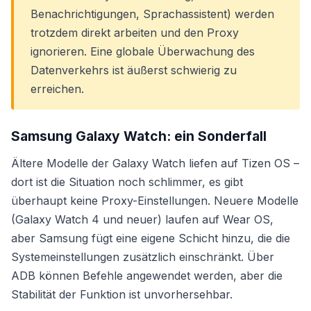
Benachrichtigungen, Sprachassistent) werden
trotzdem direkt arbeiten und den Proxy
ignorieren. Eine globale Überwachung des
Datenverkehrs ist äußerst schwierig zu
erreichen.
Samsung Galaxy Watch: ein Sonderfall
Ältere Modelle der Galaxy Watch liefen auf Tizen OS –
dort ist die Situation noch schlimmer, es gibt
überhaupt keine Proxy-Einstellungen. Neuere Modelle
(Galaxy Watch 4 und neuer) laufen auf Wear OS,
aber Samsung fügt eine eigene Schicht hinzu, die die
Systemeinstellungen zusätzlich einschränkt. Über
ADB können Befehle angewendet werden, aber die
Stabilität der Funktion ist unvorhersehbar.