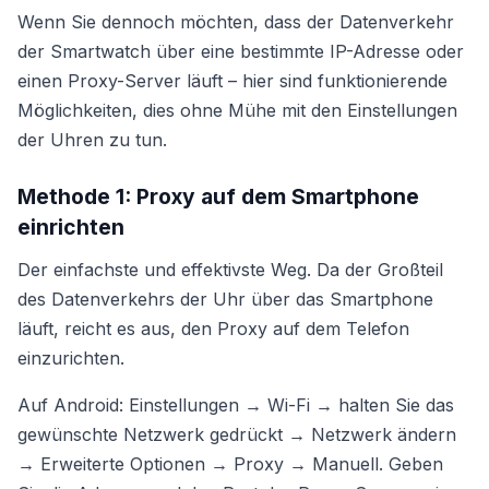
Wenn Sie dennoch möchten, dass der Datenverkehr
der Smartwatch über eine bestimmte IP-Adresse oder
einen Proxy-Server läuft – hier sind funktionierende
Möglichkeiten, dies ohne Mühe mit den Einstellungen
der Uhren zu tun.
Methode 1: Proxy auf dem Smartphone
einrichten
Der einfachste und effektivste Weg. Da der Großteil
des Datenverkehrs der Uhr über das Smartphone
läuft, reicht es aus, den Proxy auf dem Telefon
einzurichten.
Auf Android: Einstellungen → Wi-Fi → halten Sie das
gewünschte Netzwerk gedrückt → Netzwerk ändern
→ Erweiterte Optionen → Proxy → Manuell. Geben