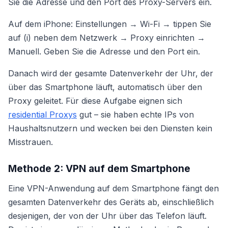
Sie die Adresse und den Port des Proxy-Servers ein.
Auf dem iPhone: Einstellungen → Wi-Fi → tippen Sie
auf (i) neben dem Netzwerk → Proxy einrichten →
Manuell. Geben Sie die Adresse und den Port ein.
Danach wird der gesamte Datenverkehr der Uhr, der
über das Smartphone läuft, automatisch über den
Proxy geleitet. Für diese Aufgabe eignen sich
residential Proxys
gut – sie haben echte IPs von
Haushaltsnutzern und wecken bei den Diensten kein
Misstrauen.
Methode 2: VPN auf dem Smartphone
Eine VPN-Anwendung auf dem Smartphone fängt den
gesamten Datenverkehr des Geräts ab, einschließlich
desjenigen, der von der Uhr über das Telefon läuft.