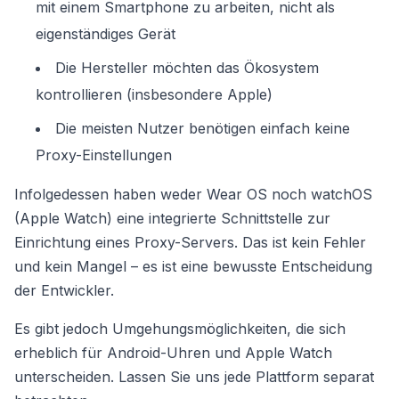
mit einem Smartphone zu arbeiten, nicht als
eigenständiges Gerät
Die Hersteller möchten das Ökosystem
kontrollieren (insbesondere Apple)
Die meisten Nutzer benötigen einfach keine
Proxy-Einstellungen
Infolgedessen haben weder Wear OS noch watchOS
(Apple Watch) eine integrierte Schnittstelle zur
Einrichtung eines Proxy-Servers. Das ist kein Fehler
und kein Mangel – es ist eine bewusste Entscheidung
der Entwickler.
Es gibt jedoch Umgehungsmöglichkeiten, die sich
erheblich für Android-Uhren und Apple Watch
unterscheiden. Lassen Sie uns jede Plattform separat