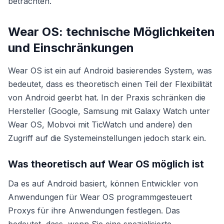
betrachten.
Wear OS: technische Möglichkeiten
und Einschränkungen
Wear OS ist ein auf Android basierendes System, was
bedeutet, dass es theoretisch einen Teil der Flexibilität
von Android geerbt hat. In der Praxis schränken die
Hersteller (Google, Samsung mit Galaxy Watch unter
Wear OS, Mobvoi mit TicWatch und andere) den
Zugriff auf die Systemeinstellungen jedoch stark ein.
Was theoretisch auf Wear OS möglich ist
Da es auf Android basiert, können Entwickler von
Anwendungen für Wear OS programmgesteuert
Proxys für ihre Anwendungen festlegen. Das