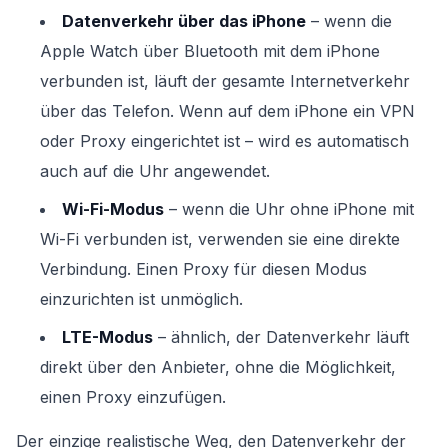
Datenverkehr über das iPhone
– wenn die
Apple Watch über Bluetooth mit dem iPhone
verbunden ist, läuft der gesamte Internetverkehr
über das Telefon. Wenn auf dem iPhone ein VPN
oder Proxy eingerichtet ist – wird es automatisch
auch auf die Uhr angewendet.
Wi-Fi-Modus
– wenn die Uhr ohne iPhone mit
Wi-Fi verbunden ist, verwenden sie eine direkte
Verbindung. Einen Proxy für diesen Modus
einzurichten ist unmöglich.
LTE-Modus
– ähnlich, der Datenverkehr läuft
direkt über den Anbieter, ohne die Möglichkeit,
einen Proxy einzufügen.
Der einzige realistische Weg, den Datenverkehr der