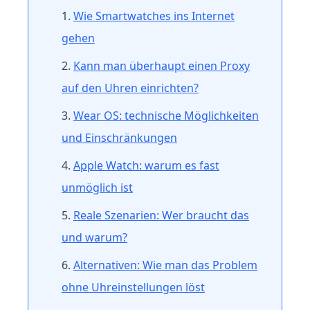
Wie Smartwatches ins Internet
gehen
Kann man überhaupt einen Proxy
auf den Uhren einrichten?
Wear OS: technische Möglichkeiten
und Einschränkungen
Apple Watch: warum es fast
unmöglich ist
Reale Szenarien: Wer braucht das
und warum?
Alternativen: Wie man das Problem
ohne Uhreinstellungen löst