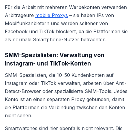
Für die Arbeit mit mehreren Werbekonten verwenden
Arbitrageure
mobile Proxys
– sie haben IPs von
Mobilfunkanbietern und werden seltener von
Facebook und TikTok blockiert, da die Plattformen sie
als normale Smartphone-Nutzer betrachten.
SMM-Spezialisten: Verwaltung von
Instagram- und TikTok-Konten
SMM-Spezialisten, die 10–50 Kundenkonten auf
Instagram oder TikTok verwalten, arbeiten über Anti-
Detect-Browser oder spezialisierte SMM-Tools. Jedes
Konto ist an einen separaten Proxy gebunden, damit
die Plattformen die Verbindung zwischen den Konten
nicht sehen.
Smartwatches sind hier ebenfalls nicht relevant. Die