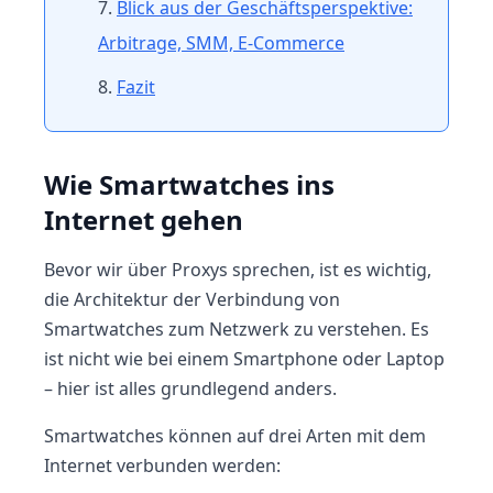
Blick aus der Geschäftsperspektive:
Arbitrage, SMM, E-Commerce
Fazit
Wie Smartwatches ins
Internet gehen
Bevor wir über Proxys sprechen, ist es wichtig,
die Architektur der Verbindung von
Smartwatches zum Netzwerk zu verstehen. Es
ist nicht wie bei einem Smartphone oder Laptop
– hier ist alles grundlegend anders.
Smartwatches können auf drei Arten mit dem
Internet verbunden werden: