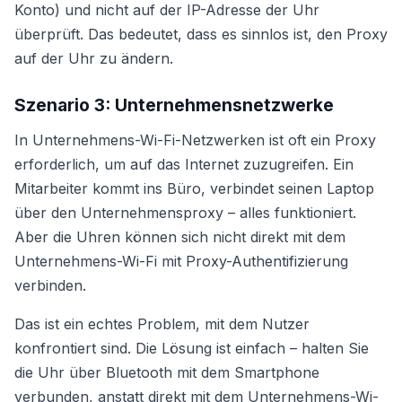
Konto) und nicht auf der IP-Adresse der Uhr
überprüft. Das bedeutet, dass es sinnlos ist, den Proxy
auf der Uhr zu ändern.
Szenario 3: Unternehmensnetzwerke
In Unternehmens-Wi-Fi-Netzwerken ist oft ein Proxy
erforderlich, um auf das Internet zuzugreifen. Ein
Mitarbeiter kommt ins Büro, verbindet seinen Laptop
über den Unternehmensproxy – alles funktioniert.
Aber die Uhren können sich nicht direkt mit dem
Unternehmens-Wi-Fi mit Proxy-Authentifizierung
verbinden.
Das ist ein echtes Problem, mit dem Nutzer
konfrontiert sind. Die Lösung ist einfach – halten Sie
die Uhr über Bluetooth mit dem Smartphone
verbunden, anstatt direkt mit dem Unternehmens-Wi-