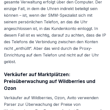
gesamte Verwaltung erfolgt über den Computer. Der
einzige Fall, in dem die Uhren indirekt beteiligt sein
können – ist, wenn der SMM-Spezialist sich mit
seinem persönlichen Telefon, an das die Uhr
angeschlossen ist, in das Kundenkonto einloggt. In
diesem Fall ist es wichtig, darauf zu achten, dass die IP
des Telefons die Verbindung zwischen den Konten
nicht „enthüllt“. Aber das wird durch die Proxy-
Einrichtung auf dem Telefon und nicht auf der Uhr
gelöst.
Verkäufer auf Marktplätzen:
Preisüberwachung auf Wildberries und
Ozon
Verkäufer auf Wildberries, Ozon, Avito verwenden
Parser zur Überwachung der Preise von