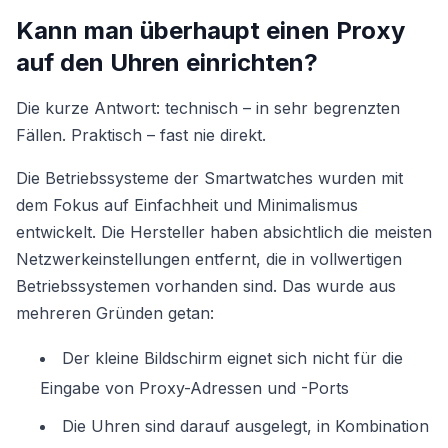
Kann man überhaupt einen Proxy
auf den Uhren einrichten?
Die kurze Antwort: technisch – in sehr begrenzten
Fällen. Praktisch – fast nie direkt.
Die Betriebssysteme der Smartwatches wurden mit
dem Fokus auf Einfachheit und Minimalismus
entwickelt. Die Hersteller haben absichtlich die meisten
Netzwerkeinstellungen entfernt, die in vollwertigen
Betriebssystemen vorhanden sind. Das wurde aus
mehreren Gründen getan:
Der kleine Bildschirm eignet sich nicht für die
Eingabe von Proxy-Adressen und -Ports
Die Uhren sind darauf ausgelegt, in Kombination