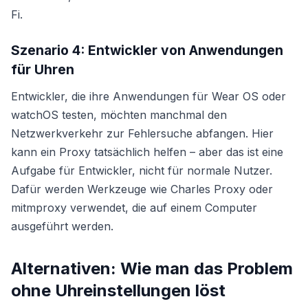
Fi.
Szenario 4: Entwickler von Anwendungen
für Uhren
Entwickler, die ihre Anwendungen für Wear OS oder
watchOS testen, möchten manchmal den
Netzwerkverkehr zur Fehlersuche abfangen. Hier
kann ein Proxy tatsächlich helfen – aber das ist eine
Aufgabe für Entwickler, nicht für normale Nutzer.
Dafür werden Werkzeuge wie Charles Proxy oder
mitmproxy verwendet, die auf einem Computer
ausgeführt werden.
Alternativen: Wie man das Problem
ohne Uhreinstellungen löst