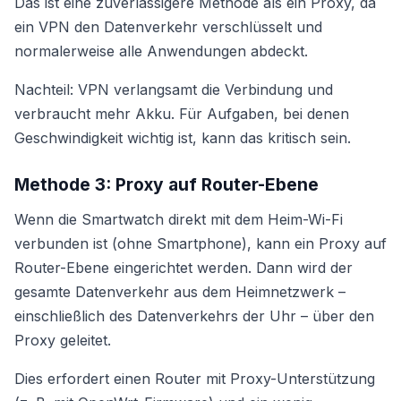
Das ist eine zuverlässigere Methode als ein Proxy, da
ein VPN den Datenverkehr verschlüsselt und
normalerweise alle Anwendungen abdeckt.
Nachteil: VPN verlangsamt die Verbindung und
verbraucht mehr Akku. Für Aufgaben, bei denen
Geschwindigkeit wichtig ist, kann das kritisch sein.
Methode 3: Proxy auf Router-Ebene
Wenn die Smartwatch direkt mit dem Heim-Wi-Fi
verbunden ist (ohne Smartphone), kann ein Proxy auf
Router-Ebene eingerichtet werden. Dann wird der
gesamte Datenverkehr aus dem Heimnetzwerk –
einschließlich des Datenverkehrs der Uhr – über den
Proxy geleitet.
Dies erfordert einen Router mit Proxy-Unterstützung