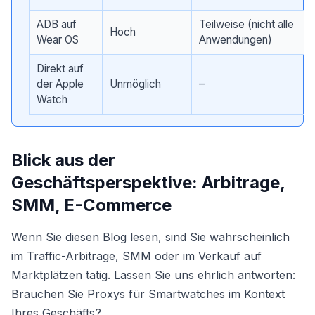
ADB auf
Teilweise (nicht alle
Hoch
Wear OS
Anwendungen)
Direkt auf
der Apple
Unmöglich
–
Watch
Blick aus der
Geschäftsperspektive: Arbitrage,
SMM, E-Commerce
Wenn Sie diesen Blog lesen, sind Sie wahrscheinlich
im Traffic-Arbitrage, SMM oder im Verkauf auf
Marktplätzen tätig. Lassen Sie uns ehrlich antworten:
Brauchen Sie Proxys für Smartwatches im Kontext
Ihres Geschäfts?