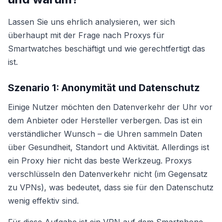
Lassen Sie uns ehrlich analysieren, wer sich
überhaupt mit der Frage nach Proxys für
Smartwatches beschäftigt und wie gerechtfertigt das
ist.
Szenario 1: Anonymität und Datenschutz
Einige Nutzer möchten den Datenverkehr der Uhr vor
dem Anbieter oder Hersteller verbergen. Das ist ein
verständlicher Wunsch – die Uhren sammeln Daten
über Gesundheit, Standort und Aktivität. Allerdings ist
ein Proxy hier nicht das beste Werkzeug. Proxys
verschlüsseln den Datenverkehr nicht (im Gegensatz
zu VPNs), was bedeutet, dass sie für den Datenschutz
wenig effektiv sind.