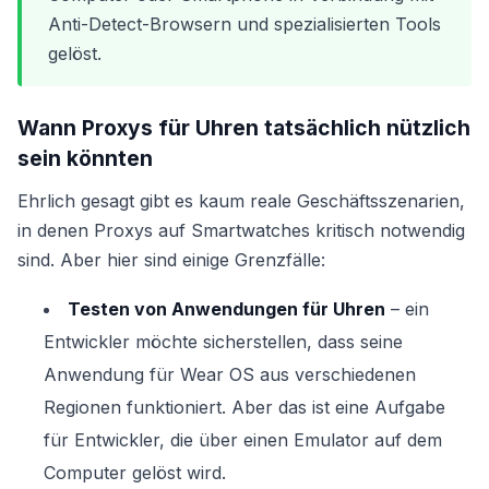
Anti-Detect-Browsern und spezialisierten Tools
gelöst.
Wann Proxys für Uhren tatsächlich nützlich
sein könnten
Ehrlich gesagt gibt es kaum reale Geschäftsszenarien,
in denen Proxys auf Smartwatches kritisch notwendig
sind. Aber hier sind einige Grenzfälle:
Testen von Anwendungen für Uhren
– ein
Entwickler möchte sicherstellen, dass seine
Anwendung für Wear OS aus verschiedenen
Regionen funktioniert. Aber das ist eine Aufgabe
für Entwickler, die über einen Emulator auf dem
Computer gelöst wird.