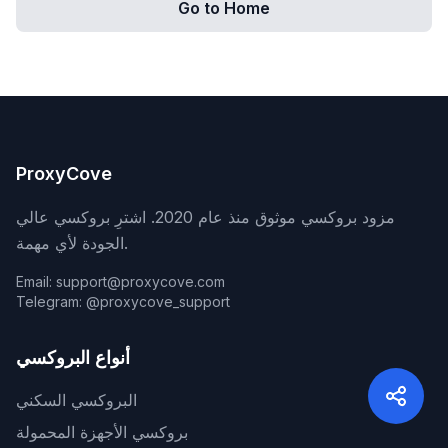
Go to Home
ProxyCove
مزود بروكسي موثوق منذ عام 2020. اشترِ بروكسي عالي
الجودة لأي مهمة.
Email: support@proxycove.com
Telegram: @proxycove_support
أنواع البروكسي
البروكسي السكني
بروكسي الأجهزة المحمولة