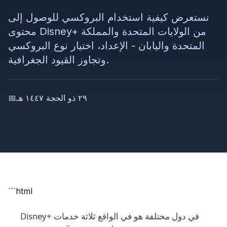
نستعرض كيفية استخدام البروكسي للوصول إلى
محتوى Disney+ من الولايات المتحدة والمملكة
المتحدة واليابان - الإعداد، اختيار نوع البروكسي
وتجاوز القيود الجغرافية.
٢٩ ذو الحجة ١٤٤٧ هـ
📅
```html
Disney+ في دول مختلفة هو في الواقع ثلاثة خدمات