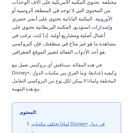
مختلفة. تحتوي المكتبة الأمريكية على آلاف الوحدات
من المحتوى التي لا توجد في المنطقة الروسية أو
الأوروبية. المكتبة اليابانية تحتوي على أنمي حصري
وإصدارات استوديو. المكتبة البريطانية تحتوي على
أعمال أصلية ومشاريع أولية. إذا كنت ترغب في
مشاهدة ما هو غير متاح في منطقتك، فإن البروكسي
هو أحد الأدوات الفعالة لتغيير الموقع الجغرافي.
في هذه المقالة، سنناقش أي بروكسي تعمل مع
Disney+، وكيفية إعدادها، وما الفرق بين مكتبات الدول
المختلفة ولماذا لا يمكن لكل نوع من البروكسي التعامل
مع هذه المهمة.
المحتوى:
لماذا تختلف مكتبات Disney+ في دول