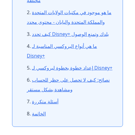
مختلفة
ما هو موجود في مكتبات الولايات المتحدة
والمملكة المتحدة واليابان - محتوى محدد
كيف تحدد Disney+ بلدك وتمنع الوصول
ما هي أنواع البروكسي المناسبة لـ
Disney+
إعداد خطوة بخطوة لبروكسي لـ Disney+
نصائح: كيف لا تحصل على حظر للحساب
ومشاهدة بشكل مستقر
أسئلة متكررة
الخاتمة