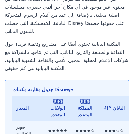
محتوى غير موجود في أي مكان آخر: أنمي حصري، مسلسلات
أصلية محلية، بالإضافة إلى عدد من أفلام الرسوم المتحركة
اليابانية الكلاسيكية، التي حصلت Disney على حقوقها خصيصًا
للسوق الياباني.
المكتبة اليابانية تحتوي أيضًا على مشاريع وثائقية فريدة حول
الثقافة والطبيعة والتاريخ الياباني، التي تم إنتاجها بالشراكة مع
شركات الإعلام المحلية. لمحبي الأنمي والثقافة الشعبية اليابانية،
المكتبة اليابانية هي كنز حقيقي.
جدول مقارنة مكتبات Disney+
🇺🇸
🇬🇧
🇯🇵 اليابان
المملكة
الولايات
المعيار
المتحدة
المتحدة
حجم
★★★★★
★★★★☆
★★★☆☆
الكتالوج