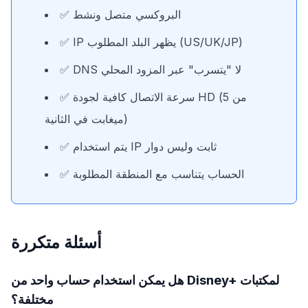
✅ البروكسي متصل ونشط
✅ IP يظهر البلد المطلوب (US/UK/JP)
✅ DNS لا "يتسرب" عبر المزود المحلي
✅ سرعة الاتصال كافية لجودة HD (من 5
ميغابت في الثانية)
✅ يتم استخدام IP ثابت وليس دوار
✅ الحساب يتناسب مع المنطقة المطلوبة
أسئلة متكررة
هل يمكن استخدام حساب واحد من Disney+ لمكتبات
مختلفة؟