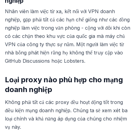
nghiệp
Nhân viên làm việc từ xa, kết nối với VPN doanh
nghiệp, gặp phải tất cả các hạn chế giống như các đồng
nghiệp làm việc trong văn phòng - cộng với đôi khi còn
có các chặn theo khu vực của quốc gia mà máy chủ
VPN của công ty thực sự nằm. Một người làm việc từ
nhà bỗng phát hiện rằng họ không thể truy cập vào
GitHub Discussions hoặc Lobsters.
Loại proxy nào phù hợp cho mạng
doanh nghiệp
Không phải tất cả các proxy đều hoạt động tốt trong
điều kiện mạng doanh nghiệp. Chúng ta sẽ xem xét ba
loại chính và khả năng áp dụng của chúng cho nhiệm
vụ này.