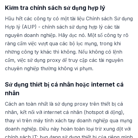
Kiểm tra chính sách sử dụng hợp lý
Hầu hết các công ty có một tài liệu
Chính sách Sử dụng
Hợp lý (AUP)
- chính sách sử dụng hợp lý các tài
nguyên doanh nghiệp. Hãy đọc nó. Một số công ty rõ
ràng cấm việc vượt qua các bộ lọc mạng, trong khi
những công ty khác thì không. Nếu không có lệnh
cấm, việc sử dụng proxy để truy cập các tài nguyên
chuyên nghiệp thường không vi phạm.
Sử dụng thiết bị cá nhân hoặc internet cá
nhân
Cách an toàn nhất là sử dụng proxy trên thiết bị cá
nhân, kết nối với internet cá nhân (hotspot di động),
thay vì trên máy tính xách tay doanh nghiệp qua mạng
doanh nghiệp. Điều này hoàn toàn loại trừ xung đột với
chính sách IT: bạn đang sử dụng thiết bị của riêng mình