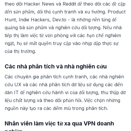
theo dõi Hacker News và Reddit để theo dõi các đề cập
đến sản phẩm, đối thủ cạnh tranh và xu hướng. Product
Hunt, Indie Hackers, Dev.to - là những nền tảng để
quảng bá sản phẩm và nghiên cứu đối tượng. Nếu nhà
tiếp thị làm việc từ văn phòng với các hạn chế nghiêm
ngặt, họ sẽ mất quyền truy cập vào nhịp đập thực sự
của thị trường.
Các nhà phân tích và nhà nghiên cứu
Các chuyên gia phân tích cạnh tranh, các nhà nghiên
cứu UX và các nhà phân tích dữ liệu sử dụng các diễn
đàn IT để nghiên cứu hành vi của đối tượng, thu thập dữ
liệu chất lượng và theo dõi phản hồi. Việc chặn những
nguồn này tạo ra các điểm mù trong phân tích.
Nhân viên làm việc từ xa qua VPN doanh