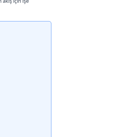
akış için işe