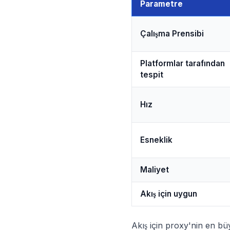
Parametre
Çalışma Prensibi
Platformlar tarafından
tespit
Hız
Esneklik
Maliyet
Akış için uygun
Akış için proxy'nin en bü